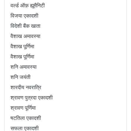
वर्ल्ड ऑफ़ ह्यूमैनिटी
विजया एकादशी
विदेशी बैंक खाता
वैशाख अमावस्या
वैशाख पूर्णिमा
वैशाख पूर्णिमा
शनि अमावस्या
शनि जयंती
शारदीय नवरात्रि
श्रावण पुत्रदा एकादशी
श्रावण पूर्णिमा
षटतिला एकादशी
सफला एकादशी