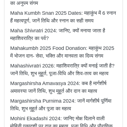
का अनुपम संगम
Maha Kumbh Snan 2025 Dates: महाकुंभ में 6 स्नान
हैं महत्वपूर्ण, जानें तिथि और स्नान का सही समय
Maha Shivratri 2024: जानिए, क्यों मनाया जाता है
महाशिवरात्रि का पर्व?
Mahakumbh 2025 Food Donation: महाकुंभ 2025
में भोजन दान- सेवा, भक्ति और मानवता का दिव्य संगम
Mahashivratri 2026: महाशिवरात्रि क्यों मनाई जाती है?
जानें तिथि, शुभ मुहूर्त, पूजा-विधि और शिव-तत्व का महत्व
Margashirsha Amavasya 2024: कब है मार्गशीर्ष
अमावस्या जानें तिथि, शुभ मुहूर्त और दान का महत्व
Margashirsha Purnima 2024: जानें मार्गशीर्ष पूर्णिमा
तिथि, शुभ मुहूर्त और पूजा का महत्व
Mohini Ekadashi 2024: जानिए मोक्ष दिलाने वाली
मोहिनी एकादशी पर दान का महत्व, पूजा विधि और पौराणिक