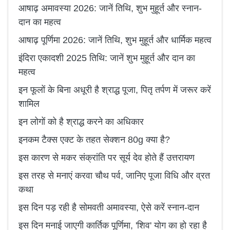
आषाढ़ अमावस्या 2026: जानें तिथि, शुभ मुहूर्त और स्नान-
दान का महत्व
आषाढ़ पूर्णिमा 2026: जानें तिथि, शुभ मुहूर्त और धार्मिक महत्व
इंदिरा एकादशी 2025 तिथि: जानें शुभ मुहूर्त और दान का
महत्व
इन फूलों के बिना अधूरी है श्राद्ध पूजा, पितृ तर्पण में जरूर करें
शामिल
इन लोगों को है श्राद्ध करने का अधिकार
इनकम टैक्स एक्ट के तहत सेक्शन 80g क्या है?
इस कारण से मकर संक्रांति पर सूर्य देव होते हैं उत्तरायण
इस तरह से मनाएं करवा चौथ पर्व, जानिए पूजा विधि और व्रत
कथा
इस दिन पड़ रही है सोमवती अमावस्या, ऐसे करें स्नान-दान
इस दिन मनाई जाएगी कार्तिक पूर्णिमा, 'शिव' योग का हो रहा है