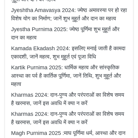
Jyeshtha Amavasya 2024: ज्येष्ठ अमावस्या पर हो रहा
विशेष योग का निर्माण; जानें शुभ मुहूर्त और दान का महत्व
Jyestha Purnima 2025: ज्‍येष्‍ठ पूर्णिमा शुभ मुहूर्त और
दान का महत्‍व
Kamada Ekadash 2024: इसलिए मनाई जाती है कामदा
एकादशी, जानें महत्व, शुभ मुहूर्त एवं पूजा विधि
Kartik Purnima 2025: धार्मिक महत्व और सांस्कृतिक
आस्था का पर्व है कार्तिक पूर्णिमा, जानें तिथि, शुभ मुहूर्त और
महत्व
Kharmas 2024: दान-पुण्य और परंपराओं का विशेष समय
है खरमास, जानें इस अवधि में क्या न करें
Kharmas 2024: दान-पुण्य और परंपराओं का विशेष समय
है खरमास, जानें इस अवधि में क्या न करें
Magh Purnima 2025 :माघ पूर्णिमा धर्म, आस्था और दान