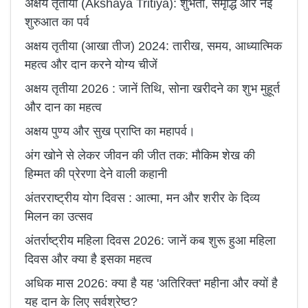
अक्षय तृतीया (Akshaya Tritiya): शुभता, समृद्धि और नई
शुरुआत का पर्व
अक्षय तृतीया (आखा तीज) 2024: तारीख, समय, आध्यात्मिक
महत्व और दान करने योग्य चीजें
अक्षय तृतीया 2026 : जानें तिथि, सोना खरीदने का शुभ मुहूर्त
और दान का महत्व
अक्षय पुण्य और सुख प्राप्ति का महापर्व।
अंग खोने से लेकर जीवन की जीत तक: मौकिम शेख की
हिम्मत की प्रेरणा देने वाली कहानी
अंतरराष्ट्रीय योग दिवस : आत्मा, मन और शरीर के दिव्य
मिलन का उत्सव
अंतर्राष्ट्रीय महिला दिवस 2026: जानें कब शुरू हुआ महिला
दिवस और क्या है इसका महत्व
अधिक मास 2026: क्या है यह 'अतिरिक्त' महीना और क्यों है
यह दान के लिए सर्वश्रेष्ठ?