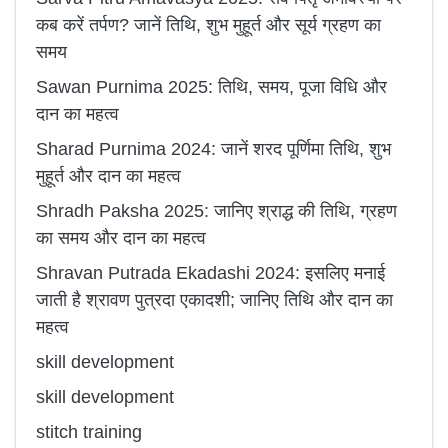
कब करें तर्पण? जानें तिथि, शुभ मुहूर्त और सूर्य ग्रहण का
समय
Sawan Purnima 2025: तिथि, समय, पूजा विधि और
दान का महत्व
Sharad Purnima 2024: जानें शरद पूर्णिमा तिथि, शुभ
मुहूर्त और दान का महत्व
Shradh Paksha 2025: जानिए श्राद्ध की तिथि, ग्रहण
का समय और दान का महत्व
Shravan Putrada Ekadashi 2024: इसलिए मनाई
जाती है श्रावण पुत्रदा एकादशी; जानिए तिथि और दान का
महत्व
skill development
skill development
stitch training