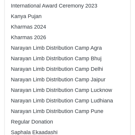
International Award Ceremony 2023
Kanya Pujan
Kharmas 2024
Kharmas 2026
Narayan Limb Distribution Camp Agra
Narayan Limb Distribution Camp Bhuj
Narayan Limb Distribution Camp Delhi
Narayan Limb Distribution Camp Jaipur
Narayan Limb Distribution Camp Lucknow
Narayan Limb Distribution Camp Ludhiana
Narayan Limb Distribution Camp Pune
Regular Donation
Saphala Ekaadashi