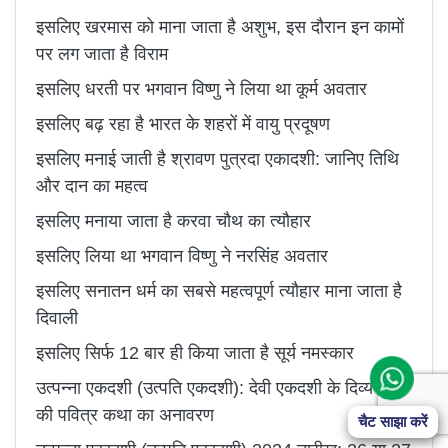
इसलिए खरमास को माना जाता है अशुभ, इस दौरान इन कामों
पर लग जाता है विराम
इसलिए धरती पर भगवान विष्णु ने लिया था कूर्म अवतार
इसलिए बढ़ रहा है भारत के शहरों में वायु प्रदूषण
इसलिए मनाई जाती है श्रावण पुत्रदा एकादशी: जानिए तिथि
और दान का महत्व
इसलिए मनाया जाता है करवा चौथ का त्यौहार
इसलिए लिया था भगवान विष्णु ने नरसिंह अवतार
इसलिए सनातन धर्म का सबसे महत्वपूर्ण त्यौहार माना जाता है
दिवाली
इसलिए सिर्फ 12 बार ही किया जाता है सूर्य नमस्कार
उत्पन्ना एकदशी (उत्पति एकदशी): देवी एकदशी के दिव्य जन्म
की पवित्र कथा का अनावरण
चैट साझा करें