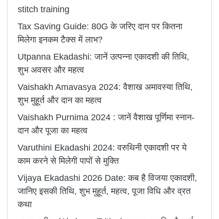
stitch training
Tax Saving Guide: 80G के जरिए दान पर कितना
मिलेगा इनकम टैक्स में लाभ?
Utpanna Ekadashi: जानें उत्पन्ना एकादशी की तिथि,
शुभ अवसर और महत्व
Vaishakh Amavasya 2024: वैशाख अमावस्या तिथि,
शुभ मुहूर्त और दान का महत्व
Vaishakh Purnima 2024 : जानें वैशाख पूर्णिमा स्नान-
दान और पूजा का महत्व
Varuthini Ekadashi 2024: वरुथिनी एकादशी पर ये
काम करने से मिलेगी पापों से मुक्ति
Vijaya Ekadashi 2026 Date: कब है विजया एकादशी,
जानिए इसकी तिथि, शुभ मुहूर्त, महत्व, पूजा विधि और व्रत
कथा