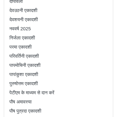
दीपावली
देवउठनी एकादशी
देवशयनी एकादशी
नववर्ष 2025
निर्जला एकादशी
परमा एकादशी
परिवर्तिनी एकादशी
पापमोचिनी एकादशी
पापांकुशा एकादशी
पुरुषोत्तम एकादशी
पेटीएम के माध्यम से दान करें
पौष अमावस्या
पौष पुत्रदा एकादशी