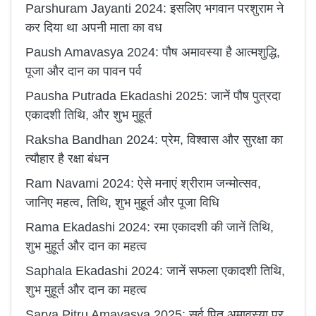
Parshuram Jayanti 2024: इसलिए भगवान परशुराम ने
कर दिया था अपनी माता का वध
Paush Amavasya 2024: पौष अमावस्या है आत्मशुद्धि,
पूजा और दान का पावन पर्व
Pausha Putrada Ekadashi 2025: जानें पौष पुत्रदा
एकादशी तिथि, और शुभ मुहूर्त
Raksha Bandhan 2024: प्रेम, विश्वास और सुरक्षा का
त्यौहार है रक्षा बंधन
Ram Navami 2024: ऐसे मनाएं श्रीराम जन्मोत्सव,
जानिए महत्व, तिथि, शुभ मुहूर्त और पूजा विधि
Rama Ekadashi 2024: रमा एकादशी की जानें तिथि,
शुभ मुहूर्त और दान का महत्व
Saphala Ekadashi 2024: जानें सफला एकादशी तिथि,
शुभ मुहूर्त और दान का महत्व
Sarva Pitru Amavasya 2025: सर्व पितृ अमावस्या पर