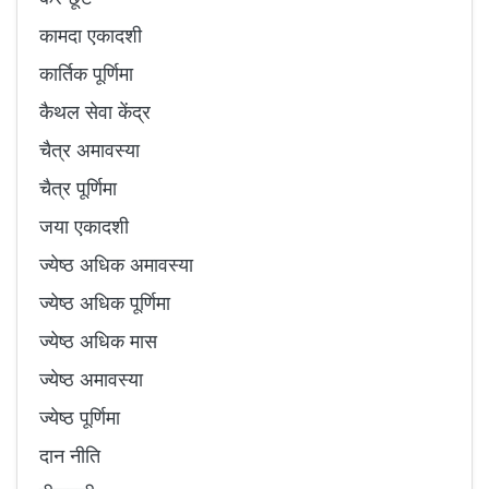
कामदा एकादशी
कार्तिक पूर्णिमा
कैथल सेवा केंद्र
चैत्र अमावस्या
चैत्र पूर्णिमा
जया एकादशी
ज्येष्ठ अधिक अमावस्या
ज्येष्ठ अधिक पूर्णिमा
ज्येष्ठ अधिक मास
ज्येष्ठ अमावस्या
ज्येष्ठ पूर्णिमा
दान नीति