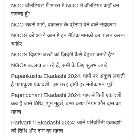
NGO वॉलंटियर: मैं भारत में NGO में वॉलंटियर कहाँ बन
सकता हूँ?
NGO सबसे आगे, वकालत के प्रेरणा देने वाले उदाहरण
NGOS को अपने काम में इन नैतिक मानकों का पालन करना
चाहिए
NGOS दिव्यांग बच्चों की ज़िंदगी कैसे बेहतर बनाते हैं?
NGOs बदलाव ला रहे हैं, सभी के लिए सुलभ जगहें
Papankusha Ekadashi 2024: पापों पर अंकुश लगाती
है पापांकुशा एकादशी, इस तरह होगी हर मनोकामना पूरी
Papmochani Ekadashi 2024: पाप मोचिनी एकादशी
कब है जाने तिथि, शुभ मुहूर्त, व्रत कथा नियम और दान का
महत्व
Parivartini Ekadashi 2024: जाने परिवर्तिनी एकादशी
की तिथि और दान का महत्व