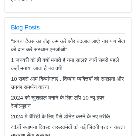
Blog Posts
"अपना टैक्स का बोझ कम करें और बदलाव लाएं: नारायण सेवा
को दान करें संस्थान एनजीओ"
1 जनवरी को ही क्यों मनाते हैं नया साल? जानें सबसे पहले
कहाँ मनाया जाता है नव वर्ष!
10 सबसे आम दिव्यांगताएं : दिव्यांग व्यक्तियों को समझना और
उनका समर्थन करना
2024 को खुशहाल बनाने के लिए टॉप 10 न्यू ईयर
रेज़ोल्यूशन
2024 में चैरिटी के लिए पैसे डोनेट करने के नए तरीके
41वाँ स्थापना दिवस: जरूरतमंदों को नई जिंदगी प्रदान करता
नारायण सेवा संस्थान