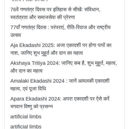
76वें गणतंत्र दिवस पर इतिहास से सीखें: संविधान,
स्वतंत्रता और समाजसेवा की प्रेरणा
77वाँ गणतंत्र दिवस : परंपराएं, रीति-रिवाज और राष्ट्रीय
उत्सव
Aja Ekadashi 2025: अजा एकादशी पर होगा पापों का
नाश, जानिए शुभ मुहूर्त और दान का महत्व
Akshaya Tritiya 2024: जानिए कब है, शुभ मुहूर्त, महत्व,
और दान का महत्व
Amalaki Ekadashi 2024 : जानें आमलकी एकादशी
महत्व, एवं पूजा विधि
Apara Ekadashi 2024: अपरा एकादशी पर ऐसे करें
भगवान विष्णु को प्रसन्न
artificial limbs
artificial limbs