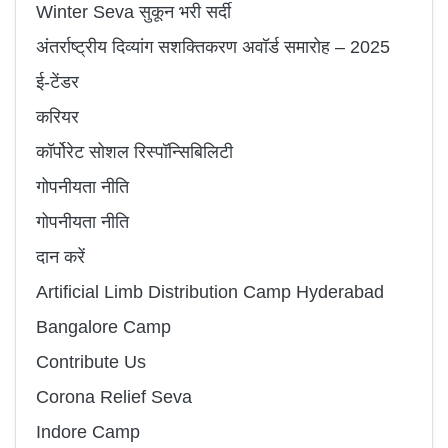
Winter Seva सुकून भरी सर्दी
अंतर्राष्ट्रीय दिव्यांग सशक्तिकरण अवॉर्ड समारोह – 2025
ई-टेंडर
करियर
कॉर्पोरेट सोशल रिस्पॉन्सिबिलिटी
गोपनीयता नीति
गोपनीयता नीति
दान करें
Artificial Limb Distribution Camp Hyderabad
Bangalore Camp
Contribute Us
Corona Relief Seva
Indore Camp