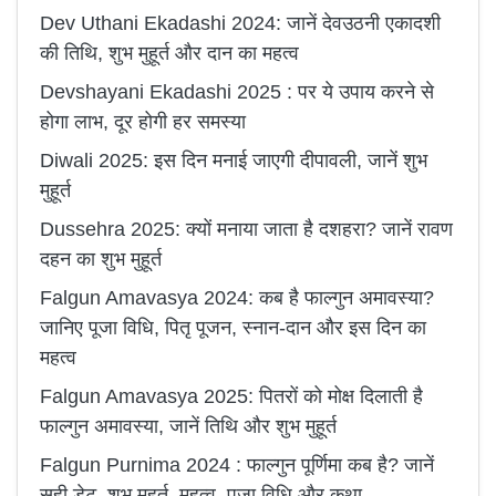
Dev Uthani Ekadashi 2024: जानें देवउठनी एकादशी
की तिथि, शुभ मुहूर्त और दान का महत्व
Devshayani Ekadashi 2025 : पर ये उपाय करने से
होगा लाभ, दूर होगी हर समस्या
Diwali 2025: इस दिन मनाई जाएगी दीपावली, जानें शुभ
मुहूर्त
Dussehra 2025: क्यों मनाया जाता है दशहरा? जानें रावण
दहन का शुभ मुहूर्त
Falgun Amavasya 2024: कब है फाल्गुन अमावस्या?
जानिए पूजा विधि, पितृ पूजन, स्नान-दान और इस दिन का
महत्व
Falgun Amavasya 2025: पितरों को मोक्ष दिलाती है
फाल्गुन अमावस्या, जानें तिथि और शुभ मुहूर्त
Falgun Purnima 2024 : फाल्गुन पूर्णिमा कब है? जानें
सही डेट, शुभ मुहूर्त, महत्व, पूजा विधि और कथा