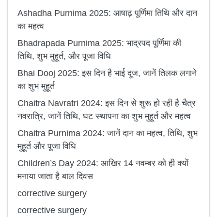
Ashadha Purnima 2025: आषाढ़ पूर्णिमा तिथि और दान
का महत्व
Bhadrapada Purnima 2025: भाद्रपद पूर्णिमा की
तिथि, शुभ मुहूर्त, और पूजा विधि
Bhai Dooj 2025: इस दिन है भाई दूज, जानें तिलक लगाने
का शुभ मुहूर्त
Chaitra Navratri 2024: इस दिन से शुरू हो रही है चैत्र
नवरात्रि, जानें तिथि, घट स्थापना का शुभ मुहूर्त और महत्व
Chaitra Purnima 2024: जानें दान का महत्व, तिथि, शुभ
मुहूर्त और पूजा विधि
Children’s Day 2024: आखिर 14 नवम्बर को ही क्यों
मनाया जाता है बाल दिवस
corrective surgery
corrective surgery