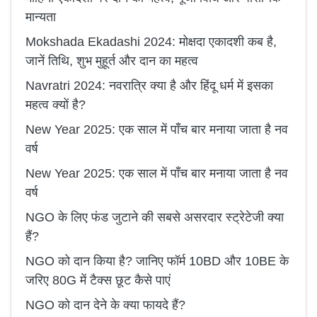
मान्यता
Mokshada Ekadashi 2024: मोक्षदा एकादशी कब है,
जानें तिथि, शुभ मुहूर्त और दान का महत्व
Navratri 2024: नवरात्रि क्या है और हिंदू धर्म में इसका
महत्व क्यों है?
New Year 2025: एक साल में पाँच बार मनाया जाता है नव
वर्ष
New Year 2025: एक साल में पाँच बार मनाया जाता है नव
वर्ष
NGO के लिए फंड जुटाने की सबसे असरदार स्ट्रेटेजी क्या
हैं?
NGO को दान किया है? जानिए फॉर्म 10BD और 10BE के
जरिए 80G में टैक्स छूट कैसे पाएं
NGO को दान देने के क्या फायदे हैं?