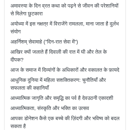
अमावस्या के दिन व्रत कथा को पढ़ने से जीवन की परेशानियों
से मिलेगा छुटकारा
अयोध्या में इस नक्षत्र में विराजेंगे रामलला, माना जाता है दुर्लभ
संयोग
अहर्निशम् सेवामाहे ("दिन-रात सेवा में")
आखिर क्यों जलाते हैं दिवाली की रात में घी और तेल के
दीपक?
आज के समाज में दिव्यांगों के अधिकारों और वकालत के फ़ायदे
आधुनिक दुनिया में महिला सशक्तिकरण: चुनौतियाँ और
सफलता की कहानियाँ
आध्यात्मिक जागृति और समृद्धि का पर्व है देवउठनी एकादशी
आध्यात्मिकता, संस्कृति और भक्ति का उत्सव
आपका डोनेशन कैसे एक बच्चे की ज़िंदगी और भविष्य को बदल
सकता है