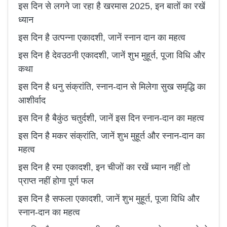
इस दिन से लगने जा रहा है खरमास 2025, इन बातों का रखें
ध्यान
इस दिन है उत्पन्ना एकादशी, जानें स्नान दान का महत्व
इस दिन है देवउठनी एकादशी, जानें शुभ मुहूर्त, पूजा विधि और
कथा
इस दिन है धनु संक्रांति, स्नान-दान से मिलेगा सुख समृद्धि का
आशीर्वाद
इस दिन है बैकुंठ चतुर्दशी, जानें इस दिन स्नान-दान का महत्व
इस दिन है मकर संक्रांति, जानें शुभ मुहूर्त और स्नान-दान का
महत्व
इस दिन है रमा एकादशी, इन चीजों का रखें ध्यान नहीं तो
प्राप्त नहीं होगा पूर्ण फल
इस दिन है सफला एकादशी, जानें शुभ मुहूर्त, पूजा विधि और
स्नान-दान का महत्व