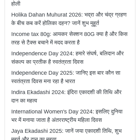
होली
Holika Dahan Muhurat 2026: भद्रा और चंद्र ग्रहण
के बीच कब करें होलिका दहन? जानें शुभ मुहूर्त
Income tax 80g: आयकर सेक्शन 80G क्या है और किस
तरह से टैक्स बचाने में मदद करता है
Independence Day 2024: हमारे संघर्ष, बलिदान और
संकल्प का प्रतीक है स्वतंत्रता दिवस
Independence Day 2025: जानिए इस बार कौन सा
स्वतंत्रता दिवस मना रहा है भारत
Indira Ekadashi 2024: इंदिरा एकादशी की तिथि और
दान का महत्व
International Women's Day 2024: इसलिए दुनिया
भर में मनाया जाता है अंतरराष्ट्रीय महिला दिवस
Jaya Ekadashi 2025: जानें जया एकादशी तिथि, शुभ
मुहूर्त और दान का महत्व