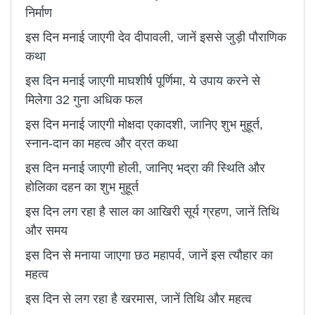
निर्माण
इस दिन मनाई जाएगी देव दीपावली, जानें इससे जुड़ी पौराणिक
कथा
इस दिन मनाई जाएगी माघशीर्ष पूर्णिमा, ये उपाय करने से
मिलेगा 32 गुना अधिक फल
इस दिन मनाई जाएगी मोक्षदा एकादशी, जानिए शुभ मुहूर्त,
स्नान-दान का महत्व और व्रत कथा
इस दिन मनाई जाएगी होली, जानिए भद्रा की स्थिति और
होलिका दहन का शुभ मुहूर्त
इस दिन लग रहा है साल का आखिरी सूर्य ग्रहण, जानें तिथि
और समय
इस दिन से मनाया जाएगा छठ महापर्व, जानें इस त्यौहार का
महत्व
इस दिन से लग रहा है खरमास, जानें तिथि और महत्व