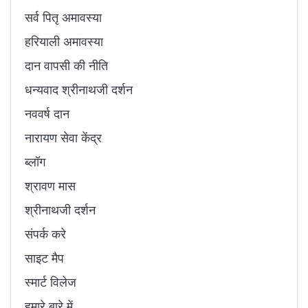
सर्व पितृ अमावस्या
हरियाली अमावस्या
दान वापसी की नीति
धन्यवाद श्रीनाथजी दर्शन
नववर्ष दान
नारायण सेवा केंद्र
ब्लॉग
श्रावण मास
श्रीनाथजी दर्शन
संपर्क करे
साइट मैप
स्मार्ट विलेज
हमारे बारे में