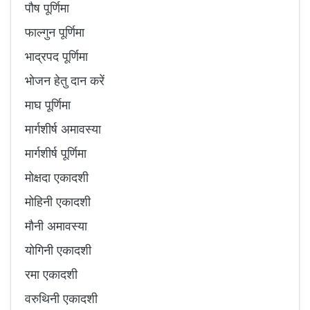
पौष पूर्णिमा
फाल्गुन पूर्णिमा
भाद्रपद पूर्णिमा
भोजन हेतु दान करें
माघ पूर्णिमा
मार्गशीर्ष अमावस्या
मार्गशीर्ष पूर्णिमा
मोक्षदा एकादशी
मोहिनी एकादशी
मौनी अमावस्या
योगिनी एकादशी
रमा एकादशी
वरुथिनी एकादशी