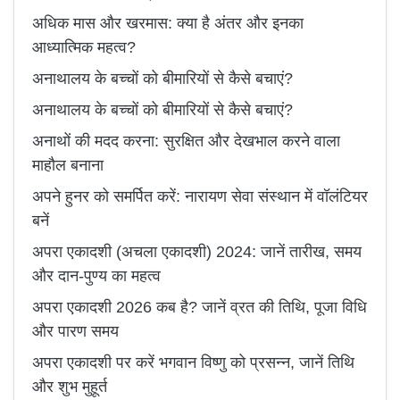
अधिक मास और खरमास: क्या है अंतर और इनका
आध्यात्मिक महत्व?
अनाथालय के बच्चों को बीमारियों से कैसे बचाएं?
अनाथालय के बच्चों को बीमारियों से कैसे बचाएं?
अनाथों की मदद करना: सुरक्षित और देखभाल करने वाला
माहौल बनाना
अपने हुनर को समर्पित करें: नारायण सेवा संस्थान में वॉलंटियर
बनें
अपरा एकादशी (अचला एकादशी) 2024: जानें तारीख, समय
और दान-पुण्य का महत्व
अपरा एकादशी 2026 कब है? जानें व्रत की तिथि, पूजा विधि
और पारण समय
अपरा एकादशी पर करें भगवान विष्णु को प्रसन्न, जानें तिथि
और शुभ मुहूर्त