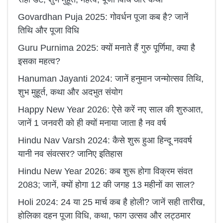
Govardhan Puja 2025: गोवर्धन पूजा कब है? जानें
तिथि और पूजा विधि
Guru Purnima 2025: क्यों मनाते हैं गुरु पूर्णिमा, क्या है
इसका महत्व?
Hanuman Jayanti 2024: जानें हनुमान जन्मोत्सव तिथि,
शुभ मुहूर्त, कथा और अदभुत संयोग
Happy New Year 2026: ऐसे करें नए साल की शुरुआत,
जानें 1 जनवरी को ही क्यों मनाया जाता है नव वर्ष
Hindu Nav Varsh 2024: कैसे शुरू हुआ हिन्दू नववर्ष
यानी नव संवत्सर? जानिए इतिहास
Hindu New Year 2026: कब शुरू होगा विक्रम संवत
2083; जानें, क्यों होगा 12 की जगह 13 महीनों का साल?
Holi 2024: 24 या 25 मार्च कब है होली? जानें सही तारीख,
होलिका दहन पूजा विधि, कथा, फाग उत्सव और लट्ठमार