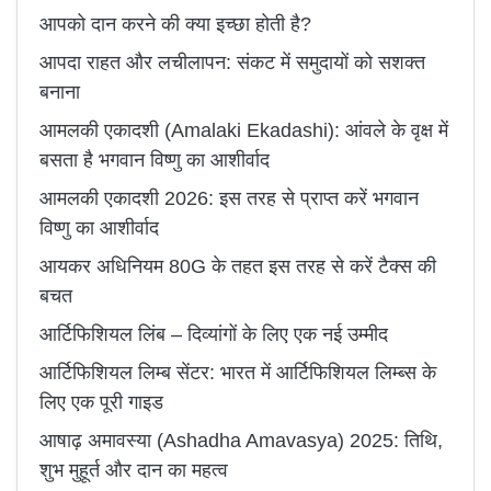
आपको दान करने की क्या इच्छा होती है?
आपदा राहत और लचीलापन: संकट में समुदायों को सशक्त
बनाना
आमलकी एकादशी (Amalaki Ekadashi): आंवले के वृक्ष में
बसता है भगवान विष्णु का आशीर्वाद
आमलकी एकादशी 2026: इस तरह से प्राप्त करें भगवान
विष्णु का आशीर्वाद
आयकर अधिनियम 80G के तहत इस तरह से करें टैक्स की
बचत
आर्टिफिशियल लिंब – दिव्यांगों के लिए एक नई उम्मीद
आर्टिफिशियल लिम्ब सेंटर: भारत में आर्टिफिशियल लिम्ब्स के
लिए एक पूरी गाइड
आषाढ़ अमावस्या (Ashadha Amavasya) 2025: तिथि,
शुभ मुहूर्त और दान का महत्व