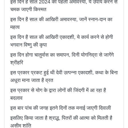
इस दिन है साल 2024 की पहली अमावस्या, ये उपाय करने से
चमक जाएगी किस्मत
इस दिन है साल की आखिरी अमावस्या, जानें स्नान-दान का
महत्व
इस दिन है साल की आखिरी एकादशी, ये कार्य करने से होगी
भगवान विष्णु की कृपा
इस दिन होगा चातुर्मास का समापन, दिनी योगनिद्रा से जागेंगे
श्रीहरि
इस प्रकार प्रकट हुई थी देवी उत्पन्ना एकादशी, कथा के बिना
अधूरा माना जाता है व्रत
इस प्रकार से योग के द्वारा लोगों की जिंदगी में आ रहा है
बदलाव
इस बार पांच की जगह इतने दिनों तक मनाई जाएगी दिवाली
इसलिए किया जाता है श्राद्ध, पितरों की आत्मा को मिलती है
असीम शांति