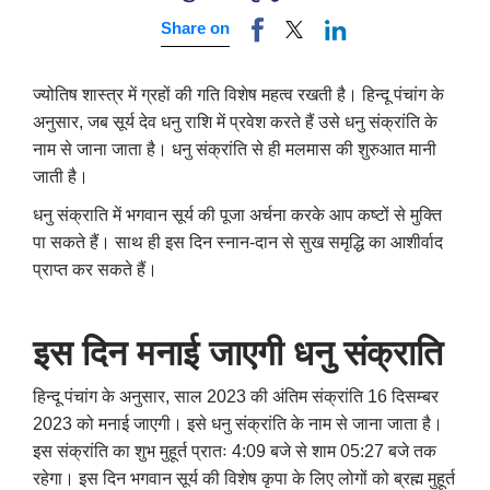
Share on
ज्योतिष शास्त्र में ग्रहों की गति विशेष महत्व रखती है। हिन्दू पंचांग के
अनुसार, जब सूर्य देव धनु राशि में प्रवेश करते हैं उसे धनु संक्रांति के
नाम से जाना जाता है। धनु संक्रांति से ही मलमास की शुरुआत मानी
जाती है।
धनु संक्राति में भगवान सूर्य की पूजा अर्चना करके आप कष्टों से मुक्ति
पा सकते हैं। साथ ही इस दिन स्नान-दान से सुख समृद्धि का आशीर्वाद
प्राप्त कर सकते हैं।
इस दिन मनाई जाएगी धनु संक्राति
हिन्दू पंचांग के अनुसार
,
साल 2023 की अंतिम संक्रांति 16 दिसम्बर
2023 को मनाई जाएगी। इसे धनु संक्रांति के नाम से जाना जाता है।
इस संक्रांति का शुभ मुहूर्त प्रातः 4:09 बजे से शाम 05:27 बजे तक
रहेगा। इस दिन भगवान सूर्य की विशेष कृपा के लिए लोगों को ब्रह्म मुहूर्त