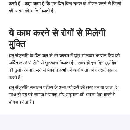
करते हैं। कहा जाता है कि इस दिन बिना नमक के भोजन करने से पितरों
की आत्मा को शांति मिलती है।
ये काम करने से रोगों से मिलेगी
मुक्ति
धनु संक्राति के दिन जल से भरे कलश में इत्र डालकर भगवान शिव को
अर्पित करने से रोगों से छुटकारा मिलता है। साथ ही इस दिन सूर्य देव
की पूजा अर्चना करने से भगवान सभी को आरोग्यता का वरदान प्रदान
करते हैं।
धनु संक्रांति सनातन परंपरा के अन्य त्यौहारों की तरह मनाया जाता है।
साथ ही यह पर्व समाज में समझ और सद्भावना की भावना पैदा करने में
योगदान देता है।