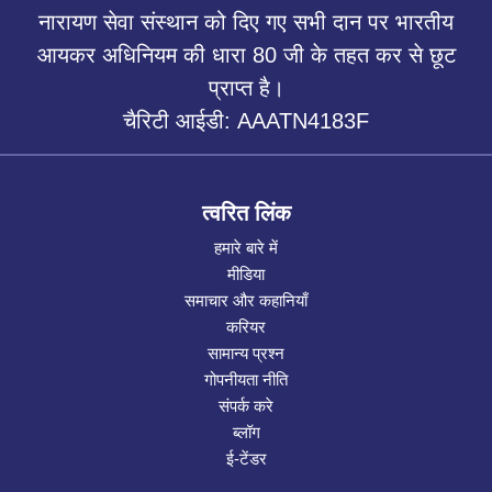
नारायण सेवा संस्थान को दिए गए सभी दान पर भारतीय
आयकर अधिनियम की धारा 80 जी के तहत कर से छूट
प्राप्त है।
चैरिटी आईडी: AAATN4183F
त्वरित लिंक
हमारे बारे में
मीडिया
समाचार और कहानियाँ
करियर
सामान्य प्रश्न
गोपनीयता नीति
संपर्क करे
ब्लॉग
ई-टेंडर