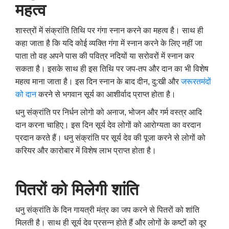
महत्व
शास्त्रों में संक्रांति तिथि पर गंगा स्नान करने का महत्व है। साथ ही
कहा जाता है कि यदि कोई व्यक्ति गंगा में स्नान करने के लिए नहीं जा
पाता तो वह अपने पास की पवित्र नदियों या सरोवरों में स्नान कर
सकता है। इसके साथ ही इस तिथि पर जप-तप और दान का भी विशेष
महत्व माना जाता है। इस दिन स्नान के बाद दीन
,
दु:खी और
जरूरतमंदों
को दान
करने से भगवान सूर्य का आशीर्वाद प्राप्त होता है।
धनु संक्रांति पर निर्धन लोगो को अनाज
,
भोजन और गर्म वस्त्र आदि
दान करना चाहिए। इस दिन सूर्य देव लोगों को आरोग्यता का वरदान
प्रदान करते हैं। धनु संक्रांति पर सूर्य देव की पूजा करने से लोगों को
करियर और कारोबार में विशेष लाभ प्राप्त होता है।
पितरों को मिलेगी शांति
धनु संक्रांति के दिन गायत्री मंत्र का जप करने से पितरों को शांति
मिलती है। साथ ही सूर्य देव प्रसन्न होते हैं और लोगों के कष्टों को दूर