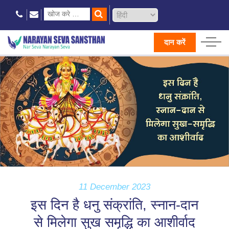
दान करें
11 December 2023
इस दिन है धनु संक्रांति, स्नान-दान
से मिलेगा सुख समृद्धि का आशीर्वाद