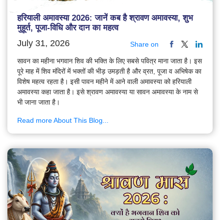
हरियाली अमावस्या 2026: जानें कब है श्रावण अमावस्या, शुभ
मुहूर्त, पूजा-विधि और दान का महत्व
July 31, 2026
Share on
सावन का महीना भगवान शिव की भक्ति के लिए सबसे पवित्र माना जाता है। इस
पूरे माह में शिव मंदिरों में भक्तों की भीड़ उमड़ती है और व्रत, पूजा व अभिषेक का
विशेष महत्व रहता है। इसी पावन महीने में आने वाली अमावस्या को हरियाली
अमावस्या कहा जाता है। इसे श्रावण अमावस्या या सावन अमावस्या के नाम से
भी जाना जाता है।
Read more About This Blog...