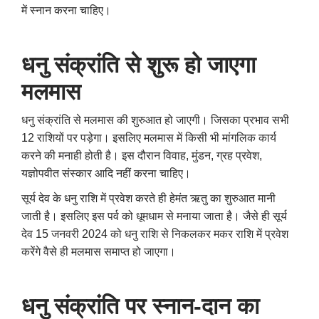
में स्नान करना चाहिए।
धनु संक्रांति से शुरू हो जाएगा
मलमास
धनु संक्रांति से मलमास की शुरुआत हो जाएगी। जिसका प्रभाव सभी
12 राशियों पर पड़ेगा। इसलिए मलमास में किसी भी मांगलिक कार्य
करने की मनाही होती है। इस दौरान विवाह
,
मुंडन
,
ग्रह प्रवेश
,
यज्ञोपवीत संस्कार आदि नहीं करना चाहिए।
सूर्य देव के धनु राशि में प्रवेश करते ही हेमंत ऋतु का शुरुआत मानी
जाती है। इसलिए इस पर्व को धूमधाम से मनाया जाता है। जैसे ही सूर्य
देव 15 जनवरी 2024 को धनु राशि से निकलकर मकर राशि में प्रवेश
करेंगे वैसे ही मलमास समाप्त हो जाएगा।
धनु संक्रांति पर स्नान-दान का