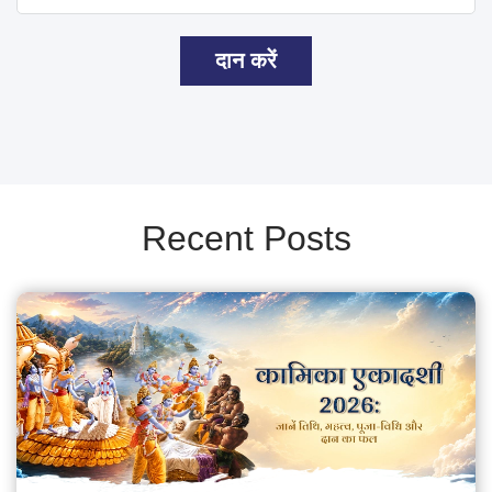
दान करें
Recent Posts