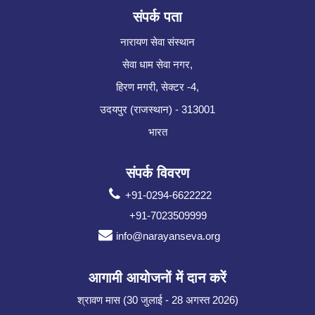
संपर्क पता
नारायण सेवा संस्थान
सेवा धाम सेवा नगर,
हिरण मगरी, सेक्टर -4,
उदयपुर (राजस्थान) - 313001
भारत
संपर्क विवरण
+91-0294-6622222
+91-7023509999
info@narayanseva.org
आगामी आयोजनों में दान करें
श्रावण मास (30 जुलाई - 28 अगस्त 2026)