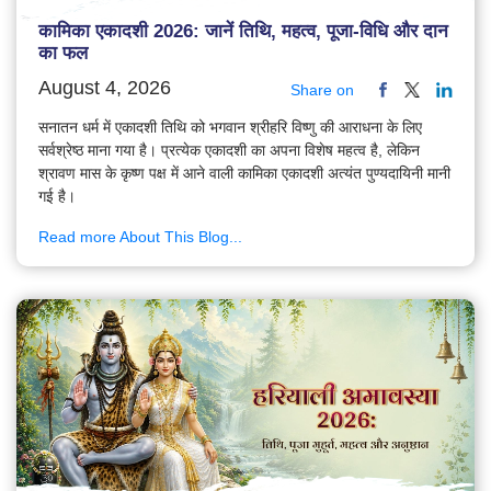
कामिका एकादशी 2026: जानें तिथि, महत्व, पूजा-विधि और दान
का फल
August 4, 2026
Share on
सनातन धर्म में एकादशी तिथि को भगवान श्रीहरि विष्णु की आराधना के लिए
सर्वश्रेष्ठ माना गया है। प्रत्येक एकादशी का अपना विशेष महत्व है, लेकिन
श्रावण मास के कृष्ण पक्ष में आने वाली कामिका एकादशी अत्यंत पुण्यदायिनी मानी
गई है।
Read more About This Blog...