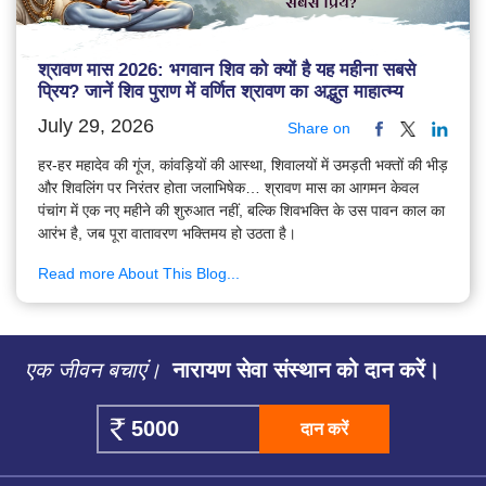
श्रावण मास 2026: भगवान शिव को क्यों है यह महीना सबसे
प्रिय? जानें शिव पुराण में वर्णित श्रावण का अद्भुत माहात्म्य
July 29, 2026
Share on
हर-हर महादेव की गूंज, कांवड़ियों की आस्था, शिवालयों में उमड़ती भक्तों की भीड़
और शिवलिंग पर निरंतर होता जलाभिषेक… श्रावण मास का आगमन केवल
पंचांग में एक नए महीने की शुरुआत नहीं, बल्कि शिवभक्ति के उस पावन काल का
आरंभ है, जब पूरा वातावरण भक्तिमय हो उठता है।
Read more About This Blog...
एक जीवन बचाएं।
नारायण सेवा संस्थान को दान करें।
दान करें