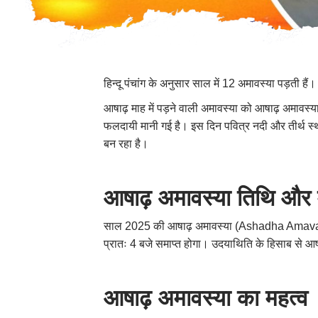
हिन्दू पंचांग के अनुसार साल में 12 अमावस्या पड़ती ह
आषाढ़ माह में पड़ने वाली अमावस्या को आषाढ़ अमावस्या
फलदायी मानी गई है। इस दिन पवित्र नदी और तीर्थ स्थल
बन रहा है।
आषाढ़ अमावस्या तिथि और मु
साल 2025 की आषाढ़ अमावस्या (Ashadha Amavasya) 
प्रातः 4 बजे समाप्त होगा। उदयाथिति के हिसाब से 
आषाढ़ अमावस्या का महत्व