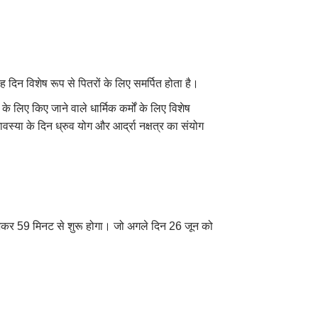
 दिन विशेष रूप से पितरों के लिए समर्पित होता है।
के लिए किए जाने वाले धार्मिक कर्मों के लिए विशेष
्या के दिन ध्रुव योग और आर्द्रा नक्षत्र का संयोग
कर 59 मिनट से शुरू होगा। जो अगले दिन 26 जून को