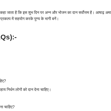
 कहा जाता है कि इस शुभ दिन पर अन्न और भोजन का दान सर्वोत्तम है। आषाढ़ अम
प्रकल्प में सहयोग करके पुण्य के भागी बनें।
Qs):-
हिए?
ाय निर्धन लोगों को दान देना चाहिए।
ना चाहिए?