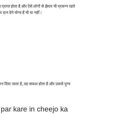
राप्त होता है और ऐसे लोगों से ईश्वर भी प्रसन्न रहते
 देने योग्य हैं भी या नहीं।
ान दिया जाता है, वह सफल होता है और उससे पुण्य
ar kare in cheejo ka