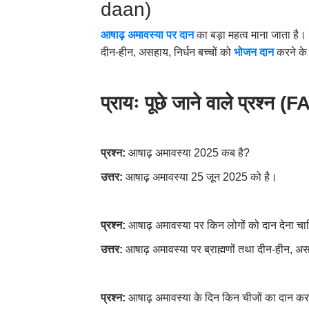
daan)
आषाढ़ अमावस्या पर दान
का बड़ा महत्व माना जाता है।
दीन-हीन, असहाय, निर्धन बच्चों को
भोजन दान
करने के 
प्रायः पूछे जाने वाले प्रश्न (
FA
प्रश्न:
आषाढ़ अमावस्या 2025 कब है?
उत्तर:
आषाढ़ अमावस्या
25 जून
2025 को है।
प्रश्न:
आषाढ़ अमावस्या पर किन लोगों को दान देना चा
उत्तर:
आषाढ़ अमावस्या पर ब्राह्मणों तथा दीन-हीन, असह
प्रश्न:
आषाढ़ अमावस्या के दिन किन चीजों का दान कर