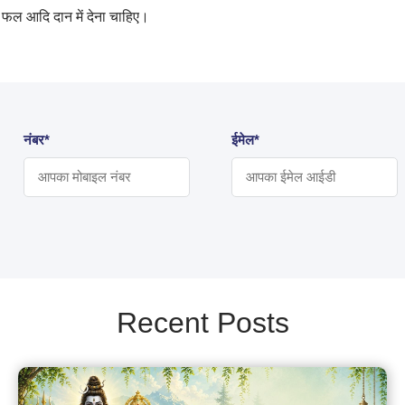
फल आदि दान में देना चाहिए।
नंबर*
ईमेल*
Recent Posts