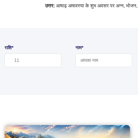
उत्तर:
आषाढ़ अमावस्या के शुभ अवसर पर अन्न, भोजन, 
राशि*
नाम*