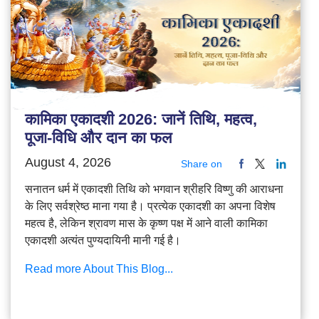
कामिका एकादशी 2026: जानें तिथि, महत्व,
पूजा-विधि और दान का फल
August 4, 2026
Share on
सनातन धर्म में एकादशी तिथि को भगवान श्रीहरि विष्णु की आराधना
के लिए सर्वश्रेष्ठ माना गया है। प्रत्येक एकादशी का अपना विशेष
महत्व है, लेकिन श्रावण मास के कृष्ण पक्ष में आने वाली कामिका
एकादशी अत्यंत पुण्यदायिनी मानी गई है।
Read more About This Blog...