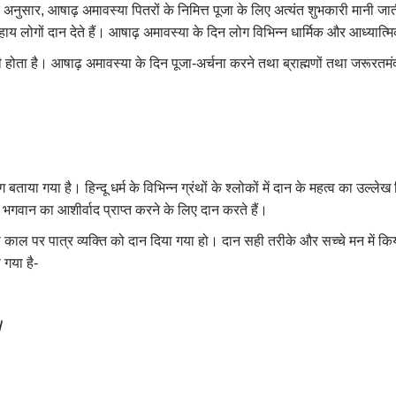
सार, आषाढ़ अमावस्या पितरों के निमित्त पूजा के लिए अत्यंत शुभकारी मानी जाती
ाय लोगों दान देते हैं। आषाढ़ अमावस्या के दिन लोग विभिन्न धार्मिक और आध्यात्मिक
ा है। आषाढ़ अमावस्या के दिन पूजा-अर्चना करने तथा ब्राह्मणों तथा जरूरतमंदों को
या है। हिन्दू धर्म के विभिन्न ग्रंथों के श्लोकों में दान के महत्व का उल्लेख 
ति और भगवान का आशीर्वाद प्राप्त करने के लिए दान करते हैं।
काल पर पात्र व्यक्ति को दान दिया गया हो। दान सही तरीके और सच्चे मन में किया गय
 गया है-
।