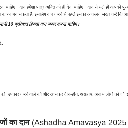
 चाहिए। दान हमेशा पात्र व्यक्ति को ही देना चाहिए। दान से भले ही आपको पुण्य प्
का कारण बन सकता है, इसलिए दान करने से पहले इसका आकलन जरूर करें कि आप दान
 यानी
10
प्रतिशत हिस्सा दान जरूर करना चाहिए।
ै-
 लोगों को, उपकार करने वाले को और खासकर दीन-हीन, असहाय, अनाथ लोगों को जो द
जों का दान
(Ashadha Amavasya 2025 p