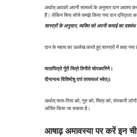
अर्थात् आपको अपनी सामर्थ्य के अनुसार दान अवश्य करना
हैं। लेकिन बिना सोचे समझे किया गया दान दरिद्रता 
शास्त्रों के अनुसार
,
व्यक्ति को अपनी कमाई का दशवंध
दान के महत्व का उल्लेख करते हुए शास्त्रों में कहा गया ह
मातापित्रो र्गुरौ मित्रे विनीते चोपकारिणे।
दीनानाथ विशिष्टेषु दत्तं तत्सफलं भवेत्॥
अर्थात् माता-पिता को, गुरु को, मित्र को, संस्कारी
अर्जित किया जा सकता है।
आषाढ़ अमावस्या पर करें इन ची