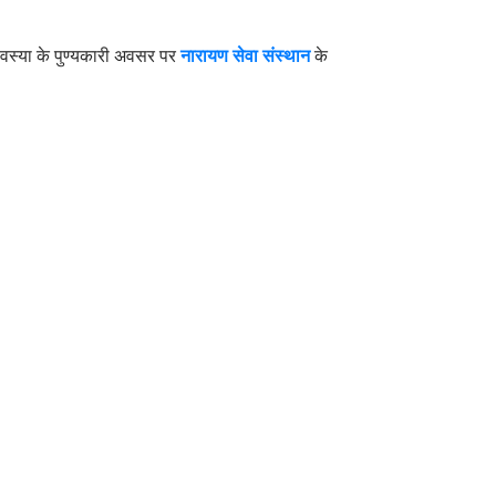
ावस्या के पुण्यकारी अवसर पर
नारायण सेवा संस्थान
के