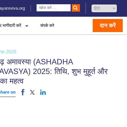
ayanseva.org
दान करें
थ भागीदारी करें
संपर्क करे
ne 2025
ढ़ अमावस्या (ASHADHA
VASYA) 2025: तिथि, शुभ मुहूर्त और
का महत्व
Share on