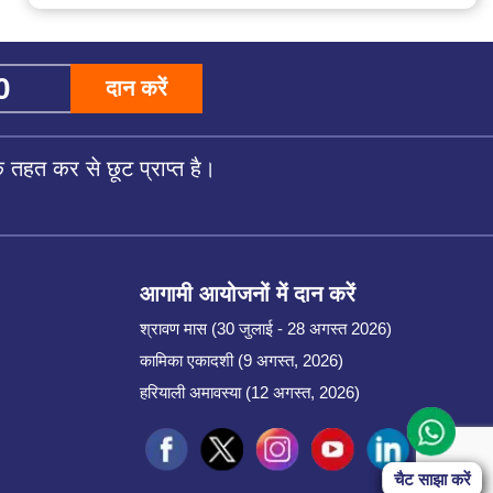
दान करें
तहत कर से छूट प्राप्त है।
आगामी आयोजनों में दान करें
श्रावण मास (30 जुलाई - 28 अगस्त 2026)
कामिका एकादशी (9 अगस्त, 2026)
हरियाली अमावस्या (12 अगस्त, 2026)
Start Chat
चैट साझा करें