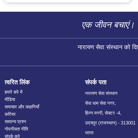
एक जीवन बचाएं।
नारायण सेवा संस्थान को द
त्वरित लिंक
संपर्क पता
हमारे बारे में
नारायण सेवा संस्थान
मीडिया
सेवा धाम सेवा नगर,
समाचार और कहानियाँ
हिरण मगरी, सेक्टर -4,
करियर
सामान्य प्रश्न
उदयपुर (राजस्थान) - 313001
गोपनीयता नीति
भारत
संपर्क करे