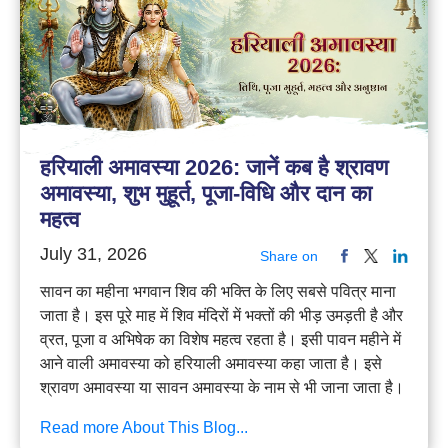
हरियाली अमावस्या 2026: जानें कब है श्रावण
अमावस्या, शुभ मुहूर्त, पूजा-विधि और दान का
महत्व
July 31, 2026
Share on
सावन का महीना भगवान शिव की भक्ति के लिए सबसे पवित्र माना
जाता है। इस पूरे माह में शिव मंदिरों में भक्तों की भीड़ उमड़ती है और
व्रत, पूजा व अभिषेक का विशेष महत्व रहता है। इसी पावन महीने में
आने वाली अमावस्या को हरियाली अमावस्या कहा जाता है। इसे
श्रावण अमावस्या या सावन अमावस्या के नाम से भी जाना जाता है।
Read more About This Blog...