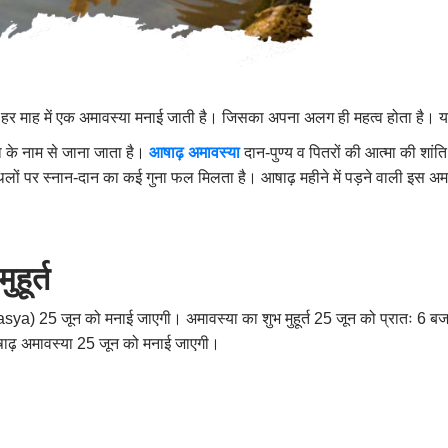
ैं। हर माह में एक अमावस्या मनाई जाती है। जिसका अपना अलग ही महत्व होता है। यह
 के नाम से जाना जाता है।
आषाढ़ अमावस्या
दान-पुण्य व पितरों की आत्मा की शांति 
ों पर स्नान-दान का कई गुना फल मिलता है। आषाढ़ महीने में पड़ने वाली इस अमावस
हूर्त
25 जून को मनाई जाएगी। अमावस्या का शुभ मुहूर्त 25 जून को प्रातः 6 बज
आषाढ़ अमावस्या 25 जून को मनाई जाएगी।