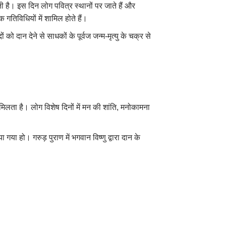
 है। इस दिन लोग पवित्र स्थानों पर जाते हैं और
 गतिविधियों में शामिल होते हैं।
 दान देने से साधकों के पूर्वज जन्म-मृत्यु के चक्र से
मिलता है। लोग विशेष दिनों में मन की शांति, मनोकामना
ा हो। गरुड़ पुराण में भगवान विष्णु द्वारा दान के