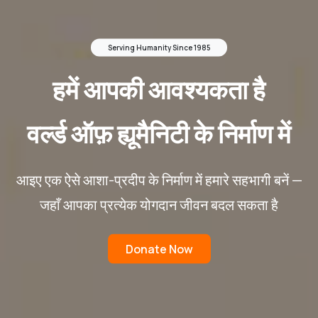
Serving Humanity Since 1985
हमें आपकी आवश्यकता है
वर्ल्ड ऑफ़ ह्यूमैनिटी के निर्माण में
आइए एक ऐसे आशा-प्रदीप के निर्माण में हमारे सहभागी बनें —
जहाँ आपका प्रत्येक योगदान जीवन बदल सकता है
Donate Now