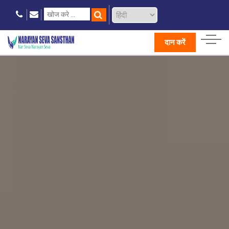
दान करें