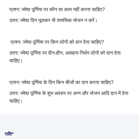
प्रश्न: ज्‍येष्‍ठ पूर्णिमा पर कौन सा काम नहीं करना चाहिए
?
उत्तर: ज्‍येष्‍ठ दिन भूलकर भी तामसिक भोजन न करें।
प्रश्न: ज्‍येष्‍ठ पूर्णिमा पर किन लोगों को दान देना चाहिए
?
उत्तर: ज्‍येष्‍ठ पूर्णिमा पर दीन-हीन
,
असहाय निर्धन लोगों को दान देना
चाहिए।
प्रश्न: ज्‍येष्‍ठ पूर्णिमा के दिन किन चीजों का दान करना चाहिए
?
उत्तर: ज्‍येष्‍ठ पूर्णिमा के शुभ अवसर पर अन्न और भोजन आदि दान में देना
चाहिए।
राशि*