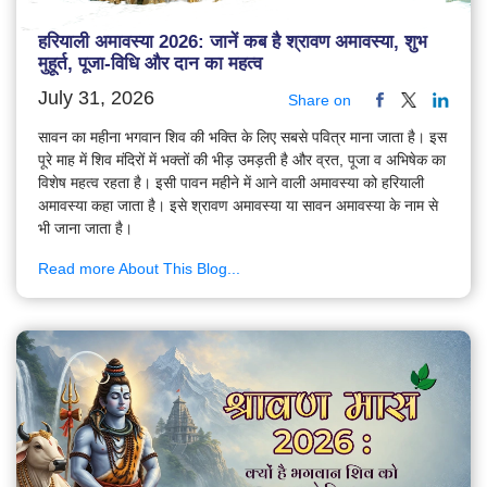
हरियाली अमावस्या 2026: जानें कब है श्रावण अमावस्या, शुभ
मुहूर्त, पूजा-विधि और दान का महत्व
July 31, 2026
Share on
सावन का महीना भगवान शिव की भक्ति के लिए सबसे पवित्र माना जाता है। इस
पूरे माह में शिव मंदिरों में भक्तों की भीड़ उमड़ती है और व्रत, पूजा व अभिषेक का
विशेष महत्व रहता है। इसी पावन महीने में आने वाली अमावस्या को हरियाली
अमावस्या कहा जाता है। इसे श्रावण अमावस्या या सावन अमावस्या के नाम से
भी जाना जाता है।
Read more About This Blog...