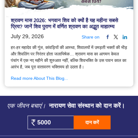
श्रावण मास 2026: भगवान शिव को क्यों है यह महीना सबसे
प्रिय? जानें शिव पुराण में वर्णित श्रावण का अद्भुत माहात्म्य
July 29, 2026
Share on
हर-हर महादेव की गूंज, कांवड़ियों की आस्था, शिवालयों में उमड़ती भक्तों की भीड़
और शिवलिंग पर निरंतर होता जलाभिषेक… श्रावण मास का आगमन केवल
पंचांग में एक नए महीने की शुरुआत नहीं, बल्कि शिवभक्ति के उस पावन काल का
आरंभ है, जब पूरा वातावरण भक्तिमय हो उठता है।
Read more About This Blog...
एक जीवन बचाएं।
नारायण सेवा संस्थान को दान करें।
दान करें