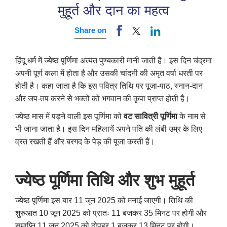
मुहूर्त और दान का महत्‍व
Share on
हिंदू धर्म में ज्‍येष्‍ठ पूर्णिमा अत्यंत पुण्यकारी मानी जाती है। इस दिन चंद्रमा
अपनी पूर्ण कला में होता है और उसकी चांदनी की अमृत वर्षा धरती पर
होती है। कहा जाता है कि इस पवित्र तिथि पर पूजा-पाठ
,
स्नान-दान
और जप-तप करने से भक्तों को भगवान की कृपा प्राप्त होती है।
ज्‍येष्‍ठ मास में पड़ने वाली इस पूर्णिमा को
वट सावित्री पूर्णिमा
के नाम से
भी जाना जाता है। इस दिन महिलायें अपने पति की लंबी उम्र के लिए
व्रत रखती हैं और बरगद के पेड़ की पूजा करती हैं।
ज्‍येष्‍ठ पूर्णिमा तिथि और शुभ मुहूर्त
ज्‍येष्‍ठ पूर्णिमा इस बार 11 जून 2025 को मनाई जाएगी। तिथि की
शुरुआत 10 जून 2025 को प्रातः 11 बजकर 35 मिनट पर होगी और
समाप्ति 11 जून 2025 को दोपहर 1 बजकर 13 मिनट पर होगी।