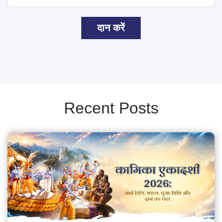
दान करें
Recent Posts