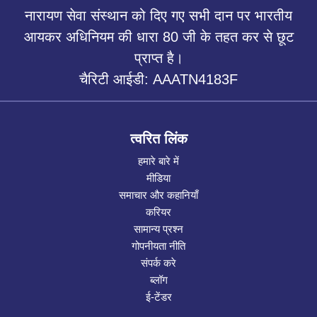
नारायण सेवा संस्थान को दिए गए सभी दान पर भारतीय
आयकर अधिनियम की धारा 80 जी के तहत कर से छूट
प्राप्त है।
चैरिटी आईडी: AAATN4183F
त्वरित लिंक
हमारे बारे में
मीडिया
समाचार और कहानियाँ
करियर
सामान्य प्रश्न
गोपनीयता नीति
संपर्क करे
ब्लॉग
ई-टेंडर