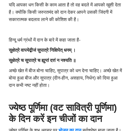
यदि आपका धन किसी के काम आता है तो वह बदले में आपको खुशी देता
है। क्योंकि किसी जरुरतमंद को दान देकर आपने उसकी जिंदगी में
सकारात्मक बदलाव लाने की कोशिश की है।
हिन्दू धर्म ग्रंथों में दान के बारे में कहा जाता है-
सुक्षेत्रे वापयेद्बीजं सुपात्रे निक्षिपेत् धनम् ।
सुक्षेत्रे च सुपात्रे च ह्युप्तं दत्तं न नश्यति ॥
अच्छे खेत में बीज बोना चाहिए
,
सुपात्र को धन देना चाहिए। अच्छे खेत में
बोया हुआ बीज और सुपात्र (दीन-हीन
,
असहाय
,
निर्धन) को दिया हुआ
दान कभी नष्ट नहीं होता।
ज्‍येष्‍ठ पूर्णिमा (वट सावित्री पूर्णिमा)
के दिन करें इन चीजों का दान
ज्‍येष्‍ठ पूर्णिमा के शुभ अवसर पर
भोजन का दान
सर्वश्रेष्ठ माना जाता है।