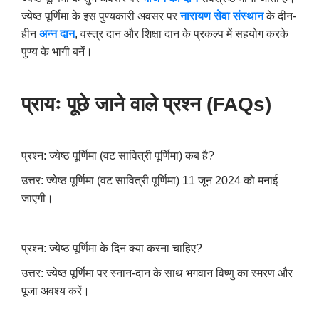
ज्‍येष्‍ठ पूर्णिमा के इस पुण्यकारी अवसर पर
नारायण सेवा संस्थान
के दीन-
हीन
अन्न दान
,
वस्त्र दान और शिक्षा दान के प्रकल्प में सहयोग करके
पुण्य के भागी बनें।
प्रायः पूछे जाने वाले प्रश्न (
FAQs)
प्रश्न: ज्‍येष्‍ठ पूर्णिमा (वट सावित्री पूर्णिमा) कब है
?
उत्तर: ज्‍येष्‍ठ पूर्णिमा (वट सावित्री पूर्णिमा) 11 जून 2024 को मनाई
जाएगी।
प्रश्न: ज्‍येष्‍ठ पूर्णिमा के दिन क्या करना चाहिए
?
उत्तर: ज्‍येष्‍ठ पूर्णिमा पर स्नान-दान के साथ भगवान विष्णु का स्मरण और
पूजा अवश्य करें।