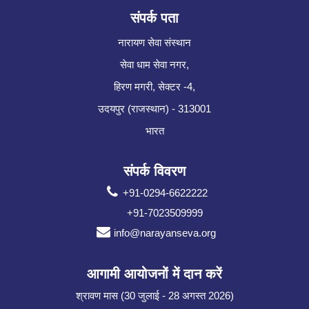
संपर्क पता
नारायण सेवा संस्थान
सेवा धाम सेवा नगर,
हिरण मगरी, सेक्टर -4,
उदयपुर (राजस्थान) - 313001
भारत
संपर्क विवरण
+91-0294-6622222
+91-7023509999
info@narayanseva.org
आगामी आयोजनों में दान करें
श्रावण मास (30 जुलाई - 28 अगस्त 2026)