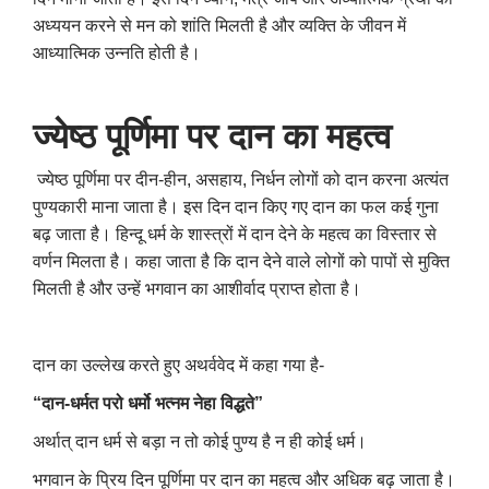
अध्ययन करने से मन को शांति मिलती है और व्यक्ति के जीवन में
आध्यात्मिक उन्नति होती है।
ज्‍येष्‍ठ पूर्णिमा पर दान का महत्व
ज्येष्ठ पूर्णिमा पर दीन-हीन
,
असहाय
,
निर्धन लोगों को दान करना अत्यंत
पुण्यकारी माना जाता है। इस दिन दान किए गए दान का फल कई गुना
बढ़ जाता है। हिन्दू धर्म के शास्त्रों में दान देने के महत्व का विस्तार से
वर्णन मिलता है। कहा जाता है कि दान देने वाले लोगों को पापों से मुक्ति
मिलती है और उन्हें भगवान का आशीर्वाद प्राप्त होता है।
दान का उल्लेख करते हुए अथर्ववेद में कहा गया है-
“दान-धर्मत परो धर्मो भत्नम नेहा विद्धते”
अर्थात् दान धर्म से बड़ा न तो कोई पुण्य है न ही कोई धर्म।
भगवान के प्रिय दिन पूर्णिमा पर दान का महत्व और अधिक बढ़ जाता है।