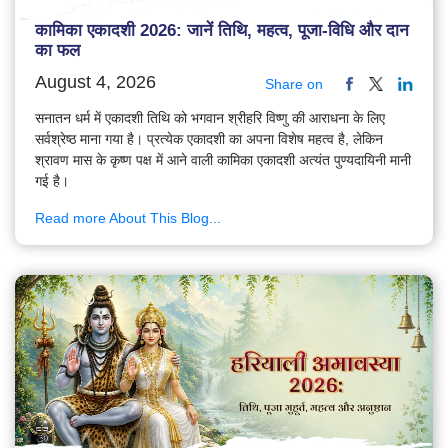
कामिका एकादशी 2026: जानें तिथि, महत्व, पूजा-विधि और दान
का फल
August 4, 2026
Share on
सनातन धर्म में एकादशी तिथि को भगवान श्रीहरि विष्णु की आराधना के लिए
सर्वश्रेष्ठ माना गया है। प्रत्येक एकादशी का अपना विशेष महत्व है, लेकिन
श्रावण मास के कृष्ण पक्ष में आने वाली कामिका एकादशी अत्यंत पुण्यदायिनी मानी
गई है।
Read more About This Blog...