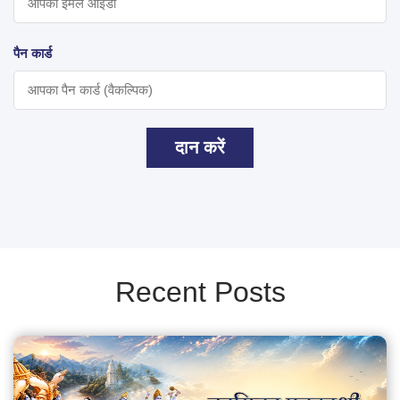
पैन कार्ड
दान करें
Recent Posts