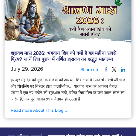
श्रावण मास 2026: भगवान शिव को क्यों है यह महीना सबसे
प्रिय? जानें शिव पुराण में वर्णित श्रावण का अद्भुत माहात्म्य
July 29, 2026
Share on
हर-हर महादेव की गूंज, कांवड़ियों की आस्था, शिवालयों में उमड़ती भक्तों की भीड़
और शिवलिंग पर निरंतर होता जलाभिषेक… श्रावण मास का आगमन केवल
पंचांग में एक नए महीने की शुरुआत नहीं, बल्कि शिवभक्ति के उस पावन काल का
आरंभ है, जब पूरा वातावरण भक्तिमय हो उठता है।
Read more About This Blog...