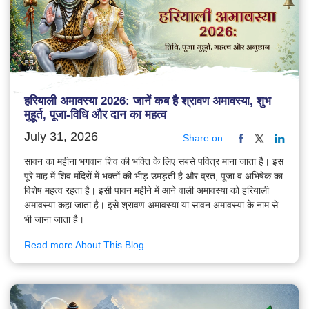
हरियाली अमावस्या 2026: जानें कब है श्रावण अमावस्या, शुभ
मुहूर्त, पूजा-विधि और दान का महत्व
July 31, 2026
Share on
सावन का महीना भगवान शिव की भक्ति के लिए सबसे पवित्र माना जाता है। इस
पूरे माह में शिव मंदिरों में भक्तों की भीड़ उमड़ती है और व्रत, पूजा व अभिषेक का
विशेष महत्व रहता है। इसी पावन महीने में आने वाली अमावस्या को हरियाली
अमावस्या कहा जाता है। इसे श्रावण अमावस्या या सावन अमावस्या के नाम से
भी जाना जाता है।
Read more About This Blog...