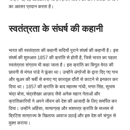
का अवसर प्रदान करता है।
स्वतंत्रता के संघर्ष की कहानी
भारत की स्वतंत्रता की कहानी सदियों पुराने संघर्ष की कहानी है। इस
संघर्ष की शुरुआत 1857 की क्रांति से होती है, जिसे भारत का पहला
स्वतंत्रता संग्राम भी कहा जाता है। इस क्रांति का बिगुल मेरठ की
छावनी से मंगल पांडे ने फूंका था। उन्होंने अंग्रेजों के द्वारा दिए गए गाय
और सूअर की चर्बी से बनाए गए कारतूस दाँतों से काटने से इनकार कर
दिया था। 1857 की क्रांति के बाद महात्मा गांधी, भगत सिंह, सुभाष
चंद्र बोस, चंद्रशेखर आज़ाद जैसे अनेक महान नेताओं और
क्रांतिकारियों ने अपने जीवन को देश की आजादी के लिए समर्पित कर
दिया। उन्होंने अहिंसा, सत्याग्रह और सशस्त्र क्रांति के माध्यम से
ब्रिटिश साम्राज्य के खिलाफ आवाज उठाई और इस देश को चंगुल से
मुक्त कराया।