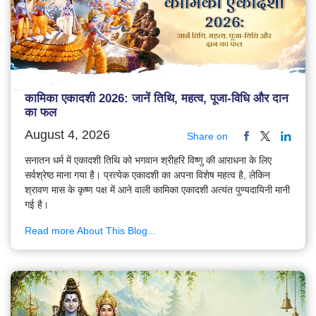
कामिका एकादशी 2026: जानें तिथि, महत्व, पूजा-विधि और दान
का फल
August 4, 2026
Share on
सनातन धर्म में एकादशी तिथि को भगवान श्रीहरि विष्णु की आराधना के लिए
सर्वश्रेष्ठ माना गया है। प्रत्येक एकादशी का अपना विशेष महत्व है, लेकिन
श्रावण मास के कृष्ण पक्ष में आने वाली कामिका एकादशी अत्यंत पुण्यदायिनी मानी
गई है।
Read more About This Blog...