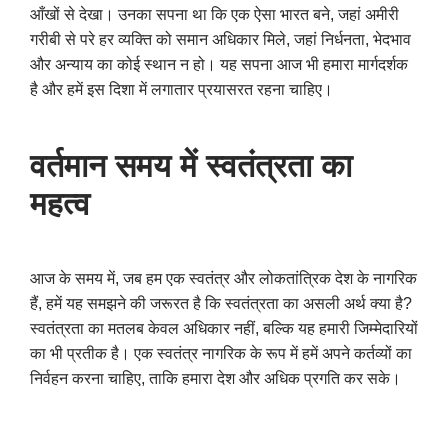
आँखों से देखा। उनका सपना था कि एक ऐसा भारत बने, जहां अमीरी
गरीबी से परे हर व्यक्ति को समान अधिकार मिले, जहां निर्धनता, भेदभाव
और अन्याय का कोई स्थान न हो। यह सपना आज भी हमारा मार्गदर्शक
है और हमें इस दिशा में लगातार प्रयासरत रहना चाहिए।
वर्तमान समय में स्वतंत्रता का
महत्व
आज के समय में, जब हम एक स्वतंत्र और लोकतांत्रिक देश के नागरिक
हैं, हमें यह समझने की जरूरत है कि स्वतंत्रता का असली अर्थ क्या है?
स्वतंत्रता का मतलब केवल अधिकार नहीं, बल्कि यह हमारी जिम्मेदारियों
का भी प्रतीक है। एक स्वतंत्र नागरिक के रूप में हमें अपने कर्तव्यों का
निर्वहन करना चाहिए, ताकि हमारा देश और अधिक प्रगति कर सके।