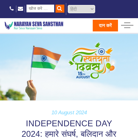
दान करें
10 August 2024
INDEPENDENCE DAY
2024: हमारे संघर्ष, बलिदान और