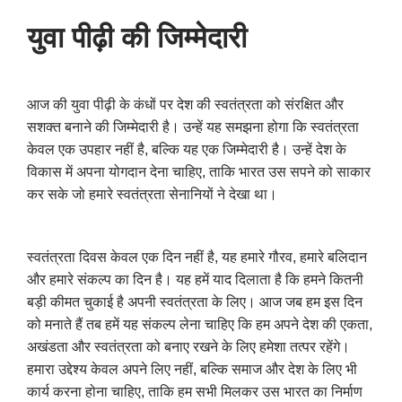
युवा पीढ़ी की जिम्मेदारी
आज की युवा पीढ़ी के कंधों पर देश की स्वतंत्रता को संरक्षित और
सशक्त बनाने की जिम्मेदारी है। उन्हें यह समझना होगा कि स्वतंत्रता
केवल एक उपहार नहीं है, बल्कि यह एक जिम्मेदारी है। उन्हें देश के
विकास में अपना योगदान देना चाहिए, ताकि भारत उस सपने को साकार
कर सके जो हमारे स्वतंत्रता सेनानियों ने देखा था।
स्वतंत्रता दिवस केवल एक दिन नहीं है, यह हमारे गौरव, हमारे बलिदान
और हमारे संकल्प का दिन है। यह हमें याद दिलाता है कि हमने कितनी
बड़ी कीमत चुकाई है अपनी स्वतंत्रता के लिए। आज जब हम इस दिन
को मनाते हैं तब हमें यह संकल्प लेना चाहिए कि हम अपने देश की एकता,
अखंडता और स्वतंत्रता को बनाए रखने के लिए हमेशा तत्पर रहेंगे।
हमारा उद्देश्य केवल अपने लिए नहीं, बल्कि समाज और देश के लिए भी
कार्य करना होना चाहिए, ताकि हम सभी मिलकर उस भारत का निर्माण