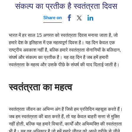
संकल्प का प्रतीक है स्वतंत्रता दिवस
Share on
भारत में हर साल 15 अगस्त को स्वतंत्रता दिवस मनाया जाता है, जो
हमारे देश के इतिहास में एक महत्वपूर्ण दिवस है। यह दिन केवल एक
राष्ट्रीय अवकाश नहीं है, बल्कि हमारे स्वतंत्रता सेनानियों के बलिदान,
संघर्ष और संकल्प का प्रतीक है। यह वह दिन है जब हमें हमारी
स्वतंत्रता के महत्व और उसके पीछे के संघर्ष की याद दिलाई जाती है।
स्वतंत्रता का महत्व
स्वतंत्रता जीवन का अभिन्न अंग है जिसे हम प्रतिदिन महसूस करते हैं।
जब हम स्वतंत्रता की बात करते हैं, तो यह केवल बाहरी सत्ता से मुक्ति
नहीं होती, बल्कि यह हमारे विचारों, कार्यों और अभिव्यक्ति की स्वतंत्रता
भी है। यह वह अधिकार है जो हमें हमारे जीवन को अपने तरीके से जीने