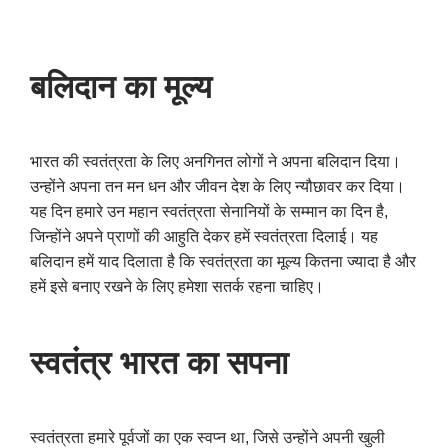
बलिदान का मूल्य
भारत की स्वतंत्रता के लिए अनगिनत लोगों ने अपना बलिदान दिया।
उन्होंने अपना तन मन धन और जीवन देश के लिए न्यौछावर कर दिया।
यह दिन हमारे उन महान स्वतंत्रता सेनानियों के सम्मान का दिन है,
जिन्होंने अपने प्राणों की आहुति देकर हमें स्वतंत्रता दिलाई। यह
बलिदान हमें याद दिलाता है कि स्वतंत्रता का मूल्य कितना ज्यादा है और
हमें इसे बनाए रखने के लिए हमेशा सतर्क रहना चाहिए।
स्वतंत्र भारत का सपना
स्वतंत्रता हमारे पूर्वजों का एक स्वप्न था, जिसे उन्होंने अपनी खुली