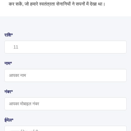
कर सकें, जो हमारे स्वतंत्रता सेनानियों ने सपनों में देखा था।
राशि*
नाम*
नंबर*
ईमेल*