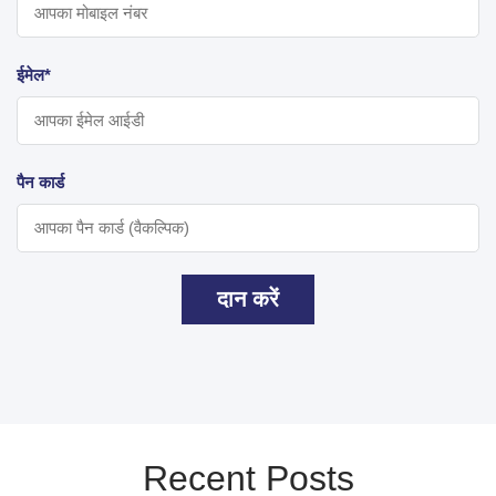
ईमेल*
पैन कार्ड
दान करें
Recent Posts