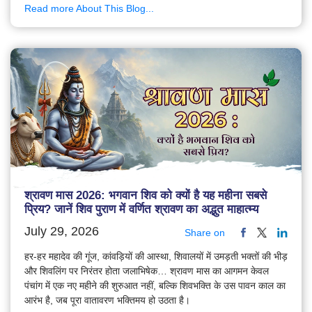
Read more About This Blog...
श्रावण मास 2026: भगवान शिव को क्यों है यह महीना सबसे
प्रिय? जानें शिव पुराण में वर्णित श्रावण का अद्भुत माहात्म्य
July 29, 2026
Share on
हर-हर महादेव की गूंज, कांवड़ियों की आस्था, शिवालयों में उमड़ती भक्तों की भीड़
और शिवलिंग पर निरंतर होता जलाभिषेक… श्रावण मास का आगमन केवल
पंचांग में एक नए महीने की शुरुआत नहीं, बल्कि शिवभक्ति के उस पावन काल का
आरंभ है, जब पूरा वातावरण भक्तिमय हो उठता है।