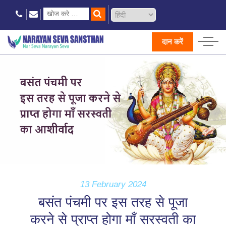
दान करें
13 February 2024
बसंत पंचमी पर इस तरह से पूजा
करने से प्राप्त होगा माँ सरस्वती का