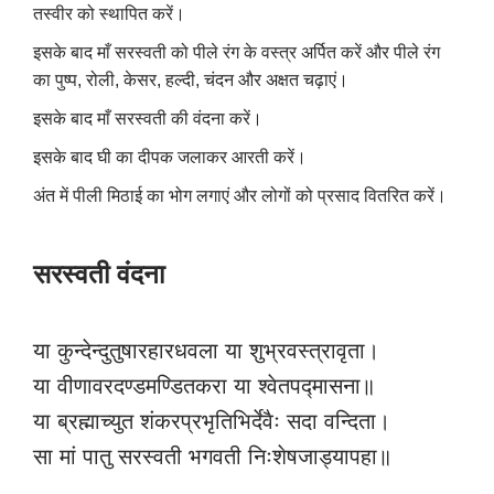
तस्वीर को स्थापित करें।
इसके बाद माँ सरस्वती को पीले रंग के वस्त्र अर्पित करें और पीले रंग
का पुष्प, रोली, केसर, हल्दी, चंदन और अक्षत चढ़ाएं।
इसके बाद माँ सरस्वती की वंदना करें।
इसके बाद घी का दीपक जलाकर आरती करें।
अंत में पीली मिठाई का भोग लगाएं और लोगों को प्रसाद वितरित करें।
सरस्वती वंदना
या कुन्देन्दुतुषारहारधवला या शुभ्रवस्त्रावृता।
या वीणावरदण्डमण्डितकरा या श्वेतपद्मासना॥
या ब्रह्माच्युत शंकरप्रभृतिभिर्देवैः सदा वन्दिता।
सा मां पातु सरस्वती भगवती निःशेषजाड्यापहा॥