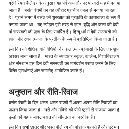
ग्रेगोरियन कैलेंडर के अनुसार यह पर्व आम तौर पर फरवरी माह में मनाया
जाता है। बसंत पंचमी का यह त्यौहार प्राचीन काल से मनाया जा रहा
है।
पुराने समय में बसंत की शुरुआत को प्रकृति के कायाकल्प के रूप में
मनाया जाता था।
यह त्यौहार पूरी तरह से ज्ञान, बुद्धि और कला की देवी
माँ सरस्वती की पूजा के लिए समर्पित है।
हिन्दू धर्म में देवी सरस्वती को
ज्ञान और रचनात्मकता के प्रतीक के रूप में प्रतिष्ठित किया जाता है।
इस दिन को शैक्षिक गतिविधियों और कलात्मक प्रयासों के लिए एक शुभ
अवसर माना जाता है।
भारत के ज्यादातर स्कूल, कालेज, विश्वविद्यालय
और संस्थान इस दिन देवी सरस्वती का मार्गदर्शन प्राप्त करने के लिए
विशेष प्रार्थनाएं और समारोह आयोजित करते हैं।
अनुष्ठान और रीति-रिवाज
बसंत पंचमी के दिन अलग-अलग राज्यों में अलग-अलग रीति रिवाजों का
पालन किया जाता है।
घरों और मंदिरों को पीले फूलों से सजाया जाता है,
फूलों की यह सजावट बसंत की जीवंतता का प्रतीक है।
इस दिन सभी छात्र और भक्त पीले रंग की पोशाक पहनते हैं और पूरे मन