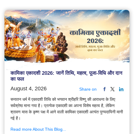
कामिका एकादशी 2026: जानें तिथि, महत्व, पूजा-विधि और दान
का फल
August 4, 2026
Share on
सनातन धर्म में एकादशी तिथि को भगवान श्रीहरि विष्णु की आराधना के लिए
सर्वश्रेष्ठ माना गया है। प्रत्येक एकादशी का अपना विशेष महत्व है, लेकिन
श्रावण मास के कृष्ण पक्ष में आने वाली कामिका एकादशी अत्यंत पुण्यदायिनी मानी
गई है।
Read more About This Blog...