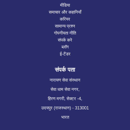
मीडिया
समाचार और कहानियाँ
करियर
सामान्य प्रश्न
गोपनीयता नीति
संपर्क करे
ब्लॉग
ई-टेंडर
संपर्क पता
नारायण सेवा संस्थान
सेवा धाम सेवा नगर,
हिरण मगरी, सेक्टर -4,
उदयपुर (राजस्थान) - 313001
भारत