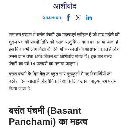
आशीर्वाद
Share on
सनातन परंपरा में बसंत पंचमी एक महत्वपूर्ण त्यौहार है जो माघ महीने की
शुक्ल पक्ष की पंचमी तिथि को बसंत ऋतु के आगमन पर मनाया जाता है।
इस दिन सभी लोग विद्या की देवी माँ सरस्वती की आराधना करते हैं और
उनसे ज्ञान तथा अच्छे जीवन का आशीर्वाद मांगते हैं।
इस बार बसंत
पंचमी का पर्व 14 फरवरी को मनाया जाएगा।
बसंत पंचमी के दिन देश के बहुत सारे गुरुकुलों में नए विद्यार्थियों को
प्रवेश दिया जाता है और वैदिक शिक्षा के लिए उनका पाठ्यक्रम परांभ
किया जाता है।
बसंत पंचमी (Basant
Panchami) का महत्व