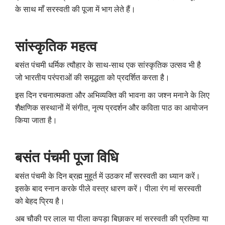
के साथ माँ सरस्वती की पूजा में भाग लेते हैं।
सांस्कृतिक महत्व
बसंत पंचमी धर्मिक त्यौहार के साथ-साथ एक सांस्कृतिक उत्सव भी है
जो भारतीय परंपराओं की समृद्धता को प्रदर्शित करता है।
इस दिन रचनात्मकता और अभिव्यक्ति की भावना का जश्न मनाने के लिए
शैक्षणिक सस्थानों में संगीत, नृत्य प्रदर्शन और कविता पाठ का आयोजन
किया जाता है।
बसंत पंचमी पूजा विधि
बसंत पंचमी के दिन ब्रह्म मुहूर्त में उठकर माँ सरस्वती का ध्यान करें।
इसके बाद स्नान करके पीले वस्त्र धारण करें।
पीला रंग मां सरस्वती
को बेहद प्रिय है।
अब चौकी पर लाल या पीला कपड़ा बिछाकर मां सरस्वती की प्रतिमा या