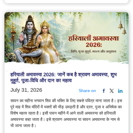
हरियाली अमावस्या 2026: जानें कब है श्रावण अमावस्या, शुभ
मुहूर्त, पूजा-विधि और दान का महत्व
July 31, 2026
Share on
सावन का महीना भगवान शिव की भक्ति के लिए सबसे पवित्र माना जाता है। इस
पूरे माह में शिव मंदिरों में भक्तों की भीड़ उमड़ती है और व्रत, पूजा व अभिषेक का
विशेष महत्व रहता है। इसी पावन महीने में आने वाली अमावस्या को हरियाली
अमावस्या कहा जाता है। इसे श्रावण अमावस्या या सावन अमावस्या के नाम से
भी जाना जाता है।