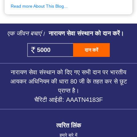
Read more About This Blog...
एक जीवन बचाएं।
नारायण सेवा संस्थान को दान करें।
दान करें
नारायण सेवा संस्थान को दिए गए सभी दान पर भारतीय
आयकर अधिनियम की धारा 80 जी के तहत कर से छूट
प्राप्त है।
चैरिटी आईडी: AAATN4183F
त्वरित लिंक
हमारे बारे में