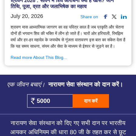
श्रावण 2026 : सावन में शिव आराधना क्यों है खास? जानें
तिथि, पूजा, व्रत और जलाभिषेक का महत्व
July 20, 2026
Share on
श्रावण मास आध्यात्मिक जागरण का वह पवित्र काल है जब प्रकृति और चेतना
दोनों ही भगवान शिव की भक्ति में लीन हो जाते हैं। चारों ओर हरियाली, रिमझिम
वर्षा और हर-हर महादेव के जयघोष से गूंजता वातावरण इस बात का संकेत देता है
कि यह समय साधना, संयम और सेवा के माध्यम से ईश्वर से जुड़ने का है।
Read more About This Blog...
एक जीवन बचाएं।
नारायण सेवा संस्थान को दान करें।
दान करें
नारायण सेवा संस्थान को दिए गए सभी दान पर भारतीय
आयकर अधिनियम की धारा 80 जी के तहत कर से छूट