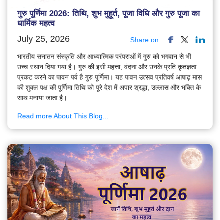
गुरु पूर्णिमा 2026: तिथि, शुभ मुहूर्त, पूजा विधि और गुरु पूजा का
धार्मिक महत्व
July 25, 2026
Share on
भारतीय सनातन संस्कृति और आध्यात्मिक परंपराओं में गुरु को भगवान से भी
उच्च स्थान दिया गया है। गुरु की इसी महत्ता, वंदना और उनके प्रति कृतज्ञता
प्रकट करने का पावन पर्व है गुरु पूर्णिमा। यह पावन उत्सव प्रतिवर्ष आषाढ़ मास
की शुक्ल पक्ष की पूर्णिमा तिथि को पूरे देश में अपार श्रद्धा, उल्लास और भक्ति के
साथ मनाया जाता है।
Read more About This Blog...