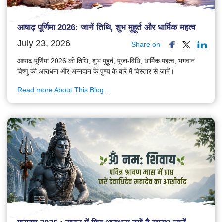
आषाढ़ पूर्णिमा 2026: जानें तिथि, शुभ मुहूर्त और धार्मिक महत्व
July 23, 2026
Share on
आषाढ़ पूर्णिमा 2026 की तिथि, शुभ मुहूर्त, पूजा-विधि, धार्मिक महत्व, भगवान
विष्णु की आराधना और अन्नदान के पुण्य के बारे में विस्तार से जानें।
Read more About This Blog...