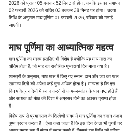
2026 को प्रातः 05 बजकर 52 मिनट से होगा, जबकि इसका समापन
02 फरवरी 2026 को रात्रि 03 बजकर 38 मिनट पर होगा। उदया
तिथि के अनुसार माघ पूर्णिमा 01 फरवरी 2026, रविवार को मनाई
जाएगी।
माघ पूर्णिमा का आध्यात्मिक महत्व
माघ पूर्णिमा का महत्व इसलिए भी विशेष है क्योंकि यह माघ मास का
अंतिम होता है, जो माह का सर्वाधिक पुण्यदायी दिन माना गया है।
शास्त्रों के अनुसार, माघ मास में किए गए स्नान, दान और जप का फल
सामान्य दिनों की अपेक्षा कई गुना अधिक होता है। मान्यता है कि इस
दिन पवित्र नदियों में स्नान करने से जन्म-जन्मांतर के पाप नष्ट होते हैं
और साधक को मोक्ष की दिशा में अग्रसर होने का अवसर प्राप्त होता
है।
विशेष रूप से प्रयागराज के त्रिवेणी संगम में माघ पूर्णिमा का स्नान अक्षय
पुण्य प्रदान करता है। ऐसा कहा जाता है कि इस दिन देवता भी पृथ्वी पर
आकर मनुष्य रूप में संगम में स्नान करते हैं, जिससे इस तिथि की महिमा