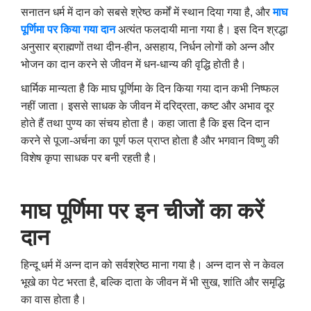
सनातन धर्म में दान को सबसे श्रेष्ठ कर्मों में स्थान दिया गया है, और
माघ
पूर्णिमा पर किया गया दान
अत्यंत फलदायी माना गया है। इस दिन श्रद्धा
अनुसार ब्राह्मणों तथा दीन-हीन, असहाय, निर्धन लोगों को अन्न और
भोजन का दान करने से जीवन में धन-धान्य की वृद्धि होती है।
धार्मिक मान्यता है कि माघ पूर्णिमा के दिन किया गया दान कभी निष्फल
नहीं जाता। इससे साधक के जीवन में दरिद्रता, कष्ट और अभाव दूर
होते हैं तथा पुण्य का संचय होता है। कहा जाता है कि इस दिन दान
करने से पूजा-अर्चना का पूर्ण फल प्राप्त होता है और भगवान विष्णु की
विशेष कृपा साधक पर बनी रहती है।
माघ पूर्णिमा पर इन चीजों का करें
दान
हिन्दू धर्म में अन्न दान को सर्वश्रेष्ठ माना गया है। अन्न दान से न केवल
भूखे का पेट भरता है, बल्कि दाता के जीवन में भी सुख, शांति और समृद्धि
का वास होता है।