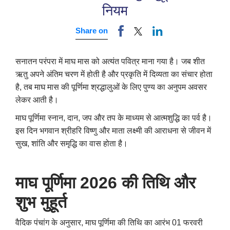
नियम
Share on
सनातन परंपरा में माघ मास को अत्यंत पवित्र माना गया है। जब शीत
ऋतु अपने अंतिम चरण में होती है और प्रकृति में दिव्यता का संचार होता
है, तब माघ मास की पूर्णिमा श्रद्धालुओं के लिए पुण्य का अनुपम अवसर
लेकर आती है।
माघ पूर्णिमा स्नान, दान, जप और तप के माध्यम से आत्मशुद्धि का पर्व है।
इस दिन भगवान श्रीहरि विष्णु और माता लक्ष्मी की आराधना से जीवन में
सुख, शांति और समृद्धि का वास होता है।
माघ पूर्णिमा 2026 की तिथि और
शुभ मुहूर्त
वैदिक पंचांग के अनुसार, माघ पूर्णिमा की तिथि का आरंभ 01 फरवरी