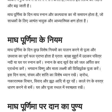
और बढ़ जाती है।
माघ पूर्णिमा के दिन माघ स्नान और कल्पवास का भी समापन होता है, जो
साधकों के लिए अत्यंत भावुक और आध्यात्मिक क्षण होता है।
माघ पूर्णिमा के नियम
माघ पूर्णिमा के दिन कुछ विशेष नियमों का पालन करने से पूजा और
उपवास का पूर्ण फल प्राप्त होता है
प्रातः ब्रह्म मुहूर्त में उठकर पवित्र
नदी या घर पर स्नान करें।
स्नान के बाद सूर्य देव को जल अर्पित कर
प्रार्थना करें।
भगवान विष्णु और माता लक्ष्मी की विधिपूर्वक पूजा करें।
इस दिन सत्य, संयम और शांति का विशेष ध्यान रखें।
क्रोध,
नकारात्मक विचार, विवाद और झूठ आदि से दूर रहें।
काले रंग के वस्त्र
धारण करने से बचें।
घर और पूजा स्थल में स्वच्छता रखें।
माघ पूर्णिमा पर दान का पुण्य