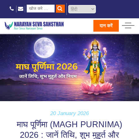
दान करें
20 January 2026
माघ पूर्णिमा (MAGH PURNIMA)
2026 : जानें तिथि, शुभ मुहूर्त और