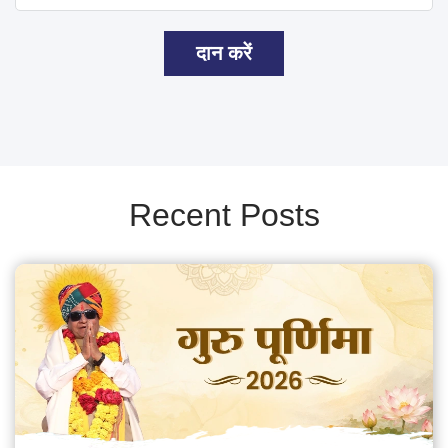
दान करें
Recent Posts