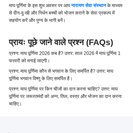
माघ पूर्णिमा के इस शुभ अवसर पर आप
नारायण सेवा संस्थान
के माध्यम
से दीन-दुःखी और निर्धन बच्चों को भोजन कराने के सेवा प्रकल्प में
सहयोग करें और पुण्य के भागी बनें।
प्रायः पूछे जाने वाले प्रश्न (FAQs)
प्रश्न: माघ पूर्णिमा 2026 कब है?
उत्तर: साल 2026 में माघ पूर्णिमा 1
फरवरी को मनाई जाएगी।
प्रश्न: माघ पूर्णिमा कौन से भगवान के लिए समर्पित है?
उत्तर: माघ
पूर्णिमा भगवान विष्णु के लिए समर्पित है।
प्रश्न: माघ पूर्णिमा पर किन चीजों का दान करना चाहिए?
उत्तर: माघ
पूर्णिमा पर जरूरतमंदों को अन्न, तिल, वस्त्र और भोजन का दान करना
चाहिए।