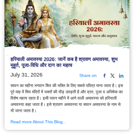
हरियाली अमावस्या 2026: जानें कब है श्रावण अमावस्या, शुभ
मुहूर्त, पूजा-विधि और दान का महत्व
July 31, 2026
Share on
सावन का महीना भगवान शिव की भक्ति के लिए सबसे पवित्र माना जाता है। इस
पूरे माह में शिव मंदिरों में भक्तों की भीड़ उमड़ती है और व्रत, पूजा व अभिषेक का
विशेष महत्व रहता है। इसी पावन महीने में आने वाली अमावस्या को हरियाली
अमावस्या कहा जाता है। इसे श्रावण अमावस्या या सावन अमावस्या के नाम से
भी जाना जाता है।
Read more About This Blog...