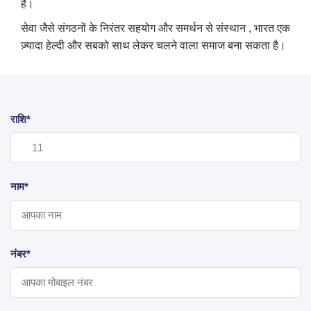
हैं।
सेवा जैसे संगठनों के निरंतर सहयोग और समर्थन से संस्थान , भारत एक
ज़्यादा हेल्दी और सबको साथ लेकर चलने वाला समाज बना सकता है।
राशि*
नाम*
नंबर*