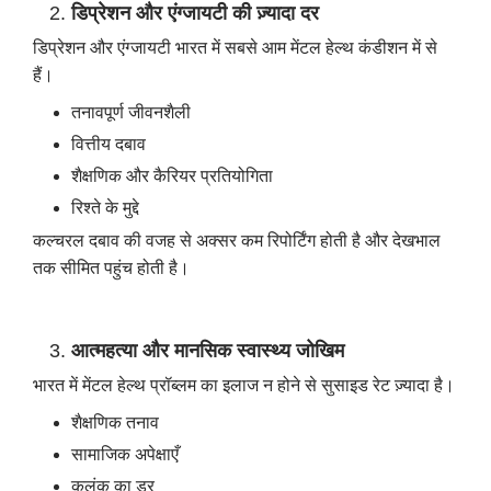
डिप्रेशन और एंग्जायटी की ज़्यादा दर
डिप्रेशन और एंग्जायटी भारत में सबसे आम मेंटल हेल्थ कंडीशन में से
हैं।
तनावपूर्ण जीवनशैली
वित्तीय दबाव
शैक्षणिक और कैरियर प्रतियोगिता
रिश्ते के मुद्दे
कल्चरल दबाव की वजह से अक्सर कम रिपोर्टिंग होती है और देखभाल
तक सीमित पहुंच होती है।
आत्महत्या और मानसिक स्वास्थ्य जोखिम
भारत में मेंटल हेल्थ प्रॉब्लम का इलाज न होने से सुसाइड रेट ज़्यादा है।
शैक्षणिक तनाव
सामाजिक अपेक्षाएँ
कलंक का डर