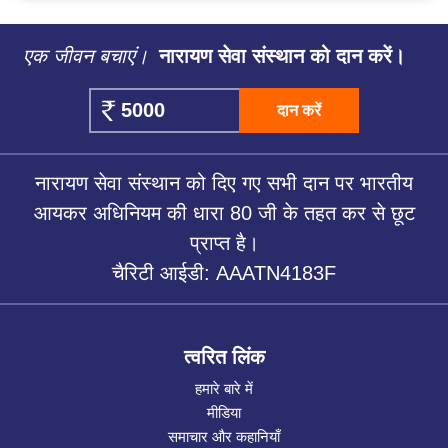
एक जीवन बचाएं।
नारायण सेवा संस्थान को दान करें।
दान करें
नारायण सेवा संस्थान को दिए गए सभी दान पर भारतीय
आयकर अधिनियम की धारा 80 जी के तहत कर से छूट
प्राप्त है।
चैरिटी आईडी: AAATN4183F
त्वरित लिंक
हमारे बारे में
मीडिया
समाचार और कहानियाँ