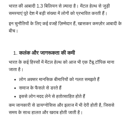
भारत की आबादी 1.3 बिलियन से ज़्यादा है। मेंटल हेल्थ से जुड़ी
समस्याएं पूरे देश में बड़ी संख्या में लोगों को प्रभावित करती हैं।
इन चुनौतियों के लिए कई वजहें ज़िम्मेदार हैं, खासकर कमज़ोर आबादी के
बीच।
कलंक और जागरूकता की कमी
भारत के कई हिस्सों में मेंटल हेल्थ को आज भी एक टैबू टॉपिक माना
जाता है।
लोग अक्सर मानसिक बीमारियों को गलत समझते हैं
समाज के फैसले से डरते हैं
इससे लोग मदद लेने से हतोत्साहित होते हैं
कम जानकारी से डायग्नोसिस और इलाज में भी देरी होती है, जिससे
समय के साथ हालत और खराब होती जाती है।