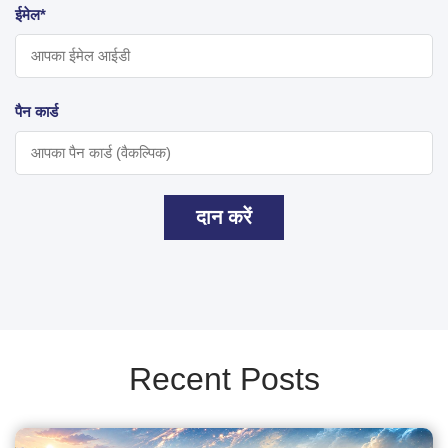
ईमेल*
पैन कार्ड
दान करें
Recent Posts