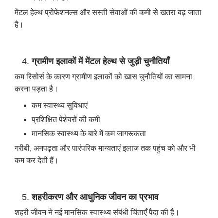
मेंटल हेल्थ प्रोफेशनल्स और सस्ती सेवाओं की कमी से खतरा बढ़ जाता
है।
ग्रामीण इलाकों में मेंटल हेल्थ से जुड़ी चुनौतियाँ
कम रिसोर्स के कारण ग्रामीण इलाकों को खास चुनौतियों का सामना
करना पड़ता है।
कम स्वास्थ्य सुविधाएं
प्रशिक्षित पेशेवरों की कमी
मानसिक स्वास्थ्य के बारे में कम जागरूकता
गरीबी, अनपढ़ता और पारंपरिक मान्यताएं इलाज तक पहुंच को और भी
कम कर देती हैं।
शहरीकरण और आधुनिक जीवन का प्रभाव
शहरी जीवन ने नई मानसिक स्वास्थ्य संबंधी चिंताएँ पैदा की हैं।