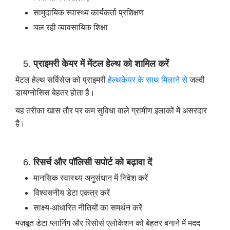
सामुदायिक स्वास्थ्य कार्यकर्ता प्रशिक्षण
चल रही व्यावसायिक शिक्षा
प्राइमरी केयर में मेंटल हेल्थ को शामिल करें
मेंटल हेल्थ सर्विसेज़ को प्राइमरी
हेल्थकेयर के साथ मिलाने से
जल्दी
डायग्नोसिस बेहतर होता है।
यह तरीका खास तौर पर कम सुविधा वाले ग्रामीण इलाकों में असरदार
है।
रिसर्च और पॉलिसी सपोर्ट को बढ़ावा दें
मानसिक स्वास्थ्य अनुसंधान में निवेश करें
विश्वसनीय डेटा एकत्र करें
साक्ष्य-आधारित नीतियों का समर्थन करें
मज़बूत डेटा प्लानिंग और रिसोर्स एलोकेशन को बेहतर बनाने में मदद