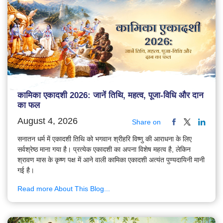
कामिका एकादशी 2026: जानें तिथि, महत्व, पूजा-विधि और दान
का फल
August 4, 2026
Share on
सनातन धर्म में एकादशी तिथि को भगवान श्रीहरि विष्णु की आराधना के लिए
सर्वश्रेष्ठ माना गया है। प्रत्येक एकादशी का अपना विशेष महत्व है, लेकिन
श्रावण मास के कृष्ण पक्ष में आने वाली कामिका एकादशी अत्यंत पुण्यदायिनी मानी
गई है।
Read more About This Blog...