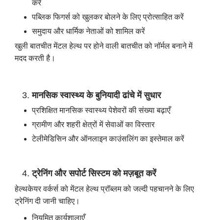
करें
पब्लिक फिगर्स को खुलकर बोलने के लिए प्रोत्साहित करें
समुदाय और धार्मिक नेताओं को शामिल करें
खुली बातचीत मेंटल हेल्थ पर होने वाली बातचीत को नॉर्मल बनाने में
मदद करती है।
मानसिक स्वास्थ्य के बुनियादी ढांचे में सुधार
प्रशिक्षित मानसिक स्वास्थ्य पेशेवरों की संख्या बढ़ाएँ
ग्रामीण और शहरी क्षेत्रों में सेवाओं का विस्तार
टेलीमेडिसिन और ऑनलाइन काउंसलिंग का इस्तेमाल करें
ट्रेनिंग और सपोर्ट सिस्टम को मज़बूत करें
हेल्थकेयर वर्कर्स को मेंटल हेल्थ प्रॉब्लम को जल्दी पहचानने के लिए
ट्रेनिंग दी जानी चाहिए।
नियमित कार्यशालाएँ