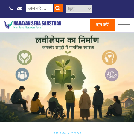
दान करें