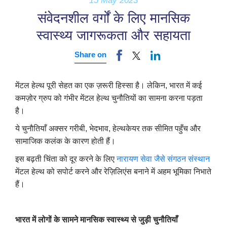
15 May 2023
संवेदनशील वर्गों के लिए मानसिक
स्वास्थ्य जागरूकता और सहायता
Share on
मेंटल हेल्थ पूरी सेहत का एक ज़रूरी हिस्सा है। लेकिन, भारत में कई
कमज़ोर ग्रुप को गंभीर मेंटल हेल्थ चुनौतियों का सामना करना पड़ता
है।
ये चुनौतियाँ अक्सर गरीबी, भेदभाव, हेल्थकेयर तक सीमित पहुँच और
सामाजिक कलंक के कारण होती हैं।
इस बढ़ती चिंता को दूर करने के लिए
नारायण
सेवा जैसे संगठन
संस्थान
मेंटल हेल्थ को सपोर्ट करने और रेज़िलिएंस बनाने में अहम भूमिका निभाते
हैं।
भारत में लोगों के सामने मानसिक स्वास्थ्य से जुड़ी चुनौतियाँ