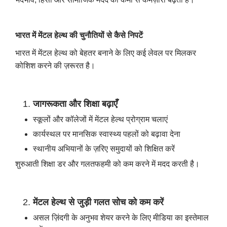
भारत में मेंटल हेल्थ की चुनौतियों से कैसे निपटें
भारत में मेंटल हेल्थ को बेहतर बनाने के लिए कई लेवल पर मिलकर
कोशिश करने की ज़रूरत है।
जागरूकता और शिक्षा बढ़ाएँ
स्कूलों और कॉलेजों में मेंटल हेल्थ प्रोग्राम चलाएं
कार्यस्थल पर मानसिक स्वास्थ्य पहलों को बढ़ावा देना
स्थानीय अभियानों के ज़रिए समुदायों को शिक्षित करें
शुरुआती शिक्षा डर और गलतफहमी को कम करने में मदद करती है।
मेंटल हेल्थ से जुड़ी गलत सोच को कम करें
असल ज़िंदगी के अनुभव शेयर करने के लिए मीडिया का इस्तेमाल