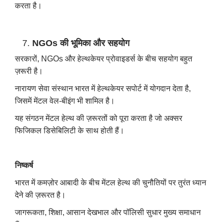
करता है।
NGOs की भूमिका और सहयोग
सरकारों, NGOs और हेल्थकेयर प्रोवाइडर्स के बीच सहयोग बहुत
ज़रूरी है।
नारायण सेवा संस्थान भारत में हेल्थकेयर सपोर्ट में योगदान देता है,
जिसमें मेंटल वेल-बीइंग भी शामिल है।
यह संगठन मेंटल हेल्थ की ज़रूरतों को पूरा करता है जो अक्सर
फिजिकल डिसेबिलिटी के साथ होती हैं।
निष्कर्ष
भारत में कमज़ोर आबादी के बीच मेंटल हेल्थ की चुनौतियों पर तुरंत ध्यान
देने की ज़रूरत है।
जागरूकता, शिक्षा, आसान देखभाल और पॉलिसी सुधार मुख्य समाधान