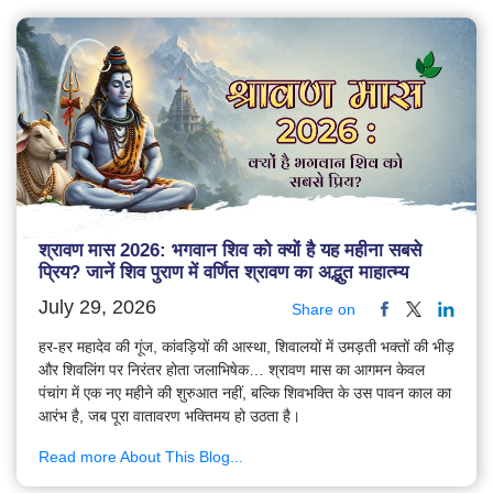
श्रावण मास 2026: भगवान शिव को क्यों है यह महीना सबसे
प्रिय? जानें शिव पुराण में वर्णित श्रावण का अद्भुत माहात्म्य
July 29, 2026
Share on
हर-हर महादेव की गूंज, कांवड़ियों की आस्था, शिवालयों में उमड़ती भक्तों की भीड़
और शिवलिंग पर निरंतर होता जलाभिषेक… श्रावण मास का आगमन केवल
पंचांग में एक नए महीने की शुरुआत नहीं, बल्कि शिवभक्ति के उस पावन काल का
आरंभ है, जब पूरा वातावरण भक्तिमय हो उठता है।
Read more About This Blog...