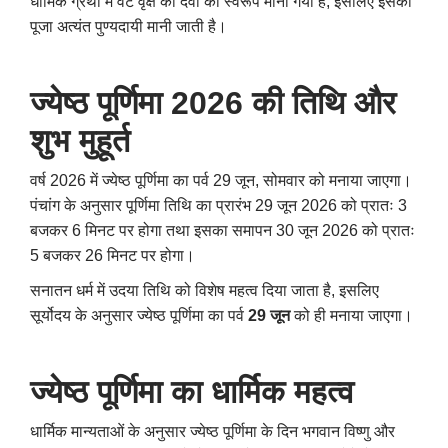
धार्मिक ग्रंथों में वट वृक्ष को देवों का स्वरूप माना गया है, इसलिए इसकी
पूजा अत्यंत पुण्यदायी मानी जाती है।
ज्येष्ठ पूर्णिमा
2026
की तिथि और
शुभ मुहूर्त
वर्ष 2026 में ज्येष्ठ पूर्णिमा का पर्व 29 जून, सोमवार को मनाया जाएगा।
पंचांग के अनुसार पूर्णिमा तिथि का प्रारंभ 29 जून 2026 को प्रातः 3
बजकर 6 मिनट पर होगा तथा इसका समापन 30 जून 2026 को प्रातः
5 बजकर 26 मिनट पर होगा।
सनातन धर्म में उदया तिथि को विशेष महत्व दिया जाता है, इसलिए
सूर्योदय के अनुसार ज्येष्ठ पूर्णिमा का पर्व
29 जून
को ही मनाया जाएगा।
ज्येष्ठ पूर्णिमा का धार्मिक महत्व
धार्मिक मान्यताओं के अनुसार ज्येष्ठ पूर्णिमा के दिन भगवान विष्णु और