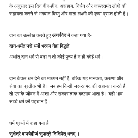
के अनुसार इस दिन दीन-हीन, असहाय, निर्धन और जरूरतमंद लोगों की
सहायता करने से भगवान विष्णु और माता लक्ष्मी की कृपा प्राप्त होती है।
दान का उल्लेख करते हुए
अथर्ववेद
में कहा गया है-
दान-धर्मत परो धर्मो भत्नम नेहा विद्धते
अर्थात् दान धर्म से बड़ा न तो कोई पुण्य है न ही कोई धर्म।
दान केवल धन देने का माध्यम नहीं है, बल्कि यह मानवता, करुणा और
सेवा का प्रतीक भी है। जब हम किसी जरूरतमंद की सहायता करते हैं,
तो उसके जीवन में आशा और सकारात्मक बदलाव आता है। यही भाव
सच्चे धर्म की पहचान है।
धर्म ग्रंथों में कहा गया है
सुक्षेत्रे वापयेद्बीजं सुपात्रे निक्षिपेत् धनम् ।