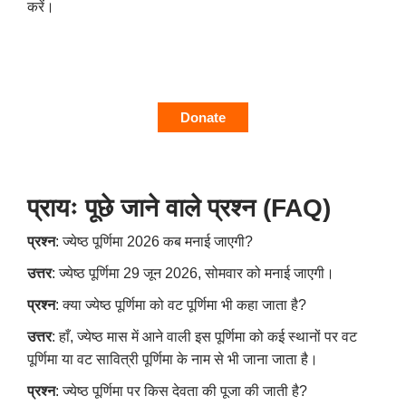
करें।
Donate
प्रायः पूछे जाने वाले प्रश्न (
FAQ)
प्रश्न
: ज्येष्ठ पूर्णिमा 2026 कब मनाई जाएगी?
उत्तर
: ज्येष्ठ पूर्णिमा 29 जून 2026, सोमवार को मनाई जाएगी।
प्रश्न
: क्या ज्येष्ठ पूर्णिमा को वट पूर्णिमा भी कहा जाता है?
उत्तर
: हाँ, ज्येष्ठ मास में आने वाली इस पूर्णिमा को कई स्थानों पर वट
पूर्णिमा या वट सावित्री पूर्णिमा के नाम से भी जाना जाता है।
प्रश्न
: ज्येष्ठ पूर्णिमा पर किस देवता की पूजा की जाती है?