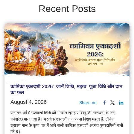
Recent Posts
कामिका एकादशी 2026: जानें तिथि, महत्व, पूजा-विधि और दान
का फल
August 4, 2026
Share on
सनातन धर्म में एकादशी तिथि को भगवान श्रीहरि विष्णु की आराधना के लिए
सर्वश्रेष्ठ माना गया है। प्रत्येक एकादशी का अपना विशेष महत्व है, लेकिन
श्रावण मास के कृष्ण पक्ष में आने वाली कामिका एकादशी अत्यंत पुण्यदायिनी मानी
गई है।