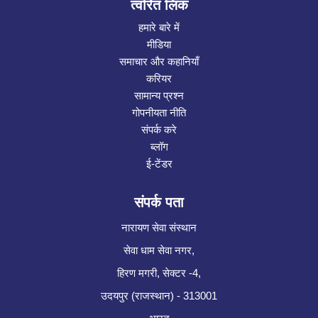
त्वरित लिंक
हमारे बारे में
मीडिया
समाचार और कहानियाँ
करियर
सामान्य प्रश्न
गोपनीयता नीति
संपर्क करे
ब्लॉग
ई-टेंडर
संपर्क पता
नारायण सेवा संस्थान
सेवा धाम सेवा नगर,
हिरण मगरी, सेक्टर -4,
उदयपुर (राजस्थान) - 313001