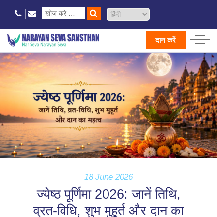
दान करें
18 June 2026
ज्येष्ठ पूर्णिमा 2026: जानें तिथि,
व्रत-विधि, शुभ मुहूर्त और दान का