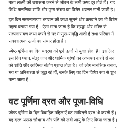
माता लक्ष्मी की उपासना करने से जीवन के सभी कष्ट दूर होते हैं। यह
तिथि मानसिक शांति और पुण्य संचय का विशेष अवसर मानी जाती है।
इस दिन सत्यनारायण भगवान की कथा सुनने और करवाने का भी विशेष
महत्व बताया गया है। ऐसा माना जाता है कि श्रद्धा और भक्ति से
सत्यनारायण कथा करने से घर में सुख-समृद्धि आती है तथा परिवार में
सकारात्मक ऊर्जा का संचार होता है।
ज्येष्ठ पूर्णिमा का दिन चंद्रमा की पूर्ण ऊर्जा से युक्त होता है। इसलिए
इस दिन ध्यान, मंत्र जाप और धार्मिक ग्रंथों का अध्ययन करने से मन
को शांति और आत्मिक संतोष प्राप्त होता है। जो लोग मानसिक तनाव,
भय या अस्थिरता से जूझ रहे हों, उनके लिए यह दिन विशेष रूप से शुभ
माना जाता है।
वट पूर्णिमा व्रत और पूजा-विधि
ज्येष्ठ पूर्णिमा के दिन विवाहित महिलाएँ वट सावित्री व्रत भी करती हैं।
यह व्रत अखंड सौभाग्य और पति की लंबी आयु के लिए किया जाता है।