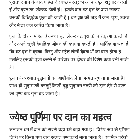
प्रातः स्नान के बाद महिलाएँ स्वच्छ वस्त्र धारण कर पूर्ण श्रृंगार करती
हैं और व्रत का संकल्प लेती हैं। इसके बाद वट वृक्ष के पास जाकर
उसकी विधिपूर्वक पूजा की जाती है। वट वृक्ष की जड़ में जल, पुष्प, अक्षत
और मीठा जल अर्पित किया जाता है।
पूजा के दौरान महिलाएँ कच्चा सूत लेकर वट वृक्ष की परिक्रमा करती हैं
और अपने सुखी वैवाहिक जीवन की कामना करती हैं। धार्मिक मान्यता है
कि वट वृक्ष में ब्रह्मा, विष्णु और महेश तीनों देवताओं का वास होता है।
इसलिए इसकी पूजा करने से परिवार पर ईश्वर की विशेष कृपा बनी रहती
है।
पूजन के पश्चात वृद्धजनों का आशीर्वाद लेना अत्यंत शुभ माना जाता है।
साथ ही सुहाग की वस्तुएँ किसी वृद्ध सुहागन स्त्री को दान देने से व्रत
का पुण्य कई गुना बढ़ जाता है।
ज्येष्ठ पूर्णिमा पर दान का महत्व
सनातन धर्म में दान को सबसे बड़ा धर्म कहा गया है। विशेष रूप से पूर्णिमा
तिथि पर किया गया दान अत्यंत पुण्यकारी माना जाता है। धार्मिक ग्रंथों