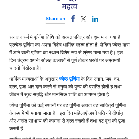
महत्व
Share on
सनातन धर्म में पूर्णिमा तिथि को अत्यंत पवित्र और शुभ माना गया है।
प्रत्येक पूर्णिमा का अपना विशेष धार्मिक महत्व होता है, लेकिन ज्येष्ठ मास
में आने वाली पूर्णिमा का स्थान विशेष रूप से श्रेष्ठ माना गया है। इस
दिन चंद्रमा अपनी सोलह कलाओं से पूर्ण होकर धरती पर अमृतमयी
चांदनी बिखेरता है।
धार्मिक मान्यताओं के अनुसार
ज्येष्ठ पूर्णिमा
के दिन स्नान, जप, तप,
व्रत, पूजा और दान करने से मनुष्य को पुण्य की प्राप्ति होती है तथा
जीवन में सुख-समृद्धि और मानसिक शांति का आगमन होता है।
ज्येष्ठ पूर्णिमा को कई स्थानों पर वट पूर्णिमा अथवा वट सावित्री पूर्णिमा
के रूप में भी मनाया जाता है। इस दिन महिलाएँ अपने पति की दीर्घायु
और अखंड सौभाग्य की कामना से व्रत रखती हैं तथा वट वृक्ष की पूजा
करती हैं।