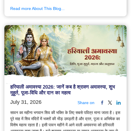
Read more About This Blog...
हरियाली अमावस्या 2026: जानें कब है श्रावण अमावस्या, शुभ
मुहूर्त, पूजा-विधि और दान का महत्व
July 31, 2026
Share on
सावन का महीना भगवान शिव की भक्ति के लिए सबसे पवित्र माना जाता है। इस
पूरे माह में शिव मंदिरों में भक्तों की भीड़ उमड़ती है और व्रत, पूजा व अभिषेक का
विशेष महत्व रहता है। इसी पावन महीने में आने वाली अमावस्या को हरियाली
अमावस्या कहा जाता है। इसे श्रावण अमावस्या या सावन अमावस्या के नाम से