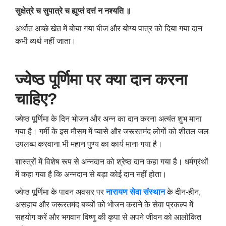
सुक्षेत्रे च सुपात्रे च ह्युप्तं दत्तं न नश्यति ॥
अर्थात अच्छे खेत में बोया गया बीज और योग्य पात्र को दिया गया दान
कभी व्यर्थ नहीं जाता।
ज्येष्ठ पूर्णिमा पर क्या दान करना
चाहिए
?
ज्येष्ठ पूर्णिमा के दिन भोजन और अन्न का दान करना अत्यंत शुभ माना
गया है। गर्मी के इस मौसम में प्यासे और जरूरतमंद लोगों को शीतल जल
उपलब्ध करवाना भी महान पुण्य का कार्य माना गया है।
शास्त्रों में विशेष रूप से अन्नदान को श्रेष्ठ दान कहा गया है। धर्मग्रंथों
में कहा गया है कि अन्नदान से बड़ा कोई दान नहीं होता।
ज्येष्ठ पूर्णिमा के पावन अवसर पर
नारायण सेवा संस्थान
के दीन-हीन,
असहाय और जरूरतमंद बच्चों को भोजन कराने के सेवा प्रकल्प में
सहयोग करें और भगवान विष्णु की कृपा से अपने जीवन को आलोकित