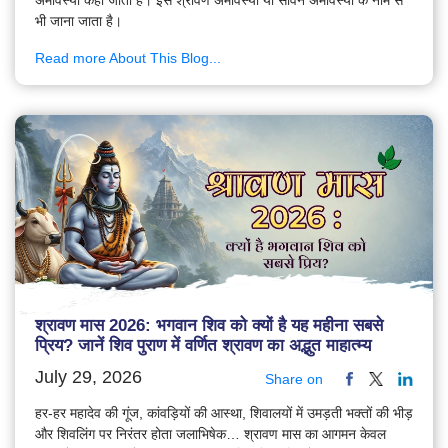
भी जाना जाता है।
Read more About This Blog...
श्रावण मास 2026: भगवान शिव को क्यों है यह महीना सबसे
प्रिय? जानें शिव पुराण में वर्णित श्रावण का अद्भुत माहात्म्य
July 29, 2026
Share on
हर-हर महादेव की गूंज, कांवड़ियों की आस्था, शिवालयों में उमड़ती भक्तों की भीड़
और शिवलिंग पर निरंतर होता जलाभिषेक… श्रावण मास का आगमन केवल