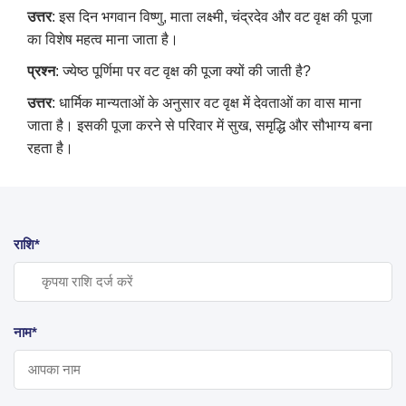
उत्तर
: इस दिन भगवान विष्णु, माता लक्ष्मी, चंद्रदेव और वट वृक्ष की पूजा
का विशेष महत्व माना जाता है।
प्रश्न
: ज्येष्ठ पूर्णिमा पर वट वृक्ष की पूजा क्यों की जाती है?
उत्तर
: धार्मिक मान्यताओं के अनुसार वट वृक्ष में देवताओं का वास माना
जाता है। इसकी पूजा करने से परिवार में सुख, समृद्धि और सौभाग्य बना
रहता है।
राशि*
नाम*