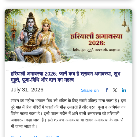
हरियाली अमावस्या 2026: जानें कब है श्रावण अमावस्या, शुभ
मुहूर्त, पूजा-विधि और दान का महत्व
July 31, 2026
Share on
सावन का महीना भगवान शिव की भक्ति के लिए सबसे पवित्र माना जाता है। इस
पूरे माह में शिव मंदिरों में भक्तों की भीड़ उमड़ती है और व्रत, पूजा व अभिषेक का
विशेष महत्व रहता है। इसी पावन महीने में आने वाली अमावस्या को हरियाली
अमावस्या कहा जाता है। इसे श्रावण अमावस्या या सावन अमावस्या के नाम से
भी जाना जाता है।