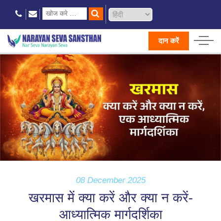
दान करें
08 December 2025
खरमास में क्या करें और क्या न करें-
आध्यात्मिक मार्गदर्शिका