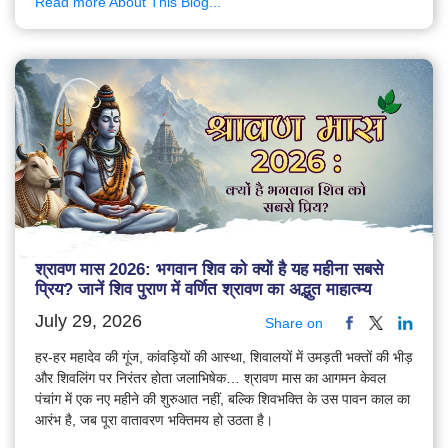
Read more About This Blog...
श्रावण मास 2026: भगवान शिव को क्यों है यह महीना सबसे
प्रिय? जानें शिव पुराण में वर्णित श्रावण का अद्भुत माहात्म्य
July 29, 2026
Share on
हर-हर महादेव की गूंज, कांवड़ियों की आस्था, शिवालयों में उमड़ती भक्तों की भीड़
और शिवलिंग पर निरंतर होता जलाभिषेक… श्रावण मास का आगमन केवल
पंचांग में एक नए महीने की शुरुआत नहीं, बल्कि शिवभक्ति के उस पावन काल का
आरंभ है, जब पूरा वातावरण भक्तिमय हो उठता है।