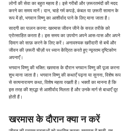
लोगों की सेवा का बहुत महत्व है। इसे गरीबों और ज़रूरतमंदों की मदद
करने का समय मानें। दान, चाहे गर्म कपड़े, कंबल या ज़रूरी सामान के
रूप में हो, भगवान विष्णु का आशीर्वाद पाने के लिए माना जाता है।
सादगी का पालन करना: खरमास जीवन जीने के सरल तरीके को
प्रोत्साहित करता है। इस समय का उपयोग अपने आस-पास और अपने
दिमाग को साफ़ करने के लिए करें। अनावश्यक खरीदारी से बचें और
जीवन की ज़रूरी चीज़ों पर ध्यान केंद्रित करते हुए न्यूनतम दृष्टिकोण
अपनाएँ।
भगवान विष्णु की भक्ति: खरमास के दौरान भगवान विष्णु की पूजा करना
शुभ माना जाता है। भगवान विष्णु की कथाएँ पढ़ना या सुनना, विशेष रूप
से सत्यनारायण कथा, विशेष महत्व रखती है। भक्तों का मानना ​​है कि
इस तरह की श्रद्धा से आशीर्वाद मिलता है और उनके मार्ग से बाधाएँ दूर
होती हैं।
खरमास के दौरान क्या न करें
जीवन की प्रमुख घटनाओं को स्थगित करना: खरमास में शादी, गृह