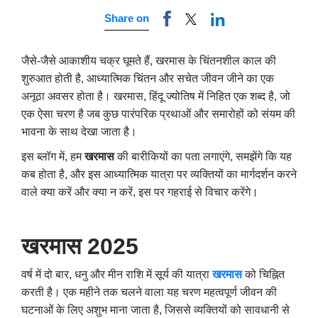
Share on
जैसे-जैसे आकाशीय चक्र घूमते हैं, खरमास के चिंतनशील काल की
शुरुआत होती है, आध्यात्मिक चिंतन और सचेत जीवन जीने का एक
अनूठा अवसर होता है। खरमास, हिंदू ज्योतिष में निहित एक शब्द है, जो
एक ऐसा चरण है जब कुछ पारंपरिक प्रथाओं और समारोहों को संयम की
भावना के साथ देखा जाता है।
इस ब्लॉग में, हम
खरमास
की बारीकियों का पता लगाएंगे, समझेंगे कि यह
कब होता है, और इस आध्यात्मिक यात्रा पर व्यक्तियों का मार्गदर्शन करने
वाले क्या करें और क्या न करें, इस पर गहराई से विचार करेंगे।
खरमास 2025
वर्ष में दो बार, धनु और मीन राशि में सूर्य की यात्रा
खरमास
को चिह्नित
करती है। एक महीने तक चलने वाला यह चरण महत्वपूर्ण जीवन की
घटनाओं के लिए अशुभ माना जाता है, जिससे व्यक्तियों को सावधानी से