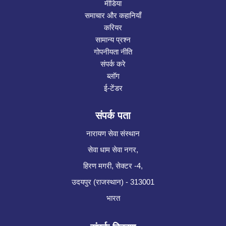
मीडिया
समाचार और कहानियाँ
करियर
सामान्य प्रश्न
गोपनीयता नीति
संपर्क करे
ब्लॉग
ई-टेंडर
संपर्क पता
नारायण सेवा संस्थान
सेवा धाम सेवा नगर,
हिरण मगरी, सेक्टर -4,
उदयपुर (राजस्थान) - 313001
भारत