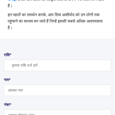
हैं।
इन पहलों का समर्थन करके, आप दिव्य आशीर्वाद को उन लोगों तक
पहुंचाने का माध्यम बन जाते हैं जिन्हें इसकी सबसे अधिक आवश्यकता
है।
राशि*
नाम*
नंबर*