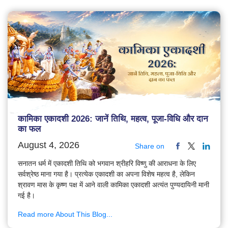
कामिका एकादशी 2026: जानें तिथि, महत्व, पूजा-विधि और दान
का फल
August 4, 2026
Share on
सनातन धर्म में एकादशी तिथि को भगवान श्रीहरि विष्णु की आराधना के लिए
सर्वश्रेष्ठ माना गया है। प्रत्येक एकादशी का अपना विशेष महत्व है, लेकिन
श्रावण मास के कृष्ण पक्ष में आने वाली कामिका एकादशी अत्यंत पुण्यदायिनी मानी
गई है।
Read more About This Blog...