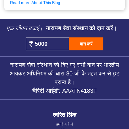
Read more About This Blog...
एक जीवन बचाएं।
नारायण सेवा संस्थान को दान करें।
दान करें
नारायण सेवा संस्थान को दिए गए सभी दान पर भारतीय
आयकर अधिनियम की धारा 80 जी के तहत कर से छूट
प्राप्त है।
चैरिटी आईडी: AAATN4183F
त्वरित लिंक
हमारे बारे में