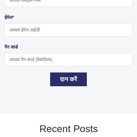
ईमेल*
पैन कार्ड
दान करें
Recent Posts