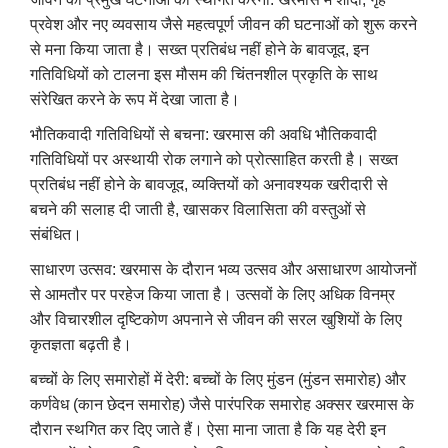
प्रवेश और नए व्यवसाय जैसे महत्वपूर्ण जीवन की घटनाओं को शुरू करने
से मना किया जाता है। सख्त प्रतिबंध नहीं होने के बावजूद, इन
गतिविधियों को टालना इस मौसम की चिंतनशील प्रकृति के साथ
संरेखित करने के रूप में देखा जाता है।
भौतिकवादी गतिविधियों से बचना: खरमास की अवधि भौतिकवादी
गतिविधियों पर अस्थायी रोक लगाने को प्रोत्साहित करती है। सख्त
प्रतिबंध नहीं होने के बावजूद, व्यक्तियों को अनावश्यक खरीदारी से
बचने की सलाह दी जाती है, खासकर विलासिता की वस्तुओं से
संबंधित।
साधारण उत्सव: खरमास के दौरान भव्य उत्सव और असाधारण आयोजनों
से आमतौर पर परहेज किया जाता है। उत्सवों के लिए अधिक विनम्र
और विचारशील दृष्टिकोण अपनाने से जीवन की सरल खुशियों के लिए
कृतज्ञता बढ़ती है।
बच्चों के लिए समारोहों में देरी: बच्चों के लिए मुंडन (मुंडन समारोह) और
कर्णवेध (कान छेदन समारोह) जैसे पारंपरिक समारोह अक्सर खरमास के
दौरान स्थगित कर दिए जाते हैं। ऐसा माना जाता है कि यह देरी इन