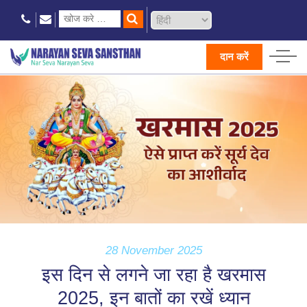
दान करें
28 November 2025
इस दिन से लगने जा रहा है खरमास
2025, इन बातों का रखें ध्यान