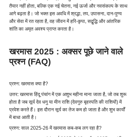
तैयार नहीं होता, बल्कि एक नई चेतना, नई ऊर्जा और नवसंकल्प के साथ
आगे बढ़ता है। जो भक्त इस अवधि में श्रद्धा, तप, उपासना, दान-पुण्य
और सेवा में रत रहता है, वह जीवन में हरि-कृपा, सद्बुद्धि और आंतरिक
शांति का अमृत अवश्य प्राप्त करता है।
खरमास 2025 : अक्सर पूछे जाने वाले
प्रश्न (FAQ)
प्रश्न: खरमास क्या है?
उत्तर: खरमास हिंदू पंचांग में एक अशुभ महीना माना जाता है, जो तब शुरू
होता है जब सूर्य देव धनु या मीन राशि (देवगुरु बृहस्पति की राशियों) में
प्रवेश करते हैं। इस दौरान सूर्य का तेज कम हो जाता है और शुभ कार्यों
में बाधा आती है।
प्रश्न: साल 2025-26 में खरमास कब-कब लग रहा है?