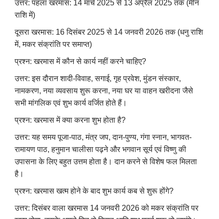
उत्तर: पहला खरमास: 14 मार्च 2025 से 13 अप्रैल 2025 तक (मीन
राशि में)
दूसरा खरमास: 16 दिसंबर 2025 से 14 जनवरी 2026 तक (धनु राशि
में, मकर संक्रांति पर समाप्त)
प्रश्न: खरमास में कौन से कार्य नहीं करने चाहिए?
उत्तर: इस दौरान शादी-विवाह, सगाई, गृह प्रवेश, मुंडन संस्कार,
नामकरण, नया व्यवसाय शुरू करना, नया घर या वाहन खरीदना जैसे
सभी मांगलिक एवं शुभ कार्य वर्जित होते हैं।
प्रश्न: खरमास में क्या करना शुभ होता है?
उत्तर: यह समय पूजा-पाठ, मंत्र जप, दान-पुण्य, गंगा स्नान, भागवत-
रामायण पाठ, हनुमान चालीसा पढ़ने और भगवान सूर्य एवं विष्णु की
उपासना के लिए बहुत उत्तम होता है। दान करने से विशेष फल मिलता
है।
प्रश्न: खरमास खत्म होने के बाद शुभ कार्य कब से शुरू होंगे?
उत्तर: दिसंबर वाला खरमास 14 जनवरी 2026 को मकर संक्रांति पर