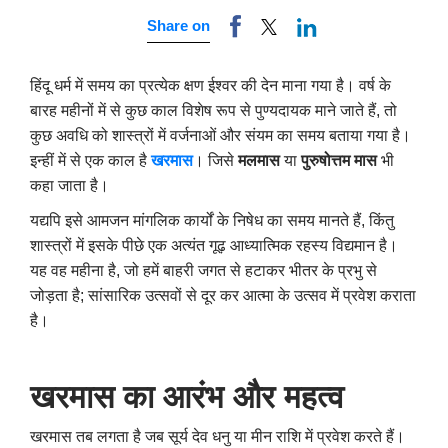
Share on
हिंदू धर्म में समय का प्रत्येक क्षण ईश्वर की देन माना गया है। वर्ष के
बारह महीनों में से कुछ काल विशेष रूप से पुण्यदायक माने जाते हैं, तो
कुछ अवधि को शास्त्रों में वर्जनाओं और संयम का समय बताया गया है।
इन्हीं में से एक काल है
खरमास
। जिसे
मलमास
या
पुरुषोत्तम मास
भी
कहा जाता है।
यद्यपि इसे आमजन मांगलिक कार्यों के निषेध का समय मानते हैं, किंतु
शास्त्रों में इसके पीछे एक अत्यंत गूढ़ आध्यात्मिक रहस्य विद्यमान है।
यह वह महीना है, जो हमें बाहरी जगत से हटाकर भीतर के प्रभु से
जोड़ता है; सांसारिक उत्सवों से दूर कर आत्मा के उत्सव में प्रवेश कराता
है।
खरमास का आरंभ और महत्व
खरमास तब लगता है जब सूर्य देव धनु या मीन राशि में प्रवेश करते हैं।