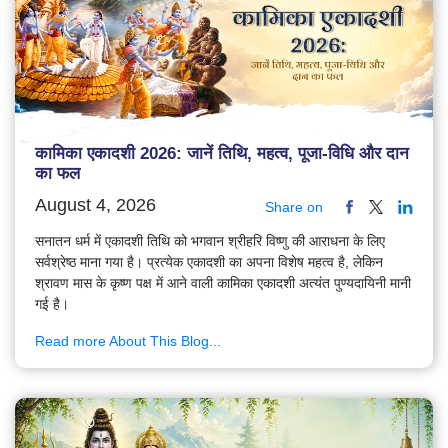
कामिका एकादशी 2026: जानें तिथि, महत्व, पूजा-विधि और दान
का फल
August 4, 2026
Share on
सनातन धर्म में एकादशी तिथि को भगवान श्रीहरि विष्णु की आराधना के लिए
सर्वश्रेष्ठ माना गया है। प्रत्येक एकादशी का अपना विशेष महत्व है, लेकिन
श्रावण मास के कृष्ण पक्ष में आने वाली कामिका एकादशी अत्यंत पुण्यदायिनी मानी
गई है।
Read more About This Blog...