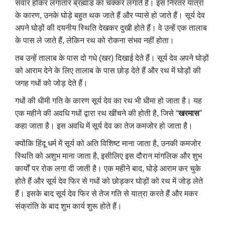
सवार होकर लगातार ब्रह्मांड का चक्कर लगाते हैं। इस निरंतर यात्रा
के कारण, उनके घोड़े बहुत थक जाते हैं और प्यासे हो जाते हैं। सूर्य देव
अपने घोड़ों की दयनीय स्थिति देखकर दुखी होते हैं। वे उन्हें एक तालाब
के पास ले जाते हैं, लेकिन रथ को रोकना संभव नहीं होता।
तब उन्हें तालाब के पास दो गधे (खर) दिखाई देते हैं। सूर्य देव अपने घोड़ों
को आराम देने के लिए तालाब के पास छोड़ देते हैं और रथ में घोड़ों की
जगह गधों को जोड़ देते हैं।
गधों की धीमी गति के कारण सूर्य देव का रथ भी धीमा हो जाता है। यह
एक महीने की अवधि गधों द्वारा रथ खींचने की होती है, जिसे “
खरमास
”
कहा जाता है। इस अवधि में सूर्य देव का तेज कमजोर हो जाता है।
क्योंकि हिंदू धर्म में सूर्य को अति विशिष्ट माना जाता है, उनकी कमजोर
स्थिति को अशुभ माना जाता है, इसीलिए इस दौरान मांगलिक और शुभ
कार्यों पर रोक लगा दी जाती है। एक महीने बाद, घोड़े आराम कर चुके
होते हैं और सूर्य देव फिर से गधों को छोड़कर घोड़ों को रथ में जोड़ लेते
हैं। इसके बाद सूर्य देव फिर से तेज गति से यात्रा करते हैं और मकर
संक्रांति के बाद शुभ कार्य शुरू होते हैं।