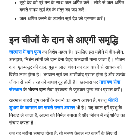
सूर्य देव को पूरे मन के साथ जल अर्पित करें। लोटे से जल अर्पित
करते समय सूर्य देव के मंत्र का जप करें।
जल अर्पित करने के उपरांत सूर्य देव को प्रणाम करें।
इन चीजों के दान से आएगी समृद्धि
खरमास में दान पुण्य
का विशेष महत्व है। इसलिए इस महीने में दीन-हीन,
असहाय, निर्धन लोगों को दान देना बेहद फलदायी माना जाता है। भोजन
दान, मूंग-मसूर की दाल, गुड़ व लाल चंदन का दान करने से साधक को
विशेष लाभ होता है। भगवान सूर्य का आशीर्वाद प्राप्त होता है और उसके
जीवन से सभी तरह की बाधाएं दूर होती हैं। खरमास पर
नारायण सेवा
संस्थान
के
भोजन दान
सेवा प्रकल्प से जुड़कर पुण्य लाभ प्राप्त करें।
खरमास बाहरी शुभ कार्यों के रुकने का समय अवश्य है, परन्तु
भीतरी
शुभता के जागरण का सबसे उत्तम अवसर
भी है। यह काल हमें प्रभु के
निकट ले जाता है, आत्मा को निर्मल बनाता है और जीवन में नई शक्ति का
संचार करता है।
जब यह महीना समाप्त होता है, तो मनुष्य केवल नए कार्यों के लिए ही