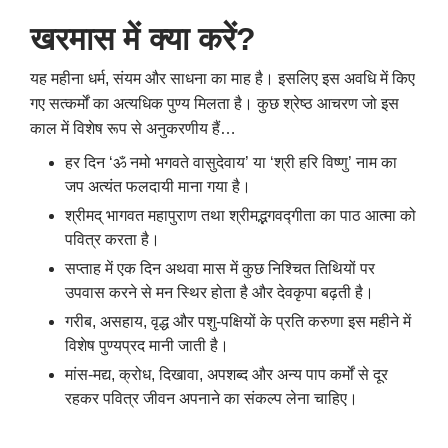
खरमास में क्या करें?
यह महीना धर्म, संयम और साधना का माह है। इसलिए इस अवधि में किए
गए सत्कर्मों का अत्यधिक पुण्य मिलता है। कुछ श्रेष्ठ आचरण जो इस
काल में विशेष रूप से अनुकरणीय हैं…
हर दिन ‘ॐ नमो भगवते वासुदेवाय’ या ‘श्री हरि विष्णु’ नाम का
जप अत्यंत फलदायी माना गया है।
श्रीमद् भागवत महापुराण तथा श्रीमद्भगवद्गीता का पाठ आत्मा को
पवित्र करता है।
सप्ताह में एक दिन अथवा मास में कुछ निश्चित तिथियों पर
उपवास करने से मन स्थिर होता है और देवकृपा बढ़ती है।
गरीब, असहाय, वृद्ध और पशु-पक्षियों के प्रति करुणा इस महीने में
विशेष पुण्यप्रद मानी जाती है।
मांस-मद्य, क्रोध, दिखावा, अपशब्द और अन्य पाप कर्मों से दूर
रहकर पवित्र जीवन अपनाने का संकल्प लेना चाहिए।