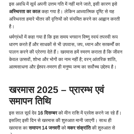
इस अवधि में सूर्य अपनी उत्तम गति में नहीं माने जाते, इसी कारण इसे
अस्थिरता का काल
कहा गया है। लेकिन आध्यात्मिक दृष्टि से यह
अस्थिरता हमारे भीतर की वृत्तियों को संयमित करने का आह्वान करती
है।
धर्मग्रंथों में कहा गया है कि इस समय भगवान विष्णु स्वयं तपस्वी रूप
धारण करते हैं और साधकों से भी उपवास, जप, ध्यान और सत्कर्मों का
पालन करने की प्रेरणा देते हैं। खरमास हमें स्मरण कराता है कि जीवन
केवल उत्सवों, शोभा और भोगों का नाम नहीं है; वरन् आंतरिक शांति,
आत्मसाधना और ईश्वर-स्मरण ही मनुष्य जन्म का सर्वोच्च उद्देश्य है।
खरमास 2025 – प्रारम्भ एवं
समापन तिथि
इस साल सूर्य देव
16 दिसम्बर
को मीन राशि में प्रवेश करने जा रहे हैं।
इसलिए इसी दिन से खरमास की शुरुआत मानी जाएगी। साथ ही
खरमास का
समापन 14 जनवरी
को
मकर संक्रांति
की शुरुआत से