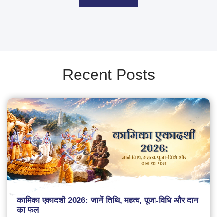
Recent Posts
कामिका एकादशी 2026: जानें तिथि, महत्व, पूजा-विधि और दान
का फल