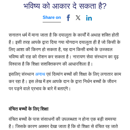
भविष्य को आकार दे सकता है?
Share on
सनातन धर्म में माना जाता है कि दयालुता के कार्यों में अथाह शक्ति होती
है। इसी तरह आपके द्वारा दिया गया योगदान दयालुता ही है जो किसी के
लिए आशा की किरण हो सकता है, यह दान किसी बच्चे के उज्जवल
भविष्य की राह को रोशन कर सकता है। नारायण सेवा संस्थान का दृढ़
विश्वास है कि शिक्षा सशक्तिकरण की आधारशिला है।
इसलिए संस्थान
अनाथ
एवं दिव्यांग बच्चों की शिक्षा के लिए लगातार काम
कर रहा है। इस लेख में हम आपके दान के द्वारा निर्धन बच्चों के जीवन
पर पड़ने वाले प्रभाव के बारे में बताएंगे।
वंचित बच्चों के लिए शिक्षा
वंचित बच्चों के पास संसाधनों की उपलब्धता न होना एक बड़ी समस्या
है। जिसके कारण अक्सर देखा जाता है कि वो शिक्षा से वंचित रह जाते