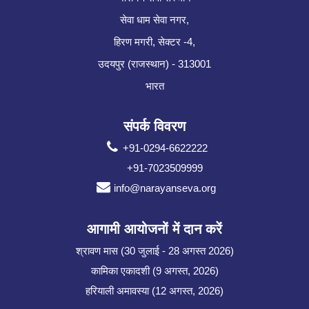
सेवा धाम सेवा नगर,
हिरण मगरी, सेक्टर -4,
उदयपुर (राजस्थान) - 313001
भारत
संपर्क विवरण
+91-0294-6622222
+91-7023509999
info@narayanseva.org
आगामी आयोजनों में दान करें
श्रावण मास (30 जुलाई - 28 अगस्त 2026)
कामिका एकादशी (9 अगस्त, 2026)
हरियाली अमावस्या (12 अगस्त, 2026)