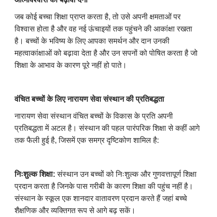
जब कोई बच्चा शिक्षा प्राप्त करता है, तो उसे अपनी क्षमताओं पर
विश्वास होता है और वह नई ऊंचाइयों तक पहुंचने की आकांक्षा रखता
है। बच्चों के भविष्य के लिए आपका समर्थन और दान उनकी
महत्वाकांक्षाओं को बढ़ावा देता है और उन सपनों को पोषित करता है जो
शिक्षा के आभाव के कारण पूरे नहीं हो पाते।
वंचित बच्चों के लिए नारायण सेवा संस्थान की प्रतिबद्धता
नारायण सेवा संस्थान वंचित बच्चों के विकास के प्रति अपनी
प्रतिबद्धता में अटल है। संस्थान की पहल पारंपरिक शिक्षा से कहीं आगे
तक फैली हुई है, जिसमें एक समग्र दृष्टिकोण शामिल है:
निःशुल्क शिक्षा:
संस्थान उन बच्चों को निःशुल्क और गुणवत्तापूर्ण शिक्षा
प्रदान करता है जिनके पास गरीबी के कारण शिक्षा की पहुंच नहीं है।
संस्थान के स्कूल एक शानदार वातावरण प्रदान करते हैं जहां बच्चे
शैक्षणिक और व्यक्तिगत रूप से आगे बढ़ सकें।