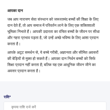
आपका दान
जब आप नारायण सेवा संस्थान को जरूरतमंद बच्चों की शिक्षा के लिए
दान देते हैं, तो आप समाज में परिवर्तन लाने के लिए एक शक्तिशाली
भूमिका निभाते हैं। आपकी उदारता का वंचित बच्चों के जीवन पर सीधा
और गहरा प्रभाव पड़ता है, जो उन्हें अच्छे भविष्य के लिए आशा प्रदान
करता है।
आपके अटूट समर्थन से, ये बच्चे गरीबी, अज्ञानता और सीमित अवसरों
की बेड़ियों से मुक्त हो सकते हैं। आपका दान निर्धन बच्चों को सिर्फ
शिक्षा प्रदान नहीं करता है; बल्कि यह एक आधुनिक जीवन जीने का
अवसर प्रदान करता है।
राशि*