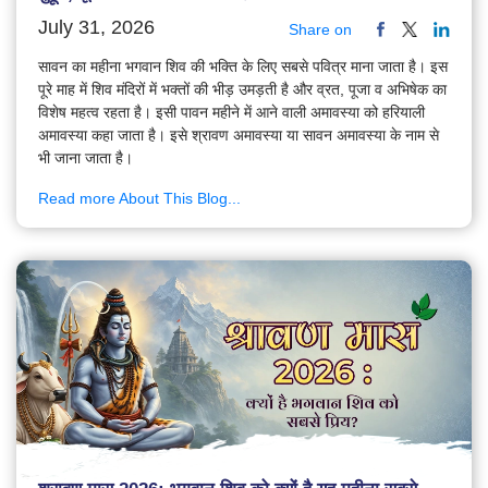
July 31, 2026
Share on
सावन का महीना भगवान शिव की भक्ति के लिए सबसे पवित्र माना जाता है। इस
पूरे माह में शिव मंदिरों में भक्तों की भीड़ उमड़ती है और व्रत, पूजा व अभिषेक का
विशेष महत्व रहता है। इसी पावन महीने में आने वाली अमावस्या को हरियाली
अमावस्या कहा जाता है। इसे श्रावण अमावस्या या सावन अमावस्या के नाम से
भी जाना जाता है।
Read more About This Blog...