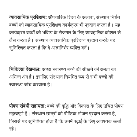
व्यावसायिक प्रशिक्षण:
औपचारिक शिक्षा के अलावा, संस्थान निर्धन
बच्चों को व्यावसायिक प्रशिक्षण कार्यक्रम भी प्रदान करता है। यह
कार्यक्रम बच्चों को भविष्य के रोजगार के लिए व्यावहारिक कौशल से
लैस करता है। संस्थान व्यावसायिक प्रशिक्षण प्रदान करके यह
सुनिश्चित करता है कि वे आत्मनिर्भर व्यक्ति बनें।
चिकित्सा देखभाल:
अच्छा स्वास्थ्य बच्चे की सीखने की क्षमता का
अभिन्न अंग है। इसलिए संस्थान नियमित रूप से सभी बच्चों की
स्वास्थ्य जांच करवाता है।
पोषण संबंधी सहायता:
बच्चे की वृद्धि और विकास के लिए उचित पोषण
महत्वपूर्ण है। संस्थान छात्रों को पौष्टिक भोजन प्रदान करता है,
जिससे यह सुनिश्चित होता है कि उनमें पढ़ाई के लिए आवश्यक ऊर्जा
रहे।