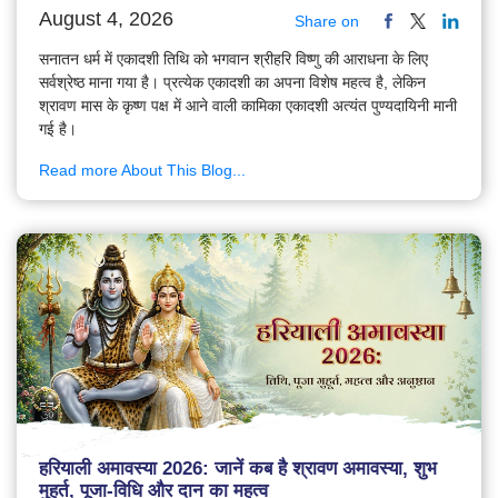
August 4, 2026
Share on
सनातन धर्म में एकादशी तिथि को भगवान श्रीहरि विष्णु की आराधना के लिए
सर्वश्रेष्ठ माना गया है। प्रत्येक एकादशी का अपना विशेष महत्व है, लेकिन
श्रावण मास के कृष्ण पक्ष में आने वाली कामिका एकादशी अत्यंत पुण्यदायिनी मानी
गई है।
Read more About This Blog...
हरियाली अमावस्या 2026: जानें कब है श्रावण अमावस्या, शुभ
मुहूर्त, पूजा-विधि और दान का महत्व