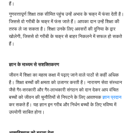
हैं।
गुणवत्तापूर्ण शिक्षा तक सीमित पहुंच उन्हें अभाव के चक्र में फंसा देती है।
जिससे वो गरीबी के चक्र में फंस जाते हैं। आपका दान उन्हें शिक्षा की
तरफ ले जा सकता है। शिक्षा उनके लिए अवसरों की दुनिया के द्वार
खोलेगी, जिससे वो गरीबी के चक्र से बाहर निकलने में सफल हो सकते
हैं।
ज्ञान के माध्यम से सशक्तिकरण
जीवन में शिक्षा का महत्व कक्षा में पढ़ाए जाने वाले पाठों से कहीं अधिक
है। शिक्षा बच्चों की क्षमता को उजागर करती है। नारायण सेवा संस्थान
जैसे गैर-सरकारी और गैर-लाभकारी संगठन को दान देकर आप वंचित
बच्चों को जीवन की चुनौतियों से निपटने के लिए आवश्यक
ज्ञान प्रदान
कर सकते हैं। यह ज्ञान इन गरीब और निर्धन बच्चों के लिए भविष्य में
उपयोगी साबित होगा।
आत्मविश्वास को बढ़ावा देना