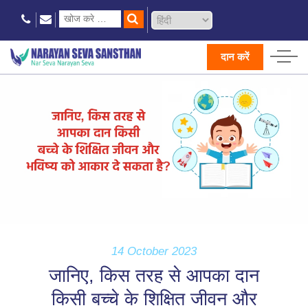
दान करें
14 October 2023
जानिए, किस तरह से आपका दान
किसी बच्चे के शिक्षित जीवन और