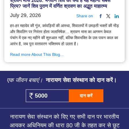
श्रावण मास 2026: भगवान शिव को क्यों है यह महीना सबसे
प्रिय? जानें शिव पुराण में वर्णित श्रावण का अद्भुत माहात्म्य
July 29, 2026
Share on
हर-हर महादेव की गूंज, कांवड़ियों की आस्था, शिवालयों में उमड़ती भक्तों की भीड़
और शिवलिंग पर निरंतर होता जलाभिषेक… श्रावण मास का आगमन केवल
पंचांग में एक नए महीने की शुरुआत नहीं, बल्कि शिवभक्ति के उस पावन काल का
आरंभ है, जब पूरा वातावरण भक्तिमय हो उठता है।
Read more About This Blog...
एक जीवन बचाएं।
नारायण सेवा संस्थान को दान करें।
दान करें
नारायण सेवा संस्थान को दिए गए सभी दान पर भारतीय
आयकर अधिनियम की धारा 80 जी के तहत कर से छूट