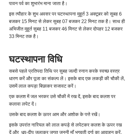
पावन पर्व का शुभारंभ माना जाता है।
इस त्यौहार के शुभ अवसर पर घटस्थापना मुहूर्त 3 अक्टूबर को सुबह 6
बजकर 15 मिनट से लेकर सुबह 07 बजकर 22 मिनट तक है। साथ ही
अभिजीत मुहूर्त सुबह 11 बजकर 46 मिनट से लेकर दोपहर 12 बजकर
33 मिनट तक है।
घटस्थापना विधि
सबसे पहले प्रतिपदा तिथि पर सुबह जल्दी स्नान करके स्वच्छ वस्त्र
धारण करें और पूजा का संकल्प लें। इसके बाद एक लकड़ी की चौकी लें
,
उसमें लाल कपड़ा बिछाकर सजावट करें।
एक कलश में जल भरकर उसे चौकी में रख दें
,
इसके बाद कलश पर
कलावा लपेट दें।
उसके बाद कलश के ऊपर आम और अशोक के पत्ते रखें।
इसके उपरांत नारियल को लाल कपड़े से लपेटकर कलश के ऊपर रख
दें और धूप-दीप जलाकर जगत जननी माँ भगवती दुर्गा का आवाहन करें
,