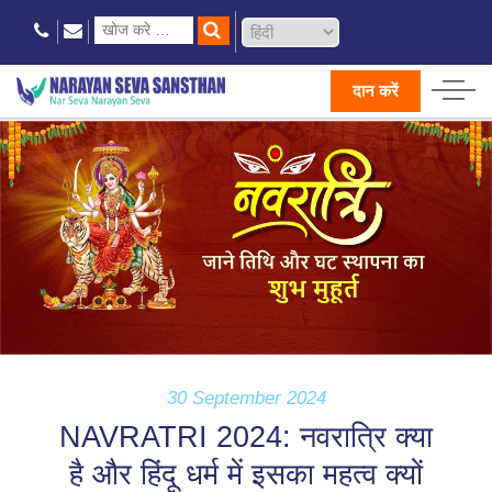
दान करें
30 September 2024
NAVRATRI 2024: नवरात्रि क्या
है और हिंदू धर्म में इसका महत्व क्यों