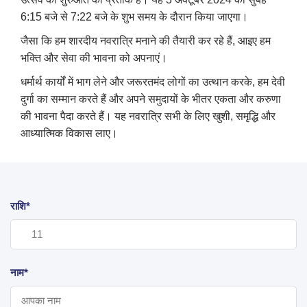
6:15 बजे से 7:22 बजे के शुभ समय के दौरान किया जाएगा।
जैसा कि हम शारदीय नवरात्रि मनाने की तैयारी कर रहे हैं, आइए हम
भक्ति और सेवा की भावना को अपनाएं।
धर्मार्थ कार्यों में भाग लेने और जरूरतमंद लोगों का उत्थान करके, हम देवी
दुर्गा का सम्मान करते हैं और अपने समुदायों के भीतर एकता और करुणा
की भावना पैदा करते हैं। यह नवरात्रि सभी के लिए खुशी, समृद्धि और
आध्यात्मिक विकास लाए।
राशि*
नाम*