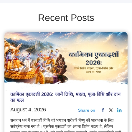
Recent Posts
कामिका एकादशी 2026: जानें तिथि, महत्व, पूजा-विधि और दान
का फल
August 4, 2026
Share on
सनातन धर्म में एकादशी तिथि को भगवान श्रीहरि विष्णु की आराधना के लिए
सर्वश्रेष्ठ माना गया है। प्रत्येक एकादशी का अपना विशेष महत्व है, लेकिन