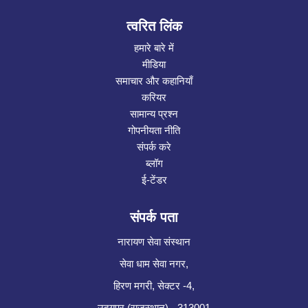
त्वरित लिंक
हमारे बारे में
मीडिया
समाचार और कहानियाँ
करियर
सामान्य प्रश्न
गोपनीयता नीति
संपर्क करे
ब्लॉग
ई-टेंडर
संपर्क पता
नारायण सेवा संस्थान
सेवा धाम सेवा नगर,
हिरण मगरी, सेक्टर -4,
उदयपुर (राजस्थान) - 313001