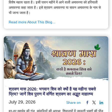
विशेष महत्व रहता है। इसी पावन महीने में आने वाली अमावस्या को हरियाली
अमावस्या कहा जाता है। इसे श्रावण अमावस्या या सावन अमावस्या के नाम से
भी जाना जाता है।
Read more About This Blog...
श्रावण मास 2026: भगवान शिव को क्यों है यह महीना सबसे
प्रिय? जानें शिव पुराण में वर्णित श्रावण का अद्भुत माहात्म्य
July 29, 2026
Share on
हर-हर महादेव की गूंज, कांवड़ियों की आस्था, शिवालयों में उमड़ती भक्तों की भीड़