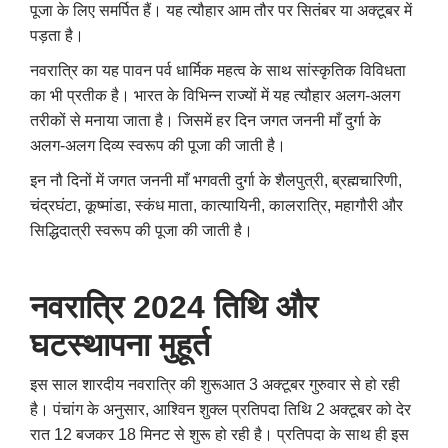
पूजा के लिए समर्पित हैं। यह त्यौहार आम तौर पर सितंबर या अक्टूबर में
पड़ता है।
नवरात्रि का यह पावन पर्व धार्मिक महत्व के साथ सांस्कृतिक विविधता
का भी प्रतीक है। भारत के विभिन्न राज्यों में यह त्यौहार अलग-अलग
तरीकों से मनाया जाता है। जिसमें हर दिन जगत जननी माँ दुर्गा के
अलग-अलग दिव्य स्वरूप की पूजा की जाती है।
इन नौ दिनों में जगत जननी माँ भगवती दुर्गा के शैलपुत्री
,
ब्रह्मचारिणी
,
चंद्रघंटा
,
कूष्मांडा
,
स्कंध माता
,
कात्यायिनी
,
कालरात्रि
,
महागौरी और
सिद्धिदात्री स्वरूप की पूजा की जाती है।
नवरात्रि 2024 तिथि और
घटस्थापना मुहूर्त
इस साल शारदीय नवरात्रि की शुरूआत 3 अक्टूबर गुरुवार से हो रही
है। पंचांग के अनुसार
,
आश्विन शुक्ल प्रतिपदा तिथि 2 अक्टूबर को देर
रात 12 बजकर 18 मिनट से शुरू हो रही है। प्रतिपदा के साथ ही इस