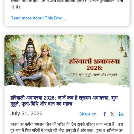
श्रावण मास के कृष्ण पक्ष में आने वाली कामिका एकादशी अत्यंत पुण्यदायिनी मानी
गई है।
Read more About This Blog...
हरियाली अमावस्या 2026: जानें कब है श्रावण अमावस्या, शुभ
मुहूर्त, पूजा-विधि और दान का महत्व
July 31, 2026
Share on
सावन का महीना भगवान शिव की भक्ति के लिए सबसे पवित्र माना जाता है। इस
पूरे माह में शिव मंदिरों में भक्तों की भीड़ उमड़ती है और व्रत, पूजा व अभिषेक का