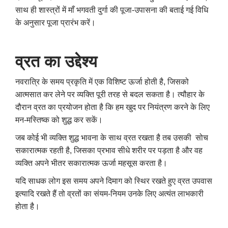
साथ ही शास्त्रों में माँ भगवती दुर्गा की पूजा-उपासना की बताई गई विधि
के अनुसार पूजा प्रारंभ करें।
व्रत का उद्देश्य
नवरात्रि के समय प्रकृति में एक विशिष्ट ऊर्जा होती है
,
जिसको
आत्मसात कर लेने पर व्यक्ति पूरी तरह से बदल सकता है। त्यौहार के
दौरान व्रत का प्रयोजन होता है कि हम खुद पर नियंत्रण करने के लिए
मन-मस्तिष्क को शुद्ध कर सकें।
जब कोई भी व्यक्ति शुद्ध भावना के साथ व्रत रखता है तब उसकी सोच
सकारात्मक रहती है
,
जिसका प्रभाव सीधे शरीर पर पड़ता है और वह
व्यक्ति अपने भीतर सकारात्मक ऊर्जा महसूस करता है।
यदि साधक लोग इस समय अपने दिमाग को स्थिर रखते हुए व्रत उपवास
इत्यादि रखते हैं तो व्रतों का संयम-नियम उनके लिए अत्यंत लाभकारी
होता है।