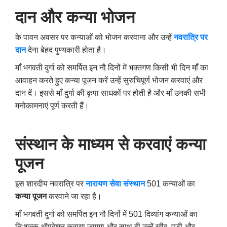
दान और कन्या भोजन
के पावन अवसर पर कन्याओं को भोजन करवाना और उन्हें
नवरात्रि पर
दान
देना बेहद पुण्यकारी होता है।
माँ भगवती दुर्गा को समर्पित इन नौ दिनों में भक्तगण किसी भी दिन माँ का
आवाहन करते हुए कन्या पूजन करें उन्हें सुरुचिपूर्ण भोजन करवाएं और
दान दें। इससे माँ दुर्गा की कृपा साधकों पर होती है और माँ उनकी सभी
मनोकामनाएं पूर्ण करती हैं।
संस्थान के माध्यम से करवाएं कन्या
पूजन
इस शारदीय नवरात्रि पर
नारायण सेवा संस्थान
501 कन्याओं का
कन्या पूजन
करवाने जा रहा है।
माँ भगवती दुर्गा को समर्पित इन नौ दिनों में 501 दिव्यांग कन्याओं का
नि:शुल्क ऑपरेशन कराया जाएगा और साथ ही उन्हें खीर
,
पूड़ी और