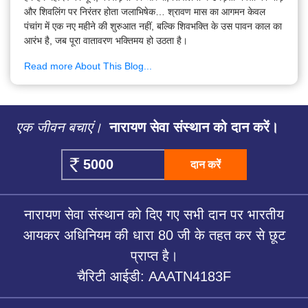
और शिवलिंग पर निरंतर होता जलाभिषेक… श्रावण मास का आगमन केवल
पंचांग में एक नए महीने की शुरुआत नहीं, बल्कि शिवभक्ति के उस पावन काल का
आरंभ है, जब पूरा वातावरण भक्तिमय हो उठता है।
Read more About This Blog...
एक जीवन बचाएं।
नारायण सेवा संस्थान को दान करें।
दान करें
नारायण सेवा संस्थान को दिए गए सभी दान पर भारतीय
आयकर अधिनियम की धारा 80 जी के तहत कर से छूट
प्राप्त है।
चैरिटी आईडी: AAATN4183F