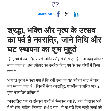
है?
Share on
श्रद्धा
,
भक्ति और नृत्य के उत्सव
का पर्व है नवरात्रि
,
जाने
तिथि
और
घट स्थापना का शुभ मुहूर्त
हिन्दू धर्म में नवरात्रि सबसे जीवंत त्यौहारों में से एक है। जो बेहद पवित्र
माना जाता है। इस त्यौहार का उल्लेख हिन्दू धर्म के कई ग्रंथों में किया
गया है।
भागवत पुराण में कहा गया है कि देवी पूजा का यह त्यौहार साल में चार
बार मनाया जाता है। जिसमें चैत्र नवरात्रि
,
शारदीय नवरात्रि
और 2
गुप्त नवरात्रि शामिल हैं।
“
नवरात्रि
” शब्द दो संस्कृत शब्दों से मिलकर बना है
, “
नव” जिसका अर्थ
है नौ और “रात्रि” जिसका अर्थ है रात। ये नौ रातें दिव्य स्त्री ऊर्जा की