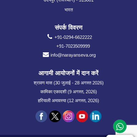
भारत
संपर्क विवरण
+91-0294-6622222
+91-7023509999
info@narayanseva.org
आगामी आयोजनों में दान करें
श्रावण मास (30 जुलाई - 28 अगस्त 2026)
कामिका एकादशी (9 अगस्त, 2026)
हरियाली अमावस्या (12 अगस्त, 2026)