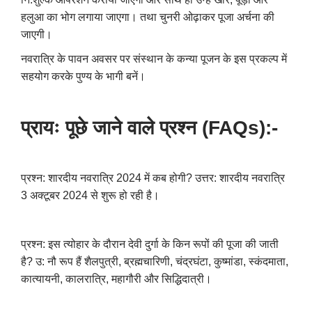
हलुआ का भोग लगाया जाएगा। तथा चुनरी ओढ़ाकर पूजा अर्चना की
जाएगी।
नवरात्रि के पावन अवसर पर संस्थान के कन्या पूजन के इस प्रकल्प में
सहयोग करके पुण्य के भागी बनें।
प्रायः पूछे जाने वाले प्रश्न (
FAQs):-
प्रश्न: शारदीय नवरात्रि 2024 में कब होगी?
उत्तर: शारदीय नवरात्रि
3 अक्टूबर 2024 से शुरू हो रही है।
प्रश्न: इस त्योहार के दौरान देवी दुर्गा के किन रूपों की पूजा की जाती
है?
उ: नौ रूप हैं शैलपुत्री, ब्रह्मचारिणी, चंद्रघंटा, कुष्मांडा, स्कंदमाता,
कात्यायनी, कालरात्रि, महागौरी और सिद्धिदात्री।