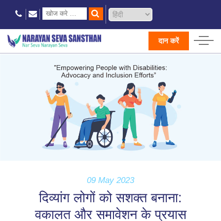
दान करें
09 May 2023
दिव्यांग लोगों को सशक्त बनाना:
वकालत और समावेशन के प्रयास