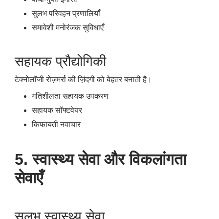
सुलभ परिवहन प्रणालियाँ
समावेशी मनोरंजक सुविधाएँ
सहायक प्रौद्योगिकी
टेक्नोलॉजी रोज़मर्रा की ज़िंदगी को बेहतर बनाती है।
गतिशीलता सहायक उपकरण
सहायक सॉफ्टवेयर
किफायती नवाचार
5. स्वास्थ्य सेवा और विकलांगता
सेवाएँ
सुलभ स्वास्थ्य सेवा