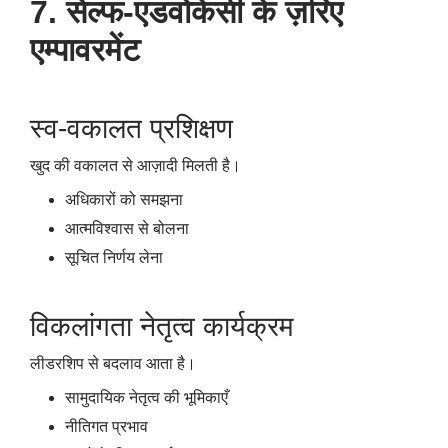
7. सेल्फ-एडवोकेसी के ज़रिए
एम्पावरमेंट
स्व-वकालत प्रशिक्षण
खुद की वकालत से आज़ादी मिलती है।
अधिकारों को समझना
आत्मविश्वास से बोलना
सूचित निर्णय लेना
विकलांगता नेतृत्व कार्यक्रम
लीडरशिप से बदलाव आता है।
सामुदायिक नेतृत्व की भूमिकाएँ
नीतिगत प्रभाव