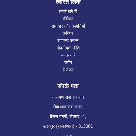
त्वरित लिंक
हमारे बारे में
मीडिया
समाचार और कहानियाँ
करियर
सामान्य प्रश्न
गोपनीयता नीति
संपर्क करे
ब्लॉग
ई-टेंडर
संपर्क पता
नारायण सेवा संस्थान
सेवा धाम सेवा नगर,
हिरण मगरी, सेक्टर -4,
उदयपुर (राजस्थान) - 313001
भारत