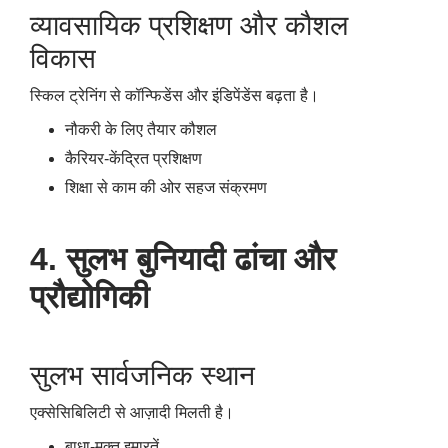
व्यावसायिक प्रशिक्षण और कौशल
विकास
स्किल ट्रेनिंग से कॉन्फिडेंस और इंडिपेंडेंस बढ़ता है।
नौकरी के लिए तैयार कौशल
कैरियर-केंद्रित प्रशिक्षण
शिक्षा से काम की ओर सहज संक्रमण
4. सुलभ बुनियादी ढांचा और
प्रौद्योगिकी
सुलभ सार्वजनिक स्थान
एक्सेसिबिलिटी से आज़ादी मिलती है।
बाधा-मुक्त इमारतें