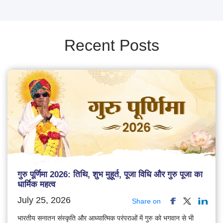
Recent Posts
गुरु पूर्णिमा 2026: तिथि, शुभ मुहूर्त, पूजा विधि और गुरु पूजा का
धार्मिक महत्व
July 25, 2026
Share on
भारतीय सनातन संस्कृति और आध्यात्मिक परंपराओं में गुरु को भगवान से भी