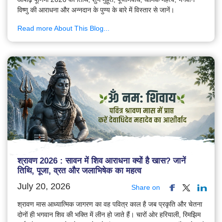
विष्णु की आराधना और अन्नदान के पुण्य के बारे में विस्तार से जानें।
Read more About This Blog...
श्रावण 2026 : सावन में शिव आराधना क्यों है खास? जानें
तिथि, पूजा, व्रत और जलाभिषेक का महत्व
July 20, 2026
Share on
श्रावण मास आध्यात्मिक जागरण का वह पवित्र काल है जब प्रकृति और चेतना
दोनों ही भगवान शिव की भक्ति में लीन हो जाते हैं। चारों ओर हरियाली, रिमझिम