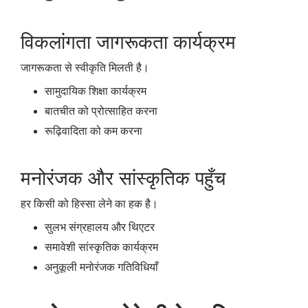
विकलांगता जागरूकता कार्यक्रम
जागरूकता से स्वीकृति मिलती है।
सामुदायिक शिक्षा कार्यक्रम
बातचीत को प्रोत्साहित करना
रूढ़िवादिता को कम करना
मनोरंजक और सांस्कृतिक पहुँच
हर किसी को हिस्सा लेने का हक है।
सुलभ संग्रहालय और थिएटर
समावेशी सांस्कृतिक कार्यक्रम
अनुकूली मनोरंजक गतिविधियाँ