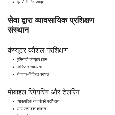
दूसरों के लिए आदर्श
सेवा द्वारा व्यावसायिक प्रशिक्षण
संस्थान
कंप्यूटर कौशल प्रशिक्षण
बुनियादी कंप्यूटर ज्ञान
डिजिटल साक्षरता
रोजगार-केंद्रित कौशल
मोबाइल रिपेयरिंग और टेलरिंग
व्यावहारिक तकनीकी प्रशिक्षण
आय-उत्पादक कौशल