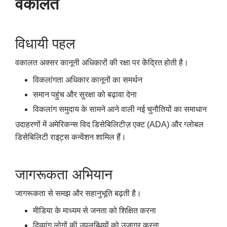
वकालत
विधायी पहल
वकालत अक्सर कानूनी अधिकारों की रक्षा पर केंद्रित होती है।
विकलांगता अधिकार कानूनों का समर्थन
समान पहुंच और सुरक्षा को बढ़ावा देना
विकलांग समुदाय के सामने आने वाली नई चुनौतियों का समाधान
उदाहरणों में अमेरिकन्स विद डिसेबिलिटीज़ एक्ट (ADA) और ग्लोबल
डिसेबिलिटी राइट्स कन्वेंशन शामिल हैं।
जागरूकता अभियान
जागरूकता से समझ और सहानुभूति बढ़ती है।
मीडिया के माध्यम से जनता को शिक्षित करना
दिव्यांग लोगों की उपलब्धियों को उजागर करना