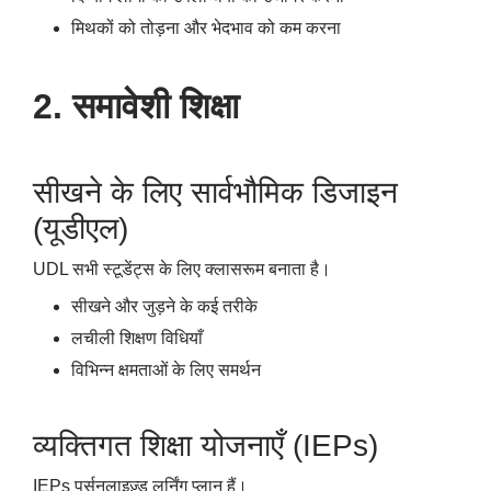
मिथकों को तोड़ना और भेदभाव को कम करना
2. समावेशी शिक्षा
सीखने के लिए सार्वभौमिक डिजाइन
(यूडीएल)
UDL सभी स्टूडेंट्स के लिए क्लासरूम बनाता है।
सीखने और जुड़ने के कई तरीके
लचीली शिक्षण विधियाँ
विभिन्न क्षमताओं के लिए समर्थन
व्यक्तिगत शिक्षा योजनाएँ (IEPs)
IEPs पर्सनलाइज़्ड लर्निंग प्लान हैं।