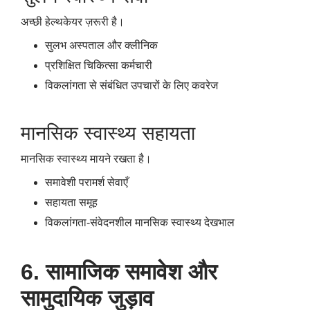
अच्छी हेल्थकेयर ज़रूरी है।
सुलभ अस्पताल और क्लीनिक
प्रशिक्षित चिकित्सा कर्मचारी
विकलांगता से संबंधित उपचारों के लिए कवरेज
मानसिक स्वास्थ्य सहायता
मानसिक स्वास्थ्य मायने रखता है।
समावेशी परामर्श सेवाएँ
सहायता समूह
विकलांगता-संवेदनशील मानसिक स्वास्थ्य देखभाल
6. सामाजिक समावेश और
सामुदायिक जुड़ाव