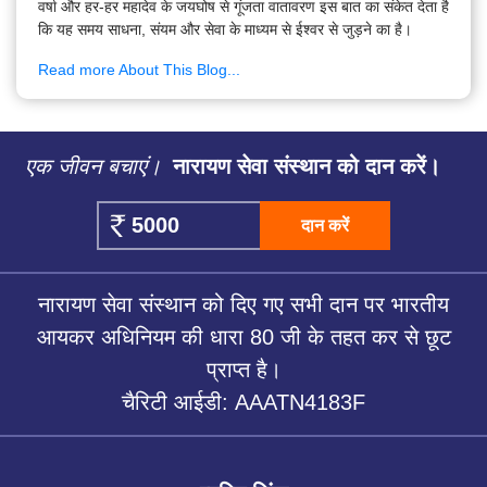
वर्षा और हर-हर महादेव के जयघोष से गूंजता वातावरण इस बात का संकेत देता है
कि यह समय साधना, संयम और सेवा के माध्यम से ईश्वर से जुड़ने का है।
Read more About This Blog...
एक जीवन बचाएं।
नारायण सेवा संस्थान को दान करें।
दान करें
नारायण सेवा संस्थान को दिए गए सभी दान पर भारतीय
आयकर अधिनियम की धारा 80 जी के तहत कर से छूट
प्राप्त है।
चैरिटी आईडी: AAATN4183F