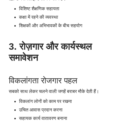
विशिष्ट शैक्षणिक सहायता
कक्षा में रहने की व्यवस्था
शिक्षकों और अभिभावकों के बीच सहयोग
3. रोज़गार और कार्यस्थल
समावेशन
विकलांगता रोजगार पहल
सबको साथ लेकर चलने वाली जगहें बराबर मौके देती हैं।
विकलांग लोगों को काम पर रखना
उचित आवास प्रदान करना
सहायक कार्य वातावरण बनाना