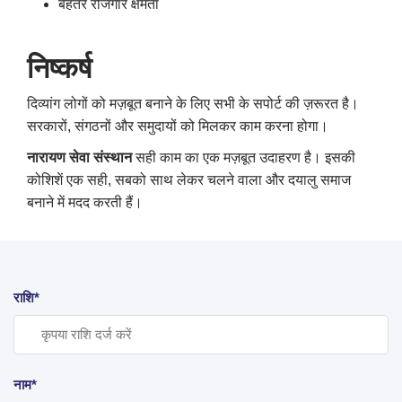
बेहतर रोजगार क्षमता
निष्कर्ष
दिव्यांग लोगों को मज़बूत बनाने के लिए सभी के सपोर्ट की ज़रूरत है।
सरकारों, संगठनों और समुदायों को मिलकर काम करना होगा।
नारायण सेवा संस्थान
सही काम का एक मज़बूत उदाहरण है। इसकी
कोशिशें एक सही, सबको साथ लेकर चलने वाला और दयालु समाज
बनाने में मदद करती हैं।
राशि*
नाम*