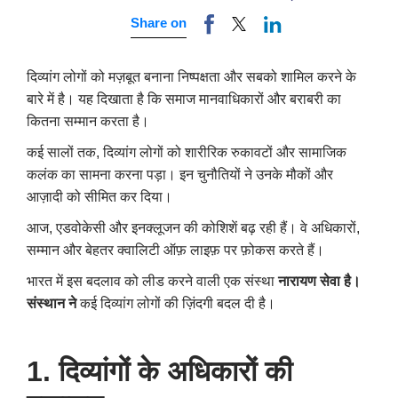
Share on
दिव्यांग लोगों को मज़बूत बनाना निष्पक्षता और सबको शामिल करने के
बारे में है। यह दिखाता है कि समाज मानवाधिकारों और बराबरी का
कितना सम्मान करता है।
कई सालों तक, दिव्यांग लोगों को शारीरिक रुकावटों और सामाजिक
कलंक का सामना करना पड़ा। इन चुनौतियों ने उनके मौकों और
आज़ादी को सीमित कर दिया।
आज, एडवोकेसी और इनक्लूजन की कोशिशें बढ़ रही हैं। वे अधिकारों,
सम्मान और बेहतर क्वालिटी ऑफ़ लाइफ़ पर फ़ोकस करते हैं।
भारत में इस बदलाव को लीड करने वाली एक संस्था
नारायण सेवा है।
संस्थान ने
कई दिव्यांग लोगों की ज़िंदगी बदल दी है।
1. दिव्यांगों के अधिकारों की