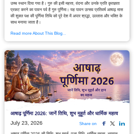
उच्च स्थान दिया गया है। गुरु की इसी महत्ता, वंदना और उनके प्रति कृतज्ञता
प्रकट करने का पावन पर्व है गुरु पूर्णिमा। यह पावन उत्सव प्रतिवर्ष आषाढ़ मास
की शुक्ल पक्ष की पूर्णिमा तिथि को पूरे देश में अपार श्रद्धा, उल्लास और भक्ति के
साथ मनाया जाता है।
Read more About This Blog...
आषाढ़ पूर्णिमा 2026: जानें तिथि, शुभ मुहूर्त और धार्मिक महत्व
July 23, 2026
Share on
आषाढ़ पूर्णिमा 2026 की तिथि, शुभ मुहूर्त, पूजा-विधि, धार्मिक महत्व, भगवान