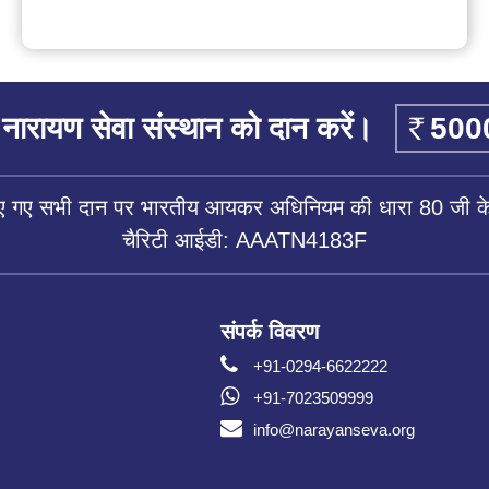
नारायण सेवा संस्थान को दान करें।
िए गए सभी दान पर भारतीय आयकर अधिनियम की धारा 80 जी के 
चैरिटी आईडी: AAATN4183F
संपर्क विवरण
+91-0294-6622222
+91-7023509999
info@narayanseva.org