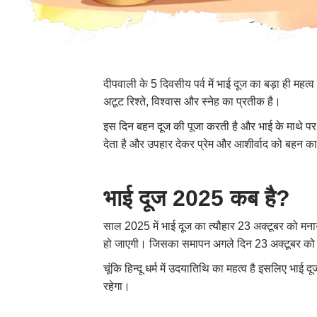
दीपवाली के 5 दिवसीय पर्व में भाई दूज का बड़ा ही महत्व
अटूट रिश्ते, विश्वास और स्नेह का प्रतीक है।
इस दिन बहन दूज की पूजा करती है और भाई के माथे पर
देता है और उपहार देकर प्रेम और आशीर्वाद को बहन क
भाई दूज 2025 कब है?
साल 2025 में भाई दूज का त्यौहार 23 अक्टूबर को मनाय
हो जाएगी। जिसका समापन अगले दिन 23 अक्टूबर को
चूंकि हिन्दू धर्म में उदयातिथि का महत्व है इसलिए
रहेगा।