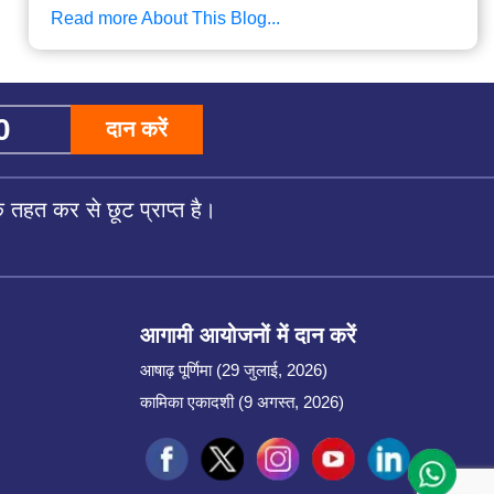
Read more About This Blog...
दान करें
तहत कर से छूट प्राप्त है।
आगामी आयोजनों में दान करें
आषाढ़ पूर्णिमा (29 जुलाई, 2026)
कामिका एकादशी (9 अगस्त, 2026)