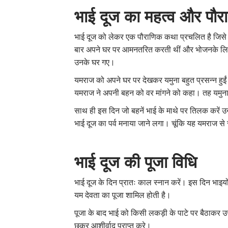
भाई दूज का महत्व और पौ
भाई दूज को लेकर एक पौराणिक कथा प्रचलित है जिसे सना
बार अपने घर पर आमनतरित करती थीं और भोजनके लिए
उनके घर गए।
यमराज को अपने घर पर देखकर यमुना बहुत प्रसन्न हुईं
यमराज ने अपनी बहन को वर मांगने को कहा। तह यमुना न
साथ ही इस दिन जो बहनें भाई के माथे पर तिलक करें उन
भाई दूज का पर्व मनाया जाने लगा। चूंकि यह यमराज से 
भाई दूज की पूजा विधि
भाई दूज के दिन प्रातः काल स्नान करें। इस दिन भाइयो
यम देवता का पूजा शामिल होती है।
पूजा के बाद भाई को किसी लकड़ी के पाटे पर बैठाकर उ
छूकर आशीर्वाद प्राप्त करे।