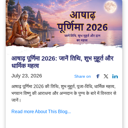
आषाढ़ पूर्णिमा 2026: जानें तिथि, शुभ मुहूर्त और
धार्मिक महत्व
July 23, 2026
Share on
आषाढ़ पूर्णिमा 2026 की तिथि, शुभ मुहूर्त, पूजा-विधि, धार्मिक महत्व,
भगवान विष्णु की आराधना और अन्नदान के पुण्य के बारे में विस्तार से
जानें।
Read more About This Blog...