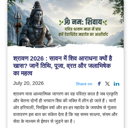
श्रावण 2026 : सावन में शिव आराधना क्यों है
खास? जानें तिथि, पूजा, व्रत और जलाभिषेक
का महत्व
July 20, 2026
Share on
श्रावण मास आध्यात्मिक जागरण का वह पवित्र काल है जब प्रकृति
और चेतना दोनों ही भगवान शिव की भक्ति में लीन हो जाते हैं। चारों
ओर हरियाली, रिमझिम वर्षा और हर-हर महादेव के जयघोष से गूंजता
वातावरण इस बात का संकेत देता है कि यह समय साधना, संयम और
सेवा के माध्यम से ईश्वर से जुड़ने का है।