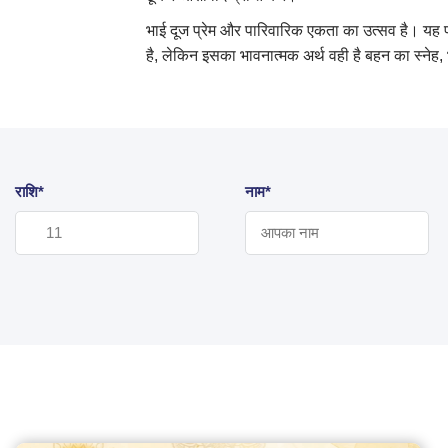
भाई दूज प्रेम और पारिवारिक एकता का उत्सव है। यह प
है, लेकिन इसका भावनात्मक अर्थ वही है बहन का स्ने
राशि*
नाम*