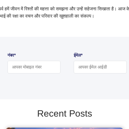
र्व हमें जीवन में रिश्तों की महत्ता को समझना और उन्हें सहेजना सिखाता है। आ
ह, भाई की रक्षा का वचन और परिवार की खुशहाली का संकल्प।
नंबर*
ईमेल*
Recent Posts