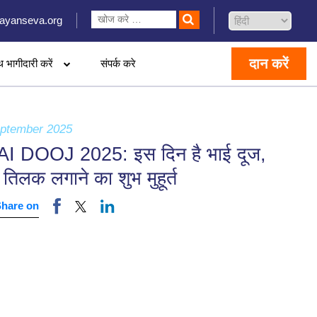
ayanseva.org
दान करें
थ भागीदारी करें
संपर्क करे
eptember 2025
I DOOJ 2025: इस दिन है भाई दूज,
ं तिलक लगाने का शुभ मुहूर्त
Share on