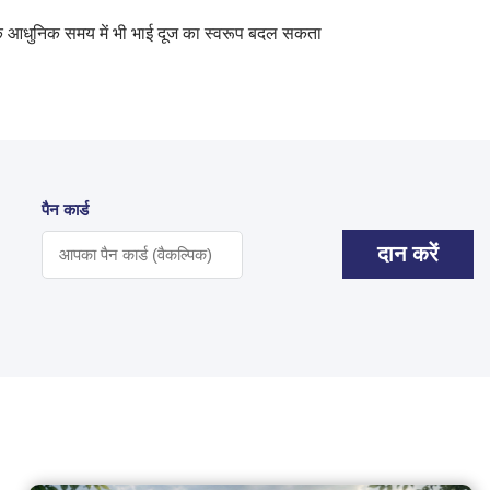
ज के आधुनिक समय में भी भाई दूज का स्वरूप बदल सकता
पैन कार्ड
दान करें