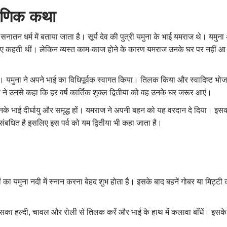
राणिक कथा
तन धर्म में बताया जाता है। सूर्य देव की पुत्री यमुना के भाई यमराज थे। यमुन
 कहती थीं। लेकिन व्यस्त काम-काज होने के कारण यमराज उनके घर पर नहीं आ
। यमुना ने अपने भाई का विधिपूर्वक स्वागत किया। तिलक किया और स्वादिष्ट भोजन
े उनसे कहा कि हर वर्ष कार्तिक शुक्ल द्वितीया को वह उनके घर जरूर आएं।
के भाई दीर्घायु और समृद्ध हों। यमराज ने अपनी बहन को यह वरदान दे दिया। इसकए
संबधित है इसलिए इस पर्व को यम द्वितीया भी कहा जाता है।
ं का यमुना नदी में स्नान करना बेहद शुभ होता है। इसके बाद बहनें गोबर या मिट्
सका हल्दी, चावल और रोली से तिलक करें और भाई के हाथ में कलावा बाँधें। इसके