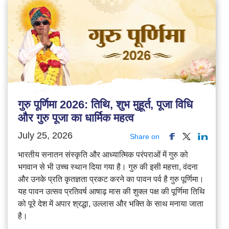
गुरु पूर्णिमा 2026: तिथि, शुभ मुहूर्त, पूजा विधि
और गुरु पूजा का धार्मिक महत्व
July 25, 2026
Share on
भारतीय सनातन संस्कृति और आध्यात्मिक परंपराओं में गुरु को
भगवान से भी उच्च स्थान दिया गया है। गुरु की इसी महत्ता, वंदना
और उनके प्रति कृतज्ञता प्रकट करने का पावन पर्व है गुरु पूर्णिमा।
यह पावन उत्सव प्रतिवर्ष आषाढ़ मास की शुक्ल पक्ष की पूर्णिमा तिथि
को पूरे देश में अपार श्रद्धा, उल्लास और भक्ति के साथ मनाया जाता
है।