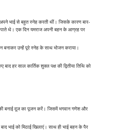
ा अपने भाई से बहुत स्नेह करती थीं। जिसके कारण बार-
 पाते थे। एक दिन यमराज अपनी बहन के आग्रह पर
 बनाकर उन्हें पूरे स्नेह के साथ भोजन कराया।
 बाद हर साल कार्तिक शुक्ल पक्ष की द्वितीया तिथि को
टी की बनाई दूज का पूजन करें। जिसमें भगवान गणेश और
 बाद भाई को मिठाई खिलाएं। साथ ही भाई बहन के पैर