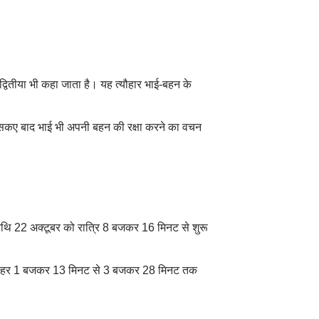
्वितीया भी कहा जाता है। यह त्यौहार भाई-बहन के
 इसकए बाद भाई भी अपनी बहन की रक्षा करने का वचन
ा तिथि 22 अक्टूबर को रात्रि 8 बजकर 16 मिनट से शुरू
र्त दोपहर 1 बजकर 13 मिनट से 3 बजकर 28 मिनट तक