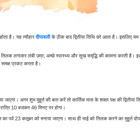
 होता है। यह त्यौहार
दीपावली
के ठीक बाद द्वितीया तिथि को आता है। इसलिए यम द
 तिलक लगाकर लंबी उम्र, अच्छे स्वास्थ्य और सुख समृद्धि की कामना करती है।
ा समक्ष प्रकट करता है।
ा जाएगा। अगर शुभ मुहूर्त की बात करें तो कार्तिक मास के शक्ल पक्ष की द्वितीय
 रात्रि 10 बजकर 46 मिनट पर होगा।
 भाई दूज का पर्व 23 कतूबर को मनाया जाएगा। साथ ही भाई को तिलक करने का मुहू