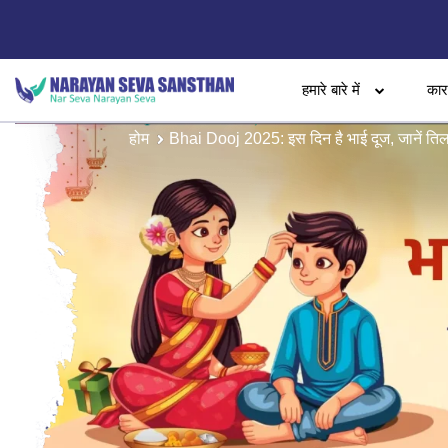
हमारे बारे में
का
होम
Bhai Dooj 2025: इस दिन है भाई दूज, जानें तिलक