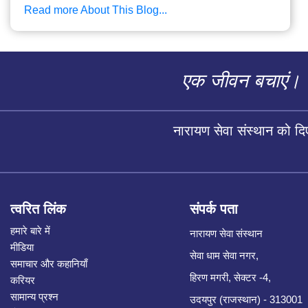
Read more About This Blog...
एक जीवन बचाएं।
नारायण सेवा संस्थान को द
त्वरित लिंक
संपर्क पता
हमारे बारे में
नारायण सेवा संस्थान
मीडिया
सेवा धाम सेवा नगर,
समाचार और कहानियाँ
हिरण मगरी, सेक्टर -4,
करियर
सामान्य प्रश्न
उदयपुर (राजस्थान) - 313001