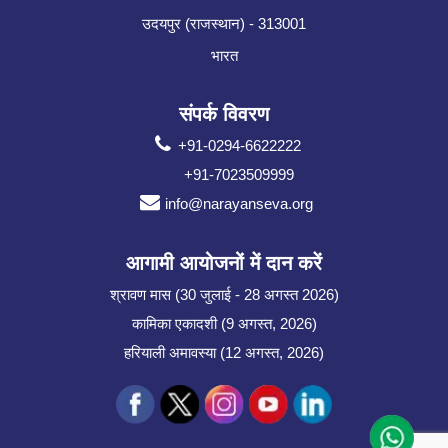
उदयपुर (राजस्थान) - 313001
भारत
संपर्क विवरण
+91-0294-6622222
+91-7023509999
info@narayanseva.org
आगामी आयोजनों में दान करें
श्रावण मास (30 जुलाई - 28 अगस्त 2026)
कामिका एकादशी (9 अगस्त, 2026)
हरियाली अमावस्या (12 अगस्त, 2026)