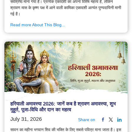
सर्वश्रेष्ठ माना गया है। प्रत्येक एकादशी का अपना विशेष महत्व है, लेकिन
श्रावण मास के कृष्ण पक्ष में आने वाली कामिका एकादशी अत्यंत पुण्यदायिनी मानी
गई है।
Read more About This Blog...
हरियाली अमावस्या 2026: जानें कब है श्रावण अमावस्या, शुभ
मुहूर्त, पूजा-विधि और दान का महत्व
July 31, 2026
Share on
सावन का महीना भगवान शिव की भक्ति के लिए सबसे पवित्र माना जाता है। इस