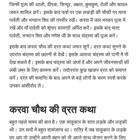
जिनमें पूजा की थाली, दीपक, सिन्दूर, अक्षत, कुमकुम, रोली और चावल
जरूर शामिल करें। इसके बाद फर्श पर एक लकड़ी की चौकी पर माता
पार्वती और भगवान शिव की तस्वीर रखें। करवा में जल भरकर पूजा में
रखें और माँ पार्वती को शृंगार सामग्री अर्पित करें। इसके बाद माता
पार्वती, भगवान शिव और गणेश जी के साथ चंद्रमा की पूजा करें।
इसके बाद करवा चौथ की व्रत कथा जरूर सुनें।
व्रत कथा सुनने के
उपरांत चंद्रमा को छलनी से देखें। इसके अलावा चंद्रमा को पानी में भी
देख सकते हैं। इसके बाद चंद्रमा को अर्घ्य दें और अपने जीवनसाथी की
लंबी उम्र के लिए कामना करें। तदोपरांत कुछ खाकर व्रत को समाप्त
करें। व्रत की समाप्ति के बाद अपने से बड़े लोगों के चरण स्पर्श करके
उनका आशीर्वाद लें।
करवा चौथ की व्रत कथा
बहुत पहले समय की बात है। एक साहूकार के सात लड़के और लड़की
थी। उन सभी में बहुत सामंजस्य था। रात्रि में जब साहूकार के लड़के
घर आए तो उन्होंने अपनी बहन को भी अपने साथ भोजन करने के लिए