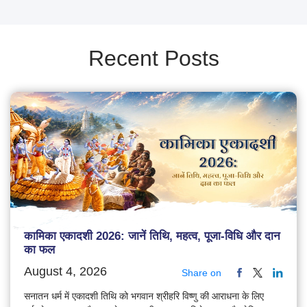
Recent Posts
कामिका एकादशी 2026: जानें तिथि, महत्व, पूजा-विधि और दान
का फल
August 4, 2026
Share on
सनातन धर्म में एकादशी तिथि को भगवान श्रीहरि विष्णु की आराधना के लिए