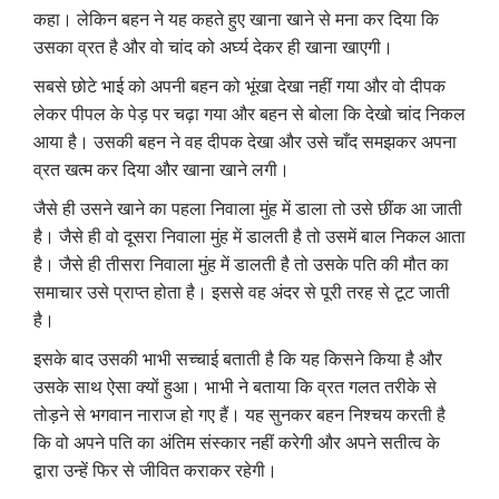
कहा। लेकिन बहन ने यह कहते हुए खाना खाने से मना कर दिया कि
उसका व्रत है और वो चांद को अर्घ्य देकर ही खाना खाएगी।
सबसे छोटे भाई को अपनी बहन को भूंखा देखा नहीं गया और वो दीपक
लेकर पीपल के पेड़ पर चढ़ा गया और बहन से बोला कि देखो चांद निकल
आया है। उसकी बहन ने वह दीपक देखा और उसे चाँद समझकर अपना
व्रत खत्म कर दिया और खाना खाने लगी।
जैसे ही उसने खाने का पहला निवाला मुंह में डाला तो उसे छींक आ जाती
है। जैसे ही वो दूसरा निवाला मुंह में डालती है तो उसमें बाल निकल आता
है। जैसे ही तीसरा निवाला मुंह में डालती है तो उसके पति की मौत का
समाचार उसे प्राप्त होता है। इससे वह अंदर से पूरी तरह से टूट जाती
है।
इसके बाद उसकी भाभी सच्चाई बताती है कि यह किसने किया है और
उसके साथ ऐसा क्यों हुआ। भाभी ने बताया कि व्रत गलत तरीके से
तोड़ने से भगवान नाराज हो गए हैं। यह सुनकर बहन निश्चय करती है
कि वो अपने पति का अंतिम संस्कार नहीं करेगी और अपने सतीत्व के
द्वारा उन्हें फिर से जीवित कराकर रहेगी।