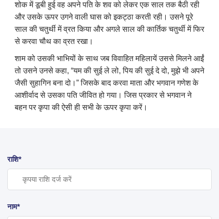
शोक में डूबी हुई वह अपने पति के शव को लेकर एक साल तक बैठी रही
और उसके ऊपर उगने वाली घास को इकट्ठा करती रही। उसने पूरे
साल की चतुर्थी में व्रत किया और अगले साल की कार्तिक चतुर्थी में फिर
से करवा चौथ का व्रत रखा।
शाम को उसकी भाभियों के साथ जब विवाहित महिलायें उससे मिलने आईं
तो उसने उनसे कहा, “यम की सुई ले लो, पिय की सुई दे दो, मुझे भी अपने
जैसी सुहागिन बना दो।” जिसके बाद करवा माता और भगवान गणेश के
आशीर्वाद से उसका पति जीवित हो गया। जिस प्रकार से भगवान ने
बहन पर कृपा की ऐसी ही सभी के ऊपर कृपा करें।
राशि*
नाम*