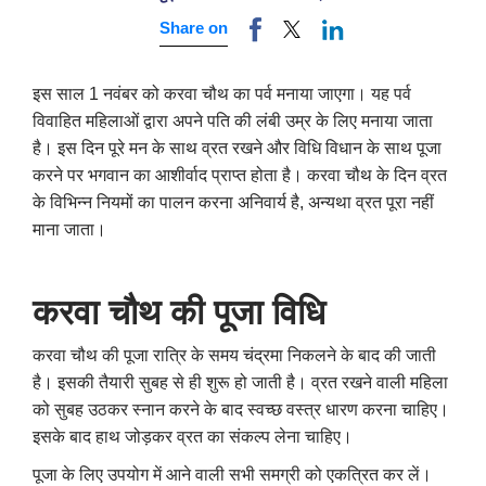
Share on
इस साल 1 नवंबर को करवा चौथ का पर्व मनाया जाएगा। यह पर्व
विवाहित महिलाओं द्वारा अपने पति की लंबी उम्र के लिए मनाया जाता
है। इस दिन पूरे मन के साथ व्रत रखने और विधि विधान के साथ पूजा
करने पर भगवान का आशीर्वाद प्राप्त होता है। करवा चौथ के दिन व्रत
के विभिन्न नियमों का पालन करना अनिवार्य है, अन्यथा व्रत पूरा नहीं
माना जाता।
करवा चौथ की पूजा विधि
करवा चौथ की पूजा रात्रि के समय चंद्रमा निकलने के बाद की जाती
है। इसकी तैयारी सुबह से ही शुरू हो जाती है। व्रत रखने वाली महिला
को सुबह उठकर स्नान करने के बाद स्वच्छ वस्त्र धारण करना चाहिए।
इसके बाद हाथ जोड़कर व्रत का संकल्प लेना चाहिए।
पूजा के लिए उपयोग में आने वाली सभी समग्री को एकत्रित कर लें।