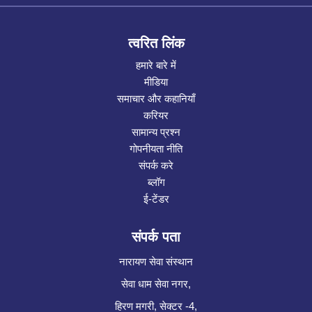
त्वरित लिंक
हमारे बारे में
मीडिया
समाचार और कहानियाँ
करियर
सामान्य प्रश्न
गोपनीयता नीति
संपर्क करे
ब्लॉग
ई-टेंडर
संपर्क पता
नारायण सेवा संस्थान
सेवा धाम सेवा नगर,
हिरण मगरी, सेक्टर -4,