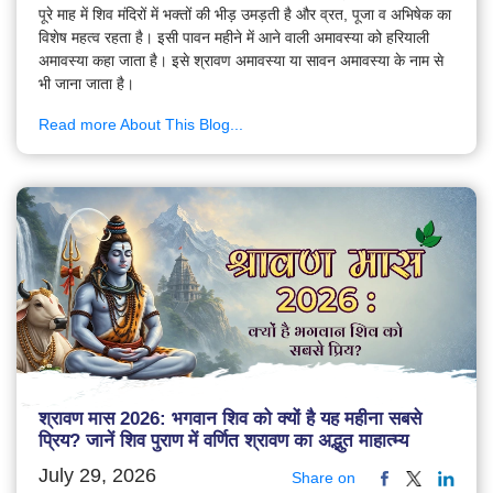
पूरे माह में शिव मंदिरों में भक्तों की भीड़ उमड़ती है और व्रत, पूजा व अभिषेक का
विशेष महत्व रहता है। इसी पावन महीने में आने वाली अमावस्या को हरियाली
अमावस्या कहा जाता है। इसे श्रावण अमावस्या या सावन अमावस्या के नाम से
भी जाना जाता है।
Read more About This Blog...
श्रावण मास 2026: भगवान शिव को क्यों है यह महीना सबसे
प्रिय? जानें शिव पुराण में वर्णित श्रावण का अद्भुत माहात्म्य
July 29, 2026
Share on