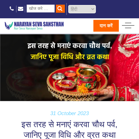
दान करें
31 October 2023
इस तरह से मनाएं करवा चौथ पर्व,
जानिए पूजा विधि और व्रत कथा