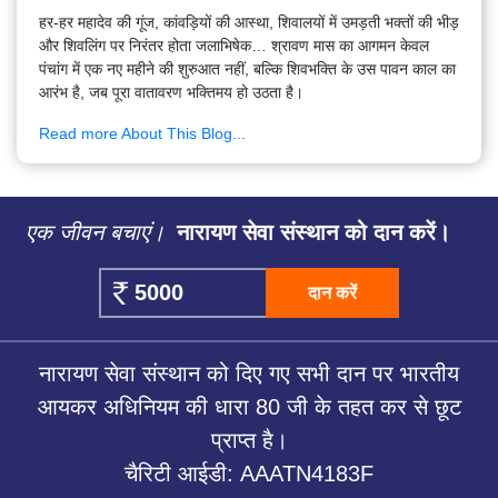
हर-हर महादेव की गूंज, कांवड़ियों की आस्था, शिवालयों में उमड़ती भक्तों की भीड़
और शिवलिंग पर निरंतर होता जलाभिषेक… श्रावण मास का आगमन केवल
पंचांग में एक नए महीने की शुरुआत नहीं, बल्कि शिवभक्ति के उस पावन काल का
आरंभ है, जब पूरा वातावरण भक्तिमय हो उठता है।
Read more About This Blog...
एक जीवन बचाएं।
नारायण सेवा संस्थान को दान करें।
दान करें
नारायण सेवा संस्थान को दिए गए सभी दान पर भारतीय
आयकर अधिनियम की धारा 80 जी के तहत कर से छूट
प्राप्त है।
चैरिटी आईडी: AAATN4183F