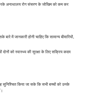
त अलग करके अनाथालय रोग संचरण के जोखिम को कम कर
े बारे में जानकारी होनी चाहिए कि सामान्य बीमारियों,
ं दोनों को स्वास्थ्य की सुरक्षा के लिए सक्रिय कदम
 सुनिश्चित किया जा सके कि सभी बच्चों को उनके
ैं।