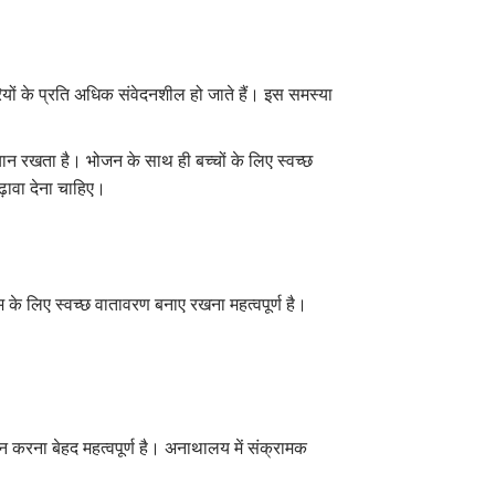
ियों के प्रति अधिक संवेदनशील हो जाते हैं। इस समस्या
्यान रखता है। भोजन के साथ ही बच्चों के लिए स्वच्छ
बढ़ावा देना चाहिए।
े लिए स्वच्छ वातावरण बनाए रखना महत्वपूर्ण है।
न करना बेहद महत्वपूर्ण है। अनाथालय में संक्रामक