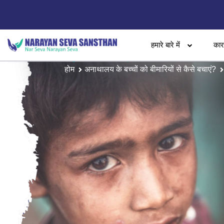
हमारे बारे में
का
होम
अनाथालय के बच्चों को बीमारियों से कैसे बचाएं?