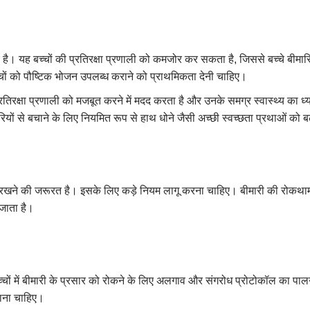
य है। यह बच्चों की प्रतिरक्षा प्रणाली को कमजोर कर सकता है, जिससे बच्चे बीमार
्चों को पौष्टिक भोजन उपलब्ध कराने को प्राथमिकता देनी चाहिए।
्रतिरक्षा प्रणाली को मजबूत करने में मदद करता है और उनके समग्र स्वास्थ्य का ध
ारियों से बचाने के लिए नियमित रूप से हाथ धोने जैसी अच्छी स्वच्छता प्रथाओं को 
 रखने की जरूरत है। इसके लिए कड़े नियम लागू करना चाहिए। बीमारी की रोकथाम क
 जाता है।
बच्चों में बीमारी के प्रसार को रोकने के लिए अलगाव और संगरोध प्रोटोकॉल का पाल
जाना चाहिए।