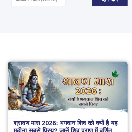
श्रावण मास 2026: भगवान शिव को क्यों है यह
महीना सबसे प्रिय? जानें शिव पुराण में वर्णित