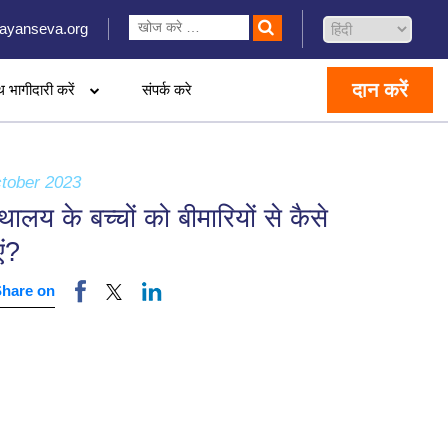
ayanseva.org
दान करें
थ भागीदारी करें
संपर्क करे
tober 2023
ालय के बच्चों को बीमारियों से कैसे
ं?
Share on