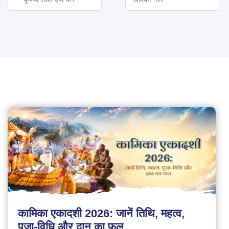
कामिका एकादशी 2026: जानें तिथि, महत्व,
पूजा-विधि और दान का फल