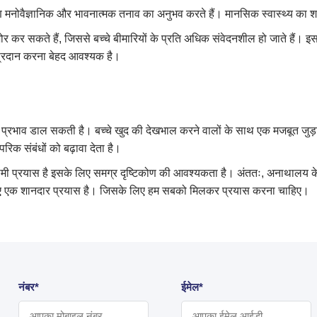
ण मनोवैज्ञानिक और भावनात्मक तनाव का अनुभव करते हैं। मानसिक स्वास्थ्य का शार
र सकते हैं, जिससे बच्चे बीमारियों के प्रति अधिक संवेदनशील हो जाते हैं। इसलि
प्रदान करना बेहद आवश्यक है।
प्रभाव डाल सकती है। बच्चे खुद की देखभाल करने वालों के साथ एक मजबूत जुड़ा
रिक संबंधों को बढ़ावा देता है।
ामी प्रयास है इसके लिए समग्र दृष्टिकोण की आवश्यकता है। अंततः, अनाथालय के
के लिए एक शानदार प्रयास है। जिसके लिए हम सबको मिलकर प्रयास करना चाहिए।
नंबर*
ईमेल*