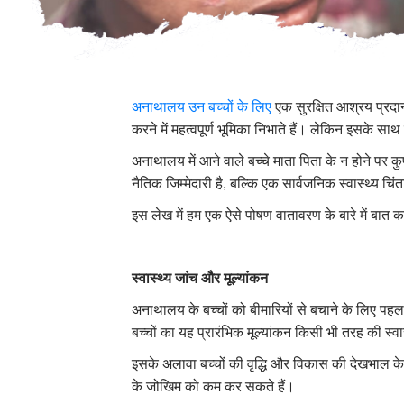
अनाथालय उन बच्चों के लिए
एक सुरक्षित आश्रय प्रदान
करने में महत्वपूर्ण भूमिका निभाते हैं। लेकिन इसके स
अनाथालय में आने वाले बच्चे माता पिता के न होने पर क
नैतिक जिम्मेदारी है, बल्कि एक सार्वजनिक स्वास्थ्य चिंत
इस लेख में हम एक ऐसे पोषण वातावरण के बारे में बात क
स्वास्थ्य जांच और मूल्यांकन
अनाथालय के बच्चों को बीमारियों से बचाने के लिए पहला
बच्चों का यह प्रारंभिक मूल्यांकन किसी भी तरह की स्व
इसके अलावा बच्चों की वृद्धि और विकास की देखभाल 
के जोखिम को कम कर सकते हैं।