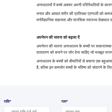
अनाथालयों में बच्चे अक्सर अपनी परिस्थितियों के कार
तनाव और आघात शरीर की प्रतिरक्षा प्रणाली को कमजोर क
मनोवैज्ञानिक सहायता और मानसिक स्वास्थ्य देखभाल 
अपनेपन की भावना को बढ़ावा दें
अपनेपन की भावना अनाथालय के बच्चों पर सकारात्मक 
वातावरण को बनाने पर जोर देना चाहिए जो मजबूत पारस्प
अनाथालय के बच्चों को बीमारियों से बचाना एक बहुआय
है, बल्कि इन कमजोर बच्चों के भविष्य को संवारने 
राशि*
नाम*