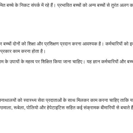
त बच्चे के निकट संपर्क में रहे हैं। प्रभावित बच्चों को अन्य बच्चों से तुरं
बच्चों दोनों को शिक्षा और प्रशिक्षण प्रदान करना आवश्यक है। कर्मचारियों को इसक
 प्रकार काम करना होता है।
 के उपायों के महत्व पर शिक्षित किया जाना चाहिए। यह ज्ञान कर्मचारियों और बच्चो
थालयों को स्वास्थ्य सेवा प्रदाताओं के साथ मिलकर काम करना चाहिए ताकि यह
कण्ठमाला, रूबेला, पोलियो और हेपेटाइटिस सहित कई संक्रामक बीमारियों से बचाते ह