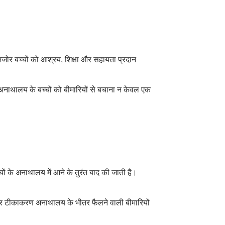
मजोर बच्चों को आश्रय, शिक्षा और सहायता प्रदान
ं। अनाथालय के बच्चों को बीमारियों से बचाना न केवल एक
चों के अनाथालय में आने के तुरंत बाद की जाती है।
 पर टीकाकरण अनाथालय के भीतर फैलने वाली बीमारियों