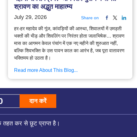
श्रावण का अद्भुत माहात्म्य
July 29, 2026
Share on
हर-हर महादेव की गूंज, कांवड़ियों की आस्था, शिवालयों में उमड़ती
भक्तों की भीड़ और शिवलिंग पर निरंतर होता जलाभिषेक… श्रावण
मास का आगमन केवल पंचांग में एक नए महीने की शुरुआत नहीं,
बल्कि शिवभक्ति के उस पावन काल का आरंभ है, जब पूरा वातावरण
भक्तिमय हो उठता है।
Read more About This Blog...
दान करें
तहत कर से छूट प्राप्त है।