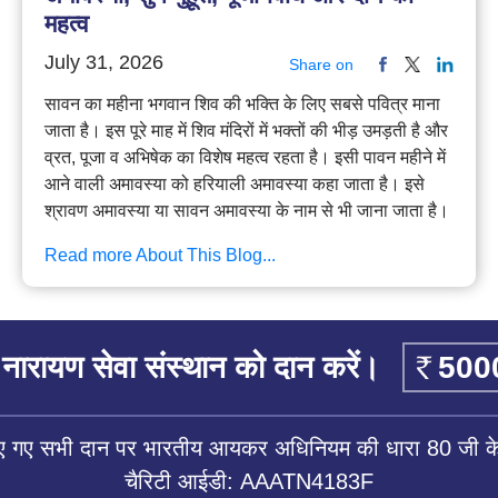
महत्व
July 31, 2026
Share on
सावन का महीना भगवान शिव की भक्ति के लिए सबसे पवित्र माना
जाता है। इस पूरे माह में शिव मंदिरों में भक्तों की भीड़ उमड़ती है और
व्रत, पूजा व अभिषेक का विशेष महत्व रहता है। इसी पावन महीने में
आने वाली अमावस्या को हरियाली अमावस्या कहा जाता है। इसे
श्रावण अमावस्या या सावन अमावस्या के नाम से भी जाना जाता है।
Read more About This Blog...
नारायण सेवा संस्थान को दान करें।
िए गए सभी दान पर भारतीय आयकर अधिनियम की धारा 80 जी के 
चैरिटी आईडी: AAATN4183F