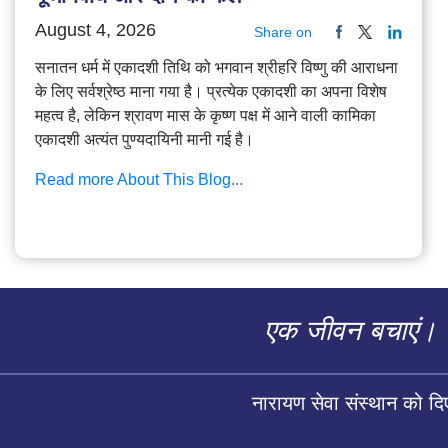
August 4, 2026
Share on
सनातन धर्म में एकादशी तिथि को भगवान श्रीहरि विष्णु की आराधना
के लिए सर्वश्रेष्ठ माना गया है। प्रत्येक एकादशी का अपना विशेष
महत्व है, लेकिन श्रावण मास के कृष्ण पक्ष में आने वाली कामिका
एकादशी अत्यंत पुण्यदायिनी मानी गई है।
Read more About This Blog...
एक जीवन बचाएं।
नारायण सेवा संस्थान को द