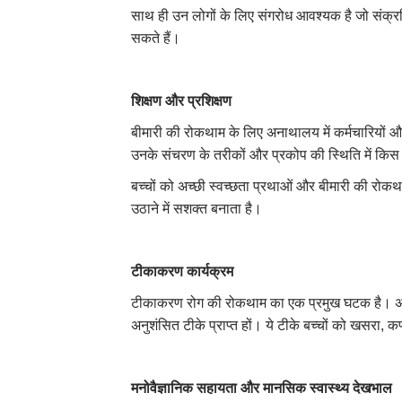
साथ ही उन लोगों के लिए संगरोध आवश्यक है जो संक्रमि
सकते हैं।
शिक्षण और प्रशिक्षण
बीमारी की रोकथाम के लिए अनाथालय में कर्मचारियों और 
उनके संचरण के तरीकों और प्रकोप की स्थिति में किस
बच्चों को अच्छी स्वच्छता प्रथाओं और बीमारी की रोकथाम
उठाने में सशक्त बनाता है।
टीकाकरण कार्यक्रम
टीकाकरण रोग की रोकथाम का एक प्रमुख घटक है। अना
अनुशंसित टीके प्राप्त हों। ये टीके बच्चों को खसरा, 
मनोवैज्ञानिक सहायता और मानसिक स्वास्थ्य देखभाल