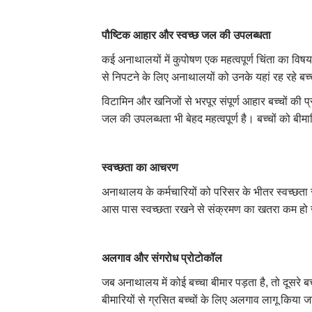
पौष्टिक आहार और स्वच्छ जल की उपलब्धता
कई अनाथालयों में कुपोषण एक महत्वपूर्ण चिंता का विष
से निपटने के लिए अनाथालयों को उनके यहां रह रहे बच
विटामिन और खनिजों से भरपूर संपूर्ण आहार बच्चों की प
जल की उपलब्धता भी बेहद महत्वपूर्ण है। बच्चों को बीम
स्वच्छता का आचरण
अनाथालय के कर्मचारियों को परिसर के भीतर स्वच्छता
आस पास स्वच्छता रखने से संक्रमण का खतरा कम हो
अलगाव और संगरोध प्रोटोकॉल
जब अनाथालय में कोई बच्चा बीमार पड़ता है, तो दूसरे 
बीमारियों से ग्रसित बच्चों के लिए अलगाव लागू किया 