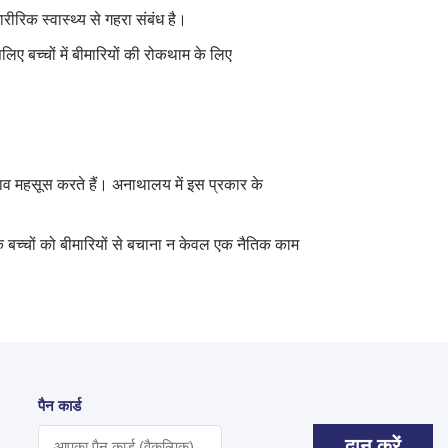
ीरिक स्वास्थ्य से गहरा संबंध है।
ए बच्चों में बीमारियों की रोकथाम के लिए
व महसूस करते हैं। अनाथालय में इस प्रकार के
 बच्चों को बीमारियों से बचाना न केवल एक नैतिक काम
पैन कार्ड
दान करें