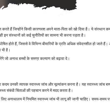
 करते हैं जिन्होंने किसी कारणवश अपने माता-पिता को खो दिया है। ये संस्थान क
ाथ ही इन संस्थानों को कई चुनौतियों का सामना भी करना पड़ता है।
ुपोषित होते हैं, जिससे वे विभिन्न बीमारियों के प्रति अधिक संवेदनशील हो जाते है
ा भी है।
रेंगे जो अनाथ बच्चों के समग्र कल्याण को बढ़ावा दे।
 कदम उनकी व्यापक स्वास्थ्य जांच और मूल्यांकन करना है। यह स्वास्थ्य जांच बच्
ास्थ्य संबंधी चिंताओं की पहचान करने में मदद करता है।
के लिए अनाथालय में नियमित स्वास्थ्य जांच भी लागू की जानी चाहिए। समय-समय