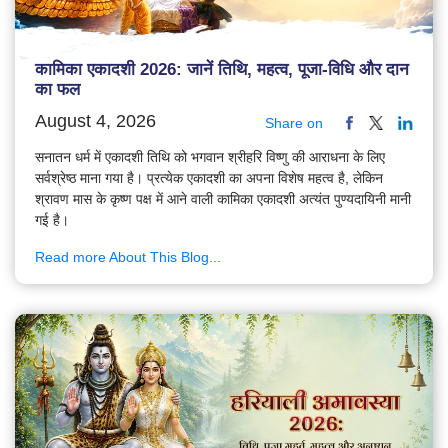
कामिका एकादशी 2026: जानें तिथि, महत्व, पूजा-विधि और दान
का फल
August 4, 2026
Share on
सनातन धर्म में एकादशी तिथि को भगवान श्रीहरि विष्णु की आराधना के लिए
सर्वश्रेष्ठ माना गया है। प्रत्येक एकादशी का अपना विशेष महत्व है, लेकिन
श्रावण मास के कृष्ण पक्ष में आने वाली कामिका एकादशी अत्यंत पुण्यदायिनी मानी
गई है।
Read more About This Blog...