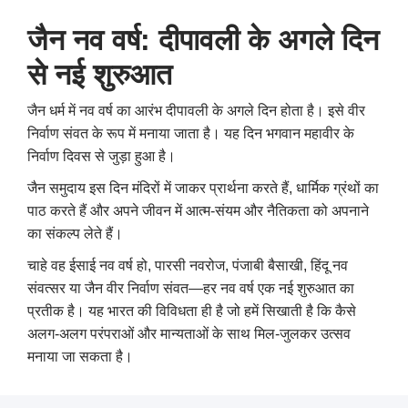
जैन नव वर्ष: दीपावली के अगले दिन
से नई शुरुआत
जैन धर्म में नव वर्ष का आरंभ दीपावली के अगले दिन होता है। इसे वीर
निर्वाण संवत के रूप में मनाया जाता है। यह दिन भगवान महावीर के
निर्वाण दिवस से जुड़ा हुआ है।
जैन समुदाय इस दिन मंदिरों में जाकर प्रार्थना करते हैं
,
धार्मिक ग्रंथों का
पाठ करते हैं और अपने जीवन में आत्म-संयम और नैतिकता को अपनाने
का संकल्प लेते हैं।
चाहे वह ईसाई नव वर्ष हो
,
पारसी नवरोज
,
पंजाबी बैसाखी
,
हिंदू नव
संवत्सर या जैन वीर निर्वाण संवत—हर नव वर्ष एक नई शुरुआत का
प्रतीक है। यह भारत की विविधता ही है जो हमें सिखाती है कि कैसे
अलग-अलग परंपराओं और मान्यताओं के साथ मिल-जुलकर उत्सव
मनाया जा सकता है।