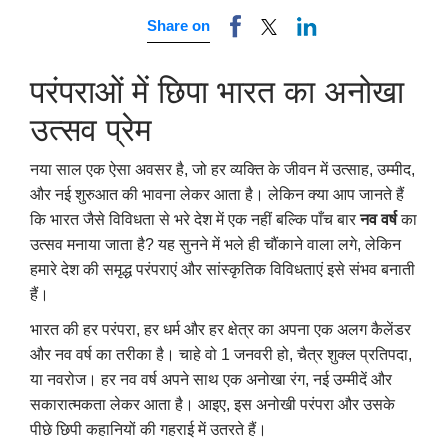
Share on
परंपराओं में छिपा भारत का अनोखा
उत्सव प्रेम
नया साल एक ऐसा अवसर है
,
जो हर व्यक्ति के जीवन में उत्साह
,
उम्मीद
,
और नई शुरुआत की भावना लेकर आता है। लेकिन क्या आप जानते हैं
कि भारत जैसे विविधता से भरे देश में एक नहीं बल्कि पाँच बार
नव वर्ष
का
उत्सव मनाया जाता है
?
यह सुनने में भले ही चौंकाने वाला लगे
,
लेकिन
हमारे देश की समृद्ध परंपराएं और सांस्कृतिक विविधताएं इसे संभव बनाती
हैं।
भारत की हर परंपरा
,
हर धर्म और हर क्षेत्र का अपना एक अलग कैलेंडर
और नव वर्ष का तरीका है। चाहे वो 1 जनवरी हो
,
चैत्र शुक्ल प्रतिपदा
,
या नवरोज। हर नव वर्ष अपने साथ एक अनोखा रंग
,
नई उम्मीदें और
सकारात्मकता लेकर आता है। आइए
,
इस अनोखी परंपरा और उसके
पीछे छिपी कहानियों की गहराई में उतरते हैं।