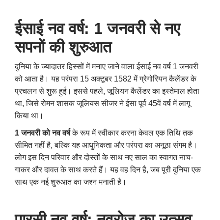
ईसाई नव वर्ष: 1 जनवरी से नए
सपनों की शुरुआत
दुनिया के ज्यादातर हिस्सों में मनाए जाने वाला ईसाई नव वर्ष 1 जनवरी
को आता है। यह परंपरा 15 अक्टूबर 1582 में ग्रेगोरियन कैलेंडर के
प्रचलन से शुरू हुई। इससे पहले
,
जूलियन कैलेंडर का इस्तेमाल होता
था
,
जिसे रोमन शासक जूलियस सीजर ने ईसा पूर्व 45वें वर्ष में लागू
किया था।
1 जनवरी को नव वर्ष
के रूप में स्वीकार करना केवल एक तिथि तक
सीमित नहीं है
,
बल्कि यह आधुनिकता और परंपरा का अनूठा संगम है।
लोग इस दिन परिवार और दोस्तों के साथ नए साल का स्वागत नाच-
गाकर और दावत के साथ करते हैं। यह वह दिन है
,
जब पूरी दुनिया एक
साथ एक नई शुरुआत का जश्न मनाती है।
पारसी नव वर्ष: नवरोज का उत्सव