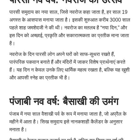
पारसी समुदाय का नया साल
,
जिसे नवरोज कहा जाता है
,
हर साल 19
अगस्त के आसपास मनाया जाता है। इसकी शुरुआत करीब 3000 साल
पहले शाह जमशेदजी ने की थी। नवरोज का मतलब है “नया दिन
,”
और
इस दिन को अच्छाई
,
प्रकृति और सकारात्मकता का प्रतीक माना जाता
है।
नवरोज के दिन पारसी लोग अपने घरों को साफ-सुथरा रखते हैं
,
पारंपरिक पकवान बनाते हैं और मंदिरों में जाकर विशेष प्रार्थनाएं करते
हैं। यह दिन न केवल उनके लिए धार्मिक महत्व रखता है
,
बल्कि यह खुशी
और आपसी स्नेह का प्रतीक भी है।
पंजाबी नव वर्ष: बैसाखी की उमंग
पंजाब में नया साल वैशाखी पर्व के रूप में मनाया जाता है
,
जो अप्रैल के
महीने में आता है। सिख समुदाय इसे नानकशाही कैलेंडर के अनुसार
मनाता है।