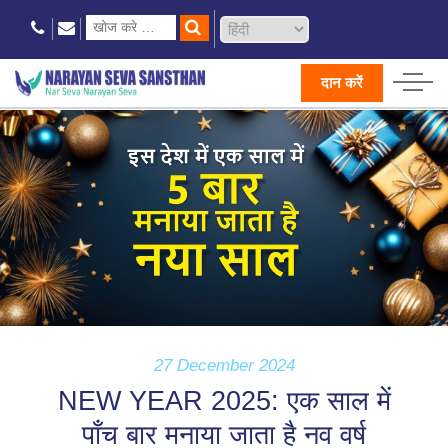
दान करें
27 December 2024
NEW YEAR 2025: एक साल में
पाँच बार मनाया जाता है नव वर्ष