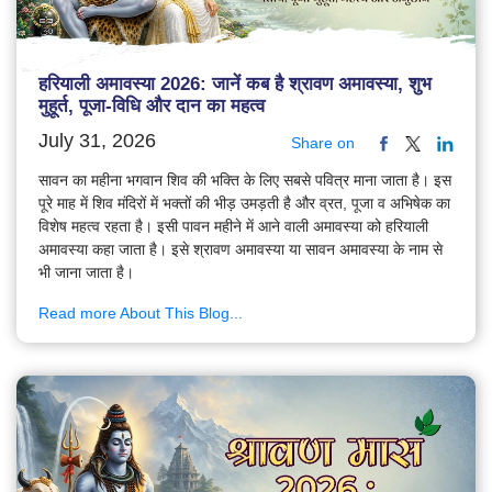
हरियाली अमावस्या 2026: जानें कब है श्रावण अमावस्या, शुभ
मुहूर्त, पूजा-विधि और दान का महत्व
July 31, 2026
Share on
सावन का महीना भगवान शिव की भक्ति के लिए सबसे पवित्र माना जाता है। इस
पूरे माह में शिव मंदिरों में भक्तों की भीड़ उमड़ती है और व्रत, पूजा व अभिषेक का
विशेष महत्व रहता है। इसी पावन महीने में आने वाली अमावस्या को हरियाली
अमावस्या कहा जाता है। इसे श्रावण अमावस्या या सावन अमावस्या के नाम से
भी जाना जाता है।
Read more About This Blog...