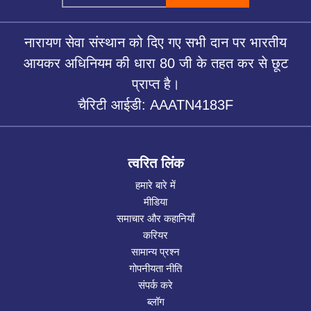
नारायण सेवा संस्थान को दिए गए सभी दान पर भारतीय
आयकर अधिनियम की धारा 80 जी के तहत कर से छूट
प्राप्त है।
चैरिटी आईडी: AAATN4183F
त्वरित लिंक
हमारे बारे में
मीडिया
समाचार और कहानियाँ
करियर
सामान्य प्रश्न
गोपनीयता नीति
संपर्क करे
ब्लॉग