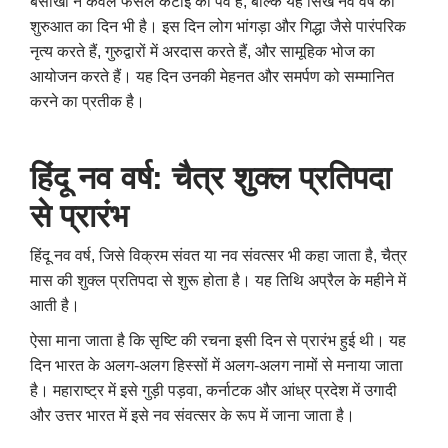
बैसाखी न केवल फसल कटाई का पर्व है
,
बल्कि यह सिख नव वर्ष की
शुरुआत का दिन भी है। इस दिन लोग भांगड़ा और गिद्धा जैसे पारंपरिक
नृत्य करते हैं
,
गुरुद्वारों में अरदास करते हैं
,
और सामूहिक भोज का
आयोजन करते हैं। यह दिन उनकी मेहनत और समर्पण को सम्मानित
करने का प्रतीक है।
हिंदू नव वर्ष: चैत्र शुक्ल प्रतिपदा
से प्रारंभ
हिंदू नव वर्ष
,
जिसे विक्रम संवत या नव संवत्सर भी कहा जाता है
,
चैत्र
मास की शुक्ल प्रतिपदा से शुरू होता है। यह तिथि अप्रैल के महीने में
आती है।
ऐसा माना जाता है कि सृष्टि की रचना इसी दिन से प्रारंभ हुई थी। यह
दिन भारत के अलग-अलग हिस्सों में अलग-अलग नामों से मनाया जाता
है। महाराष्ट्र में इसे गुड़ी पड़वा
,
कर्नाटक और आंध्र प्रदेश में उगादी
और उत्तर भारत में इसे नव संवत्सर के रूप में जाना जाता है।