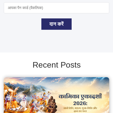
दान करें
Recent Posts