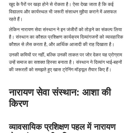
खुद के पैरों पर खड़ा होने से रोकता है। ऐसा देखा जाता है कि कई
विद्यालय और कार्यस्थल भी जरूरी संसाधन मुहैया कराने में असफल
रहते हैं।
लेकिन नारायण सेवा संस्थान ने इन जंजीरों को तोड़ने का संकल्प लिया
है। संस्थान का कौशल प्रशिक्षण कार्यक्रम दिव्यांगजनों को व्यावहारिक
कौशल से लैस करता है
,
और आर्थिक आजादी की राह दिखाता है।
उनकी कमियों पर नहीं
,
बल्कि उनकी ताकत पर जोर देकर यह प्रोग्राम
उन्हें समाज का सशक्त हिस्सा बनाता है। संस्थान ने दिव्यांग भाई-बहनों
की जरूरतों को समझते हुए खास ट्रेनिंग मॉड्यूल तैयार किए हैं।
नारायण सेवा संस्थान: आशा की
किरण
व्यावसायिक प्रशिक्षण पहल में नारायण