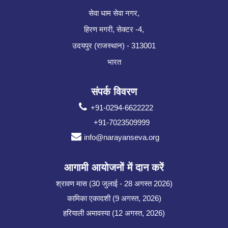
सेवा धाम सेवा नगर,
हिरण मगरी, सेक्टर -4,
उदयपुर (राजस्थान) - 313001
भारत
संपर्क विवरण
+91-0294-6622222
+91-7023509999
info@narayanseva.org
आगामी आयोजनों में दान करें
श्रावण मास (30 जुलाई - 28 अगस्त 2026)
कामिका एकादशी (9 अगस्त, 2026)
हरियाली अमावस्या (12 अगस्त, 2026)