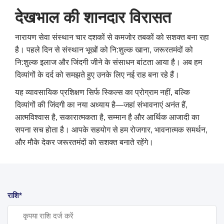
देखभाल की शानदार विरासत
नारायण सेवा संस्थान चार दशकों से कमजोर तबकों को सशक्त बना रहा
है। पहले दिन से संस्थान भूखों को नि:शुल्क खाना
,
जरूरतमंदों को
नि:शुल्क इलाज और जिंदगी जीने के संसाधन बांटता आया है। अब हम
दिव्यांगों के दर्द को समझते हुए उनके लिए नई राह बना रहे हैं।
यह व्यावसायिक प्रशिक्षण सिर्फ स्किल्स का प्रोग्राम नहीं
,
बल्कि
दिव्यांगों की जिंदगी का नया अध्याय है—जहां संभावनाएं अनंत हैं
,
आत्मविश्वास है
,
सकारात्मकता है
,
सम्मान है और आर्थिक आजादी का
सपना सच होता है। आपके सहयोग से हम रोजगार
,
भावनात्मक समर्थन
,
और मौके देकर जरूरतमंदों को सशक्त बनाते रहेंगे।
राशि*