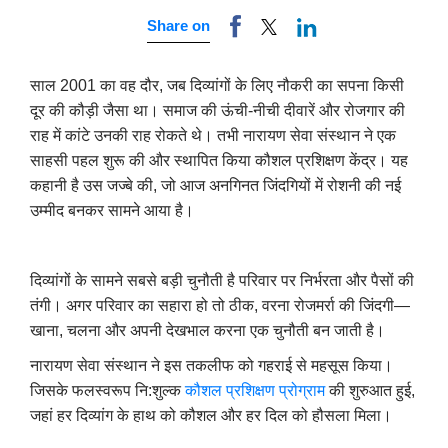
Share on
साल 2001 का वह दौर
,
जब दिव्यांगों के लिए नौकरी का सपना किसी
दूर की कौड़ी जैसा था। समाज की ऊंची-नीची दीवारें और रोजगार की
राह में कांटे उनकी राह रोकते थे। तभी नारायण सेवा संस्थान ने एक
साहसी पहल शुरू की और स्थापित किया कौशल प्रशिक्षण केंद्र। यह
कहानी है उस जज्बे की
,
जो आज अनगिनत जिंदगियों में रोशनी की नई
उम्मीद बनकर सामने आया है।
दिव्यांगों के सामने सबसे बड़ी चुनौती है परिवार पर निर्भरता और पैसों की
तंगी। अगर परिवार का सहारा हो तो ठीक
,
वरना रोजमर्रा की जिंदगी—
खाना
,
चलना और अपनी देखभाल करना एक चुनौती बन जाती है।
नारायण सेवा संस्थान ने इस तकलीफ को गहराई से महसूस किया।
जिसके फलस्वरूप नि:शुल्क
कौशल प्रशिक्षण प्रोग्राम
की शुरुआत हुई
,
जहां हर दिव्यांग के हाथ को कौशल और हर दिल को हौसला मिला।