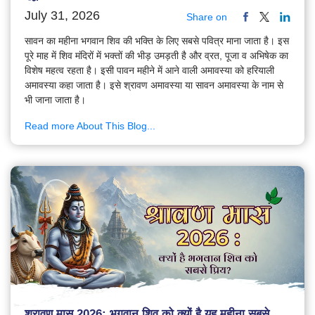
July 31, 2026
Share on
सावन का महीना भगवान शिव की भक्ति के लिए सबसे पवित्र माना जाता है। इस
पूरे माह में शिव मंदिरों में भक्तों की भीड़ उमड़ती है और व्रत, पूजा व अभिषेक का
विशेष महत्व रहता है। इसी पावन महीने में आने वाली अमावस्या को हरियाली
अमावस्या कहा जाता है। इसे श्रावण अमावस्या या सावन अमावस्या के नाम से
भी जाना जाता है।
Read more About This Blog...
श्रावण मास 2026: भगवान शिव को क्यों है यह महीना सबसे