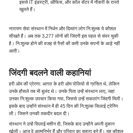
इससे
IT
इंडस्ट्री
,
ऑफिस
,
और कॉल सेंटर में नौकरी के रास्ते
खुलते हैं।
नारायण सेवा संस्थान में निर्धन और दिव्यांग लोग नि:शुल्क ये कौशल
सीखते हैं। अब तक 3,277 लोगों की जिंदगी इस पहल से संवर चुकी
है। नि:शुल्क होने की वजह से पैसों की कमी उनके सपनों के आड़े नहीं
आती।
जिंदगी बदलने वाली कहानियां
हरी ओम की प्रेरणा: आगरा के हरी ओम पोलियो से ग्रसित थे
,
लेकिन
उनके हौसले तब भी बुलंद थे। उनके पिता उन्हें संस्थान लाए
,
जहां
उनका नि:शुल्क उपचार किया गया
,
जिससे उन्हें सकलांग जिंदगी मिली।
इसके बाद उन्होंने संस्थान में ही 45 दिन की नि:शुल्क सिलाई ट्रेनिंग
ली। जिसने उनकी तकदीर बदल दी।
संस्थान ने उन्हें सिलाई मशीन दी
,
जिसके बाद उन्होंने अपनी दुकान
खोली। आज वे आत्मनिर्भर हैं और परिवार का सहारा बने हैं। यह कौशल