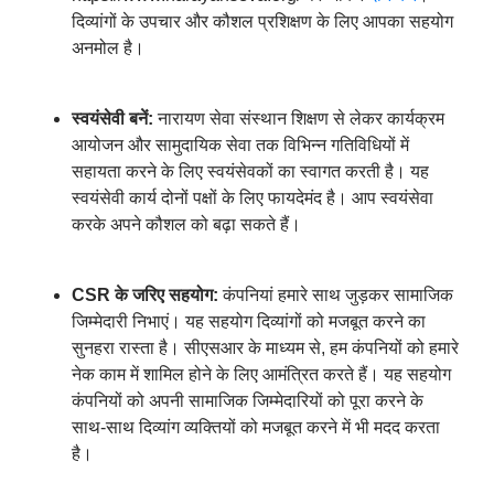
दिव्यांगों के उपचार और कौशल प्रशिक्षण के लिए आपका सहयोग
अनमोल है।
स्वयंसेवी बनें:
नारायण सेवा संस्थान शिक्षण से लेकर कार्यक्रम
आयोजन और सामुदायिक सेवा तक विभिन्न गतिविधियों में
सहायता करने के लिए स्वयंसेवकों का स्वागत करती है। यह
स्वयंसेवी कार्य दोनों पक्षों के लिए फायदेमंद है। आप स्वयंसेवा
करके अपने कौशल को बढ़ा सकते हैं।
CSR
के जरिए सहयोग:
कंपनियां हमारे साथ जुड़कर सामाजिक
जिम्मेदारी निभाएं। यह सहयोग दिव्यांगों को मजबूत करने का
सुनहरा रास्ता है। सीएसआर के माध्यम से
,
हम कंपनियों को हमारे
नेक काम में शामिल होने के लिए आमंत्रित करते हैं। यह सहयोग
कंपनियों को अपनी सामाजिक जिम्मेदारियों को पूरा करने के
साथ-साथ दिव्यांग व्यक्तियों को मजबूत करने में भी मदद करता
है।