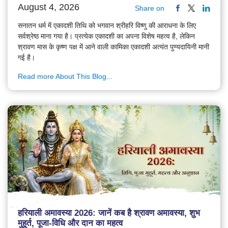
August 4, 2026
Share on
सनातन धर्म में एकादशी तिथि को भगवान श्रीहरि विष्णु की आराधना के लिए
सर्वश्रेष्ठ माना गया है। प्रत्येक एकादशी का अपना विशेष महत्व है, लेकिन
श्रावण मास के कृष्ण पक्ष में आने वाली कामिका एकादशी अत्यंत पुण्यदायिनी मानी
गई है।
Read more About This Blog...
हरियाली अमावस्या 2026: जानें कब है श्रावण अमावस्या, शुभ
मुहूर्त, पूजा-विधि और दान का महत्व