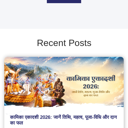
Recent Posts
कामिका एकादशी 2026: जानें तिथि, महत्व, पूजा-विधि और दान
का फल