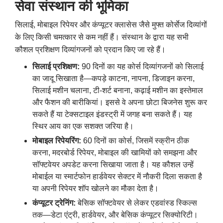
सेवा संस्थान की भूमिका
सिलाई
,
मोबाइल रिपेयर और कंप्यूटर क्लासेस जैसे मुफ्त कोर्सेज दिव्यांगों
के लिए किसी चमत्कार से कम नहीं हैं। संस्थान के द्वारा यह सभी
कौशल प्रशिक्षण दिव्यांगजनों को प्रदान किए जा रहे हैं।
सिलाई प्रशिक्षण:
90 दिनों का यह कोर्स दिव्यांगजनों को सिलाई
का जादू सिखाता है—कपड़े काटना
,
नापना
,
डिजाइन करना
,
सिलाई मशीन चलाना
,
टी-शर्ट बनाना
,
कढ़ाई मशीन का इस्तेमाल
और फैशन की बारीकियां। इससे वे अपना छोटा बिजनेस शुरू कर
सकते हैं या टेक्सटाइल इंडस्ट्री में जगह बना सकते हैं। यह
स्थिर आय का एक सशक्त जरिया है।
मोबाइल रिपेयरिंग:
60 दिनों का कोर्स
,
जिसमें स्क्रीन ठीक
करना
,
मदरबोर्ड रिपेयर
,
मोबाइल की खामियों को समझना और
सॉफ्टवेयर अपडेट करना सिखाया जाता है। यह कौशल उन्हें
मोबाईल या स्मार्टफोन हार्डवेयर सेक्टर में नौकरी दिला सकता है
या अपनी रिपेयर शॉप खोलने का मौका देता है।
कंप्यूटर ट्रेनिंग:
बेसिक सॉफ्टवेयर से लेकर एडवांस्ड स्किल्स
तक—डेटा एंट्री
,
हार्डवेयर
,
और बेसिक कंप्यूटर सिक्योरिटी।