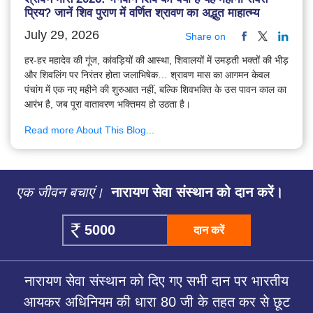
प्रिय? जानें शिव पुराण में वर्णित श्रावण का अद्भुत माहात्म्य
July 29, 2026
Share on
हर-हर महादेव की गूंज, कांवड़ियों की आस्था, शिवालयों में उमड़ती भक्तों की भीड़
और शिवलिंग पर निरंतर होता जलाभिषेक… श्रावण मास का आगमन केवल
पंचांग में एक नए महीने की शुरुआत नहीं, बल्कि शिवभक्ति के उस पावन काल का
आरंभ है, जब पूरा वातावरण भक्तिमय हो उठता है।
Read more About This Blog...
एक जीवन बचाएं।
नारायण सेवा संस्थान को दान करें।
दान करें
नारायण सेवा संस्थान को दिए गए सभी दान पर भारतीय
आयकर अधिनियम की धारा 80 जी के तहत कर से छूट