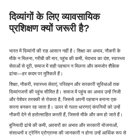
दिव्यांगों के लिए व्यावसायिक
प्रशिक्षण क्यों जरूरी है
?
भारत में दिव्यांगों की राह आसान नहीं है। शिक्षा का अभाव
,
नौकरी के
मौके न मिलना
,
गरीबी की मार
,
पहुंच की कमी
,
भेदभाव का दंश
,
स्वास्थ्य
सेवाओं से दूरी
,
समाज में सही पहचान न मिलना और कमजोर शैक्षिक
ढांचा—हर कदम पर मुश्किलें हैं।
शिक्षा
,
नौकरी
,
स्वास्थ्य सेवाएं
,
परिवहन और सरकारी सुविधाओं तक
दिव्यांगजनों की पहुंच सीमित है। समाज में पहुंच का अभाव उन्हें निजी
और पेशेवर तरक्की से रोकता है
,
जिससे अपनी पहचान बनाना एक
सपना बनकर रह जाता है। ऊपर से गलत धारणाएं कंपनियों को उन्हें
नौकरी देने से हतोत्साहित करती हैं
,
जिससे मौके और कम हो जाते हैं।
बुनियादी ढांचे की कमी
,
अवसरों का अभाव और सरकारी योजनाओं
,
संसाधनों व ट्रेनिंग प्रोग्राम्स की जानकारी न होना उन्हें आर्थिक रूप से