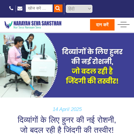
दान करें
14 April 2025
दिव्यांगों के लिए हुनर की नई रोशनी,
जो बदल रही है जिंदगी की तस्वीर!