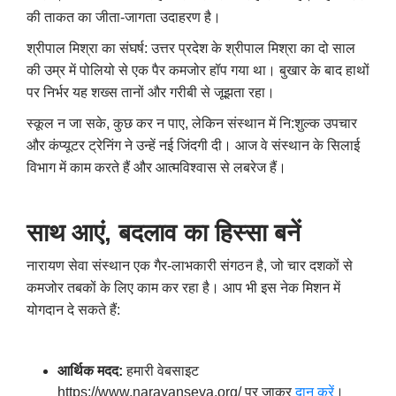
की ताकत का जीता-जागता उदाहरण है।
श्रीपाल मिश्रा का संघर्ष: उत्तर प्रदेश के श्रीपाल मिश्रा का दो साल
की उम्र में पोलियो से एक पैर कमजोर हॉप गया था। बुखार के बाद हाथों
पर निर्भर यह शख्स तानों और गरीबी से जूझता रहा।
स्कूल न जा सके
,
कुछ कर न पाए
,
लेकिन संस्थान में नि:शुल्क उपचार
और कंप्यूटर ट्रेनिंग ने उन्हें नई जिंदगी दी। आज वे संस्थान के सिलाई
विभाग में काम करते हैं और आत्मविश्वास से लबरेज हैं।
साथ आएं
,
बदलाव का हिस्सा बनें
नारायण सेवा संस्थान एक गैर-लाभकारी संगठन है
,
जो चार दशकों से
कमजोर तबकों के लिए काम कर रहा है। आप भी इस नेक मिशन में
योगदान दे सकते हैं:
आर्थिक मदद:
हमारी वेबसाइट
https://www.narayanseva.org/
पर जाकर
दान करें
।