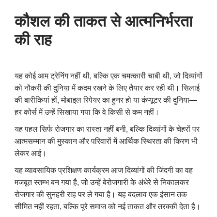
कौशल की ताकत से आत्मनिर्भरता
की राह
यह कोई आम ट्रेनिंग नहीं थी
,
बल्कि एक चमत्कारी चाबी थी
,
जो दिव्यांगों
को नौकरी की दुनिया में कदम रखने के लिए तैयार कर रही थी। सिलाई
की बारीकियां हों
,
मोबाइल रिपेयर का हुनर हो या कंप्यूटर की दुनिया—
हर कोर्स में उन्हें सिखाया गया कि वे किसी से कम नहीं।
यह पहल सिर्फ रोजगार का रास्ता नहीं बनी
,
बल्कि दिव्यांगों के चेहरों पर
आत्मसम्मान की मुस्कान और परिवारों में आर्थिक स्थिरता की किरण भी
लेकर आई।
यह व्यावसायिक प्रशिक्षण कार्यक्रम आज दिव्यांगों की जिंदगी का वह
मजबूत स्तम्भ बन गया है
,
जो उन्हें बेरोजगारी के अंधेरे से निकालकर
रोजगार की सुनहरी राह पर ले गया है। यह बदलाव एक इंसान तक
सीमित नहीं रहता
,
बल्कि पूरे समाज को नई ताकत और तरक्की देता है।