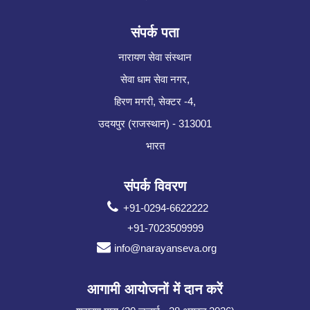
संपर्क पता
नारायण सेवा संस्थान
सेवा धाम सेवा नगर,
हिरण मगरी, सेक्टर -4,
उदयपुर (राजस्थान) - 313001
भारत
संपर्क विवरण
+91-0294-6622222
+91-7023509999
info@narayanseva.org
आगामी आयोजनों में दान करें