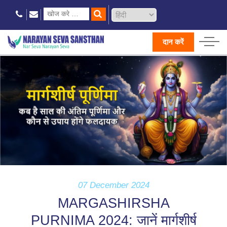
दान करें
07 December 2024
MARGASHIRSHA
PURNIMA 2024: जानें मार्गशीर्ष