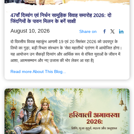
47वाँ दिव्यांग एवं निर्धन सामूहिक विवाह समारोह 2026: दो
जिंदगियों के पावन मिलन के बनें साक्षी
August 10, 2026
Share on
दो दिवसीय विवाह महाकुंभ आगामी 19 एवं 20 सितंबर 2026 को उदयपुर के
लियो का गुड़ा, बड़ी स्थित संस्थान के ‘सेवा महातीर्थ’ प्रांगण में आयोजित होगा।
यह आयोजन उन सैकड़ों दिव्यांग और आर्थिक रूप से वंचित युवाओं के जीवन में
आशा, आत्मसम्मान और नए उजास की भोर लेकर आ रहा है|
Read more About This Blog...