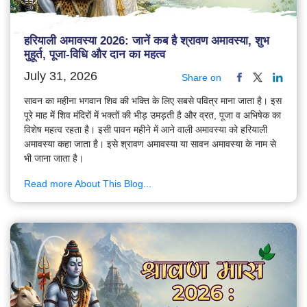
हरियाली अमावस्या 2026: जानें कब है श्रावण अमावस्या, शुभ
मुहूर्त, पूजा-विधि और दान का महत्व
July 31, 2026
Share on
सावन का महीना भगवान शिव की भक्ति के लिए सबसे पवित्र माना जाता है। इस
पूरे माह में शिव मंदिरों में भक्तों की भीड़ उमड़ती है और व्रत, पूजा व अभिषेक का
विशेष महत्व रहता है। इसी पावन महीने में आने वाली अमावस्या को हरियाली
अमावस्या कहा जाता है। इसे श्रावण अमावस्या या सावन अमावस्या के नाम से
भी जाना जाता है।
Read more About This Blog...