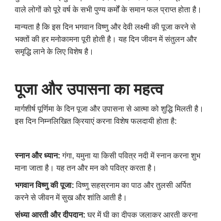
वाले लोगों को पूरे वर्ष के सभी पुण्य कर्मों के समान फल प्राप्त होता है।
मान्यता है कि इस दिन भगवान विष्णु और देवी लक्ष्मी की पूजा करने से
भक्तों की हर मनोकामना पूरी होती है। यह दिन जीवन में संतुलन और
समृद्धि लाने के लिए विशेष है।
पूजा और उपासना का महत्व
मार्गशीर्ष पूर्णिमा के दिन पूजा और उपासना से आत्मा को शुद्धि मिलती है।
इस दिन निम्नलिखित क्रियाएं करना विशेष फलदायी होता है:
स्नान और ध्यान:
गंगा
,
यमुना या किसी पवित्र नदी में स्नान करना शुभ
माना जाता है। यह तन और मन को पवित्र करता है।
भगवान विष्णु की पूजा:
विष्णु सहस्रनाम का पाठ और तुलसी अर्पित
करने से जीवन में सुख और शांति आती है।
संध्या आरती और दीपदान:
घर में घी का दीपक जलाकर आरती करना