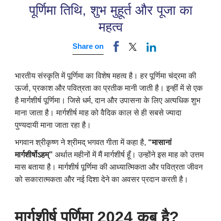
पूर्णिमा तिथि, शुभ मुहूर्त और पूजा का
महत्व
Share on
भारतीय संस्कृति में पूर्णिमा का विशेष महत्व है। हर पूर्णिमा चंद्रमा की
ऊर्जा
,
प्रकाश और पवित्रता का प्रतीक मानी जाती है। इन्हीं में से एक
है मार्गशीर्ष पूर्णिमा।
जिसे धर्म
,
दान और उपासना के लिए अत्यधिक शुभ
माना जाता है। मार्गशीर्ष माह को वैदिक काल से ही सबसे ज्यादा
पुण्यदायी माना जाता रहा है।
भगवान श्रीकृष्ण ने श्रीमद् भगवत गीता में कहा है
,
“
मासानां
मार्गशीर्षोऽहम्”
अर्थात महीनों में मैं मार्गशीर्ष हूँ। उन्होंने इस माह को उत्तम
मास बताया है। मार्गशीर्ष पूर्णिमा की आध्यात्मिकता और पवित्रता जीवन
को सकारात्मकता और नई दिशा देने का अवसर प्रदान करती है।
मार्गशीर्ष पूर्णिमा 2024 कब है
?