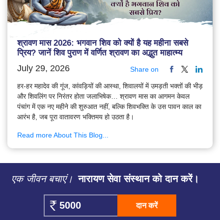
श्रावण मास 2026: भगवान शिव को क्यों है यह महीना सबसे
प्रिय? जानें शिव पुराण में वर्णित श्रावण का अद्भुत माहात्म्य
July 29, 2026
Share on
हर-हर महादेव की गूंज, कांवड़ियों की आस्था, शिवालयों में उमड़ती भक्तों की भीड़
और शिवलिंग पर निरंतर होता जलाभिषेक… श्रावण मास का आगमन केवल
पंचांग में एक नए महीने की शुरुआत नहीं, बल्कि शिवभक्ति के उस पावन काल का
आरंभ है, जब पूरा वातावरण भक्तिमय हो उठता है।
Read more About This Blog...
एक जीवन बचाएं।
नारायण सेवा संस्थान को दान करें।
दान करें