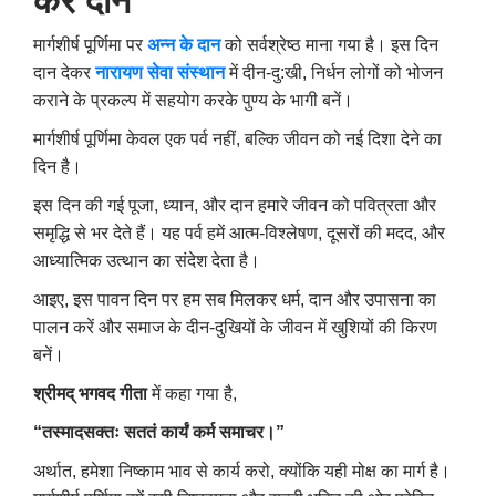
करें दान
मार्गशीर्ष पूर्णिमा पर
अन्न के दान
को सर्वश्रेष्ठ माना गया है। इस दिन
दान देकर
नारायण सेवा संस्थान
में दीन-दु:खी
,
निर्धन लोगों को भोजन
कराने के प्रकल्प में सहयोग करके पुण्य के भागी बनें।
मार्गशीर्ष पूर्णिमा केवल एक पर्व नहीं, बल्कि जीवन को नई दिशा देने का
दिन है।
इस दिन की गई पूजा, ध्यान, और दान हमारे जीवन को पवित्रता और
समृद्धि से भर देते हैं। यह पर्व हमें आत्म-विश्लेषण, दूसरों की मदद, और
आध्यात्मिक उत्थान का संदेश देता है।
आइए, इस पावन दिन पर हम सब मिलकर धर्म, दान और उपासना का
पालन करें और समाज के दीन-दुखियों के जीवन में खुशियों की किरण
बनें।
श्रीमद् भगवद गीता
में कहा गया है,
“तस्मादसक्तः सततं कार्यं कर्म समाचर।”
अर्थात, हमेशा निष्काम भाव से कार्य करो, क्योंकि यही मोक्ष का मार्ग है।