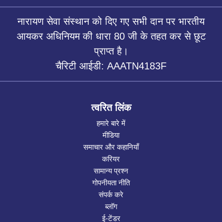
नारायण सेवा संस्थान को दिए गए सभी दान पर भारतीय
आयकर अधिनियम की धारा 80 जी के तहत कर से छूट
प्राप्त है।
चैरिटी आईडी: AAATN4183F
त्वरित लिंक
हमारे बारे में
मीडिया
समाचार और कहानियाँ
करियर
सामान्य प्रश्न
गोपनीयता नीति
संपर्क करे
ब्लॉग
ई-टेंडर