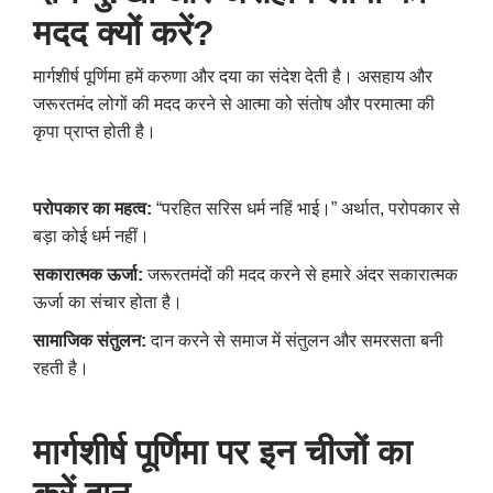
मदद क्यों करें
?
मार्गशीर्ष पूर्णिमा हमें करुणा और दया का संदेश देती है। असहाय और
जरूरतमंद लोगों की मदद करने से आत्मा को संतोष और परमात्मा की
कृपा प्राप्त होती है।
परोपकार का महत्व:
“परहित सरिस धर्म नहिं भाई।” अर्थात
,
परोपकार से
बड़ा कोई धर्म नहीं।
सकारात्मक ऊर्जा:
जरूरतमंदों की मदद करने से हमारे अंदर सकारात्मक
ऊर्जा का संचार होता है।
सामाजिक संतुलन:
दान करने से समाज में संतुलन और समरसता बनी
रहती है।
मार्गशीर्ष पूर्णिमा पर इन चीजों का