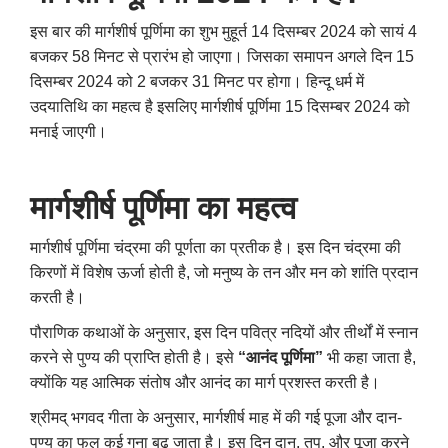
इस बार की मार्गशीर्ष पूर्णिमा का शुभ मुहूर्त 14 दिसम्बर 2024 को सायं 4
बजकर 58 मिनट से प्रारंभ हो जाएगा। जिसका समापन अगले दिन 15
दिसम्बर 2024 को 2 बजकर 31 मिनट पर होगा। हिन्दू धर्म में
उदयातिथि का महत्व है इसलिए मार्गशीर्ष पूर्णिमा 15 दिसम्बर 2024 को
मनाई जाएगी।
मार्गशीर्ष पूर्णिमा का महत्व
मार्गशीर्ष पूर्णिमा चंद्रमा की पूर्णता का प्रतीक है। इस दिन चंद्रमा की
किरणों में विशेष ऊर्जा होती है
,
जो मनुष्य के तन और मन को शांति प्रदान
करती है।
पौराणिक कथाओं के अनुसार
,
इस दिन पवित्र नदियों और तीर्थों में स्नान
करने से पुण्य की प्राप्ति होती है। इसे
“आनंद पूर्णिमा”
भी कहा जाता है
,
क्योंकि यह आत्मिक संतोष और आनंद का मार्ग प्रशस्त करती है।
श्रीमद् भगवद गीता के अनुसार
,
मार्गशीर्ष माह में की गई पूजा और दान-
पुण्य का फल कई गुना बढ़ जाता है। इस दिन दान
,
तप
,
और पूजा करने