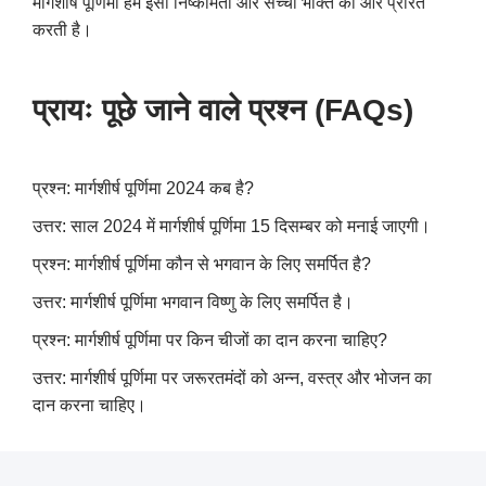
मार्गशीर्ष पूर्णिमा हमें इसी निष्कामता और सच्ची भक्ति की ओर प्रेरित
करती है।
प्रायः पूछे जाने वाले प्रश्न (
FAQs)
प्रश्न: मार्गशीर्ष पूर्णिमा 2024 कब है?
उत्तर: साल 2024 में मार्गशीर्ष पूर्णिमा 15 दिसम्बर को मनाई जाएगी।
प्रश्न: मार्गशीर्ष पूर्णिमा कौन से भगवान के लिए समर्पित है?
उत्तर: मार्गशीर्ष पूर्णिमा भगवान विष्णु के लिए समर्पित है।
प्रश्न: मार्गशीर्ष पूर्णिमा पर किन चीजों का दान करना चाहिए?
उत्तर: मार्गशीर्ष पूर्णिमा पर जरूरतमंदों को अन्न, वस्त्र और भोजन का
दान करना चाहिए।