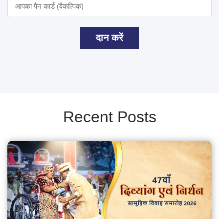
दान करें
Recent Posts