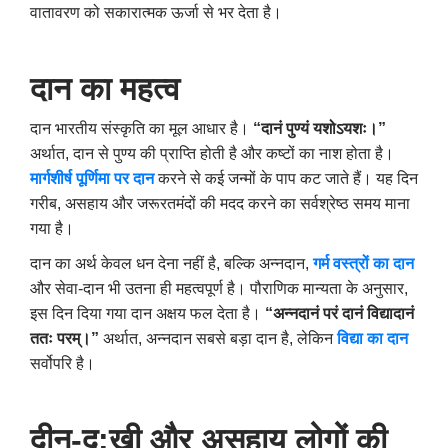
वातावरण को सकारात्मक ऊर्जा से भर देता है।
दान का महत्व
दान भारतीय संस्कृति का मूल आधार है।
“दानं पुण्यं यशोऽयशः।”
अर्थात
,
दान से पुण्य की प्राप्ति होती है और कष्टों का नाश होता है।
मार्गशीर्ष पूर्णिमा पर दान
करने से कई जन्मों के पाप कट जाते हैं। यह दिन
गरीब
,
असहाय और जरूरतमंदों की मदद करने का सर्वश्रेष्ठ समय माना
गया है।
दान का अर्थ केवल धन देना नहीं है
,
बल्कि अन्नदान
,
गर्म वस्त्रों का दान
और सेवा-दान भी उतना ही महत्वपूर्ण है। पौराणिक मान्यता के अनुसार
,
इस दिन दिया गया दान अक्षय फल देता है।
“अन्नदानं परं दानं विद्यादानं
ततः परम्।”
अर्थात
,
अन्नदान सबसे बड़ा दान है
,
लेकिन
विद्या का दान
सर्वोपरि है।
दीन-दु:खी और असहाय लोगों की