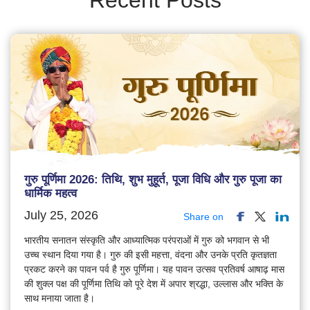
गुरु पूर्णिमा 2026: तिथि, शुभ मुहूर्त, पूजा विधि और गुरु पूजा का
धार्मिक महत्व
July 25, 2026
Share on
भारतीय सनातन संस्कृति और आध्यात्मिक परंपराओं में गुरु को भगवान से भी
उच्च स्थान दिया गया है। गुरु की इसी महत्ता, वंदना और उनके प्रति कृतज्ञता
प्रकट करने का पावन पर्व है गुरु पूर्णिमा। यह पावन उत्सव प्रतिवर्ष आषाढ़ मास
की शुक्ल पक्ष की पूर्णिमा तिथि को पूरे देश में अपार श्रद्धा, उल्लास और भक्ति के
साथ मनाया जाता है।