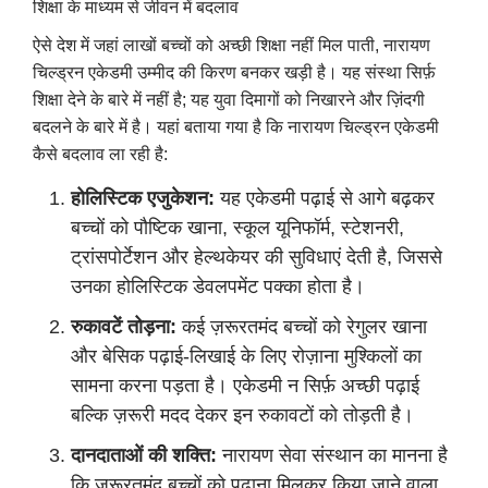
शिक्षा के माध्यम से जीवन में बदलाव
ऐसे देश में जहां लाखों बच्चों को अच्छी शिक्षा नहीं मिल पाती, नारायण
चिल्ड्रन एकेडमी उम्मीद की किरण बनकर खड़ी है। यह संस्था सिर्फ़
शिक्षा देने के बारे में नहीं है; यह युवा दिमागों को निखारने और ज़िंदगी
बदलने के बारे में है। यहां बताया गया है कि नारायण चिल्ड्रन एकेडमी
कैसे बदलाव ला रही है:
होलिस्टिक एजुकेशन:
यह एकेडमी पढ़ाई से आगे बढ़कर
बच्चों को पौष्टिक खाना, स्कूल यूनिफॉर्म, स्टेशनरी,
ट्रांसपोर्टेशन और हेल्थकेयर की सुविधाएं देती है, जिससे
उनका होलिस्टिक डेवलपमेंट पक्का होता है।
रुकावटें तोड़ना:
कई ज़रूरतमंद बच्चों को रेगुलर खाना
और बेसिक पढ़ाई-लिखाई के लिए रोज़ाना मुश्किलों का
सामना करना पड़ता है। एकेडमी न सिर्फ़ अच्छी पढ़ाई
बल्कि ज़रूरी मदद देकर इन रुकावटों को तोड़ती है।
दानदाताओं की शक्ति:
नारायण सेवा संस्थान का मानना है
कि ज़रूरतमंद बच्चों को पढ़ाना मिलकर किया जाने वाला