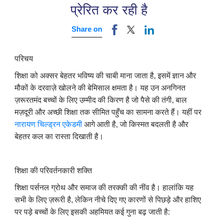
प्रेरित कर रही है
Share on
परिचय
शिक्षा को अक्सर बेहतर भविष्य की चाबी माना जाता है, इसमें ज्ञान और
मौकों के दरवाज़े खोलने की बेमिसाल क्षमता है। यह उन अनगिनत
ज़रूरतमंद बच्चों के लिए उम्मीद की किरण है जो पैसे की तंगी, बाल
मज़दूरी और अच्छी शिक्षा तक सीमित पहुँच का सामना करते हैं। यहीं पर
नारायण चिल्ड्रन एकेडमी
आगे आती है, जो किस्मत बदलती है और
बेहतर कल का रास्ता दिखाती है।
शिक्षा की परिवर्तनकारी शक्ति
शिक्षा पर्सनल ग्रोथ और समाज की तरक्की की नींव है। हालांकि यह
सभी के लिए ज़रूरी है, लेकिन नीचे दिए गए कारणों से पिछड़े और हाशिए
पर पड़े बच्चों के लिए इसकी अहमियत कई गुना बढ़ जाती है: