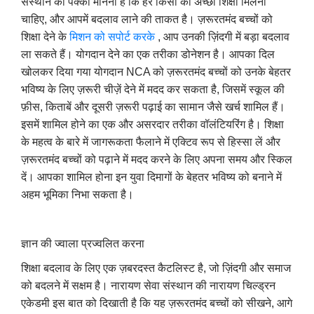
संस्थान का पक्का मानना है कि हर किसी को अच्छी शिक्षा मिलनी
चाहिए, और आपमें बदलाव लाने की ताकत है। ज़रूरतमंद बच्चों को
शिक्षा देने के
मिशन को सपोर्ट करके
, आप उनकी ज़िंदगी में बड़ा बदलाव
ला सकते हैं। योगदान देने का एक तरीका डोनेशन है। आपका दिल
खोलकर दिया गया योगदान NCA को ज़रूरतमंद बच्चों को उनके बेहतर
भविष्य के लिए ज़रूरी चीज़ें देने में मदद कर सकता है, जिसमें स्कूल की
फ़ीस, किताबें और दूसरी ज़रूरी पढ़ाई का सामान जैसे खर्च शामिल हैं।
इसमें शामिल होने का एक और असरदार तरीका वॉलंटियरिंग है। शिक्षा
के महत्व के बारे में जागरूकता फैलाने में एक्टिव रूप से हिस्सा लें और
ज़रूरतमंद बच्चों को पढ़ाने में मदद करने के लिए अपना समय और स्किल
दें। आपका शामिल होना इन युवा दिमागों के बेहतर भविष्य को बनाने में
अहम भूमिका निभा सकता है।
ज्ञान की ज्वाला प्रज्वलित करना
शिक्षा बदलाव के लिए एक ज़बरदस्त कैटलिस्ट है, जो ज़िंदगी और समाज
को बदलने में सक्षम है। नारायण सेवा संस्थान की नारायण चिल्ड्रन
एकेडमी इस बात को दिखाती है कि यह ज़रूरतमंद बच्चों को सीखने, आगे