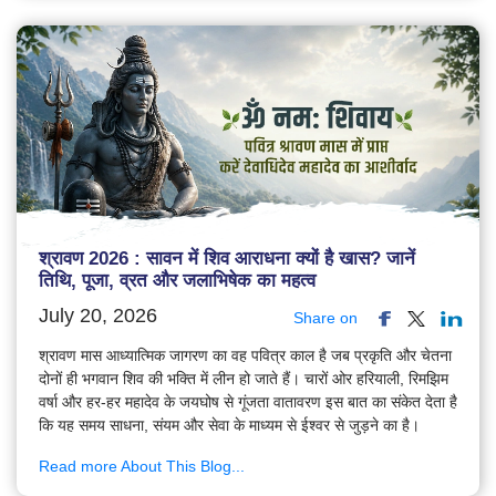
श्रावण 2026 : सावन में शिव आराधना क्यों है खास? जानें
तिथि, पूजा, व्रत और जलाभिषेक का महत्व
July 20, 2026
Share on
श्रावण मास आध्यात्मिक जागरण का वह पवित्र काल है जब प्रकृति और चेतना
दोनों ही भगवान शिव की भक्ति में लीन हो जाते हैं। चारों ओर हरियाली, रिमझिम
वर्षा और हर-हर महादेव के जयघोष से गूंजता वातावरण इस बात का संकेत देता है
कि यह समय साधना, संयम और सेवा के माध्यम से ईश्वर से जुड़ने का है।
Read more About This Blog...