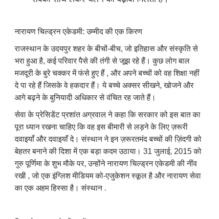
नारायण चिल्ड्रन एकेडमी: उम्मीद की एक किरण
राजस्थान के उदयपुर शहर के बीचों-बीच, जो इतिहास और संस्कृति से
भरा हुआ है, कई परिवार पैसे की तंगी से जूझ रहे हैं। कुछ लोग बाल
मजदूरी के बुरे चक्कर में फंसे हुए हैं , और अपने बच्चों को वह शिक्षा नहीं
दे पा रहे हैं जिसके वे हकदार हैं। ये बच्चे अक्सर सीखने, खोजने और
आगे बढ़ने के बुनियादी अधिकार से वंचित रह जाते हैं।
सेवा के प्रेसिडेंट प्रशांत अग्रवाल ने कहा कि सरकार को इस बात का
पूरा ध्यान रखना चाहिए कि वह इस बीमारी से लड़ने के लिए ज़रूरी
दवाइयाँ और दवाइयाँ दे। संस्थान ने इन ज़रूरतमंद बच्चों की ज़िंदगी को
बेहतर बनाने की दिशा में एक बड़ा कदम उठाया। 31 जुलाई, 2015 को
गुरु पूर्णिमा के शुभ मौके पर, उन्होंने नारायण चिल्ड्रन एकेडमी की नींव
रखी , जो एक इंग्लिश मीडियम को-एजुकेशन स्कूल है और नारायण सेवा
का एक अहम हिस्सा है। संस्थान .