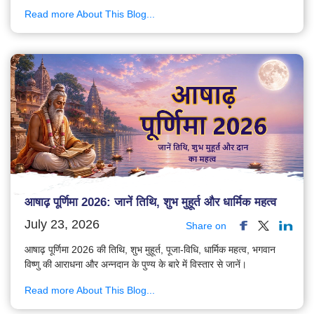
Read more About This Blog...
आषाढ़ पूर्णिमा 2026: जानें तिथि, शुभ मुहूर्त और धार्मिक महत्व
July 23, 2026
Share on
आषाढ़ पूर्णिमा 2026 की तिथि, शुभ मुहूर्त, पूजा-विधि, धार्मिक महत्व, भगवान
विष्णु की आराधना और अन्नदान के पुण्य के बारे में विस्तार से जानें।
Read more About This Blog...