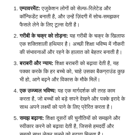
एम्पावरमेंट:
एजुकेशन लोगों को सेल्फ-रिलेटेड और
कॉन्फिडेंट बनाती है, और उन्हें ज़िंदगी में सोच-समझकर
फैसले लेने के लिए टूल्स देती है।
गरीबी के चक्र को तोड़ना:
यह गरीबी के चक्र के खिलाफ
एक शक्तिशाली हथियार है। अच्छी शिक्षा भविष्य में नौकरी
की संभावनाओं और रहने के हालात को बेहतर बनाती है।
बराबरी और न्याय:
शिक्षा बराबरी को बढ़ावा देती है, यह
पक्का करके कि हर बच्चे को, चाहे उसका बैकग्राउंड कुछ
भी हो, आगे बढ़ने और विकास के मौके मिलें।
एक उज्ज्वल भविष्य:
यह एक मार्गदर्शक की तरह काम
करता है, जो बच्चों को बड़े सपने देखने और पक्के इरादे के
साथ अपने लक्ष्यों को पाने के लिए प्रेरित करता है।
समझ बढ़ाना:
शिक्षा दूसरों की चुनौतियों को समझने और
स्वीकार करने को बढ़ावा देती है, जिससे हमदर्दी और
सबको साथ लेकर चलने को बढ़ावा मिलता है।