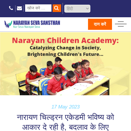
दान करें
17 May 2023
नारायण चिल्ड्रन एकेडमी भविष्य को
आकार दे रही है, बदलाव के लिए