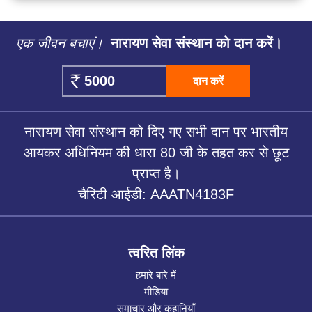
एक जीवन बचाएं।
नारायण सेवा संस्थान को दान करें।
दान करें
नारायण सेवा संस्थान को दिए गए सभी दान पर भारतीय
आयकर अधिनियम की धारा 80 जी के तहत कर से छूट
प्राप्त है।
चैरिटी आईडी: AAATN4183F
त्वरित लिंक
हमारे बारे में
मीडिया
समाचार और कहानियाँ