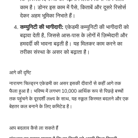
काम है। डोनर इस काम में पैसे, किताबें और दूसरे रिसोर्स
देकर अहम भूमिका निभाते हैं।
कम्युनिटी की भागीदारी:
एकेडमी कम्युनिटी की भागीदारी को
बढ़ावा देती है, जिससे आस-पास के लोगों में ज़िम्मेदारी और
हमदर्दी की भावना बढ़ती है। यह मिलकर काम करने का
तरीका संस्था के असर को बढ़ाता है।
आगे की दृष्टि
नारायण चिल्ड्रन एकेडमी का असर इसकी दीवारों से कहीं आगे तक
फैला हुआ है। भविष्य में लगभग 10,000 आर्थिक रूप से पिछड़े बच्चों
तक पहुंचने के दूरदर्शी लक्ष्य के साथ, यह स्कूल किस्मत बदलने और एक
बेहतर कल बनाने के लिए कमिटेड है।
आप बदलाव कैसे ला सकते हैं