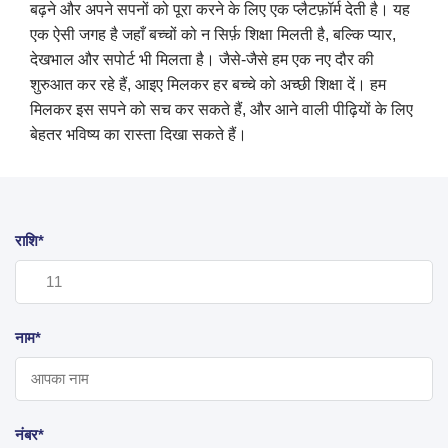
बढ़ने और अपने सपनों को पूरा करने के लिए एक प्लैटफ़ॉर्म देती है। यह
एक ऐसी जगह है जहाँ बच्चों को न सिर्फ़ शिक्षा मिलती है, बल्कि प्यार,
देखभाल और सपोर्ट भी मिलता है। जैसे-जैसे हम एक नए दौर की
शुरुआत कर रहे हैं, आइए मिलकर हर बच्चे को अच्छी शिक्षा दें। हम
मिलकर इस सपने को सच कर सकते हैं, और आने वाली पीढ़ियों के लिए
बेहतर भविष्य का रास्ता दिखा सकते हैं।
राशि*
नाम*
नंबर*