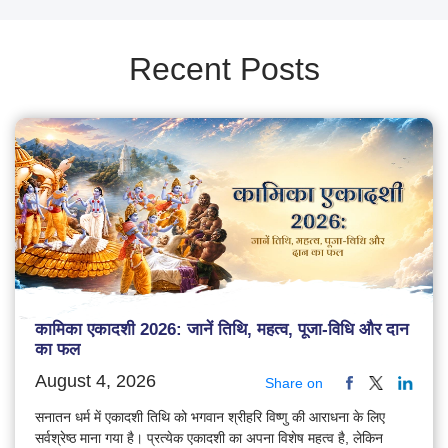
Recent Posts
कामिका एकादशी 2026: जानें तिथि, महत्व, पूजा-विधि और दान
का फल
August 4, 2026
Share on
सनातन धर्म में एकादशी तिथि को भगवान श्रीहरि विष्णु की आराधना के लिए
सर्वश्रेष्ठ माना गया है। प्रत्येक एकादशी का अपना विशेष महत्व है, लेकिन