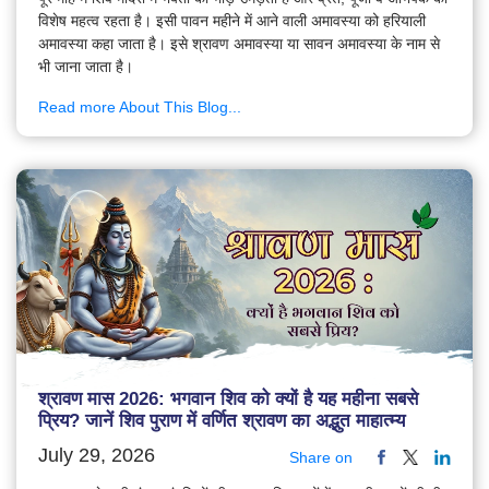
विशेष महत्व रहता है। इसी पावन महीने में आने वाली अमावस्या को हरियाली
अमावस्या कहा जाता है। इसे श्रावण अमावस्या या सावन अमावस्या के नाम से
भी जाना जाता है।
Read more About This Blog...
श्रावण मास 2026: भगवान शिव को क्यों है यह महीना सबसे
प्रिय? जानें शिव पुराण में वर्णित श्रावण का अद्भुत माहात्म्य
July 29, 2026
Share on