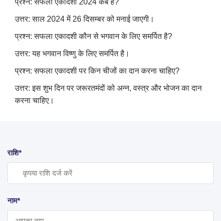
प्रश्न: सफला एकादशी 2024 कब है
?
उत्तर: साल 2024 में 26 दिसम्बर को मनाई जाएगी।
प्रश्न: सफला एकादशी कौन से भगवान के लिए समर्पित है
?
उत्तर: यह भगवान विष्णु के लिए समर्पित है।
प्रश्न: सफला एकादशी पर किन चीजों का दान करना चाहिए
?
उत्तर: इस शुभ दिन पर जरूरतमंदों को अन्न
,
वस्त्र और भोजन का दान
करना चाहिए।
राशि*
नाम*