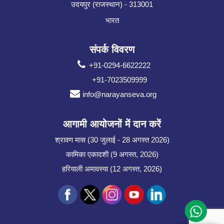
उदयपुर (राजस्थान) - 313001
भारत
संपर्क विवरण
+91-0294-6622222
+91-7023509999
info@narayanseva.org
आगामी आयोजनों में दान करें
श्रावण मास (30 जुलाई - 28 अगस्त 2026)
कामिका एकादशी (9 अगस्त, 2026)
हरियाली अमावस्या (12 अगस्त, 2026)