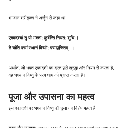
भगवान श्रीकृष्ण ने अर्जुन से कहा था
एकादश्यां तु यो भक्ता: कुर्वन्ति नियत: शुचि:।
ते यांति परमं स्थानं विष्णो: परमपूजितम्।।
अर्थात
,
जो भक्त एकादशी का व्रत पूरी श्रद्धा और नियम से करता है
,
वह भगवान विष्णु के परम धाम को प्राप्त करता है।
पूजा और उपासना का महत्व
इस एकादशी पर भगवान विष्णु की पूजा का विशेष महत्व है: