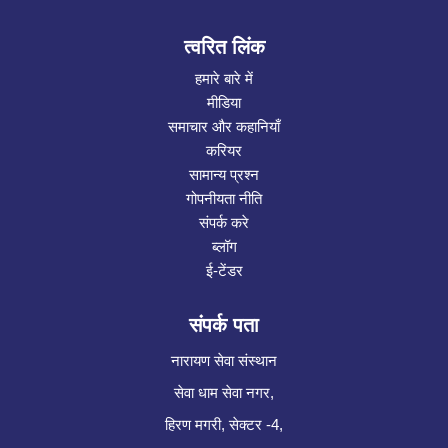
त्वरित लिंक
हमारे बारे में
मीडिया
समाचार और कहानियाँ
करियर
सामान्य प्रश्न
गोपनीयता नीति
संपर्क करे
ब्लॉग
ई-टेंडर
संपर्क पता
नारायण सेवा संस्थान
सेवा धाम सेवा नगर,
हिरण मगरी, सेक्टर -4,