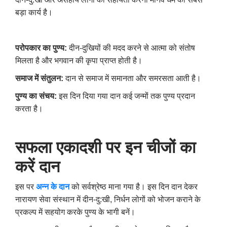
बड़ा कार्य है।
परोपकार का पुण्य:
दीन-दुखियों की मदद करने से आत्मा को संतोष
मिलता है और भगवान की कृपा प्राप्त होती है।
समाज में संतुलन:
दान से समाज में समानता और समरसता आती है।
पुण्य का संचय:
इस दिन दिया गया दान कई जन्मों तक पुण्य प्रदान
करता है।
सफला एकादशी पर इन चीजों का
करें दान
इस पर
अन्न के दान
को सर्वश्रेष्ठ माना गया है। इस दिन दान देकर
नारायण सेवा संस्थान में दीन-दु:खी
,
निर्धन लोगों को भोजन कराने के
प्रकल्प में सहयोग करके पुण्य के भागी बनें।