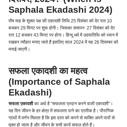
Saphala Ekadashi 2024)
पौष माह के शुक्ल पक्ष की एकादशी तिथि 25 दिसंबर को देर रात 10
बजकर 29 मिनट पर शुरू होगी। जिसका समापन 27 दिसंबर को देर
रात 12 बजकर 43 मिनट पर होगा। हिन्दू धर्म में उदयातिथि को ध्यान में
रखकर त्यौहार मनाए जाते हैं इसलिए साल 2024 में यह 26 दिसम्बर को
मनाई जाएगी।
सफला एकादशी का महत्व
(Importance of Saphala
Ekadashi)
सफला एकादशी
का अर्थ है “सफलता प्रदान करने वाली एकादशी”।
यह दिन जीवन के हर क्षेत्र में सफलता पाने का प्रतीक है। पौराणिक
ग्रंथों में वर्णन मिलता है कि इस व्रत को करने से व्यक्ति अपने पापों से
मुक्त हो जाता है और जीवन के सभी कार्य सफल होते हैं।