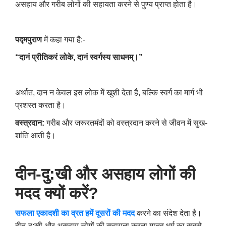
असहाय और गरीब लोगों की सहायता करने से पुण्य प्राप्त होता है।
पद्मपुराण
में कहा गया है:-
“दानं प्रीतिकरं लोके
,
दानं स्वर्गस्य साधनम्।”
अर्थात
,
दान न केवल इस लोक में खुशी देता है
,
बल्कि स्वर्ग का मार्ग भी
प्रशस्त करता है।
वस्त्रदान:
गरीब और जरूरतमंदों को वस्त्रदान करने से जीवन में सुख-
शांति आती है।
दीन-दु:खी और असहाय लोगों की
मदद क्यों करें
?
सफला एकादशी का व्रत हमें दूसरों की मदद
करने का संदेश देता है।
दीन-दु:खी और असहाय लोगों की सहायता करना मानव धर्म का सबसे