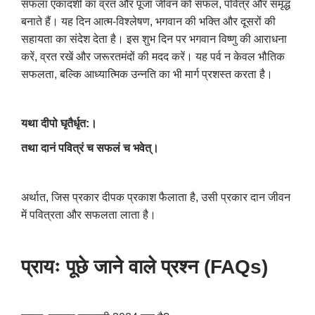
सफला एकादशी का व्रत और पूजा जीवन को सफल
,
पवित्र और समृद्ध
बनाते हैं। यह दिन आत्म-विश्लेषण
,
भगवान की भक्ति और दूसरों की
सहायता का संदेश देता है। इस शुभ दिन पर भगवान विष्णु की आराधना
करें
,
व्रत रखें और जरूरतमंदों की मदद करें। यह पर्व न केवल भौतिक
सफलता
,
बल्कि आध्यात्मिक उन्नति का भी मार्ग प्रशस्त करता है।
यथा दीपो घृतैर्धृत:।
तथा दानं पवित्रं च सफलं च भवेत्।
अर्थात
,
जिस प्रकार दीपक प्रकाश फैलाता है
,
उसी प्रकार दान जीवन
में पवित्रता और सफलता लाता है।
प्रायः पूछे जाने वाले प्रश्न (
FAQs)