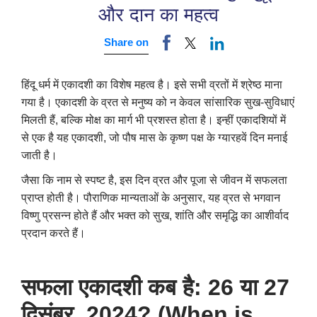
और दान का महत्व
Share on
हिंदू धर्म में एकादशी का विशेष महत्व है। इसे सभी व्रतों में श्रेष्ठ माना
गया है। एकादशी के व्रत से मनुष्य को न केवल सांसारिक सुख-सुविधाएं
मिलती हैं
,
बल्कि मोक्ष का मार्ग भी प्रशस्त होता है। इन्हीं एकादशियों में
से एक है यह एकादशी
,
जो पौष मास के कृष्ण पक्ष के ग्यारहवें दिन मनाई
जाती है।
जैसा कि नाम से स्पष्ट है
,
इस दिन व्रत और पूजा से जीवन में सफलता
प्राप्त होती है। पौराणिक मान्यताओं के अनुसार
,
यह व्रत से भगवान
विष्णु प्रसन्न होते हैं और भक्त को सुख
,
शांति और समृद्धि का आशीर्वाद
प्रदान करते हैं।
सफला एकादशी कब है: 26 या 27
दिसंबर, 2024? (When is