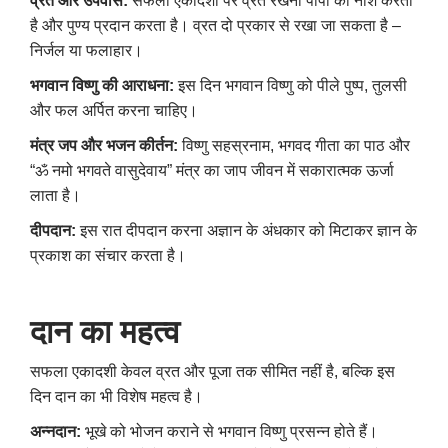
व्रत और उपवास:
सफला एकादशी पर व्रत रखना पापों का नाश करता
है और पुण्य प्रदान करता है। व्रत दो प्रकार से रखा जा सकता है –
निर्जल या फलाहार।
भगवान विष्णु की आराधना:
इस दिन भगवान विष्णु को पीले पुष्प
,
तुलसी
और फल अर्पित करना चाहिए।
मंत्र जप और भजन कीर्तन:
विष्णु सहस्रनाम
,
भगवद गीता का पाठ और
“ॐ नमो भगवते वासुदेवाय” मंत्र का जाप जीवन में सकारात्मक ऊर्जा
लाता है।
दीपदान:
इस रात दीपदान करना अज्ञान के अंधकार को मिटाकर ज्ञान के
प्रकाश का संचार करता है।
दान का महत्व
सफला एकादशी केवल व्रत और पूजा तक सीमित नहीं है
,
बल्कि इस
दिन दान का भी विशेष महत्व है।
अन्नदान:
भूखे को भोजन कराने से भगवान विष्णु प्रसन्न होते हैं।