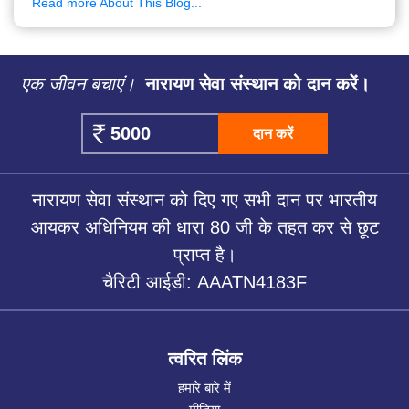
Read more About This Blog...
एक जीवन बचाएं।
नारायण सेवा संस्थान को दान करें।
दान करें
नारायण सेवा संस्थान को दिए गए सभी दान पर भारतीय
आयकर अधिनियम की धारा 80 जी के तहत कर से छूट
प्राप्त है।
चैरिटी आईडी: AAATN4183F
त्वरित लिंक
हमारे बारे में