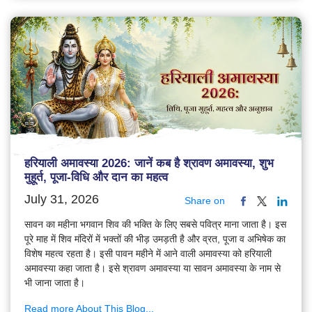
हरियाली अमावस्या 2026: जानें कब है श्रावण अमावस्या, शुभ
मुहूर्त, पूजा-विधि और दान का महत्व
July 31, 2026
Share on
सावन का महीना भगवान शिव की भक्ति के लिए सबसे पवित्र माना जाता है। इस
पूरे माह में शिव मंदिरों में भक्तों की भीड़ उमड़ती है और व्रत, पूजा व अभिषेक का
विशेष महत्व रहता है। इसी पावन महीने में आने वाली अमावस्या को हरियाली
अमावस्या कहा जाता है। इसे श्रावण अमावस्या या सावन अमावस्या के नाम से
भी जाना जाता है।
Read more About This Blog...