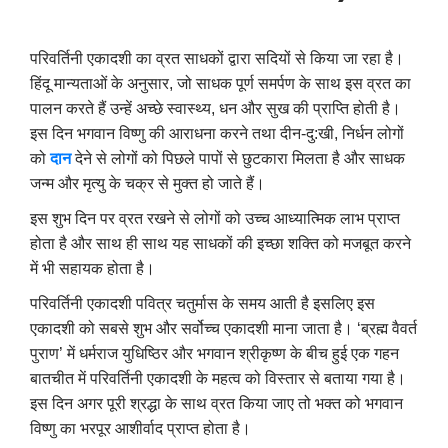
परिवर्तिनी एकादशी का व्रत साधकों द्वारा सदियों से किया जा रहा है।
हिंदू मान्यताओं के अनुसार, जो साधक पूर्ण समर्पण के साथ इस व्रत का
पालन करते हैं उन्हें अच्छे स्वास्थ्य, धन और सुख की प्राप्ति होती है।
इस दिन भगवान विष्णु की आराधना करने तथा दीन-दु:खी, निर्धन लोगों
को
दान
देने से लोगों को पिछले पापों से छुटकारा मिलता है और साधक
जन्म और मृत्यु के चक्र से मुक्त हो जाते हैं।
इस शुभ दिन पर व्रत रखने से लोगों को उच्च आध्यात्मिक लाभ प्राप्त
होता है और साथ ही साथ यह साधकों की इच्छा शक्ति को मजबूत करने
में भी सहायक होता है।
परिवर्तिनी एकादशी पवित्र चतुर्मास के समय आती है इसलिए इस
एकादशी को सबसे शुभ और सर्वोच्च एकादशी माना जाता है। ‘ब्रह्म वैवर्त
पुराण’ में धर्मराज युधिष्ठिर और भगवान श्रीकृष्ण के बीच हुई एक गहन
बातचीत में परिवर्तिनी एकादशी के महत्व को विस्तार से बताया गया है।
इस दिन अगर पूरी श्रद्धा के साथ व्रत किया जाए तो भक्त को भगवान
विष्णु का भरपूर आशीर्वाद प्राप्त होता है।