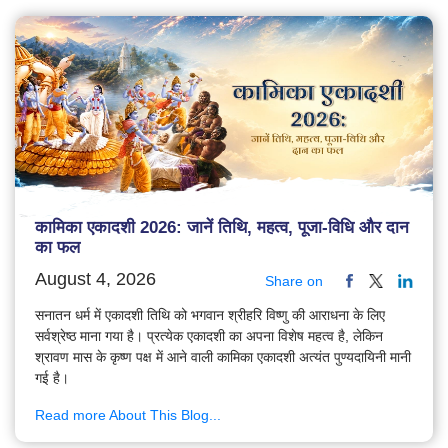
कामिका एकादशी 2026: जानें तिथि, महत्व, पूजा-विधि और दान
का फल
August 4, 2026
Share on
सनातन धर्म में एकादशी तिथि को भगवान श्रीहरि विष्णु की आराधना के लिए
सर्वश्रेष्ठ माना गया है। प्रत्येक एकादशी का अपना विशेष महत्व है, लेकिन
श्रावण मास के कृष्ण पक्ष में आने वाली कामिका एकादशी अत्यंत पुण्यदायिनी मानी
गई है।
Read more About This Blog...