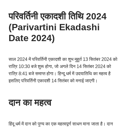
परिवर्तिनी एकादशी तिथि 2024
(Parivartini Ekadashi
Date 2024)
साल 2024 में परिवर्तिनी एकादशी का शुभ मुहूर्त 13 सितंबर 2024 को
रात्रि 10:30 बजे शुरू होगा, जो अगले दिन 14 सितंबर 2024 को
रात्रि 8:41 बजे समाप्त होगा। हिन्दू धर्म में उदयातिथि का महत्व है
इसलिए परिवर्तिनी एकादशी 14 सितंबर को मनाई जाएगी।
दान का महत्व
हिंदू धर्म में दान को पुण्य का एक महत्वपूर्ण साधन माना जाता है। दान