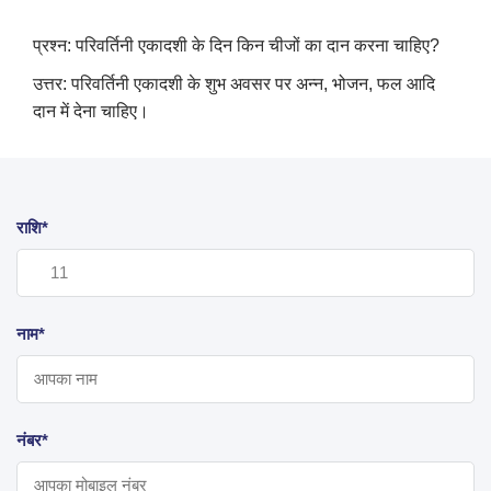
प्रश्न: परिवर्तिनी एकादशी के दिन किन चीजों का दान करना चाहिए?
उत्तर: परिवर्तिनी एकादशी के शुभ अवसर पर अन्न, भोजन, फल आदि
दान में देना चाहिए।
राशि*
नाम*
नंबर*