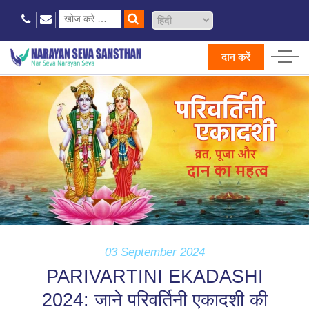
दान करें
03 September 2024
PARIVARTINI EKADASHI
2024: जाने परिवर्तिनी एकादशी की