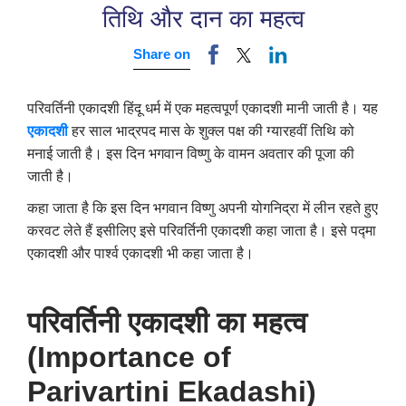
तिथि और दान का महत्व
Share on
परिवर्तिनी एकादशी हिंदू धर्म में एक महत्वपूर्ण एकादशी मानी जाती है। यह
एकादशी
हर साल भाद्रपद मास के शुक्ल पक्ष की ग्यारहवीं तिथि को
मनाई जाती है। इस दिन भगवान विष्णु के वामन अवतार की पूजा की
जाती है।
कहा जाता है कि इस दिन भगवान विष्णु अपनी योगनिद्रा में लीन रहते हुए
करवट लेते हैं इसीलिए इसे परिवर्तिनी एकादशी कहा जाता है। इसे पद्मा
एकादशी और पार्श्व एकादशी भी कहा जाता है।
परिवर्तिनी एकादशी का महत्व
(Importance of
Parivartini Ekadashi)