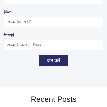
ईमेल*
पैन कार्ड
दान करें
Recent Posts