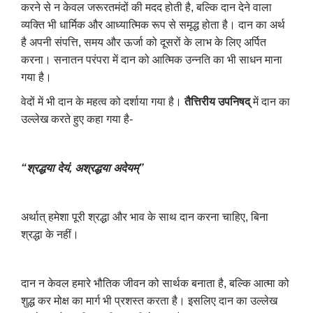
करने से न केवल जरूरतमंदों की मदद होती है, बल्कि दान देने वाला
व्यक्ति भी धार्मिक और आध्यात्मिक रूप से समृद्ध होता है। दान का अर्थ
है अपनी संपत्ति, समय और ऊर्जा को दूसरों के लाभ के लिए अर्पित
करना। सनातन परंपरा में दान को आत्मिक उन्नति का भी साधन माना
गया है।
वेदों में भी दान के महत्व को दर्शाया गया है।
तैत्तिरीय उपनिषद्
में दान का
उल्लेख करते हुए कहा गया है-
“श्रद्धया देयं
,
अश्रद्धया अदेयम्”
अर्थात् हमेशा पूरी श्रद्धा और भाव के साथ दान करना चाहिए, बिना
श्रद्धा के नहीं।
दान न केवल हमारे भौतिक जीवन को सार्थक बनाता है, बल्कि आत्मा को
शुद्ध कर मोक्ष का मार्ग भी प्रशस्त करता है। इसलिए दान का उल्लेख