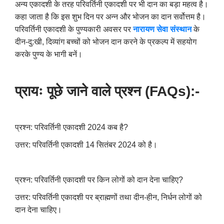
अन्य एकादशी के तरह परिवर्तिनी एकादशी पर भी दान का बड़ा महत्व है।
कहा जाता है कि इस शुभ दिन पर अन्न और भोजन का दान सर्वोत्तम है।
परिवर्तिनी एकादशी के पुण्यकारी अवसर पर
नारायण सेवा संस्थान
के
दीन-दु:खी, दिव्यांग बच्चों को भोजन दान करने के प्रकल्प में सहयोग
करके पुण्य के भागी बनें।
प्रायः पूछे जाने वाले प्रश्न (
FAQs):-
प्रश्न: परिवर्तिनी एकादशी 2024 कब है?
उत्तर: परिवर्तिनी एकादशी 14 सितंबर 2024 को है।
प्रश्न: परिवर्तिनी एकादशी पर किन लोगों को दान देना चाहिए?
उत्तर: परिवर्तिनी एकादशी पर ब्राह्मणों तथा दीन-हीन, निर्धन लोगों को
दान देना चाहिए।