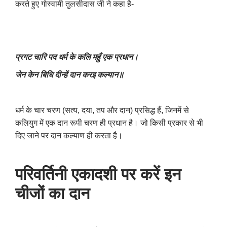
करते हुए गोस्वामी तुलसीदास जी ने कहा है-
प्रगट चारि पद धर्म के कलि महुँ एक प्रधान।
जेन केन बिधि दीन्हें दान करइ कल्यान॥
धर्म के चार चरण (सत्य, दया, तप और दान) प्रसिद्ध हैं, जिनमें से
कलियुग में एक दान रूपी चरण ही प्रधान है। जो किसी प्रकार से भी
दिए जाने पर दान कल्याण ही करता है।
परिवर्तिनी एकादशी पर करें इन
चीजों का दान