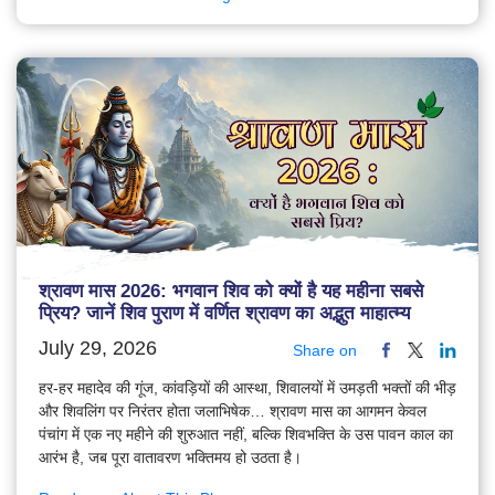
श्रावण मास 2026: भगवान शिव को क्यों है यह महीना सबसे
प्रिय? जानें शिव पुराण में वर्णित श्रावण का अद्भुत माहात्म्य
July 29, 2026
Share on
हर-हर महादेव की गूंज, कांवड़ियों की आस्था, शिवालयों में उमड़ती भक्तों की भीड़
और शिवलिंग पर निरंतर होता जलाभिषेक… श्रावण मास का आगमन केवल
पंचांग में एक नए महीने की शुरुआत नहीं, बल्कि शिवभक्ति के उस पावन काल का
आरंभ है, जब पूरा वातावरण भक्तिमय हो उठता है।