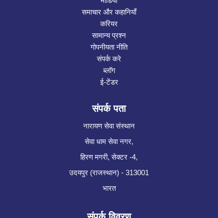
मीडिया
समाचार और कहानियाँ
करियर
सामान्य प्रश्न
गोपनीयता नीति
संपर्क करे
ब्लॉग
ई-टेंडर
संपर्क पता
नारायण सेवा संस्थान
सेवा धाम सेवा नगर,
हिरण मगरी, सेक्टर -4,
उदयपुर (राजस्थान) - 313001
भारत
संपर्क विवरण