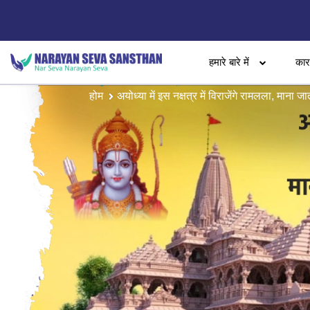
हमारे बारे में
का
होम
अयोध्या में इस नक्षत्र में विराजेंगे रामलला, माना जात