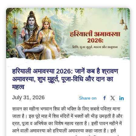
हरियाली अमावस्या 2026: जानें कब है श्रावण
अमावस्या, शुभ मुहूर्त, पूजा-विधि और दान का
महत्व
July 31, 2026
Share on
सावन का महीना भगवान शिव की भक्ति के लिए सबसे पवित्र माना
जाता है। इस पूरे माह में शिव मंदिरों में भक्तों की भीड़ उमड़ती है और
व्रत, पूजा व अभिषेक का विशेष महत्व रहता है। इसी पावन महीने में
आने वाली अमावस्या को हरियाली अमावस्या कहा जाता है। इसे