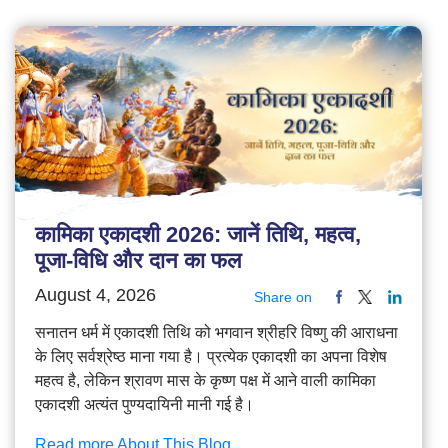
कामिका एकादशी 2026: जानें तिथि, महत्व,
पूजा-विधि और दान का फल
August 4, 2026
Share on
सनातन धर्म में एकादशी तिथि को भगवान श्रीहरि विष्णु की आराधना
के लिए सर्वश्रेष्ठ माना गया है। प्रत्येक एकादशी का अपना विशेष
महत्व है, लेकिन श्रावण मास के कृष्ण पक्ष में आने वाली कामिका
एकादशी अत्यंत पुण्यदायिनी मानी गई है।
Read more About This Blog...