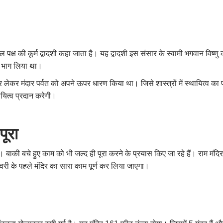
 पक्ष की कूर्म द्वादशी कहा जाता है। यह द्वादशी इस संसार के स्वामी भगवान विष्ण
ं भाग लिया था।
 लेकर मंदार पर्वत को अपने ऊपर धारण किया था। जिसे शास्त्रों में स्‍थायित्‍व 
यित्‍व प्रदान करेगी।
पूरा
 बाकी बचे हुए काम को भी जल्द ही पूरा करने के प्रयास किए जा रहे हैं। राम मंदिर क
नवरी के पहले मंदिर का सारा काम पूर्ण कर लिया जाएगा।