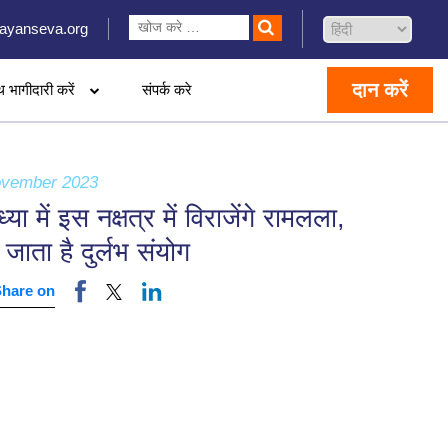
ayanseva.org
दान करें
थ भागीदारी करें
संपर्क करे
ovember 2023
्या में इस नक्षत्र में विराजेंगे रामलला,
 जाता है दुर्लभ संयोग
Share on