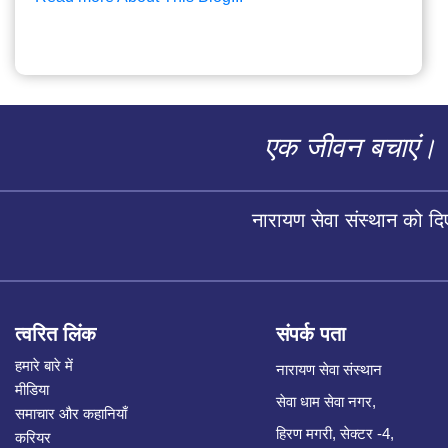
एक जीवन बचाएं।
नारायण सेवा संस्थान को द
त्वरित लिंक
संपर्क पता
हमारे बारे में
नारायण सेवा संस्थान
मीडिया
सेवा धाम सेवा नगर,
समाचार और कहानियाँ
हिरण मगरी, सेक्टर -4,
करियर