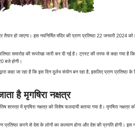
दिर तैयार हो जाएगा। इस नवनिर्मित मंदिर की प्राण प्रतिष्‍ठा 22 जनवरी 2024 को होन
ण प्रतिष्‍ठा समारोह की रूपरेखा जारी कर दी गई है। ट्रस्ट की तरफ से कहा गया है क
:20 बजे होगी।
ों द्वारा कहा जा रहा है कि इस दिन दुर्लभ संयोग बन रहा है, इसलिए प्राण प्रतिष्ठा
ाता है मृगषिरा नक्षत्र
शास्त्र में मृगषिरा नक्षत्र को विशेष फलदायी बताया गया है। मृगषिरा नक्षत्र को कृष
प्राण प्रतिष्ठा करने से देश के लोगों का कल्याण होगा और देश की प्रगति होगी। इस 