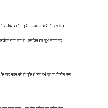
ु को समर्पित मानी गई है। कहा जाता है कि इस दिन
का प्रतीक माना गया है। इसलिए इस शुभ संयोग पर
े चार मंडप पूरे हो चुके हैं और गर्भ गृह का निर्माण चल