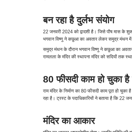
बन रहा है दुर्लभ संयोग
22 जनवरी 2024 को द्वादशी है। जिसे पौष मास के शुक्‍ल
भगवान विष्णु ने कछुआ का अवतार लेकर समुद्र मंथन मे
समुद्र मंथन के दौरान भगवान विष्णु ने कछुआ का अवतार
रामलला के मंदिर की स्थापना मंदिर को सदियों तक स्‍था
80 फीसदी काम हो चुका है 
राम मंदिर के निर्माण का 80 फीसदी काम पूरा हो चुका है।
रहा है। ट्रस्ट के पदाधिकारियों ने बताया है कि 22 ज
मंदिर का आकार