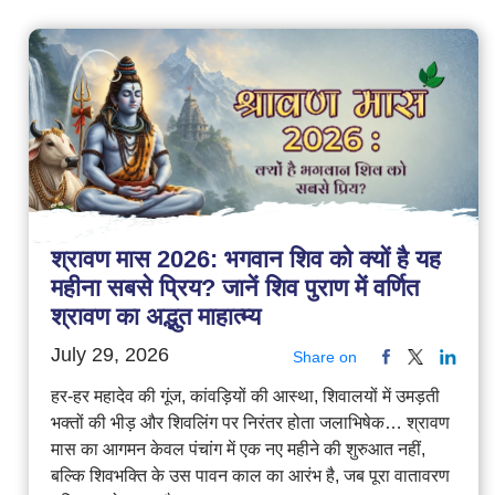
श्रावण मास 2026: भगवान शिव को क्यों है यह
महीना सबसे प्रिय? जानें शिव पुराण में वर्णित
श्रावण का अद्भुत माहात्म्य
July 29, 2026
Share on
हर-हर महादेव की गूंज, कांवड़ियों की आस्था, शिवालयों में उमड़ती
भक्तों की भीड़ और शिवलिंग पर निरंतर होता जलाभिषेक… श्रावण
मास का आगमन केवल पंचांग में एक नए महीने की शुरुआत नहीं,
बल्कि शिवभक्ति के उस पावन काल का आरंभ है, जब पूरा वातावरण