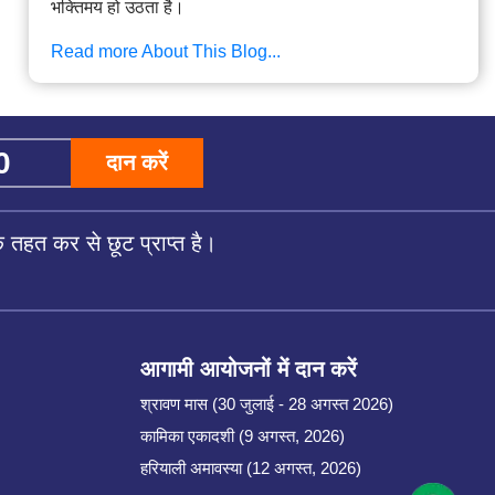
भक्तिमय हो उठता है।
Read more About This Blog...
दान करें
तहत कर से छूट प्राप्त है।
आगामी आयोजनों में दान करें
श्रावण मास (30 जुलाई - 28 अगस्त 2026)
कामिका एकादशी (9 अगस्त, 2026)
हरियाली अमावस्या (12 अगस्त, 2026)