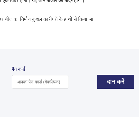
और एक टावर होगा। यह तीन मंजिल का मंदिर होगा।
र चीज का निर्माण कुशल कारीगरों के हाथों से किया जा
पैन कार्ड
दान करें