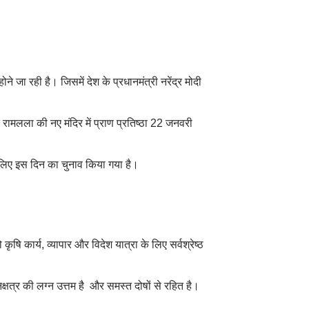
े जा रही है। जिसमें देश के प्रधानमंत्री नरेंद्र मोदी
ि रामलला की नए मंदिर में प्राण प्रतिष्‍ठा 22 जनवरी
 के लिए इस दिन का चुनाव किया गया है।
ि कार्य, व्‍यापार और विदेश यात्रा के लिए सर्वश्रेष्‍ठ
नक्षत्र की लग्न उत्तम है और समस्त दोषों से रहित है।