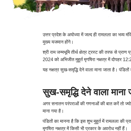
उत्तर प्रदेश के अयोध्या में जल्द ही रामलला का भव्य मं
मुख्य यजमान होंगे।
श्री राम जन्मभूमि तीर्थ क्षेत्र ट्रस्ट की तरफ से प्रा
2024 को अभिजीत मुहूर्त मृगषिरा नक्षत्र में दोपहर 12
यह नक्षत्र सुख-समृद्धि देने वाला माना जाता है। पंडित
सुख-समृद्धि देने वाला माना ज
अगर सनातन परंपराओं की गणनाओं की बात करें तो ज्‍योतिष 
माना गया है।
पंडितों का मानना है कि इस शुभ मुहूर्त में रामलला की 
मृगषिरा नक्षत्र में किसी भी प्रकार के अवरोध नहीं हैं।