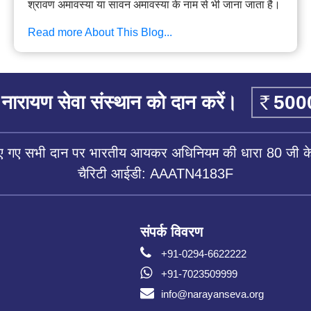
श्रावण अमावस्या या सावन अमावस्या के नाम से भी जाना जाता है।
Read more About This Blog...
नारायण सेवा संस्थान को दान करें।
िए गए सभी दान पर भारतीय आयकर अधिनियम की धारा 80 जी के 
चैरिटी आईडी: AAATN4183F
संपर्क विवरण
+91-0294-6622222
+91-7023509999
info@narayanseva.org