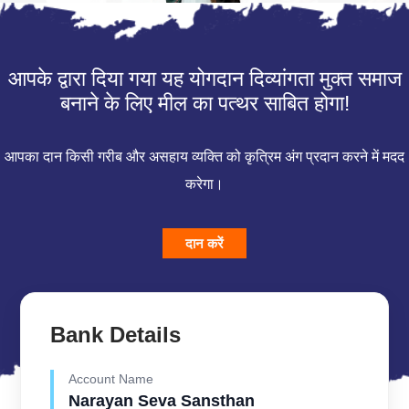
आपके द्वारा दिया गया यह योगदान दिव्यांगता मुक्त समाज
बनाने के लिए मील का पत्थर साबित होगा!
आपका दान किसी गरीब और असहाय व्यक्ति को कृत्रिम अंग प्रदान करने में मदद
करेगा।
दान करें
Bank Details
Account Name
Narayan Seva Sansthan