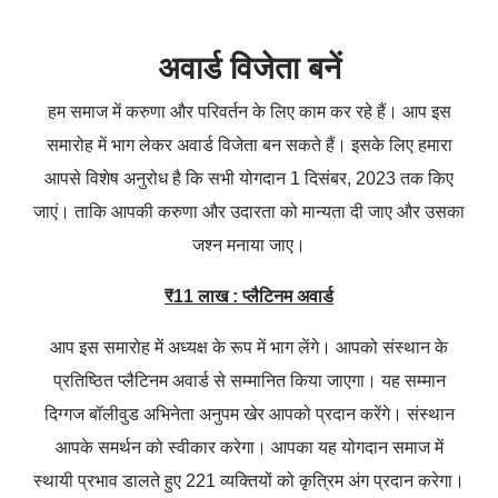
अवार्ड
विजेता बनें
हम समाज में करुणा और परिवर्तन के लिए काम कर रहे हैं। आप इस
समारोह में भाग लेकर अवार्ड विजेता बन सकते हैं। इसके लिए हमारा
आपसे विशेष अनुरोध है कि सभी योगदान 1 दिसंबर, 2023 तक किए
जाएं। ताकि आपकी करुणा और उदारता को मान्यता दी जाए और उसका
जश्न मनाया जाए।
₹11
लाख : प्लैटिनम अवार्ड
आप इस समारोह में अध्यक्ष के रूप में भाग लेंगे। आपको संस्थान के
प्रतिष्ठित प्लैटिनम अवार्ड से सम्मानित किया जाएगा। यह सम्मान
दिग्गज बॉलीवुड अभिनेता अनुपम खेर आपको प्रदान करेंगे। संस्थान
आपके समर्थन को स्वीकार करेगा। आपका यह योगदान समाज में
स्थायी प्रभाव डालते हुए 221 व्यक्तियों को कृत्रिम अंग प्रदान करेगा।