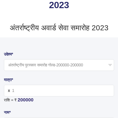
2023
अंतर्राष्ट्रीय अवार्ड सेवा समारोह 2023
उद्देश्य*
मात्रा*
X
200000
राशि = ₹
नाम*