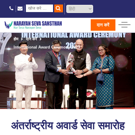
दान करें
होम
दान करें
International Award Ceremony 2023
अंतर्राष्ट्रीय अवार्ड सेवा समारोह