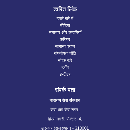
त्वरित लिंक
हमारे बारे में
मीडिया
समाचार और कहानियाँ
करियर
सामान्य प्रश्न
गोपनीयता नीति
संपर्क करे
ब्लॉग
ई-टेंडर
संपर्क पता
नारायण सेवा संस्थान
सेवा धाम सेवा नगर,
हिरण मगरी, सेक्टर -4,
उदयपुर (राजस्थान) - 313001