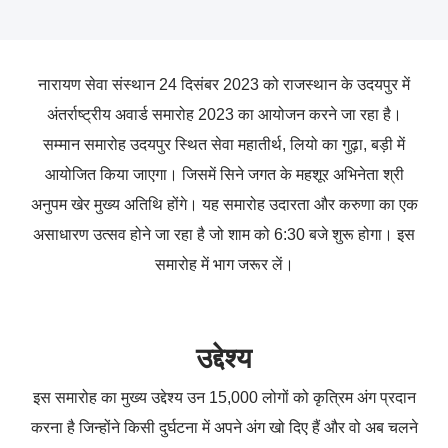
नारायण सेवा संस्थान 24 दिसंबर 2023 को राजस्थान के उदयपुर में
अंतर्राष्ट्रीय अवार्ड समारोह 2023 का आयोजन करने जा रहा है।
सम्मान समारोह उदयपुर स्थित सेवा महातीर्थ, लियो का गुढ़ा, बड़ी में
आयोजित किया जाएगा। जिसमें सिने जगत के महशूर अभिनेता श्री
अनुपम खेर मुख्य अतिथि होंगे। यह समारोह उदारता और करुणा का एक
असाधारण उत्सव होने जा रहा है जो शाम को 6:30 बजे शुरू होगा। इस
समारोह में भाग जरूर लें।
उद्देश्य
इस समारोह का मुख्य उद्देश्य उन 15,000 लोगों को कृत्रिम अंग प्रदान
करना है जिन्होंने किसी दुर्घटना में अपने अंग खो दिए हैं और वो अब चलने