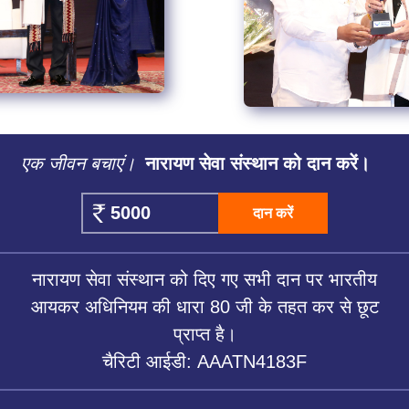
एक जीवन बचाएं।
नारायण सेवा संस्थान को दान करें।
दान करें
नारायण सेवा संस्थान को दिए गए सभी दान पर भारतीय
आयकर अधिनियम की धारा 80 जी के तहत कर से छूट
प्राप्त है।
चैरिटी आईडी: AAATN4183F