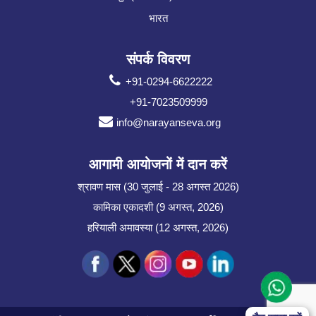
भारत
संपर्क विवरण
+91-0294-6622222
+91-7023509999
info@narayanseva.org
आगामी आयोजनों में दान करें
श्रावण मास (30 जुलाई - 28 अगस्त 2026)
कामिका एकादशी (9 अगस्त, 2026)
हरियाली अमावस्या (12 अगस्त, 2026)