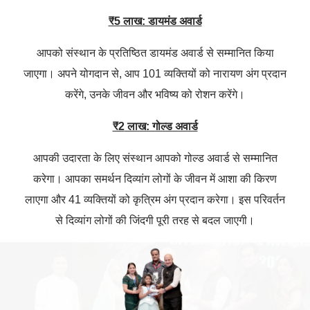
₹5
लाख: डायमंड अवार्ड
आपको संस्थान के प्रतिष्ठित डायमंड अवार्ड से सम्मानित किया
जाएगा। अपने योगदान से, आप 101 व्यक्तियों को नारायण अंग प्रदान
करेंगे, उनके जीवन और भविष्य को रोशन करेंगे।
₹2
लाख: गोल्ड अवार्ड
आपकी उदारता के लिए संस्थान आपको गोल्ड अवार्ड से सम्मानित
करेगा। आपका समर्थन दिव्यांग लोगों के जीवन में आशा की किरण
लाएगा और 41 व्यक्तियों को कृत्रिम अंग प्रदान करेगा। इस परिवर्तन
से दिव्यांग लोगों की जिंदगी पूरी तरह से बदल जाएगी।