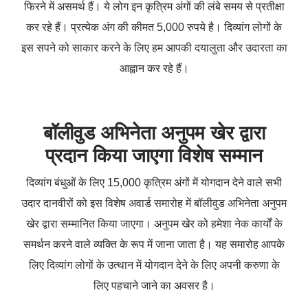
फिरने में असमर्थ हैं। ये लोग इन कृत्रिम अंगों की लंबे समय से प्रतीक्षा
कर रहे हैं। प्रत्येक अंग की कीमत 5,000 रुपये है। दिव्यांग लोगों के
इस सपने को साकार करने के लिए हम आपकी दयालुता और उदारता का
आह्वान कर रहे हैं।
बॉलीवुड अभिनेता अनुपम खेर द्वारा
प्रदान किया जाएगा विशेष सम्मान
दिव्यांग बंधुओं के लिए 15,000 कृत्रिम अंगों में योगदान देने वाले सभी
उदार दानवीरों को इस विशेष अवार्ड समारोह में बॉलीवुड अभिनेता अनुपम
खेर द्वारा सम्मानित किया जाएगा। अनुपम खेर को हमेशा नेक कार्यों के
समर्थन करने वाले व्यक्ति के रूप में जाना जाता है। यह समारोह आपके
लिए दिव्यांग लोगों के उत्थान में योगदान देने के लिए अपनी करुणा के
लिए पहचाने जाने का अवसर है।