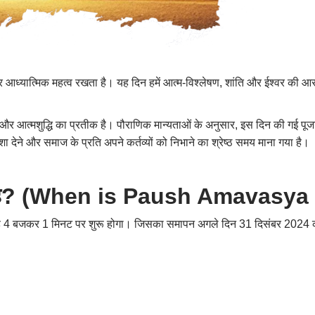
र आध्यात्मिक महत्व रखता है। यह दिन हमें आत्म-विश्लेषण
,
शांति और ईश्वर की आर
और आत्मशुद्धि का प्रतीक है। पौराणिक मान्यताओं के अनुसार
,
इस दिन की गई पूज
िशा देने और समाज के प्रति अपने कर्तव्यों को निभाने का श्रेष्ठ समय माना गया है।
ै
? (When is Paush Amavasya 
सुबह 4 बजकर 1 मिनट पर शुरू होगा। जिसका समापन अगले दिन 31 दिसंबर 2024