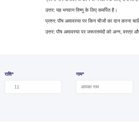
उत्तर: यह भगवान विष्णु के लिए समर्पित है।
प्रश्न: पौष अमावस्या पर किन चीजों का दान करना चा
उत्तर: पौष अमावस्या पर जरूरतमंदों को अन्न
,
वस्त्र 
राशि*
नाम*