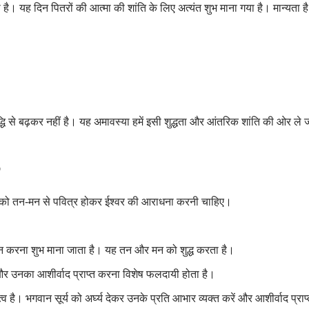
है। यह दिन पितरों की आत्मा की शांति के लिए अत्यंत शुभ माना गया है। मान्यता है 
द्धि से बढ़कर नहीं है। यह अमावस्या हमें इसी शुद्धता और आंतरिक शांति की ओर ले 
ति को तन-मन से पवित्र होकर ईश्वर की आराधना करनी चाहिए।
स्नान करना शुभ माना जाता है। यह तन और मन को शुद्ध करता है।
र उनका आशीर्वाद प्राप्त करना विशेष फलदायी होता है।
हत्व है। भगवान सूर्य को अर्घ्य देकर उनके प्रति आभार व्यक्त करें और आशीर्वाद प्राप