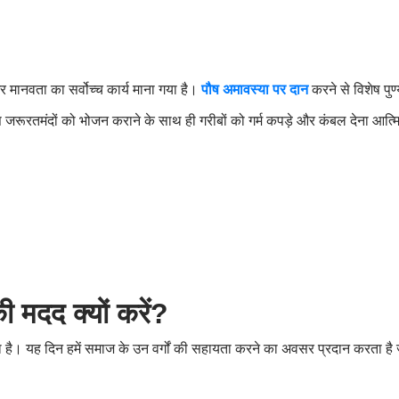
 मानवता का सर्वोच्च कार्य माना गया है।
पौष अमावस्या पर दान
करने से विशेष पुण्
 जरूरतमंदों को भोजन कराने के साथ ही गरीबों को गर्म कपड़े और कंबल देना आत्
 मदद क्यों करें
?
ेता है। यह दिन हमें समाज के उन वर्गों की सहायता करने का अवसर प्रदान करता ह