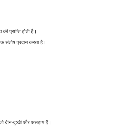
य की प्राप्ति होती है।
मिक संतोष प्रदान करता है।
ै जो दीन-दु:खी और असहाय हैं।