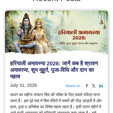
हरियाली अमावस्या 2026: जानें कब है श्रावण
अमावस्या, शुभ मुहूर्त, पूजा-विधि और दान का
महत्व
July 31, 2026
Share on
सावन का महीना भगवान शिव की भक्ति के लिए सबसे पवित्र माना
जाता है। इस पूरे माह में शिव मंदिरों में भक्तों की भीड़ उमड़ती है और
व्रत, पूजा व अभिषेक का विशेष महत्व रहता है। इसी पावन महीने में
आने वाली अमावस्या को हरियाली अमावस्या कहा जाता है। इसे