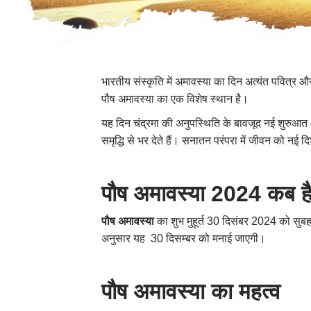
भारतीय संस्कृति में अमावस्या का दिन अत्यंत पवित्र औ
पौष अमावस्या का एक विशेष स्थान है।
यह दिन चंद्रमा की अनुपस्थिति के बावजूद नई शुरुआत 
समृद्धि से भर देते हैं। सनातन परंपरा में जीवन को नई द
पौष अमावस्या 2024 कब ह
पौष अमावस्या
का शुभ मुहूर्त 30 दिसंबर 2024 को 
अनुसार यह 30 दिसम्बर को मनाई जाएगी।
पौष अमावस्या का महत्व