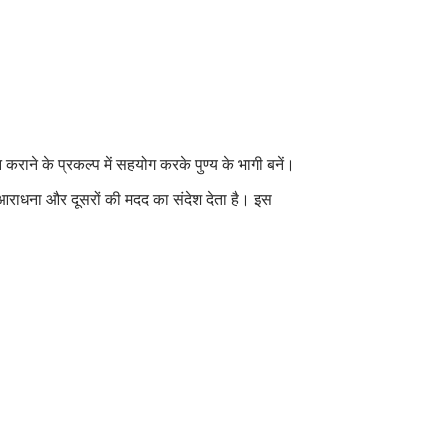
 कराने के प्रकल्प में सहयोग करके पुण्य के भागी बनें।
आराधना और दूसरों की मदद का संदेश देता है। इस