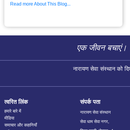
Read more About This Blog...
एक जीवन बचाएं।
नारायण सेवा संस्थान को द
त्वरित लिंक
संपर्क पता
हमारे बारे में
नारायण सेवा संस्थान
मीडिया
सेवा धाम सेवा नगर,
समाचार और कहानियाँ