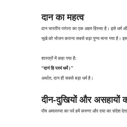
दान का महत्व
दान भारतीय परंपरा का एक अहम हिस्सा है। इसे धर्म और
भूखे को भोजन कराना सबसे बड़ा पुण्य माना गया है।
इस
शास्त्रों में कहा गया है:
“दानं हि परमं धर्मं।”
अर्थात
,
दान ही सबसे बड़ा धर्म है।
दीन-दुखियों और असहायों की
पौष अमावस्या का पर्व हमें करुणा और दया का संदेश द