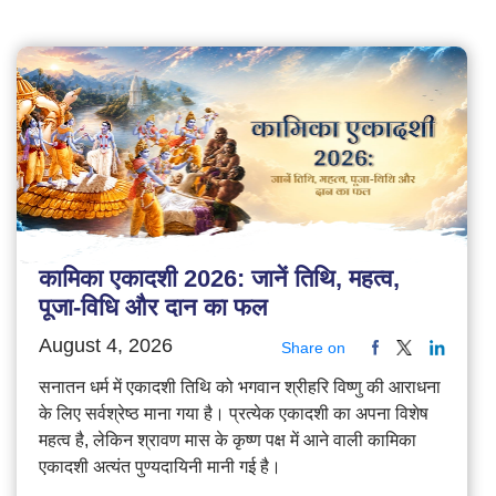
कामिका एकादशी 2026: जानें तिथि, महत्व,
पूजा-विधि और दान का फल
August 4, 2026
Share on
सनातन धर्म में एकादशी तिथि को भगवान श्रीहरि विष्णु की आराधना
के लिए सर्वश्रेष्ठ माना गया है। प्रत्येक एकादशी का अपना विशेष
महत्व है, लेकिन श्रावण मास के कृष्ण पक्ष में आने वाली कामिका
एकादशी अत्यंत पुण्यदायिनी मानी गई है।