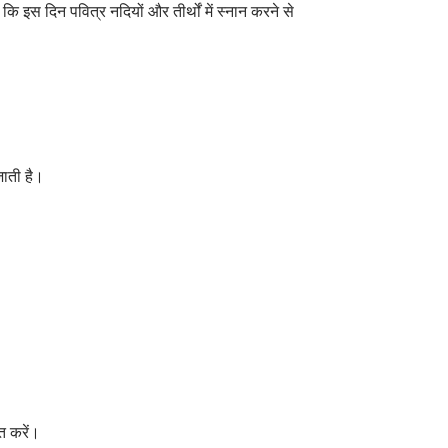
कि इस दिन पवित्र नदियों और तीर्थों में स्नान करने से
जाती है।
्त करें।