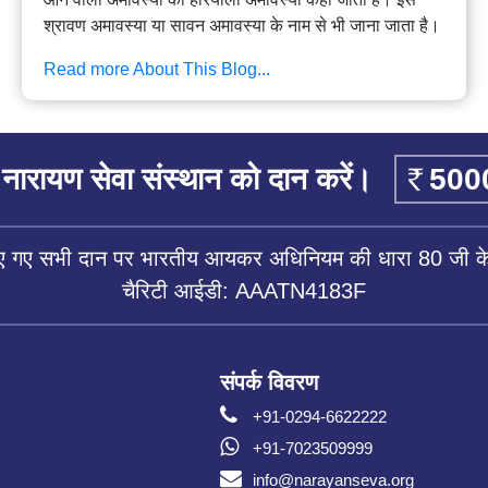
श्रावण अमावस्या या सावन अमावस्या के नाम से भी जाना जाता है।
Read more About This Blog...
नारायण सेवा संस्थान को दान करें।
िए गए सभी दान पर भारतीय आयकर अधिनियम की धारा 80 जी के 
चैरिटी आईडी: AAATN4183F
संपर्क विवरण
+91-0294-6622222
+91-7023509999
info@narayanseva.org