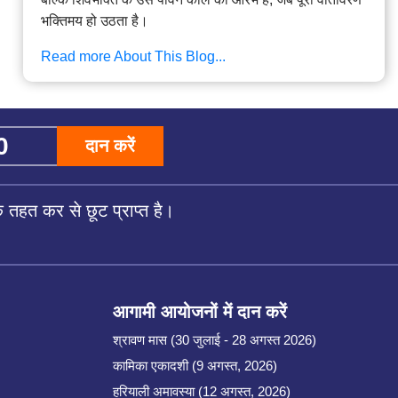
भक्तिमय हो उठता है।
Read more About This Blog...
दान करें
तहत कर से छूट प्राप्त है।
आगामी आयोजनों में दान करें
श्रावण मास (30 जुलाई - 28 अगस्त 2026)
कामिका एकादशी (9 अगस्त, 2026)
हरियाली अमावस्या (12 अगस्त, 2026)