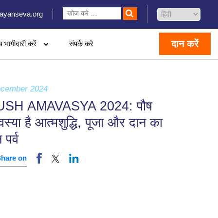
ayanseva.org
दान करें
थ भागीदारी करें
संपर्क करे
ecember 2024
USH AMAVASYA 2024: पौष
स्या है आत्मशुद्धि, पूजा और दान का
 पर्व
Share on