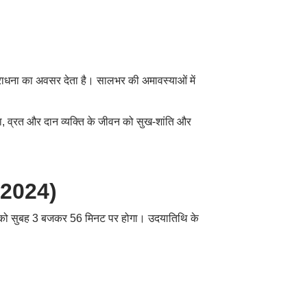
ाधना का अवसर देता है। सालभर की अमावस्याओं में
ा
,
व्रत और दान व्यक्ति के जीवन को सुख-शांति और
2024)
 को सुबह 3 बजकर 56 मिनट पर होगा। उदयातिथि के