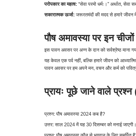
परोपकार का महत्व:
“सेवा परमो धर्मः।” अर्थात
,
सेवा सब
सकारात्मक ऊर्जा:
जरूरतमंदों की मदद से हमारे जीवन 
पौष अमावस्या पर इन चीजों 
इस पावन अवसर पर अन्न के दान को सर्वश्रेष्ठ माना गय
यह केवल एक पर्व नहीं
,
बल्कि हमारे जीवन को आध्यात्म
पावन अवसर पर हम अपने मन
,
वचन और कर्म को पवित्र
प्रायः पूछे जाने वाले प्रश्न 
प्रश्न: पौष अमावस्या 2024 कब है
?
उत्तर: साल 2024 में यह 30 दिसम्बर को मनाई जाएगी
प्रश्न: पौष अमावस्या कौन से भगवान के लिए समर्पित है