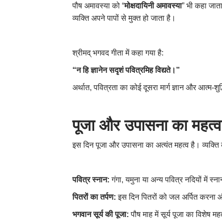
पौष अमावस्या को “
मोक्षदायिनी अमावस्या
” भी कहा जाता 
व्यक्ति अपने पापों से मुक्त हो जाता है।
श्रीमद् भगवद गीता में कहा गया है:
“न हि ज्ञानेन सदृशं पवित्रमिह विद्यते।”
अर्थात
,
पवित्रता का कोई दूसरा मार्ग ज्ञान और आत्म-शु
पूजा और उपासना का महत्व
इस दिन पूजा और उपासना का अत्यंत महत्व है। व्यक्
पवित्र स्नान:
गंगा
,
यमुना या अन्य पवित्र नदियों में 
पितरों का तर्पण:
इस दिन पितरों को जल अर्पित करना औ
भगवान सूर्य की पूजा:
पौष माह में सूर्य पूजा का विशेष म