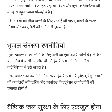
भारत में गंगा नदी सीवेज, इंडस्ट्रियल वेस्ट और दूसरे कंटैमिनेंट्स की
वजह से बहुत ज़्यादा पॉल्यूटेड है।
गंदी नदियों को ठीक करने के लिए सफ़ाई की पहल, कचरे के सख़्त
नियम और कम्युनिटी की भागीदारी ज़रूरी है।
भूजल संरक्षण रणनीतियाँ
ग्राउंडवाटर लाखों लोगों के लिए पानी का एक ज़रूरी सोर्स है। लेकिन,
बांग्लादेश में आर्सेनिक और चीन में इंडस्ट्रियल केमिकल जैसे
कंटैमिनेशन से इसे खतरा है।
ग्राउंडवाटर को बचाने के लिए सख्त इंडस्ट्रियल रेगुलेशन, रेगुलर पानी
की क्वालिटी मॉनिटरिंग और एडवांस्ड फिल्ट्रेशन टेक्नोलॉजी की
ज़रूरत होती है।
वैश्विक जल सुरक्षा के लिए एकजुट होना