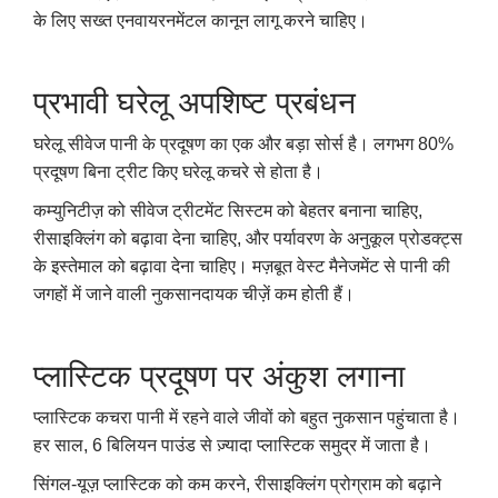
के लिए सख्त एनवायरनमेंटल कानून लागू करने चाहिए।
प्रभावी घरेलू अपशिष्ट प्रबंधन
घरेलू सीवेज पानी के प्रदूषण का एक और बड़ा सोर्स है। लगभग 80%
प्रदूषण बिना ट्रीट किए घरेलू कचरे से होता है।
कम्युनिटीज़ को सीवेज ट्रीटमेंट सिस्टम को बेहतर बनाना चाहिए,
रीसाइक्लिंग को बढ़ावा देना चाहिए, और पर्यावरण के अनुकूल प्रोडक्ट्स
के इस्तेमाल को बढ़ावा देना चाहिए। मज़बूत वेस्ट मैनेजमेंट से पानी की
जगहों में जाने वाली नुकसानदायक चीज़ें कम होती हैं।
प्लास्टिक प्रदूषण पर अंकुश लगाना
प्लास्टिक कचरा पानी में रहने वाले जीवों को बहुत नुकसान पहुंचाता है।
हर साल, 6 बिलियन पाउंड से ज़्यादा प्लास्टिक समुद्र में जाता है।
सिंगल-यूज़ प्लास्टिक को कम करने, रीसाइक्लिंग प्रोग्राम को बढ़ाने