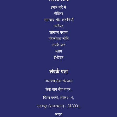
हमारे बारे में
मीडिया
समाचार और कहानियाँ
करियर
सामान्य प्रश्न
गोपनीयता नीति
संपर्क करे
ब्लॉग
ई-टेंडर
संपर्क पता
नारायण सेवा संस्थान
सेवा धाम सेवा नगर,
हिरण मगरी, सेक्टर -4,
उदयपुर (राजस्थान) - 313001
भारत