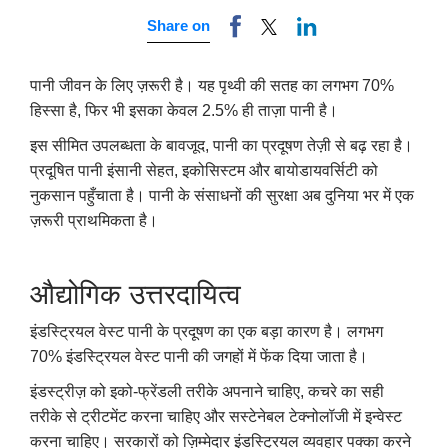
Share on
पानी जीवन के लिए ज़रूरी है। यह पृथ्वी की सतह का लगभग 70%
हिस्सा है, फिर भी इसका केवल 2.5% ही ताज़ा पानी है।
इस सीमित उपलब्धता के बावजूद, पानी का प्रदूषण तेज़ी से बढ़ रहा है।
प्रदूषित पानी इंसानी सेहत, इकोसिस्टम और बायोडायवर्सिटी को
नुकसान पहुँचाता है। पानी के संसाधनों की सुरक्षा अब दुनिया भर में एक
ज़रूरी प्राथमिकता है।
औद्योगिक उत्तरदायित्व
इंडस्ट्रियल वेस्ट पानी के प्रदूषण का एक बड़ा कारण है। लगभग
70% इंडस्ट्रियल वेस्ट पानी की जगहों में फेंक दिया जाता है।
इंडस्ट्रीज़ को इको-फ्रेंडली तरीके अपनाने चाहिए, कचरे का सही
तरीके से ट्रीटमेंट करना चाहिए और सस्टेनेबल टेक्नोलॉजी में इन्वेस्ट
करना चाहिए। सरकारों को ज़िम्मेदार इंडस्ट्रियल व्यवहार पक्का करने