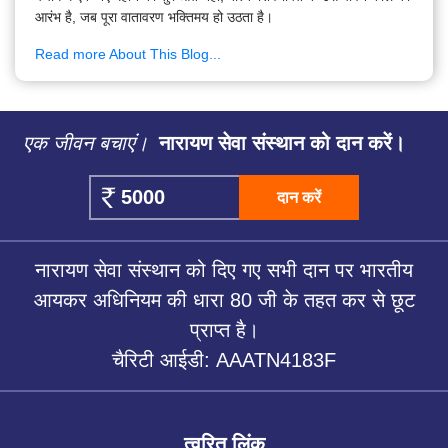
आरंभ है, जब पूरा वातावरण भक्तिमय हो उठता है।
Read more About This Blog...
एक जीवन बचाएं।
नारायण सेवा संस्थान को दान करें।
दान करें
नारायण सेवा संस्थान को दिए गए सभी दान पर भारतीय
आयकर अधिनियम की धारा 80 जी के तहत कर से छूट
प्राप्त है।
चैरिटी आईडी: AAATN4183F
त्वरित लिंक