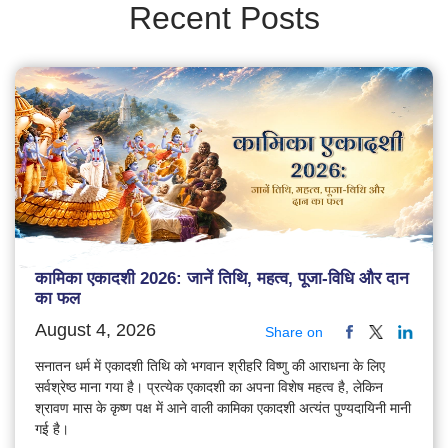
Recent Posts
कामिका एकादशी 2026: जानें तिथि, महत्व, पूजा-विधि और दान
का फल
August 4, 2026
Share on
सनातन धर्म में एकादशी तिथि को भगवान श्रीहरि विष्णु की आराधना के लिए
सर्वश्रेष्ठ माना गया है। प्रत्येक एकादशी का अपना विशेष महत्व है, लेकिन
श्रावण मास के कृष्ण पक्ष में आने वाली कामिका एकादशी अत्यंत पुण्यदायिनी मानी
गई है।