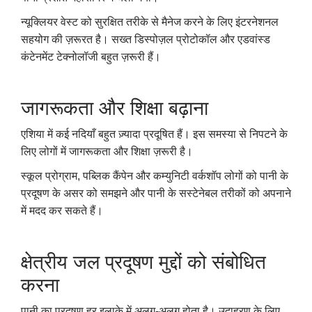
न्यूक्लियर वेस्ट को सुरक्षित तरीके से मैनेज करने के लिए इंटरनेशनल
सहयोग की ज़रूरत है। सख्त डिस्पोज़ल प्रोटोकॉल और एडवांस्ड
कंटेनमेंट टेक्नोलॉजी बहुत ज़रूरी हैं।
जागरूकता और शिक्षा बढ़ाना
एशिया में कई नदियाँ बहुत ज़्यादा प्रदूषित हैं। इस समस्या से निपटने के
लिए लोगों में जागरूकता और शिक्षा ज़रूरी है।
स्कूल प्रोग्राम, पब्लिक कैंपेन और कम्युनिटी वर्कशॉप लोगों को पानी के
प्रदूषण के असर को समझने और पानी के सस्टेनेबल तरीकों को अपनाने
में मदद कर सकते हैं।
क्षेत्रीय जल प्रदूषण मुद्दों को संबोधित
करना
पानी का प्रदूषण हर इलाके में अलग-अलग होता है। उदाहरण के लिए,