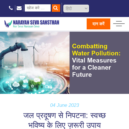
दान करें
04 June 2023
जल प्रदूषण से निपटना: स्वच्छ
भविष्य के लिए ज़रूरी उपाय