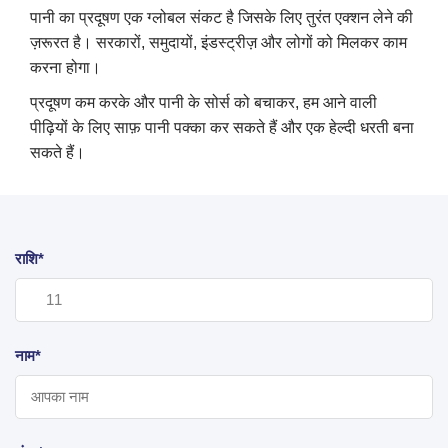
पानी का प्रदूषण एक ग्लोबल संकट है जिसके लिए तुरंत एक्शन लेने की
ज़रूरत है। सरकारों, समुदायों, इंडस्ट्रीज़ और लोगों को मिलकर काम
करना होगा।
प्रदूषण कम करके और पानी के सोर्स को बचाकर, हम आने वाली
पीढ़ियों के लिए साफ़ पानी पक्का कर सकते हैं और एक हेल्दी धरती बना
सकते हैं।
राशि*
नाम*