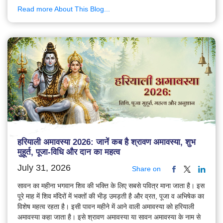
Read more About This Blog...
हरियाली अमावस्या 2026: जानें कब है श्रावण अमावस्या, शुभ
मुहूर्त, पूजा-विधि और दान का महत्व
July 31, 2026
Share on
सावन का महीना भगवान शिव की भक्ति के लिए सबसे पवित्र माना जाता है। इस
पूरे माह में शिव मंदिरों में भक्तों की भीड़ उमड़ती है और व्रत, पूजा व अभिषेक का
विशेष महत्व रहता है। इसी पावन महीने में आने वाली अमावस्या को हरियाली
अमावस्या कहा जाता है। इसे श्रावण अमावस्या या सावन अमावस्या के नाम से