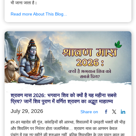
भी जाना जाता है।
Read more About This Blog...
श्रावण मास 2026: भगवान शिव को क्यों है यह महीना सबसे
प्रिय? जानें शिव पुराण में वर्णित श्रावण का अद्भुत माहात्म्य
July 29, 2026
Share on
हर-हर महादेव की गूंज, कांवड़ियों की आस्था, शिवालयों में उमड़ती भक्तों की भीड़
और शिवलिंग पर निरंतर होता जलाभिषेक… श्रावण मास का आगमन केवल
पंचांग में एक नए महीने की शुरुआत नहीं, बल्कि शिवभक्ति के उस पावन काल का