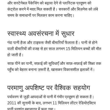
और सस्टेनेबल पैकेजिंग को बढ़ावा देने से प्लास्टिक प्रदूषण को
कंट्रोल करने में मदद मिल सकती है। सरकारों और बिज़नेस को लंबे
समय के समाधानों पर मिलकर काम करना चाहिए।
स्वास्थ्य अवसंरचना में सुधार
गंदा पानी हैजा और टाइफस जैसी बीमारियाँ फैलाता है। पानी से होने
वाली बीमारियों की वजह से हर साल लगभग 15 मिलियन बच्चों की मौत
हो जाती है।
साफ़ पीने का पानी, सफ़ाई की सुविधाएँ और साफ़-सफ़ाई की शिक्षा तक
पहुँच को बेहतर बनाना ज़रूरी है, खासकर विकासशील इलाकों में।
परमाणु अपशिष्ट पर वैश्विक सहयोग
पर्यावरण से जुड़ी आपदाओं से पानी में गंभीर प्रदूषण हो सकता है।
2011 की सुनामी के बाद, लगभग 11 मिलियन लीटर रेडियोएक्टिव
पानी प्रशांत महासागर में चला गया।