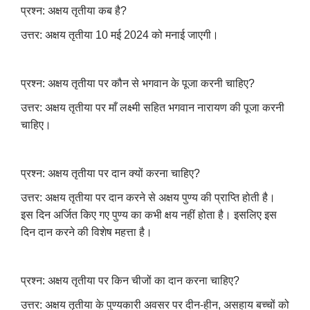
प्रश्न: अक्षय तृतीया कब है
?
उत्तर: अक्षय तृतीया 10 मई 2024 को मनाई जाएगी।
प्रश्न: अक्षय तृतीया पर कौन से भगवान के पूजा करनी चाहिए
?
उत्तर: अक्षय तृतीया पर माँ लक्ष्मी सहित भगवान नारायण की पूजा करनी
चाहिए।
प्रश्न: अक्षय तृतीया पर दान क्यों करना चाहिए?
उत्तर: अक्षय तृतीया पर दान करने से अक्षय पुण्य की प्राप्ति होती है।
इस दिन अर्जित किए गए पुण्य का कभी क्षय नहीं होता है। इसलिए इस
दिन दान करने की विशेष महत्ता है।
प्रश्न: अक्षय तृतीया पर किन चीजों का दान करना चाहिए?
उत्तर: अक्षय तृतीया के पुण्यकारी अवसर पर दीन-हीन, असहाय बच्चों को