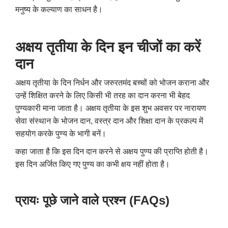
मनुष्य के कल्याण का साधन है।
अक्षय तृतीया के दिन इन चीजों का करें
दान
अक्षय तृतीया के दिन
निर्धन और जरुरतमंद बच्चों को भोजन कराना और
उन्हें शिक्षित करने के लिए किसी भी तरह का दान करना भी बेहद
पुण्यकारी माना जाता है। अक्षय तृतीया के इस शुभ अवसर पर नारायण
सेवा संस्थान के भोजन दान
,
वस्त्र दान और शिक्षा दान के प्रकल्प में
सहयोग करके पुण्य के भागी बनें।
कहा जाता है कि इस दिन दान करने से अक्षय पुण्य की प्राप्ति होती है।
इस दिन अर्जित किए गए पुण्य का कभी क्षय नहीं होता है।
प्रायः पूछे जाने वाले प्रश्न (
FAQs)