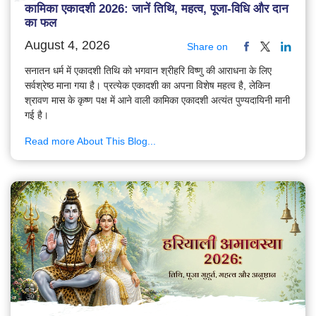
कामिका एकादशी 2026: जानें तिथि, महत्व, पूजा-विधि और दान
का फल
August 4, 2026
Share on
सनातन धर्म में एकादशी तिथि को भगवान श्रीहरि विष्णु की आराधना के लिए
सर्वश्रेष्ठ माना गया है। प्रत्येक एकादशी का अपना विशेष महत्व है, लेकिन
श्रावण मास के कृष्ण पक्ष में आने वाली कामिका एकादशी अत्यंत पुण्यदायिनी मानी
गई है।
Read more About This Blog...