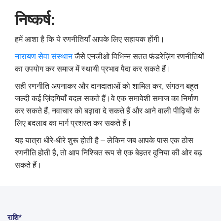
निष्कर्ष:
हमें आशा है कि ये रणनीतियाँ आपके लिए सहायक होंगी।
नारायण सेवा संस्थान
जैसे एनजीओ विभिन्न सतत फंडरेज़िंग रणनीतियों
का उपयोग कर समाज में स्थायी प्रभाव पैदा कर सकते हैं।
सही रणनीति अपनाकर और दानदाताओं को शामिल कर
,
संगठन बहुत
जल्दी कई ज़िंदगियाँ बदल सकते हैं।
वे एक समावेशी समाज का निर्माण
कर सकते हैं
,
नवाचार को बढ़ावा दे सकते हैं और आने वाली पीढ़ियों के
लिए बदलाव का मार्ग प्रशस्त कर सकते हैं।
यह यात्रा धीरे-धीरे शुरू होती है – लेकिन जब आपके पास एक ठोस
रणनीति होती है
,
तो आप निश्चित रूप से एक बेहतर दुनिया की ओर बढ़
सकते हैं।
राशि*