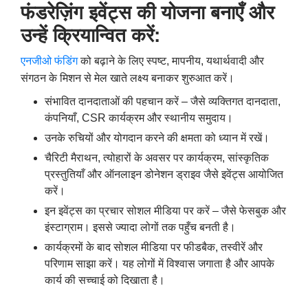
फंडरेज़िंग इवेंट्स की योजना बनाएँ और
उन्हें क्रियान्वित करें:
एनजीओ फंडिंग
को बढ़ाने के लिए स्पष्ट
,
मापनीय
,
यथार्थवादी और
संगठन के मिशन से मेल खाते लक्ष्य बनाकर शुरुआत करें।
संभावित दानदाताओं की पहचान करें – जैसे व्यक्तिगत दानदाता
,
कंपनियाँ
, CSR
कार्यक्रम और स्थानीय समुदाय।
उनके रुचियों और योगदान करने की क्षमता को ध्यान में रखें।
चैरिटी मैराथन
,
त्योहारों के अवसर पर कार्यक्रम
,
सांस्कृतिक
प्रस्तुतियाँ और ऑनलाइन डोनेशन ड्राइव जैसे इवेंट्स आयोजित
करें।
इन इवेंट्स का प्रचार सोशल मीडिया पर करें – जैसे फेसबुक और
इंस्टाग्राम। इससे ज्यादा लोगों तक पहुँच बनती है।
कार्यक्रमों के बाद सोशल मीडिया पर फीडबैक
,
तस्वीरें और
परिणाम साझा करें। यह लोगों में विश्वास जगाता है और आपके
कार्य की सच्चाई को दिखाता है।