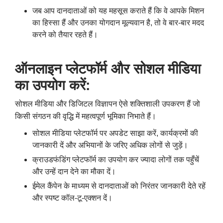
जब आप दानदाताओं को यह महसूस कराते हैं कि वे आपके मिशन
का हिस्सा हैं और उनका योगदान मूल्यवान है
,
तो वे बार-बार मदद
करने को तैयार रहते हैं।
ऑनलाइन प्लेटफॉर्म और सोशल मीडिया
का उपयोग करें:
सोशल मीडिया और डिजिटल विज्ञापन ऐसे शक्तिशाली उपकरण हैं जो
किसी संगठन की वृद्धि में महत्वपूर्ण भूमिका निभाते हैं।
सोशल मीडिया प्लेटफॉर्म पर अपडेट साझा करें
,
कार्यक्रमों की
जानकारी दें और अभियानों के जरिए अधिक लोगों से जुड़ें।
क्राउडफंडिंग प्लेटफॉर्म का उपयोग कर ज्यादा लोगों तक पहुँचें
और उन्हें दान देने का मौका दें।
ईमेल कैंपेन के माध्यम से दानदाताओं को निरंतर जानकारी देते रहें
और स्पष्ट कॉल-टू-एक्शन दें।