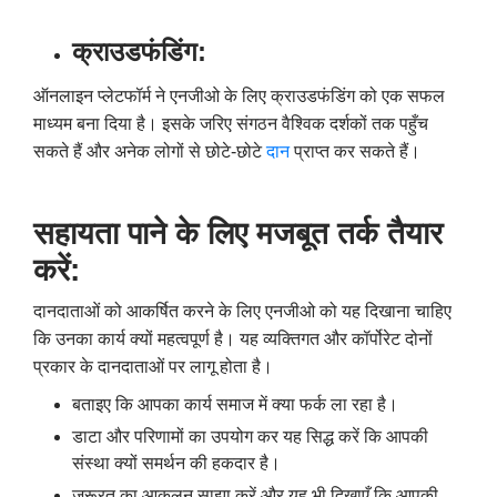
क्राउडफंडिंग:
ऑनलाइन प्लेटफॉर्म ने एनजीओ के लिए क्राउडफंडिंग को एक सफल
माध्यम बना दिया है। इसके जरिए संगठन वैश्विक दर्शकों तक पहुँच
सकते हैं और अनेक लोगों से छोटे-छोटे
दान
प्राप्त कर सकते हैं।
सहायता पाने के लिए मजबूत तर्क तैयार
करें:
दानदाताओं को आकर्षित करने के लिए एनजीओ को यह दिखाना चाहिए
कि उनका कार्य क्यों महत्वपूर्ण है। यह व्यक्तिगत और कॉर्पोरेट दोनों
प्रकार के दानदाताओं पर लागू होता है।
बताइए कि आपका कार्य समाज में क्या फर्क ला रहा है।
डाटा और परिणामों का उपयोग कर यह सिद्ध करें कि आपकी
संस्था क्यों समर्थन की हकदार है।
जरूरत का आकलन साझा करें और यह भी दिखाएँ कि आपकी