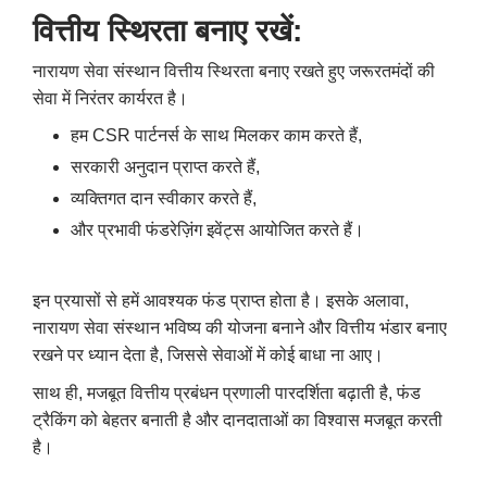
वित्तीय स्थिरता बनाए रखें:
नारायण सेवा संस्थान वित्तीय स्थिरता बनाए रखते हुए जरूरतमंदों की
सेवा में निरंतर कार्यरत है।
हम
CSR
पार्टनर्स के साथ मिलकर काम करते हैं
,
सरकारी अनुदान प्राप्त करते हैं
,
व्यक्तिगत दान स्वीकार करते हैं
,
और प्रभावी फंडरेज़िंग इवेंट्स आयोजित करते हैं।
इन प्रयासों से हमें आवश्यक फंड प्राप्त होता है। इसके अलावा
,
नारायण सेवा संस्थान भविष्य की योजना बनाने और वित्तीय भंडार बनाए
रखने पर ध्यान देता है
,
जिससे सेवाओं में कोई बाधा ना आए।
साथ ही
,
मजबूत वित्तीय प्रबंधन प्रणाली पारदर्शिता बढ़ाती है
,
फंड
ट्रैकिंग को बेहतर बनाती है और दानदाताओं का विश्वास मजबूत करती
है।