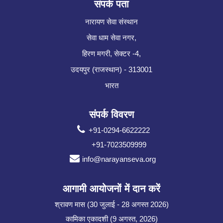
संपर्क पता
नारायण सेवा संस्थान
सेवा धाम सेवा नगर,
हिरण मगरी, सेक्टर -4,
उदयपुर (राजस्थान) - 313001
भारत
संपर्क विवरण
+91-0294-6622222
+91-7023509999
info@narayanseva.org
आगामी आयोजनों में दान करें
श्रावण मास (30 जुलाई - 28 अगस्त 2026)
कामिका एकादशी (9 अगस्त, 2026)