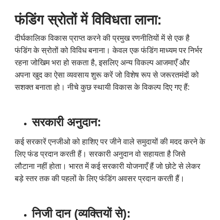
फंडिंग स्रोतों में विविधता लाना:
दीर्घकालिक विकास प्राप्त करने की प्रमुख रणनीतियों में से एक है
फंडिंग के स्रोतों को विविध बनाना। केवल एक फंडिंग माध्यम पर निर्भर
रहना जोखिम भरा हो सकता है
,
इसलिए अन्य विकल्प आजमाएँ और
अपना खुद का ऐसा व्यवसाय शुरू करें जो विशेष रूप से जरूरतमंदों को
सशक्त बनाता हो। नीचे कुछ स्थायी विकास के विकल्प दिए गए हैं:
सरकारी अनुदान:
कई सरकारें एनजीओ को हाशिए पर जीने वाले समुदायों की मदद करने के
लिए फंड प्रदान करती हैं। सरकारी अनुदान वो सहायता है जिसे
लौटाना नहीं होता। भारत में कई सरकारी योजनाएँ हैं जो छोटे से लेकर
बड़े स्तर तक की पहलों के लिए फंडिंग अवसर प्रदान करती हैं।
निजी दान (व्यक्तियों से):