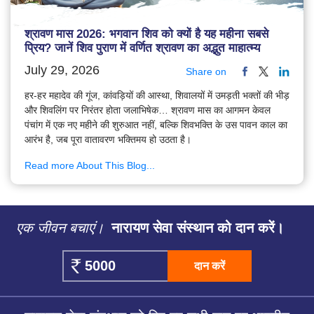
श्रावण मास 2026: भगवान शिव को क्यों है यह महीना सबसे
प्रिय? जानें शिव पुराण में वर्णित श्रावण का अद्भुत माहात्म्य
July 29, 2026
Share on
हर-हर महादेव की गूंज, कांवड़ियों की आस्था, शिवालयों में उमड़ती भक्तों की भीड़
और शिवलिंग पर निरंतर होता जलाभिषेक… श्रावण मास का आगमन केवल
पंचांग में एक नए महीने की शुरुआत नहीं, बल्कि शिवभक्ति के उस पावन काल का
आरंभ है, जब पूरा वातावरण भक्तिमय हो उठता है।
Read more About This Blog...
एक जीवन बचाएं।
नारायण सेवा संस्थान को दान करें।
दान करें