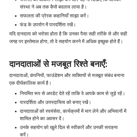
संस्था ने अब तक कैसे बदलाव लाया है।
सफलता की प्रेरक कहानियाँ साझा करें।
फंड के उपयोग में पारदर्शिता रखें।
यदि दानदाता को भरोसा होता है कि उनका पैसा सही तरीके से और सही
जगह पर इस्तेमाल होगा
,
तो वे सहयोग करने में अधिक इच्छुक होते हैं।
दानदाताओं से मजबूत रिश्ते बनाएँ:
दानदाताओं
,
कंपनियों
,
फाउंडेशन और व्यक्तियों से मजबूत संबंध बनाना
एक दीर्घकालिक कार्य है।
नियमित रूप से अपडेट देते रहें ताकि वे आपके काम से जुड़े रहें।
पारदर्शिता और उत्तरदायित्व को बनाए रखें।
दानदाताओं को स्वयंसेवा
,
कार्यक्रमों में भाग लेने और अभियानों में
शामिल होने का अवसर दें।
उनके सहयोग को खुले दिल से स्वीकारें और उनकी सराहना
करें।