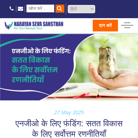
दान करें
27 May 2025
एनजीओ के लिए फंडिंग: सतत विकास
के लिए सर्वोत्तम रणनीतियाँ