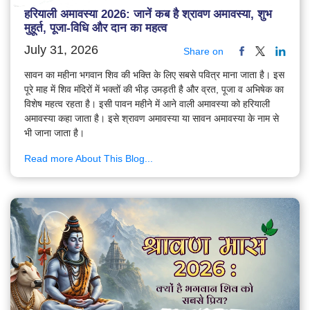
हरियाली अमावस्या 2026: जानें कब है श्रावण अमावस्या, शुभ
मुहूर्त, पूजा-विधि और दान का महत्व
July 31, 2026
Share on
सावन का महीना भगवान शिव की भक्ति के लिए सबसे पवित्र माना जाता है। इस
पूरे माह में शिव मंदिरों में भक्तों की भीड़ उमड़ती है और व्रत, पूजा व अभिषेक का
विशेष महत्व रहता है। इसी पावन महीने में आने वाली अमावस्या को हरियाली
अमावस्या कहा जाता है। इसे श्रावण अमावस्या या सावन अमावस्या के नाम से
भी जाना जाता है।
Read more About This Blog...