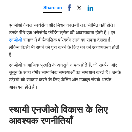
Share on
एनजीओ केवल स्वयंसेवा और मिशन वक्तव्यों तक सीमित नहीं होते।
उनके पीछे एक भरोसेमंद फंडिंग स्रोत की आवश्यकता होती है। हर
एनजीओ
समाज में दीर्घकालिक परिवर्तन लाने का सपना देखता है
,
लेकिन किसी भी सपने को पूरा करने के लिए धन की आवश्यकता होती
है।
एनजीओ सामाजिक प्रगति के अनसुने नायक होते हैं
,
जो समर्पण और
जुनून के साथ गंभीर सामाजिक समस्याओं का समाधान करते हैं। उनके
उद्देश्यों को साकार करने के लिए फंडिंग और मजबूत संपर्क अत्यंत
आवश्यक होते हैं।
स्थायी एनजीओ विकास के लिए
आवश्यक रणनीतियाँ