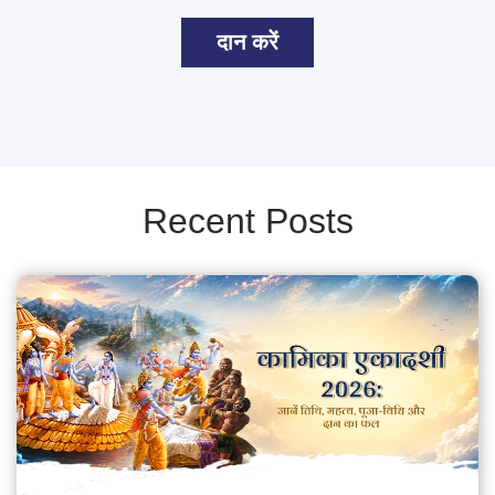
दान करें
Recent Posts