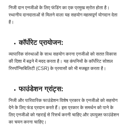
निजी दान एनजीओ के लिए फंडिंग का एक प्रमुख स्रोत होता है।
स्थानीय दानदाताओं से मिलने वाला यह सहयोग महत्वपूर्ण योगदान देता
है।
कॉर्पोरेट प्रायोजन:
व्यापारिक संस्थाओं के साथ सहयोग करना एनजीओ को सतत विकास
की दिशा में बढ़ने में मदद करता है। यह कंपनियों के कॉर्पोरेट सोशल
रिस्पॉन्सिबिलिटी (
CSR)
के प्रयासों को भी मजबूत करता है।
फाउंडेशन ग्रांट्स:
निजी और पारिवारिक फाउंडेशन विशेष प्रकार के एनजीओ को सहयोग
देने के लिए फंड प्रदान करते हैं। इस प्रकार के समर्थन को पाने के
लिए एनजीओ को गहराई से रिसर्च करनी चाहिए और उपयुक्त फाउंडेशन
का चयन करना चाहिए।