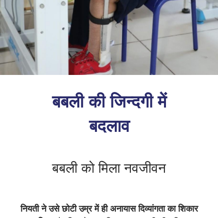
बबली की जिन्दगी में
बदलाव
बबली को मिला नवजीवन
नियती ने उसे छोटी उम्र में ही अनायास दिव्यांगता का शिकार