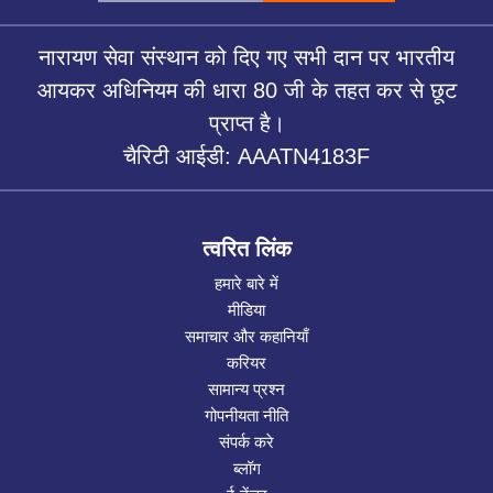
नारायण सेवा संस्थान को दिए गए सभी दान पर भारतीय
आयकर अधिनियम की धारा 80 जी के तहत कर से छूट
प्राप्त है।
चैरिटी आईडी: AAATN4183F
त्वरित लिंक
हमारे बारे में
मीडिया
समाचार और कहानियाँ
करियर
सामान्य प्रश्न
गोपनीयता नीति
संपर्क करे
ब्लॉग