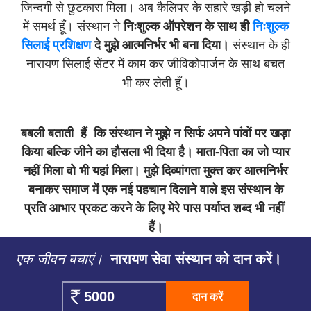
जिन्दगी से छुटकारा मिला। अब कैलिपर के सहारे खड़ी हो चलने
में समर्थ हूँ। संस्थान ने
निःशुल्क ऑपरेशन के साथ ही
निःशुल्क
सिलाई प्रशिक्षण
दे मुझे आत्मनिर्भर भी बना दिया।
संस्थान के ही
नारायण सिलाई सेंटर में काम कर जीविकोपार्जन के साथ बचत
भी कर लेती हूँ।
बबली बताती हैं कि संस्थान ने मुझे न सिर्फ अपने पांवों पर खड़ा
किया बल्कि जीने का हौसला भी दिया है। माता-पिता का जो प्यार
नहीं मिला वो भी यहां मिला। मुझे दिव्यांगता मुक्त कर आत्मनिर्भर
बनाकर समाज में एक नई पहचान दिलाने वाले इस संस्थान के
प्रति आभार प्रकट करने के लिए मेरे पास पर्याप्त शब्द भी नहीं
हैं।
एक जीवन बचाएं।
नारायण सेवा संस्थान को दान करें।
दान करें