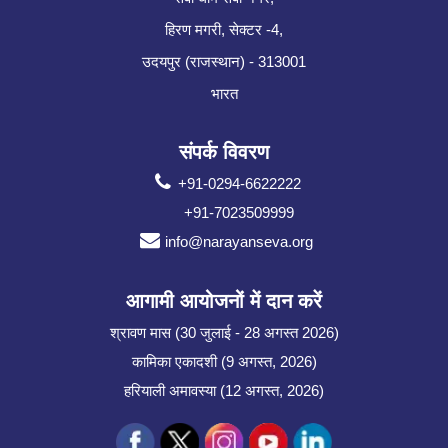
हिरण मगरी, सेक्टर -4,
उदयपुर (राजस्थान) - 313001
भारत
संपर्क विवरण
+91-0294-6622222
+91-7023509999
info@narayanseva.org
आगामी आयोजनों में दान करें
श्रावण मास (30 जुलाई - 28 अगस्त 2026)
कामिका एकादशी (9 अगस्त, 2026)
हरियाली अमावस्या (12 अगस्त, 2026)