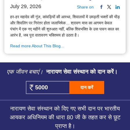
July 29, 2026
Share on
हर-हर महादेव की गूंज, कांवड़ियों की आस्था, शिवालयों में उमड़ती भक्तों की भीड़
और शिवलिंग पर निरंतर होता जलाभिषेक… श्रावण मास का आगमन केवल
पंचांग में एक नए महीने की शुरुआत नहीं, बल्कि शिवभक्ति के उस पावन काल का
आरंभ है, जब पूरा वातावरण भक्तिमय हो उठता है।
Read more About This Blog...
एक जीवन बचाएं।
नारायण सेवा संस्थान को दान करें।
दान करें
नारायण सेवा संस्थान को दिए गए सभी दान पर भारतीय
आयकर अधिनियम की धारा 80 जी के तहत कर से छूट
प्राप्त है।