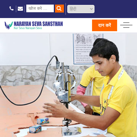
दान करें