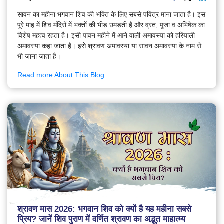
सावन का महीना भगवान शिव की भक्ति के लिए सबसे पवित्र माना जाता है। इस
पूरे माह में शिव मंदिरों में भक्तों की भीड़ उमड़ती है और व्रत, पूजा व अभिषेक का
विशेष महत्व रहता है। इसी पावन महीने में आने वाली अमावस्या को हरियाली
अमावस्या कहा जाता है। इसे श्रावण अमावस्या या सावन अमावस्या के नाम से
भी जाना जाता है।
Read more About This Blog...
श्रावण मास 2026: भगवान शिव को क्यों है यह महीना सबसे
प्रिय? जानें शिव पुराण में वर्णित श्रावण का अद्भुत माहात्म्य