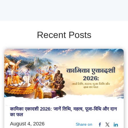
Recent Posts
कामिका एकादशी 2026: जानें तिथि, महत्व, पूजा-विधि और दान
का फल
August 4, 2026
Share on