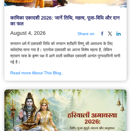
कामिका एकादशी 2026: जानें तिथि, महत्व, पूजा-विधि और दान
का फल
August 4, 2026
Share on
सनातन धर्म में एकादशी तिथि को भगवान श्रीहरि विष्णु की आराधना के लिए
सर्वश्रेष्ठ माना गया है। प्रत्येक एकादशी का अपना विशेष महत्व है, लेकिन
श्रावण मास के कृष्ण पक्ष में आने वाली कामिका एकादशी अत्यंत पुण्यदायिनी मानी
गई है।
Read more About This Blog...