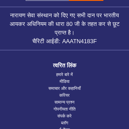
नारायण सेवा संस्थान को दिए गए सभी दान पर भारतीय
आयकर अधिनियम की धारा 80 जी के तहत कर से छूट
प्राप्त है।
चैरिटी आईडी: AAATN4183F
त्वरित लिंक
हमारे बारे में
मीडिया
समाचार और कहानियाँ
करियर
सामान्य प्रश्न
गोपनीयता नीति
संपर्क करे
ब्लॉग