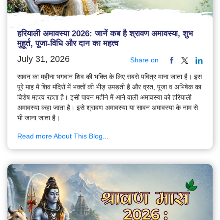
हरियाली अमावस्या 2026: जानें कब है श्रावण अमावस्या, शुभ
मुहूर्त, पूजा-विधि और दान का महत्व
July 31, 2026
Share on
सावन का महीना भगवान शिव की भक्ति के लिए सबसे पवित्र माना जाता है। इस
पूरे माह में शिव मंदिरों में भक्तों की भीड़ उमड़ती है और व्रत, पूजा व अभिषेक का
विशेष महत्व रहता है। इसी पावन महीने में आने वाली अमावस्या को हरियाली
अमावस्या कहा जाता है। इसे श्रावण अमावस्या या सावन अमावस्या के नाम से
भी जाना जाता है।
Read more About This Blog...