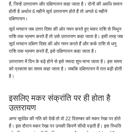
हैं
,
जिन्हें उत्तरायण और दक्षिणायन कहा जाता है। दोनों की अवधि समान
होती है अर्थात 6 महीने सूर्य उत्तरायण होते हैं तो अगले 6 महीने
दक्षिणायन।
सूर्य भगवान जब उत्तर दिशा की ओर गमन करते हुए मकर राशि से मिथुन
राशि तक भ्रमण करते हैं तो उसे उत्तरायण कहा जाता है। इसी तरह जब
सूर्य भगवान दक्षिण दिशा की ओर गमन करते हैं और कर्क राशि से धनु
राशि तक भ्रमण करते हैं
,
इसे दक्षिणायन कहा जाता है।
उत्तरायण में दिन के बड़े होने से इसे ज्यादा शुभ माना जाता है। इस समय
को प्रकाश का समय कहा जाता है। जबकि दक्षिणायन में रात बड़ी होती
है।
इसलिए मकर संक्रांति पर ही होता है
उत्‍तरायण
अगर सूर्यदेव की गति को देखें तो वो 22 दिसम्बर को मकर रेखा पर होते
हैं। इस दौरान मकर रेखा पर उनकी किरणें सीधी पड़ती हैं। इस स्थिति