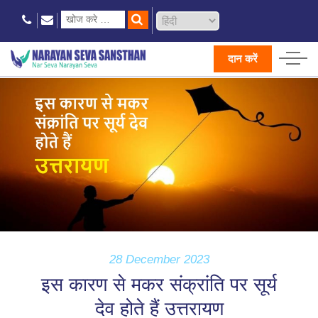
दान करें
28 December 2023
इस कारण से मकर संक्रांति पर सूर्य
देव होते हैं उत्तरायण