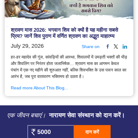
श्रावण मास 2026: भगवान शिव को क्यों है यह महीना सबसे
प्रिय? जानें शिव पुराण में वर्णित श्रावण का अद्भुत माहात्म्य
July 29, 2026
Share on
हर-हर महादेव की गूंज, कांवड़ियों की आस्था, शिवालयों में उमड़ती भक्तों की भीड़
और शिवलिंग पर निरंतर होता जलाभिषेक… श्रावण मास का आगमन केवल
पंचांग में एक नए महीने की शुरुआत नहीं, बल्कि शिवभक्ति के उस पावन काल का
आरंभ है, जब पूरा वातावरण भक्तिमय हो उठता है।
Read more About This Blog...
एक जीवन बचाएं।
नारायण सेवा संस्थान को दान करें।
दान करें