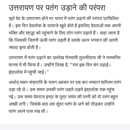
उत्तरायण पर पतंग उड़ाने की परंपरा
सूर्य देव के उत्तरायण होने पर भारत में पतंग उड़ाने की परंपरा प्रचिलित
है। इस दिन देवलोक के दरवाजे खुले होते है इसलिए देवताओं तक अपनी
भक्ति और श्रद्धा को पहुंचाने के लिए लोग पतंग उड़ाते हैं। कहा जाता है
कि जिसकी जितनी ऊंची पतंग उड़ती है उसके ऊपर भगवान की उतनी
ज्यादा कृपा होती है।
उत्तरायण में पतंग उड़ाने का उल्लेख गोस्वामी तुलसीदास जी ने रामचरित
मानस में भी किया है। उन्होंने लिखा है
, “‘
राम इक दिन चंग उड़ाई।
इंद्रलोक में पहुंची जाई।”
अर्थात् मकर संक्राति के पावन अवसर पर एक बार भगवान श्रीराम पतंग
उड़ा रहे थे। उस समय उनकी पतंग उड़ते-उड़ते इंद्रलोक तक पहुंच
गई। उस समय देवराज इन्द्र के पुत्र जयंत की पत्नी को वो पतंग बहुत
अच्छी लगी। जिसके बाद उस सुंदर पतंग के धागे को तोड़कर उन्होंने
पतंग अपने पास रख ली।