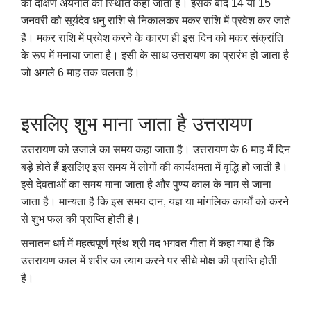
को दक्षिण अयनांत की स्थिति कहा जाता है। इसके बाद 14 या 15
जनवरी को सूर्यदेव धनु राशि से निकालकर मकर राशि में प्रवेश कर जाते
हैं। मकर राशि में प्रवेश करने के कारण ही इस दिन को मकर संक्रांति
के रूप में मनाया जाता है। इसी के साथ उत्तरायण का प्रारंभ हो जाता है
जो अगले 6 माह तक चलता है।
इसलिए शुभ माना जाता है उत्तरायण
उत्तरायण को उजाले का समय कहा जाता है। उत्तरायण के 6 माह में दिन
बड़े होते हैं इसलिए इस समय में लोगों की कार्यक्षमता में वृद्धि हो जाती है।
इसे देवताओं का समय माना जाता है और पुण्य काल के नाम से जाना
जाता है। मान्यता है कि इस समय दान
,
यज्ञ या मांगलिक कार्यों को करने
से शुभ फल की प्राप्ति होती है।
सनातन धर्म में महत्वपूर्ण ग्रंथ श्री मद भगवत गीता में कहा गया है कि
उत्तरायण काल में शरीर का त्याग करने पर सीधे मोक्ष की प्राप्ति होती
है।