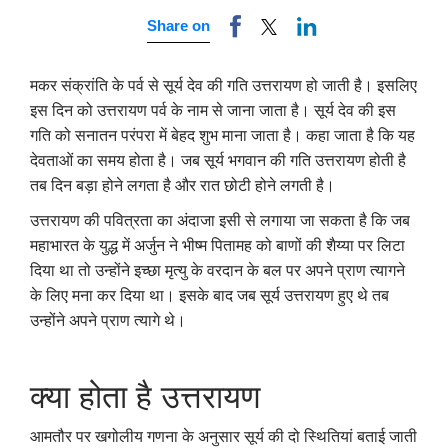
Share on
मकर संक्रांति के पर्व से सूर्य देव की गति उत्तरायण हो जाती है। इसलिए
इस दिन को उत्तरायण पर्व के नाम से जाना जाता है। सूर्य देव की इस
गति को सनातन परंपरा में बेहद शुभ माना जाता है। कहा जाता है कि यह
देवताओं का समय होता है। जब सूर्य भगवान की गति उत्तरायण होती है
तब दिन बड़ा होने लगता है और रात छोटी होने लगती है।
उत्तरायण की पवित्रता का अंदाजा इसी से लगाया जा सकता है कि जब
महाभारत के युद्ध में अर्जुन ने भीष्म पितामह को बाणों की शैय्या पर लिटा
दिया था तो उन्होंने इच्छा मृत्यु के वरदान के बल पर अपने प्राण त्यागने
के लिए मना कर दिया था। इसके बाद जब सूर्य उत्तरायण हुए थे तब
उन्होंने अपने प्राण त्यागे थे।
क्या होता है उत्तरायण
आमतौर पर खगोलीय गणना के अनुसार सूर्य की दो स्थितियां बताई जाती