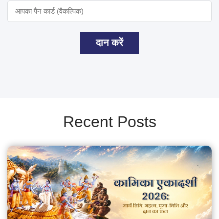
दान करें
Recent Posts