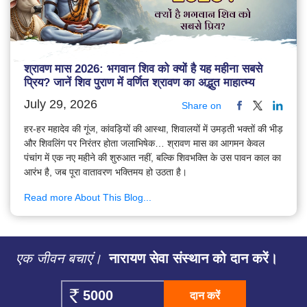
श्रावण मास 2026: भगवान शिव को क्यों है यह महीना सबसे
प्रिय? जानें शिव पुराण में वर्णित श्रावण का अद्भुत माहात्म्य
July 29, 2026
Share on
हर-हर महादेव की गूंज, कांवड़ियों की आस्था, शिवालयों में उमड़ती भक्तों की भीड़
और शिवलिंग पर निरंतर होता जलाभिषेक… श्रावण मास का आगमन केवल
पंचांग में एक नए महीने की शुरुआत नहीं, बल्कि शिवभक्ति के उस पावन काल का
आरंभ है, जब पूरा वातावरण भक्तिमय हो उठता है।
Read more About This Blog...
एक जीवन बचाएं।
नारायण सेवा संस्थान को दान करें।
दान करें