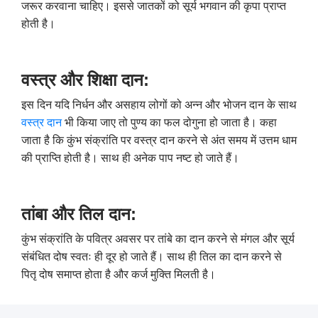
जरूर करवाना चाहिए। इससे जातकों को सूर्य भगवान की कृपा प्राप्त
होती है।
वस्त्र और शिक्षा दान:
इस दिन यदि निर्धन और असहाय लोगों को अन्न और भोजन दान के साथ
वस्त्र दान
भी किया जाए तो पुण्य का फल दोगुना हो जाता है। कहा
जाता है कि कुंभ संक्रांति पर वस्त्र दान करने से अंत समय में उत्तम धाम
की प्राप्ति होती है। साथ ही अनेक पाप नष्ट हो जाते हैं।
तांबा और तिल दान:
कुंभ संक्रांति के पवित्र अवसर पर तांबे का दान करने से मंगल और सूर्य
संबंधित दोष स्वतः ही दूर हो जाते हैं। साथ ही तिल का दान करने से
पितृ दोष समाप्त होता है और कर्ज मुक्ति मिलती है।