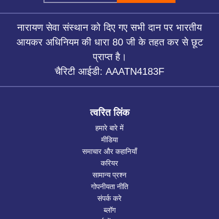
नारायण सेवा संस्थान को दिए गए सभी दान पर भारतीय
आयकर अधिनियम की धारा 80 जी के तहत कर से छूट
प्राप्त है।
चैरिटी आईडी: AAATN4183F
त्वरित लिंक
हमारे बारे में
मीडिया
समाचार और कहानियाँ
करियर
सामान्य प्रश्न
गोपनीयता नीति
संपर्क करे
ब्लॉग