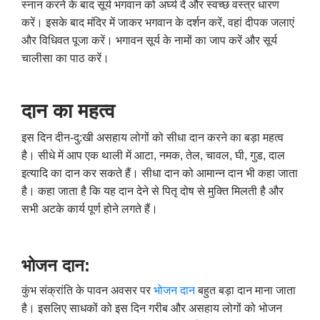
स्नान करने के बाद सूर्य भगवान को अर्घ्य दें और स्वच्छ वस्त्र धारण
करें। इसके बाद मंदिर में जाकर भगवान के दर्शन करें
,
वहां दीपक जलाएं
और विधिवत पूजा करें। भगावन सूर्य के नामों का जाप करें और सूर्य
चालीसा का पाठ करें।
दान का महत्व
इस दिन दीन-दु:खी असहाय लोगों को सीधा दान करने का बड़ा महत्व
है। सीधे में आप एक थाली में आटा
,
नमक
,
तेल
,
चावल
,
घी
,
गुड
,
दाल
इत्यादि का दान कर सकते हैं। सीधा दान को आमान्न दान भी कहा जाता
है। कहा जाता है कि यह दान देने से पितृ दोष से मुक्ति मिलती है और
सभी अटके कार्य पूर्ण होने लगते हैं।
भोजन दान:
कुंभ संक्रांति के पावन अवसर पर
भोजन दान
बहुत बड़ा दान माना जाता
है। इसलिए साधकों को इस दिन गरीब और असहाय लोगों को भोजन