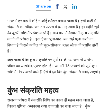
Share on
भारत में हर माह में कोई न कोई त्यौहार मनाया जाता है। इसी कड़ी में
संक्राति का त्यौहार सनातन परंपरा में हर माह आता है। हर महीने सूर्य
देव दूसरी राशि में प्रवेश करते हैं। माघ मास में देशभर में कुम्भ संक्रांति
मनाने की परंपरा है। इस दौरान पूजा-पाठ
,
यम
,
सूर्य पूजा करने का
विधान है जिससे व्यक्ति को सुख-सौभाग्य
,
ब्रह्म लोक की प्राप्ति होती
है।
कहा जाता है कि कुंभ संक्राति पर सूर्य देव की उपासना से आरोग्य
जीवन का आशीर्वाद प्राप्त होता है। आगामी 13 फरवरी को सूर्य कुंभ
राशि में गोचर करने वाले हैं
,
ऐसे में इस दिन कुंभ संक्रांति मनाई जाएगी।
कुंभ संक्रांति महत्व
सनातन परंपरा में संक्रांति तिथि का उतना ही महत्व माना जाता है
,
जितना पूर्णिमा
,
अमावस्या तथा एकादशी का माना जाता है। कुंभ