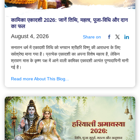
कामिका एकादशी 2026: जानें तिथि, महत्व, पूजा-विधि और दान
का फल
August 4, 2026
Share on
सनातन धर्म में एकादशी तिथि को भगवान श्रीहरि विष्णु की आराधना के लिए
सर्वश्रेष्ठ माना गया है। प्रत्येक एकादशी का अपना विशेष महत्व है, लेकिन
श्रावण मास के कृष्ण पक्ष में आने वाली कामिका एकादशी अत्यंत पुण्यदायिनी मानी
गई है।
Read more About This Blog...