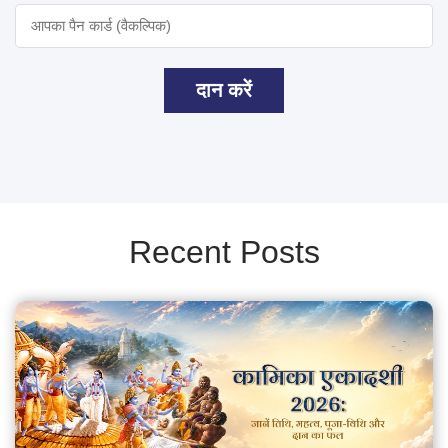
दान करें
Recent Posts