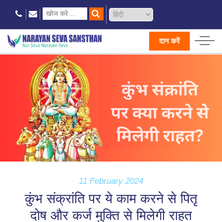
दान करें
11 February 2024
कुंभ संक्रांति पर ये काम करने से पितृ
दोष और कर्ज मुक्ति से मिलेगी राहत