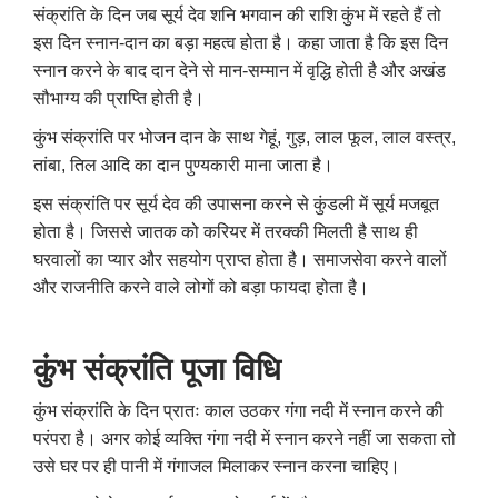
संक्रांति के दिन जब सूर्य देव शनि भगवान की राशि कुंभ में रहते हैं तो
इस दिन स्नान-दान का बड़ा महत्व होता है। कहा जाता है कि इस दिन
स्नान करने के बाद दान देने से मान-सम्मान में वृद्धि होती है और अखंड
सौभाग्य की प्राप्ति होती है।
कुंभ संक्रांति पर भोजन दान के साथ गेहूं
,
गुड़
,
लाल फूल
,
लाल वस्त्र
,
तांबा
,
तिल आदि का दान पुण्यकारी माना जाता है।
इस संक्रांति पर सूर्य देव की उपासना करने से कुंडली में सूर्य मजबूत
होता है। जिससे जातक को करियर में तरक्की मिलती है साथ ही
घरवालों का प्यार और सहयोग प्राप्त होता है। समाजसेवा करने वालों
और राजनीति करने वाले लोगों को बड़ा फायदा होता है।
कुंभ संक्रांति पूजा विधि
कुंभ संक्रांति के दिन प्रातः काल उठकर गंगा नदी में स्नान करने की
परंपरा है। अगर कोई व्यक्ति गंगा नदी में स्नान करने नहीं जा सकता तो
उसे घर पर ही पानी में गंगाजल मिलाकर स्नान करना चाहिए।