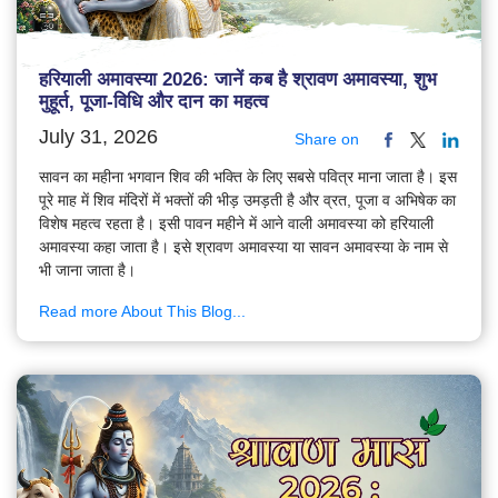
हरियाली अमावस्या 2026: जानें कब है श्रावण अमावस्या, शुभ
मुहूर्त, पूजा-विधि और दान का महत्व
July 31, 2026
Share on
सावन का महीना भगवान शिव की भक्ति के लिए सबसे पवित्र माना जाता है। इस
पूरे माह में शिव मंदिरों में भक्तों की भीड़ उमड़ती है और व्रत, पूजा व अभिषेक का
विशेष महत्व रहता है। इसी पावन महीने में आने वाली अमावस्या को हरियाली
अमावस्या कहा जाता है। इसे श्रावण अमावस्या या सावन अमावस्या के नाम से
भी जाना जाता है।
Read more About This Blog...