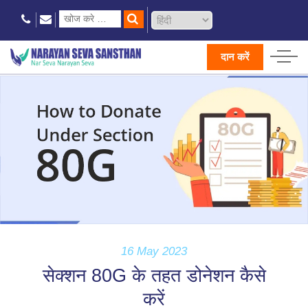
दान करें
16 May 2023
सेक्शन 80G के तहत डोनेशन कैसे
करें