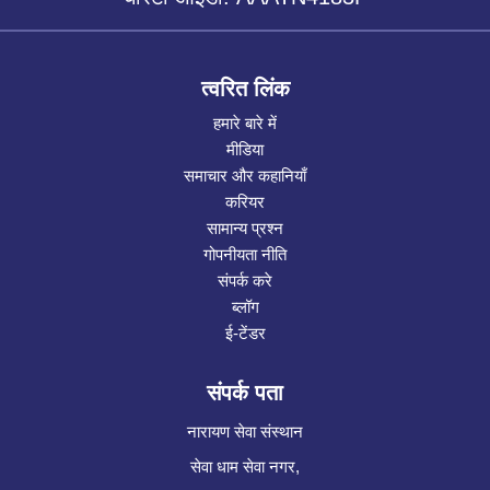
त्वरित लिंक
हमारे बारे में
मीडिया
समाचार और कहानियाँ
करियर
सामान्य प्रश्न
गोपनीयता नीति
संपर्क करे
ब्लॉग
ई-टेंडर
संपर्क पता
नारायण सेवा संस्थान
सेवा धाम सेवा नगर,