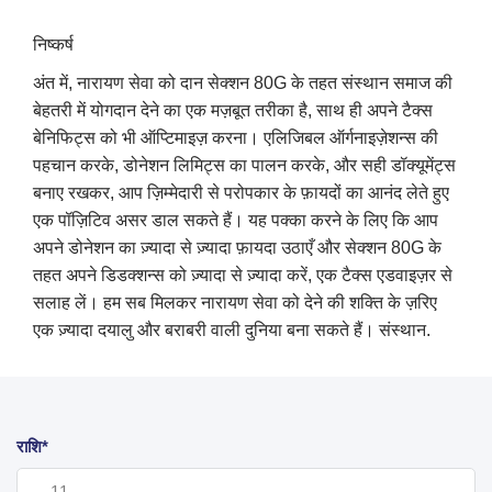
निष्कर्ष
अंत में, नारायण सेवा को दान सेक्शन 80G के तहत संस्थान समाज की
बेहतरी में योगदान देने का एक मज़बूत तरीका है, साथ ही अपने टैक्स
बेनिफिट्स को भी ऑप्टिमाइज़ करना। एलिजिबल ऑर्गनाइज़ेशन्स की
पहचान करके, डोनेशन लिमिट्स का पालन करके, और सही डॉक्यूमेंट्स
बनाए रखकर, आप ज़िम्मेदारी से परोपकार के फ़ायदों का आनंद लेते हुए
एक पॉज़िटिव असर डाल सकते हैं। यह पक्का करने के लिए कि आप
अपने डोनेशन का ज़्यादा से ज़्यादा फ़ायदा उठाएँ और सेक्शन 80G के
तहत अपने डिडक्शन्स को ज़्यादा से ज़्यादा करें, एक टैक्स एडवाइज़र से
सलाह लें। हम सब मिलकर नारायण सेवा को देने की शक्ति के ज़रिए
एक ज़्यादा दयालु और बराबरी वाली दुनिया बना सकते हैं। संस्थान.
राशि*