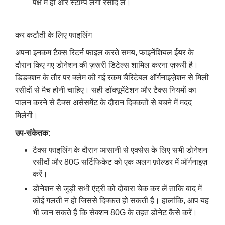
पक्ष में हो और स्टाम्प लगी रसीद लें।
कर कटौती के लिए फाइलिंग
अपना इनकम टैक्स रिटर्न फाइल करते समय, फाइनेंशियल ईयर के
दौरान किए गए डोनेशन की ज़रूरी डिटेल्स शामिल करना ज़रूरी है।
डिडक्शन के तौर पर क्लेम की गई रकम चैरिटेबल ऑर्गनाइज़ेशन से मिली
रसीदों से मैच होनी चाहिए। सही डॉक्यूमेंटेशन और टैक्स नियमों का
पालन करने से टैक्स असेसमेंट के दौरान दिक्कतों से बचने में मदद
मिलेगी।
उप-संकेतक:
टैक्स फाइलिंग के दौरान आसानी से एक्सेस के लिए सभी डोनेशन
रसीदों और 80G सर्टिफिकेट को एक अलग फ़ोल्डर में ऑर्गनाइज़
करें।
डोनेशन से जुड़ी सभी एंट्री को दोबारा चेक कर लें ताकि बाद में
कोई गलती न हो जिससे दिक्कत हो सकती है। हालांकि, आप यह
भी जान सकते हैं कि सेक्शन 80G के तहत डोनेट कैसे करें।