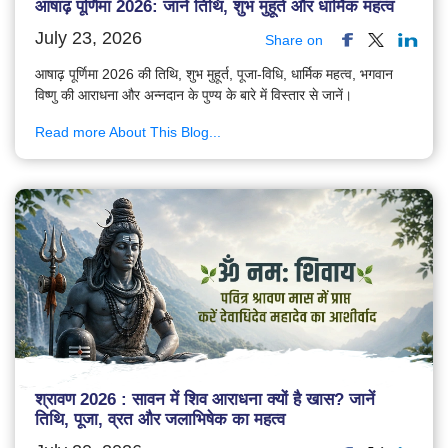
आषाढ़ पूर्णिमा 2026: जानें तिथि, शुभ मुहूर्त और धार्मिक महत्व
July 23, 2026
Share on
आषाढ़ पूर्णिमा 2026 की तिथि, शुभ मुहूर्त, पूजा-विधि, धार्मिक महत्व, भगवान
विष्णु की आराधना और अन्नदान के पुण्य के बारे में विस्तार से जानें।
Read more About This Blog...
श्रावण 2026 : सावन में शिव आराधना क्यों है खास? जानें
तिथि, पूजा, व्रत और जलाभिषेक का महत्व