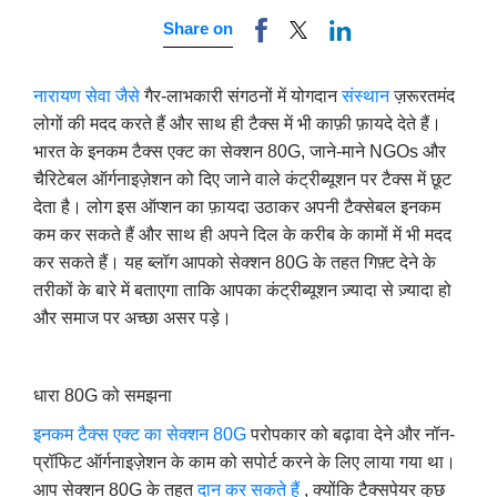
Share on
नारायण
सेवा जैसे
गैर-लाभकारी संगठनों में योगदान
संस्थान
ज़रूरतमंद
लोगों की मदद करते हैं और साथ ही टैक्स में भी काफ़ी फ़ायदे देते हैं।
भारत के इनकम टैक्स एक्ट का सेक्शन 80G, जाने-माने NGOs और
चैरिटेबल ऑर्गनाइज़ेशन को दिए जाने वाले कंट्रीब्यूशन पर टैक्स में छूट
देता है। लोग इस ऑप्शन का फ़ायदा उठाकर अपनी टैक्सेबल इनकम
कम कर सकते हैं और साथ ही अपने दिल के करीब के कामों में भी मदद
कर सकते हैं। यह ब्लॉग आपको सेक्शन 80G के तहत गिफ़्ट देने के
तरीकों के बारे में बताएगा ताकि आपका कंट्रीब्यूशन ज़्यादा से ज़्यादा हो
और समाज पर अच्छा असर पड़े।
धारा 80G को समझना
इनकम टैक्स एक्ट का सेक्शन 80G
परोपकार को बढ़ावा देने और नॉन-
प्रॉफिट ऑर्गनाइज़ेशन के काम को सपोर्ट करने के लिए लाया गया था।
आप सेक्शन 80G के तहत
दान कर सकते हैं
, क्योंकि टैक्सपेयर कुछ