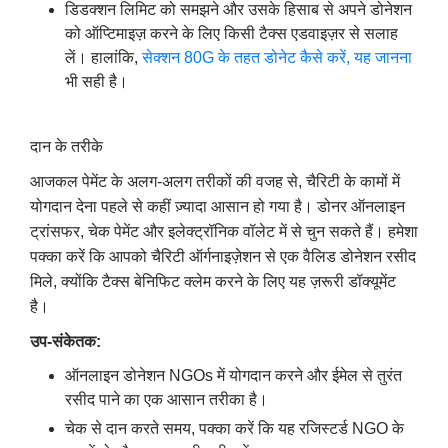
डिडक्शन लिमिट को समझने और उसके हिसाब से अपने डोनेशन
को ऑप्टिमाइज़ करने के लिए किसी टैक्स एडवाइज़र से सलाह
लें। हालांकि,
सेक्शन 80G के तहत डोनेट कैसे करें, यह जानना
भी सही है।
दान के तरीके
आजकल पेमेंट के अलग-अलग तरीकों की वजह से, चैरिटी के कामों में
योगदान देना पहले से कहीं ज़्यादा आसान हो गया है। डोनर ऑनलाइन
ट्रांसफर, चेक पेमेंट और इलेक्ट्रॉनिक वॉलेट में से चुन सकते हैं। हमेशा
पक्का करें कि आपको चैरिटी ऑर्गनाइज़ेशन से एक वैलिड डोनेशन रसीद
मिले, क्योंकि टैक्स बेनिफिट क्लेम करने के लिए यह ज़रूरी डॉक्यूमेंट
है।
उप-संकेतक:
ऑनलाइन डोनेशन NGOs में योगदान करने और ईमेल से तुरंत
रसीद पाने का एक आसान तरीका है।
चेक से दान करते समय, पक्का करें कि यह रजिस्टर्ड NGO के