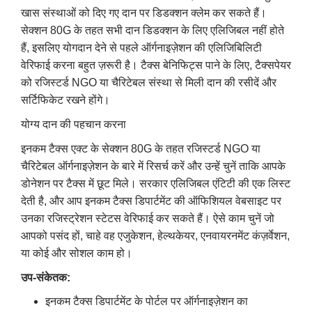
खास संस्थाओं को दिए गए दान पर डिडक्शन क्लेम कर सकते हैं।
सेक्शन 80G के तहत सभी दान डिडक्शन के लिए एलिजिबल नहीं होते
हैं, इसलिए योगदान देने से पहले ऑर्गनाइज़ेशन की एलिजिबिलिटी
वेरिफाई करना बहुत ज़रूरी है। टैक्स बेनिफिट्स पाने के लिए, टैक्सपेयर
को रजिस्टर्ड NGO या चैरिटेबल संस्था से मिली दान की रसीदें और
सर्टिफिकेट रखने होंगे।
योग्य दान की पहचान करना
इनकम टैक्स एक्ट के सेक्शन 80G के तहत रजिस्टर्ड NGO या
चैरिटेबल ऑर्गनाइज़ेशन के बारे में रिसर्च करें और उन्हें चुनें ताकि आपके
डोनेशन पर टैक्स में छूट मिले। सरकार एलिजिबल एंटिटी की एक लिस्ट
देती है, और आप इनकम टैक्स डिपार्टमेंट की ऑफिशियल वेबसाइट पर
उनका रजिस्ट्रेशन स्टेटस वेरिफाई कर सकते हैं। ऐसे काम चुनें जो
आपको पसंद हों, चाहे वह एजुकेशन, हेल्थकेयर, एनवायरनमेंट कंज़र्वेशन,
या कोई और सोशल काम हो।
उप-संकेतक:
इनकम टैक्स डिपार्टमेंट के पोर्टल पर ऑर्गनाइज़ेशन का