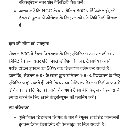
रजिस्ट्रेशन नंबर और वैलिडिटी चेक करें।
पक्का करें कि NGO के पास वैलिड 80G सर्टिफिकेट हो, जो
टैक्स में छूट वाले डोनेशन के लिए उसकी एलिजिबिलिटी दिखाता
है।
दान की सीमा को समझना
सेक्शन 80G में टैक्स डिडक्शन के लिए एलिजिबल अमाउंट की खास
लिमिट हैं। ज़्यादातर एलिजिबल डोनेशन के लिए, टैक्सपेयर अपनी
ग्रॉस टोटल इनकम का 50% तक डिडक्शन क्लेम कर सकते हैं।
हालांकि, सेक्शन 80G के तहत कुछ डोनेशन 100% डिडक्शन के लिए
एलिजिबल हो सकते हैं, जैसे कि प्राइम मिनिस्टर नेशनल रिलीफ फंड में
डोनेशन। इन लिमिट को जानें और अपने टैक्स बेनिफिट्स को ज़्यादा से
ज़्यादा करने के लिए अपने कंट्रीब्यूशन की प्लानिंग करें।
उप-संकेतक:
एलिजिबल डिडक्शन लिमिट के बारे में रेगुलर अपडेटेड जानकारी
इनकम टैक्स डिपार्टमेंट की वेबसाइट पर मिल सकती है।