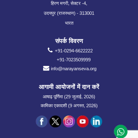
हिरण मगरी, सेक्टर -4,
उदयपुर (राजस्थान) - 313001
भारत
संपर्क विवरण
+91-0294-6622222
+91-7023509999
info@narayanseva.org
आगामी आयोजनों में दान करें
आषाढ़ पूर्णिमा (29 जुलाई, 2026)
कामिका एकादशी (9 अगस्त, 2026)