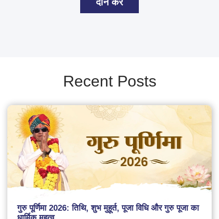
दान करें
Recent Posts
गुरु पूर्णिमा 2026: तिथि, शुभ मुहूर्त, पूजा विधि और गुरु पूजा का
धार्मिक महत्व