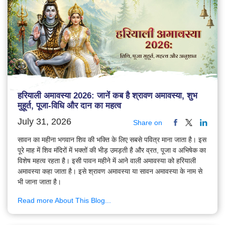
हरियाली अमावस्या 2026: जानें कब है श्रावण अमावस्या, शुभ
मुहूर्त, पूजा-विधि और दान का महत्व
July 31, 2026
Share on
सावन का महीना भगवान शिव की भक्ति के लिए सबसे पवित्र माना जाता है। इस
पूरे माह में शिव मंदिरों में भक्तों की भीड़ उमड़ती है और व्रत, पूजा व अभिषेक का
विशेष महत्व रहता है। इसी पावन महीने में आने वाली अमावस्या को हरियाली
अमावस्या कहा जाता है। इसे श्रावण अमावस्या या सावन अमावस्या के नाम से
भी जाना जाता है।
Read more About This Blog...