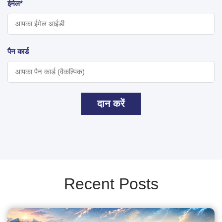
ईमेल*
पैन कार्ड
दान करें
Recent Posts