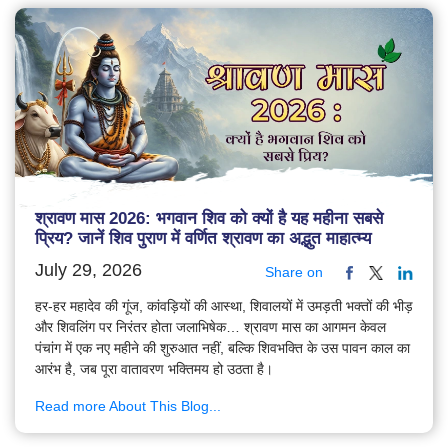
श्रावण मास 2026: भगवान शिव को क्यों है यह महीना सबसे
प्रिय? जानें शिव पुराण में वर्णित श्रावण का अद्भुत माहात्म्य
July 29, 2026
Share on
हर-हर महादेव की गूंज, कांवड़ियों की आस्था, शिवालयों में उमड़ती भक्तों की भीड़
और शिवलिंग पर निरंतर होता जलाभिषेक… श्रावण मास का आगमन केवल
पंचांग में एक नए महीने की शुरुआत नहीं, बल्कि शिवभक्ति के उस पावन काल का
आरंभ है, जब पूरा वातावरण भक्तिमय हो उठता है।
Read more About This Blog...