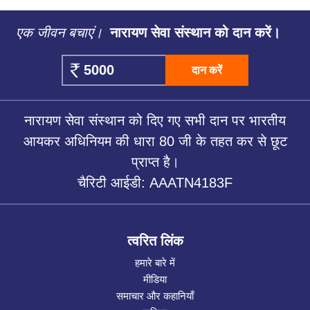
एक जीवन बचाएं।
नारायण सेवा संस्थान को दान करें।
दान करें
नारायण सेवा संस्थान को दिए गए सभी दान पर भारतीय
आयकर अधिनियम की धारा 80 जी के तहत कर से छूट
प्राप्त है।
चैरिटी आईडी: AAATN4183F
त्वरित लिंक
हमारे बारे में
मीडिया
समाचार और कहानियाँ