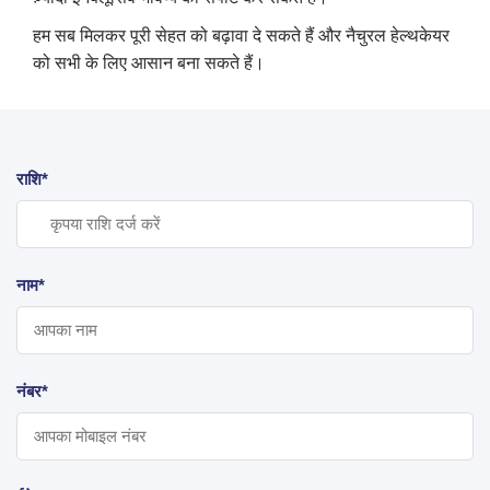
हम सब मिलकर पूरी सेहत को बढ़ावा दे सकते हैं और नैचुरल हेल्थकेयर
को सभी के लिए आसान बना सकते हैं।
राशि*
नाम*
नंबर*