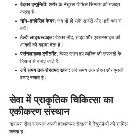
बेहतर
इम्यूनिटी
:
शरीर के नेचुरल डिफेंस सिस्टम को मजबूत
करता है।
नॉन
–
इनवेसिव
केयर
:
जब भी हो सके सर्जरी और भारी दवा से
बचें।
हेल्दी
लाइफस्टाइल
:
बेहतर नींद, डाइट और एक्सरसाइज की
आदतों को बढ़ावा देता है।
पर्सनलाइज़्ड
ट्रीटमेंट
:
केयर प्लान हर व्यक्ति की ज़रूरतों के
हिसाब से बनाए जाते हैं।
लंबे
समय
तक
सेहतमंद
रहना
:
लंबे समय तक सेहत और एनर्जी
बनाए रखता है।
सेवा
में
प्राकृतिक
चिकित्सा
का
एकीकरण
संस्थान
नारायण सेवा संस्थान अपनी हेल्थकेयर सेवाओं में नेचुरोपैथी को शामिल
करता है।