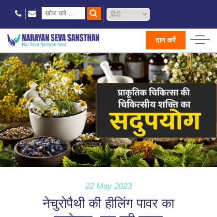
दान करें
22 May 2023
नेचुरोपैथी की हीलिंग पावर का