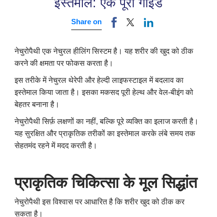
इस्तेमाल: एक पूरी गाइड
Share on
नेचुरोपैथी एक नेचुरल हीलिंग सिस्टम है। यह शरीर की खुद को ठीक
करने की क्षमता पर फोकस करता है।
इस तरीके में नेचुरल थेरेपी और हेल्दी लाइफस्टाइल में बदलाव का
इस्तेमाल किया जाता है। इसका मकसद पूरी हेल्थ और वेल-बीइंग को
बेहतर बनाना है।
नेचुरोपैथी सिर्फ़ लक्षणों का नहीं, बल्कि पूरे व्यक्ति का इलाज करती है।
यह सुरक्षित और प्राकृतिक तरीकों का इस्तेमाल करके लंबे समय तक
सेहतमंद रहने में मदद करती है।
प्राकृतिक
चिकित्सा
के
मूल
सिद्धांत
नेचुरोपैथी इस विश्वास पर आधारित है कि शरीर खुद को ठीक कर
सकता है।