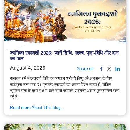
कामिका एकादशी 2026: जानें तिथि, महत्व, पूजा-विधि और दान
का फल
August 4, 2026
Share on
सनातन धर्म में एकादशी तिथि को भगवान श्रीहरि विष्णु की आराधना के लिए
सर्वश्रेष्ठ माना गया है। प्रत्येक एकादशी का अपना विशेष महत्व है, लेकिन
श्रावण मास के कृष्ण पक्ष में आने वाली कामिका एकादशी अत्यंत पुण्यदायिनी मानी
गई है।
Read more About This Blog...