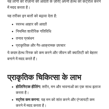
यह लोगों को रोज़ाना की आदतों के ज़रिए अपनी हेल्थ को कंट्रोल करने
में मदद करता है।
यह तरीका इन बातों को बढ़ावा देता है:
स्वस्थ आहार की आदतें
नियमित शारीरिक गतिविधि
तनाव प्रबंधन
प्राकृतिक और गैर-आक्रामक उपचार
ये कदम हेल्थ रिस्क को कम करने और जीवन की क्वालिटी को बेहतर
बनाने में मदद करते हैं।
प्राकृतिक
चिकित्सा
के
लाभ
होलिस्टिक
हीलिंग
:
शरीर, मन और भावनाओं का एक साथ इलाज
करता है।
स्ट्रेस
कम
करना
:
यह मन को शांत करने और एंग्जायटी कम
करने में मदद करता है।