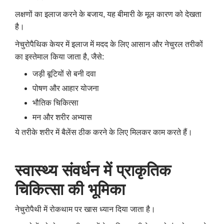
लक्षणों का इलाज करने के बजाय, यह बीमारी के मूल कारण को देखता
है।
नेचुरोपैथिक केयर में इलाज में मदद के लिए आसान और नेचुरल तरीकों
का इस्तेमाल किया जाता है, जैसे:
जड़ी बूटियों से बनी दवा
पोषण और आहार योजना
भौतिक चिकित्सा
मन और शरीर अभ्यास
ये तरीके शरीर में बैलेंस ठीक करने के लिए मिलकर काम करते हैं।
स्वास्थ्य
संवर्धन
में
प्राकृतिक
चिकित्सा
की
भूमिका
नेचुरोपैथी में रोकथाम पर खास ध्यान दिया जाता है।