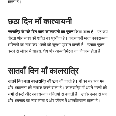
बढ़ता है।
छठा दिन माँ कात्यायनी
नवरात्रि के छठे दिन माता कात्यायनी का पूजन
किया जाता है। यह रूप
वीरता और संघर्ष की शक्ति का प्रतीक है। कात्यायनी माता नकारात्मक
शक्तियों का नाश कर भक्तों को सुरक्षा प्रदान करती हैं। उनका पूजन
करने से जीवन में साहस, धैर्य और आत्मनिर्भरता का विकास होता है।
सातवाँ दिन माँ कालरात्रि
सातवें दिन माता कालरात्रि की पूजा
की जाती है। माँ का यह रूप भय
और अज्ञानता को समाप्त करने वाला है। कालरात्रि माँ अपने भक्तों को
सभी संकटों और नकारात्मक शक्तियों से बचाती हैं। उनके पूजन से भय
और अवसाद का नाश होता है और जीवन में आत्मविश्वास बढ़ता है।