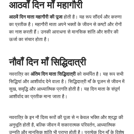
आठवाँ दिन माँ महागौरी
आठवें दिन माता महागौरी की पूजा
होती है। यह रूप सौंदर्य और करुणा
का प्रतीक है। महागौरी माता अपने भक्तों के जीवन से कष्टों और रोगों
का नाश करती हैं। उनकी आराधना से मानसिक शांति और शरीर की
ऊर्जा का संचार होता है।
नौवाँ दिन माँ सिद्धिदात्री
नवरात्रि का
अंतिम दिन माता सिद्धिदात्री
को समर्पित है। यह रूप सभी
सिद्धियां और आशीर्वाद देने वाला है। सिद्धिदात्री माँ के पूजन से जीवन में
सुख, समृद्धि और आध्यात्मिक प्रगति होती है। यह दिन माता के संपूर्ण
आशीर्वाद का प्रतीक माना जाता है।
नवरात्रि के इन नौ दिव्य रूपों की पूजा से न केवल भक्ति और श्रद्धा की
अनुभूति होती है, बल्कि जीवन में सकारात्मक परिवर्तन, आध्यात्मिक
उन्नति और मानसिक शांति भी प्राप्त होती है। प्रत्येक दिन माँ के विशेष