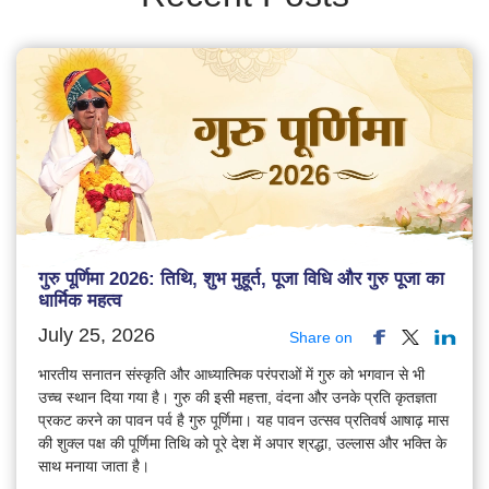
गुरु पूर्णिमा 2026: तिथि, शुभ मुहूर्त, पूजा विधि और गुरु पूजा का
धार्मिक महत्व
July 25, 2026
Share on
भारतीय सनातन संस्कृति और आध्यात्मिक परंपराओं में गुरु को भगवान से भी
उच्च स्थान दिया गया है। गुरु की इसी महत्ता, वंदना और उनके प्रति कृतज्ञता
प्रकट करने का पावन पर्व है गुरु पूर्णिमा। यह पावन उत्सव प्रतिवर्ष आषाढ़ मास
की शुक्ल पक्ष की पूर्णिमा तिथि को पूरे देश में अपार श्रद्धा, उल्लास और भक्ति के
साथ मनाया जाता है।