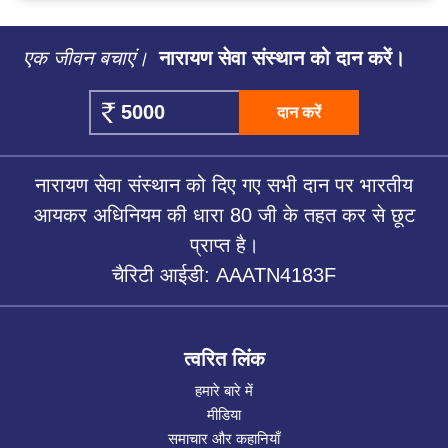
एक जीवन बचाएं।
नारायण सेवा संस्थान को दान करें।
दान करें
नारायण सेवा संस्थान को दिए गए सभी दान पर भारतीय
आयकर अधिनियम की धारा 80 जी के तहत कर से छूट
प्राप्त है।
चैरिटी आईडी: AAATN4183F
त्वरित लिंक
हमारे बारे में
मीडिया
समाचार और कहानियाँ