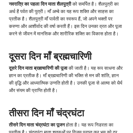
नवरात्रि का पहला दिन माता शैलपुत्री
को समर्पित है। शैलपुत्री का
अर्थ है पर्वत की पुत्री। माँ अम्बे का यह रूप शक्ति और साहस का
प्रतीक है। शैलपुत्री माँ पार्वती का स्वरूप हैं, जो अपने भक्तों पर
करुणा और आशीर्वाद की वर्षा करती हैं। इस दिन उनका व्रत और पूजा
करने से जीवन में मानसिक और शारीरिक शक्ति का विकास होता है।
दूसरा दिन माँ ब्रह्मचारिणी
दूसरे दिन माता ब्रह्मचारिणी की पूजा
की जाती है। यह रूप साधना और
ज्ञान का प्रतीक है। माँ ब्रह्मचारिणी की भक्ति से मन की शांति, ज्ञान
की वृद्धि और आध्यात्मिक उन्नति होती है। उनकी पूजा से आत्मा को धैर्य
और संयम की प्राप्ति होती है।
तीसरा दिन माँ चंद्रघंटा
तीसरे दिन माता चंद्रघंटा का पूजन
होता है। यह रूप निडरता का
प्रतीक है। चंद्रघंटा माता शत्रुओं पर विजय प्राप्त कर भय को दूर