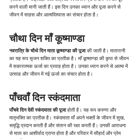
करने वाली मानी जाती हैं। इस दिन उनका ध्यान और पूजा करने से
जीवन में साहस और आत्मविश्वास का संचार होता है।
चौथा दिन माँ कूष्माण्डा
नवरात्रि के चौथे दिन माता कूष्माण्डा की पूजा
की जाती है। मातारानी
का यह रूप सृजन शक्ति का प्रतीक है। माँ कूष्माण्डा की कृपा से जीवन
में सकारात्मक ऊर्जा का प्रवाह होता है। उनका ध्यान करने से आत्मा में
उत्साह और जीवन में नई ऊर्जा का संचार होता है।
पाँचवाँ दिन स्कंदमाता
पाँचवे दिन देवी स्कंदमाता की पूजा
होती है। यह रूप करुणा और
मातृभक्ति का प्रतीक है। स्कंदमाता माँ अपने भक्तों के जीवन में सुख,
समृद्धि प्रदान करती हैं और संतान की रक्षा करती हैं। उनकी आराधना
से माता का आशीर्वाद प्राप्त होता है और परिवार में सौहार्द और प्रेम