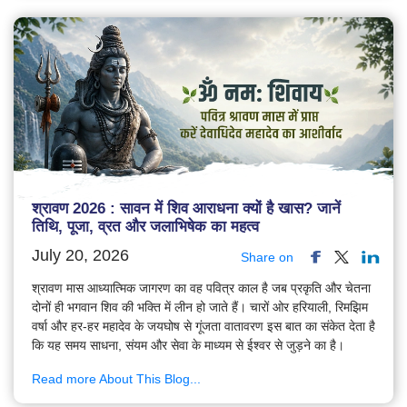
श्रावण 2026 : सावन में शिव आराधना क्यों है खास? जानें
तिथि, पूजा, व्रत और जलाभिषेक का महत्व
July 20, 2026
Share on
श्रावण मास आध्यात्मिक जागरण का वह पवित्र काल है जब प्रकृति और चेतना
दोनों ही भगवान शिव की भक्ति में लीन हो जाते हैं। चारों ओर हरियाली, रिमझिम
वर्षा और हर-हर महादेव के जयघोष से गूंजता वातावरण इस बात का संकेत देता है
कि यह समय साधना, संयम और सेवा के माध्यम से ईश्वर से जुड़ने का है।
Read more About This Blog...