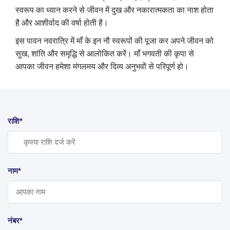
स्वरूप का ध्यान करने से जीवन में दुख और नकारात्मकता का नाश होता
है और आशीर्वाद की वर्षा होती है।
इस पावन नवरात्रि में माँ के इन नौ स्वरूपों की पूजा कर अपने जीवन को
सुख, शांति और समृद्धि से आलोकित करें। माँ भगवती की कृपा से
आपका जीवन हमेशा मंगलमय और दिव्य अनुभवों से परिपूर्ण हो।
राशि*
नाम*
नंबर*