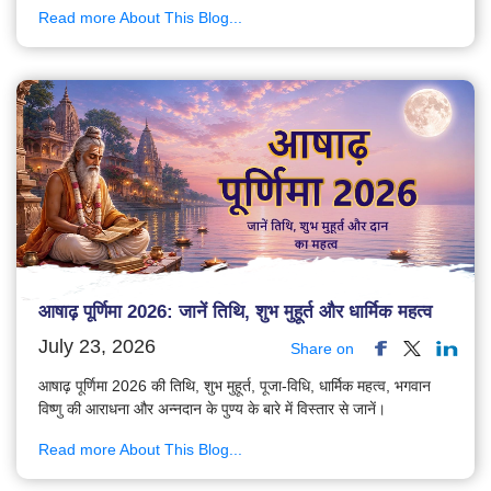
Read more About This Blog...
आषाढ़ पूर्णिमा 2026: जानें तिथि, शुभ मुहूर्त और धार्मिक महत्व
July 23, 2026
Share on
आषाढ़ पूर्णिमा 2026 की तिथि, शुभ मुहूर्त, पूजा-विधि, धार्मिक महत्व, भगवान
विष्णु की आराधना और अन्नदान के पुण्य के बारे में विस्तार से जानें।
Read more About This Blog...