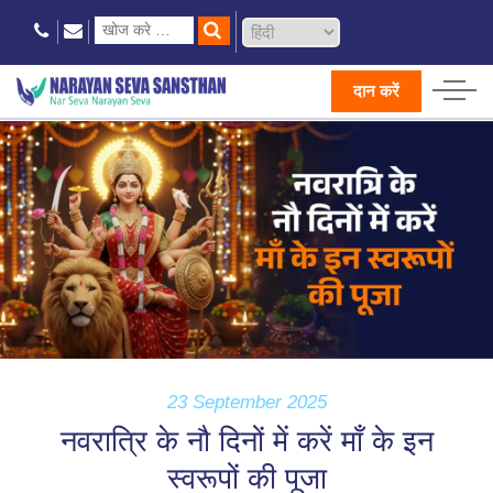
दान करें
23 September 2025
नवरात्रि के नौ दिनों में करें माँ के इन
स्वरूपों की पूजा