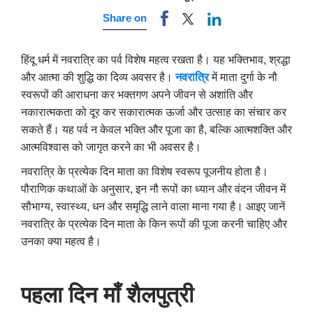
Share on
हिंदू धर्म में नवरात्रि का पर्व विशेष महत्व रखता है। यह भक्तिभाव, श्रद्धा
और आत्मा की शुद्धि का दिव्य अवसर है।
नवरात्रि
में माता दुर्गा के नौ
स्वरूपों की आराधना कर भक्तगण अपने जीवन से अशांति और
नकारात्मकता को दूर कर सकारात्मक ऊर्जा और उत्साह का संचार कर
सकते हैं। यह पर्व न केवल भक्ति और पूजा का है, बल्कि आत्मशक्ति और
आत्मविश्वास को जागृत करने का भी अवसर है।
नवरात्रि के प्रत्येक दिन माता का विशेष स्वरूप पूजनीय होता है।
पौराणिक कथाओं के अनुसार, इन नौ रूपों का ध्यान और वंदन जीवन में
सौभाग्य, स्वास्थ्य, धन और समृद्धि लाने वाला माना गया है। आइए जानें
नवरात्रि के प्रत्येक दिन माता के किन रूपों की पूजा करनी चाहिए और
उनका क्या महत्व है।
पहला दिन माँ शैलपुत्री