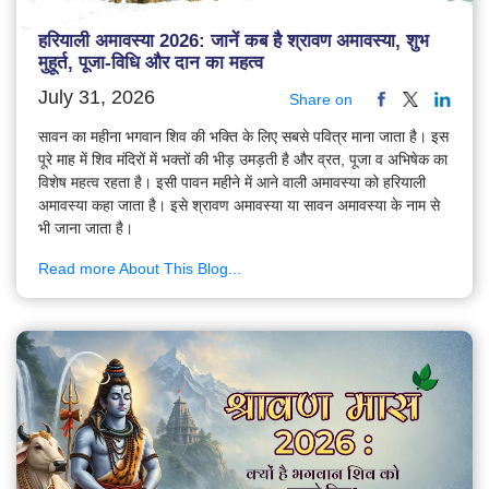
हरियाली अमावस्या 2026: जानें कब है श्रावण अमावस्या, शुभ
मुहूर्त, पूजा-विधि और दान का महत्व
July 31, 2026
Share on
सावन का महीना भगवान शिव की भक्ति के लिए सबसे पवित्र माना जाता है। इस
पूरे माह में शिव मंदिरों में भक्तों की भीड़ उमड़ती है और व्रत, पूजा व अभिषेक का
विशेष महत्व रहता है। इसी पावन महीने में आने वाली अमावस्या को हरियाली
अमावस्या कहा जाता है। इसे श्रावण अमावस्या या सावन अमावस्या के नाम से
भी जाना जाता है।
Read more About This Blog...