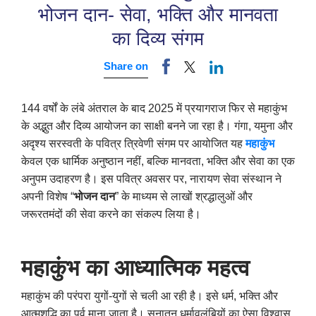
भोजन दान- सेवा, भक्ति और मानवता
का दिव्य संगम
Share on
144 वर्षों के लंबे अंतराल के बाद 2025 में प्रयागराज फिर से महाकुंभ
के अद्भुत और दिव्य आयोजन का साक्षी बनने जा रहा है। गंगा
,
यमुना और
अदृश्य सरस्वती के पवित्र त्रिवेणी संगम पर आयोजित यह
महाकुंभ
केवल एक धार्मिक अनुष्ठान नहीं
,
बल्कि मानवता
,
भक्ति और सेवा का एक
अनुपम उदाहरण है। इस पवित्र अवसर पर
,
नारायण सेवा संस्थान ने
अपनी विशेष “
भोजन दान
” के माध्यम से लाखों श्रद्धालुओं और
जरूरतमंदों की सेवा करने का संकल्प लिया है।
महाकुंभ का आध्यात्मिक महत्व
महाकुंभ की परंपरा युगों-युगों से चली आ रही है। इसे धर्म
,
भक्ति और
आत्मशुद्धि का पर्व माना जाता है। सनातन धर्मावलंबियों का ऐसा विश्वास