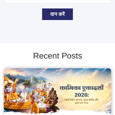
दान करें
Recent Posts