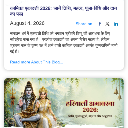
कामिका एकादशी 2026: जानें तिथि, महत्व, पूजा-विधि और दान
का फल
August 4, 2026
Share on
सनातन धर्म में एकादशी तिथि को भगवान श्रीहरि विष्णु की आराधना के लिए
सर्वश्रेष्ठ माना गया है। प्रत्येक एकादशी का अपना विशेष महत्व है, लेकिन
श्रावण मास के कृष्ण पक्ष में आने वाली कामिका एकादशी अत्यंत पुण्यदायिनी मानी
गई है।
Read more About This Blog...