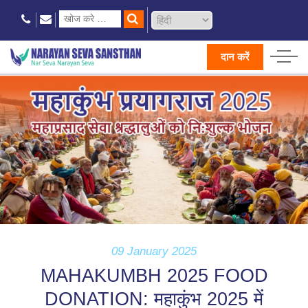
दान करें
09 January 2025
MAHAKUMBH 2025 FOOD
DONATION: महाकुंभ 2025 में