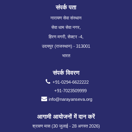
संपर्क पता
नारायण सेवा संस्थान
सेवा धाम सेवा नगर,
हिरण मगरी, सेक्टर -4,
उदयपुर (राजस्थान) - 313001
भारत
संपर्क विवरण
+91-0294-6622222
+91-7023509999
info@narayanseva.org
आगामी आयोजनों में दान करें
श्रावण मास (30 जुलाई - 28 अगस्त 2026)