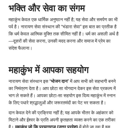
भक्ति और सेवा का संगम
महाकुंभ केवल एक धार्मिक अनुष्ठान नहीं है
;
यह सेवा और समर्पण का भी
पर्व है। नारायण सेवा संस्थान की “भंडारा सेवा” इस बात का प्रतीक है
कि धर्म केवल आत्मिक मुक्ति तक सीमित नहीं है। धर्म का असली अर्थ है
—दूसरों की सेवा करना
,
उनकी मदद करना और समाज में प्रेम का
संदेश फैलाना।
महाकुंभ में आपका सहयोग
नारायण सेवा संस्थान इस “
भोजन दान
” में आप सभी को सहभागी बनने
का निमंत्रण देता है। आप छोटा सा योगदान देकर इस सेवा प्रकल्प में
भाग ले सकते हैं। आपका छोटा-सा सहयोग इस दिव्य महाकुंभ में स्नान
के लिए पधारे श्रद्धालुओं और जरूरतमंदों का पेट भर सकता है।
दान केवल देने की प्रक्रिया नहीं है
;
यह आपके भीतर के अहंकार को
मिटाने और ईश्वर के प्रति अपनी कृतज्ञता व्यक्त करने का एक तरीका
है।
महाकुंभ जो कि प्रयागराज (उत्तर प्रदेश)
में होने जा रहा है इस