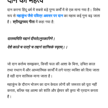
दान का महत्व
दान करना हिंदू धर्म में सबसे बड़े पुण्य कर्मों में से एक माना गया है। विशेष
रूप से
महाकुंभ जैसे पवित्र अवसर पर दान
का महत्व कई गुना बढ़ जाता
है।
श्रीमद्भगवद गीता
में कहा गया है:
दातव्यमिति यद्दानं दीयतेऽनुपकारिणे।
देशे काले च पात्रे च तद्दानं सात्त्विकं स्मृतम्।।
जो दान कर्तव्य समझकर
,
किसी फल की आशा के बिना
,
उचित काल
तथा स्थान में और आध्यात्मिक कार्यों में लगे पात्र व्यक्ति को दिया जाता
है वही दान सात्विक माना जाता है।
महाकुंभ के दौरान भोजन का दान केवल लोगों की जरूरत को पूरा नहीं
करता
,
बल्कि यह आत्मा को शांति और ईश्वर की कृपा भी प्रदान करता
है।