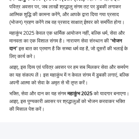
पवित्र अवसर पर
,
जब लाखों श्रद्धालु संगम तट पर डुबकी लगाकर
आत्मिक शुद्धि की कामना करेंगे
,
और आपके द्वारा दिया गया प्रसाद
(भोजन) ग्रहण करेंगे तब वह प्रसाद साक्षात् ईश्वर को समर्पित होगा।
महाकुंभ 2025 केवल एक धार्मिक आयोजन नहीं
,
बल्कि धर्म
,
सेवा और
मानवता का एक विशाल संगम है। नारायण सेवा संस्थान की “
भोजन
दान
” इस बात का प्रमाण है कि सच्चा धर्म वह है
,
जो दूसरों की भलाई के
लिए कार्य करे।
आइए
,
इस दिव्य एवं पवित्र अवसर पर हम सब मिलकर सेवा और समर्पण
का यह संकल्प लें। इस महाकुंभ में न केवल संगम में डुबकी लगाएं
,
बल्कि
अपनी आत्मा को सेवा के अमृत से भी तृप्त करें।
भक्ति
,
सेवा और दान का यह संगम
महाकुंभ 2025
को यादगार बनाएगा।
आइए
,
इस पुण्यकारी अवसर पर श्रद्धालुओं को भोजन करवाकर भक्ति
की मिसाल पेश करें।