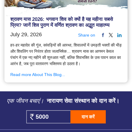
श्रावण मास 2026: भगवान शिव को क्यों है यह महीना सबसे
प्रिय? जानें शिव पुराण में वर्णित श्रावण का अद्भुत माहात्म्य
July 29, 2026
Share on
हर-हर महादेव की गूंज, कांवड़ियों की आस्था, शिवालयों में उमड़ती भक्तों की भीड़
और शिवलिंग पर निरंतर होता जलाभिषेक… श्रावण मास का आगमन केवल
पंचांग में एक नए महीने की शुरुआत नहीं, बल्कि शिवभक्ति के उस पावन काल का
आरंभ है, जब पूरा वातावरण भक्तिमय हो उठता है।
Read more About This Blog...
एक जीवन बचाएं।
नारायण सेवा संस्थान को दान करें।
दान करें