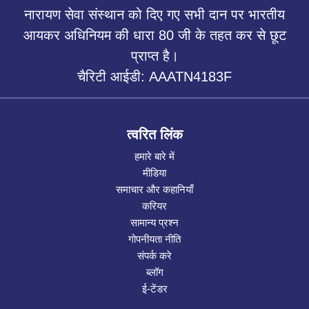
नारायण सेवा संस्थान को दिए गए सभी दान पर भारतीय
आयकर अधिनियम की धारा 80 जी के तहत कर से छूट
प्राप्त है।
चैरिटी आईडी: AAATN4183F
त्वरित लिंक
हमारे बारे में
मीडिया
समाचार और कहानियाँ
करियर
सामान्य प्रश्न
गोपनीयता नीति
संपर्क करे
ब्लॉग
ई-टेंडर