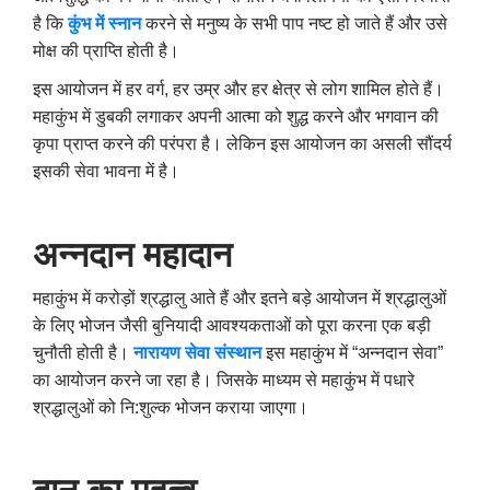
है कि
कुंभ में स्नान
करने से मनुष्य के सभी पाप नष्ट हो जाते हैं और उसे
मोक्ष की प्राप्ति होती है।
इस आयोजन में हर वर्ग
,
हर उम्र और हर क्षेत्र से लोग शामिल होते हैं।
महाकुंभ में डुबकी लगाकर अपनी आत्मा को शुद्ध करने और भगवान की
कृपा प्राप्त करने की परंपरा है। लेकिन इस आयोजन का असली सौंदर्य
इसकी सेवा भावना में है।
अन्नदान महादान
महाकुंभ में करोड़ों श्रद्धालु आते हैं और इतने बड़े आयोजन में श्रद्धालुओं
के लिए भोजन जैसी बुनियादी आवश्यकताओं को पूरा करना एक बड़ी
चुनौती होती है।
नारायण सेवा संस्थान
इस महाकुंभ में “अन्नदान सेवा”
का आयोजन करने जा रहा है। जिसके माध्यम से महाकुंभ में पधारे
श्रद्धालुओं को नि:शुल्क भोजन कराया जाएगा।