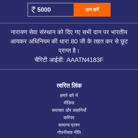
दान करें
नारायण सेवा संस्थान को दिए गए सभी दान पर भारतीय
आयकर अधिनियम की धारा 80 जी के तहत कर से छूट
प्राप्त है।
चैरिटी आईडी: AAATN4183F
त्वरित लिंक
हमारे बारे में
मीडिया
समाचार और कहानियाँ
करियर
सामान्य प्रश्न
गोपनीयता नीति