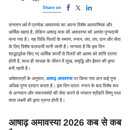
Share on
सनातन धर्म में प्रत्येक अमावस्या का अपना विशेष आध्यात्मिक और
धार्मिक महत्व है, लेकिन आषाढ़ मास की अमावस्या को अत्यंत पुण्यदायी
माना गया है। यह तिथि पितरों के स्मरण, स्नान, जप, तप, दान और सेवा
के लिए विशेष फलदायी मानी जाती है। मान्यता है कि इस दिन
श्रद्धापूर्वक किए गए धार्मिक कार्यों से पितरों की आत्मा को शांति प्राप्त
होती है, साथ ही साधक के जीवन में सुख, समृद्धि और ईश्वर की कृपा
बनी रहती है।
धर्मशास्त्रों के अनुसार,
आषाढ़ अमावस्या
पर किया गया दान कई गुना
अधिक पुण्य प्रदान करता है। इस दिन प्रातः स्नान के बाद विशेष रूप
से अन्नदान और जरूरतमंदों की सेवा करने से भगवान श्रीहरि विष्णु तथा
माता लक्ष्मी की कृपा प्राप्त होती है।
आषाढ़ अमावस्या 2026 कब से
कब