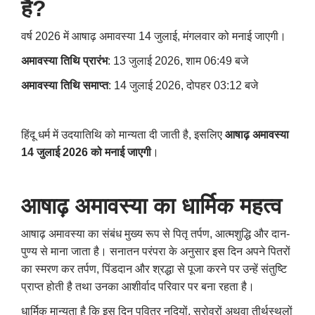
है?
वर्ष 2026 में आषाढ़ अमावस्या 14 जुलाई, मंगलवार को मनाई जाएगी।
अमावस्या तिथि प्रारंभ
: 13 जुलाई 2026, शाम 06:49 बजे
अमावस्या तिथि समाप्त
: 14 जुलाई 2026, दोपहर 03:12 बजे
हिंदू धर्म में उदयातिथि को मान्यता दी जाती है, इसलिए
आषाढ़ अमावस्या
14 जुलाई 2026 को मनाई जाएगी
।
आषाढ़ अमावस्या का धार्मिक महत्व
आषाढ़ अमावस्या का संबंध मुख्य रूप से पितृ तर्पण, आत्मशुद्धि और दान-
पुण्य से माना जाता है। सनातन परंपरा के अनुसार इस दिन अपने पितरों
का स्मरण कर तर्पण, पिंडदान और श्रद्धा से पूजा करने पर उन्हें संतुष्टि
प्राप्त होती है तथा उनका आशीर्वाद परिवार पर बना रहता है।
धार्मिक मान्यता है कि इस दिन पवित्र नदियों, सरोवरों अथवा तीर्थस्थलों