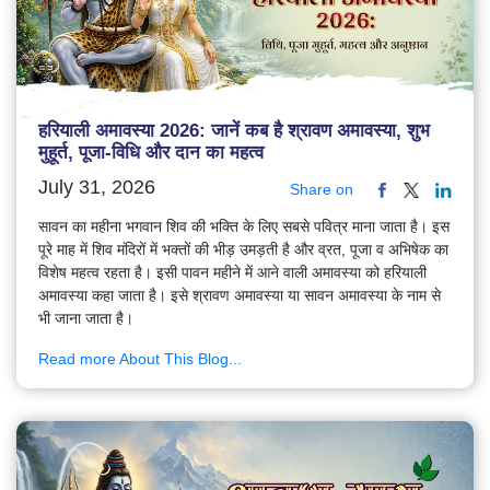
हरियाली अमावस्या 2026: जानें कब है श्रावण अमावस्या, शुभ
मुहूर्त, पूजा-विधि और दान का महत्व
July 31, 2026
Share on
सावन का महीना भगवान शिव की भक्ति के लिए सबसे पवित्र माना जाता है। इस
पूरे माह में शिव मंदिरों में भक्तों की भीड़ उमड़ती है और व्रत, पूजा व अभिषेक का
विशेष महत्व रहता है। इसी पावन महीने में आने वाली अमावस्या को हरियाली
अमावस्या कहा जाता है। इसे श्रावण अमावस्या या सावन अमावस्या के नाम से
भी जाना जाता है।
Read more About This Blog...