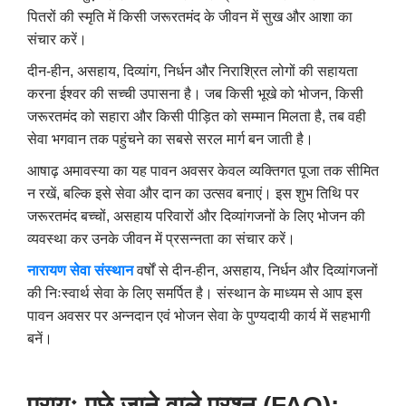
पितरों की स्मृति में किसी जरूरतमंद के जीवन में सुख और आशा का
संचार करें।
दीन-हीन, असहाय, दिव्यांग, निर्धन और निराश्रित लोगों की सहायता
करना ईश्वर की सच्ची उपासना है। जब किसी भूखे को भोजन, किसी
जरूरतमंद को सहारा और किसी पीड़ित को सम्मान मिलता है, तब वही
सेवा भगवान तक पहुंचने का सबसे सरल मार्ग बन जाती है।
आषाढ़ अमावस्या का यह पावन अवसर केवल व्यक्तिगत पूजा तक सीमित
न रखें, बल्कि इसे सेवा और दान का उत्सव बनाएं। इस शुभ तिथि पर
जरूरतमंद बच्चों, असहाय परिवारों और दिव्यांगजनों के लिए भोजन की
व्यवस्था कर उनके जीवन में प्रसन्नता का संचार करें।
नारायण सेवा संस्थान
वर्षों से दीन-हीन, असहाय, निर्धन और दिव्यांगजनों
की निःस्वार्थ सेवा के लिए समर्पित है। संस्थान के माध्यम से आप इस
पावन अवसर पर अन्नदान एवं भोजन सेवा के पुण्यदायी कार्य में सहभागी
बनें।
प्रायः पूछे जाने वाले प्रश्न (FAQ):-