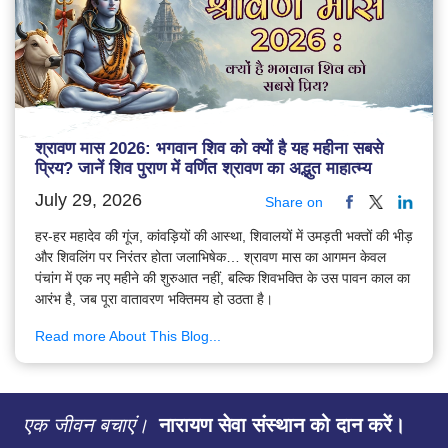
श्रावण मास 2026: भगवान शिव को क्यों है यह महीना सबसे
प्रिय? जानें शिव पुराण में वर्णित श्रावण का अद्भुत माहात्म्य
July 29, 2026
Share on
हर-हर महादेव की गूंज, कांवड़ियों की आस्था, शिवालयों में उमड़ती भक्तों की भीड़
और शिवलिंग पर निरंतर होता जलाभिषेक… श्रावण मास का आगमन केवल
पंचांग में एक नए महीने की शुरुआत नहीं, बल्कि शिवभक्ति के उस पावन काल का
आरंभ है, जब पूरा वातावरण भक्तिमय हो उठता है।
Read more About This Blog...
एक जीवन बचाएं।
नारायण सेवा संस्थान को दान करें।