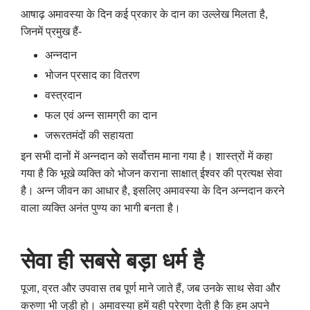
आषाढ़ अमावस्या के दिन कई प्रकार के दान का उल्लेख मिलता है,
जिनमें प्रमुख हैं-
अन्नदान
भोजन प्रसाद का वितरण
वस्त्रदान
फल एवं अन्न सामग्री का दान
जरूरतमंदों की सहायता
इन सभी दानों में अन्नदान को सर्वोत्तम माना गया है। शास्त्रों में कहा
गया है कि भूखे व्यक्ति को भोजन कराना साक्षात् ईश्वर की प्रत्यक्ष सेवा
है। अन्न जीवन का आधार है, इसलिए अमावस्या के दिन अन्नदान करने
वाला व्यक्ति अनंत पुण्य का भागी बनता है।
सेवा ही सबसे बड़ा धर्म है
पूजा, व्रत और उपवास तब पूर्ण माने जाते हैं, जब उनके साथ सेवा और
करुणा भी जुड़ी हो। अमावस्या हमें यही प्रेरणा देती है कि हम अपने