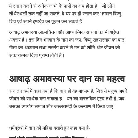
में स्नान करने से अनेक जन्मों के पापों का क्षय होता है। जो लोग
तीर्थस्थलों तक नहीं जा सकते, वे घर पर ही स्नान कर भगवान विष्णु,
शिव एवं अपने इष्टदेव का पूजन कर सकते हैं।
आषाढ़ अमावस्या आत्मचिंतन और आध्यात्मिक साधना का भी श्रेष्ठ
अवसर है। इस दिन भगवान के नाम का जप, विष्णु सहस्रनाम का पाठ,
गीता का अध्ययन तथा सत्संग करने से मन को शांति और जीवन को
सकारात्मक दिशा प्राप्त होती है।
आषाढ़ अमावस्या पर दान का महत्व
सनातन धर्म में कहा गया है कि दान ही वह माध्यम है, जिससे मनुष्य अपने
जीवन को सार्थक बना सकता है। धन का वास्तविक मूल्य तभी है, जब
उसका उपयोग समाज और जरूरतमंदों के कल्याण में किया जाए।
धर्मग्रंथों में दान की महिमा बताते हुए कहा गया है-