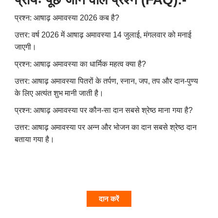
प्रश्न:
आषाढ़ अमावस्या
2026
कब है
?
उत्तर:
वर्ष
2026
में आषाढ़ अमावस्या
14
जुलाई
,
मंगलवार को मनाई
जाएगी।
प्रश्न:
आषाढ़ अमावस्या का धार्मिक महत्व क्या है
?
उत्तर:
आषाढ़ अमावस्या पितरों के तर्पण
,
स्नान
,
जप
,
तप और दान-पुण्य
के लिए अत्यंत शुभ मानी जाती है।
प्रश्न:
आषाढ़ अमावस्या पर कौन-सा दान सबसे श्रेष्ठ माना गया है
?
उत्तर:
आषाढ़ अमावस्या पर अन्न और भोजन का दान सबसे श्रेष्ठ दान
बताया गया है।
दान करें