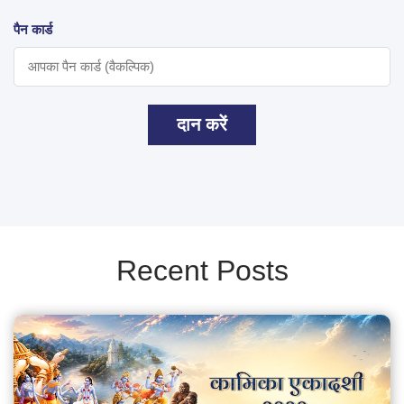
पैन कार्ड
दान करें
Recent Posts