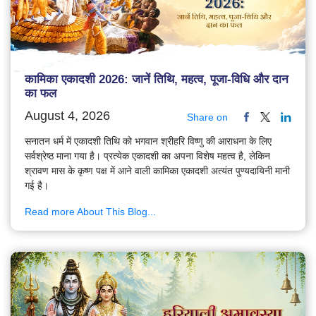
कामिका एकादशी 2026: जानें तिथि, महत्व, पूजा-विधि और दान
का फल
August 4, 2026
Share on
सनातन धर्म में एकादशी तिथि को भगवान श्रीहरि विष्णु की आराधना के लिए
सर्वश्रेष्ठ माना गया है। प्रत्येक एकादशी का अपना विशेष महत्व है, लेकिन
श्रावण मास के कृष्ण पक्ष में आने वाली कामिका एकादशी अत्यंत पुण्यदायिनी मानी
गई है।
Read more About This Blog...