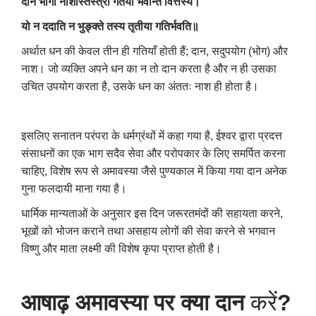
दानं भोगो नाशस्तिस्त्रो गतयो भवन्ति वित्तस्य।
यो न ददाति न भुङ्क्ते तस्य तृतीया गतिर्भवति॥
अर्थात धन की केवल तीन ही गतियाँ होती हैं; दान, सदुपयोग (भोग) और
नाश। जो व्यक्ति अपने धन का न तो दान करता है और न ही उसका
उचित उपयोग करता है, उसके धन का अंततः नाश ही होता है।
इसलिए सनातन परंपरा के धर्मग्रंथों में कहा गया है, ईश्वर द्वारा प्रदत्त
संसाधनों का एक भाग सदैव सेवा और परोपकार के लिए समर्पित करना
चाहिए, विशेष रूप से अमावस्या जैसे पुण्यकाल में किया गया दान अनेक
गुना फलदायी माना गया है।
धार्मिक मान्यताओं के अनुसार इस दिन जरूरतमंदों की सहायता करने,
भूखों को भोजन कराने तथा असहाय लोगों की सेवा करने से भगवान
विष्णु और माता लक्ष्मी की विशेष कृपा प्राप्त होती है।
आषाढ़ अमावस्या पर क्या दान
करें
?