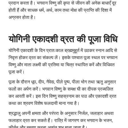
प्रदान करता है। भगवान विष्णु की कृपा से जीवन की अनेक बाधाएँ दूर
होती हैं और साधक धर्म, अर्थ, काम तथा मोक्ष की प्राप्ति की दिशा में
अग्रसर होता है।
योगिनी एकादशी व्रत की पूजा विधि
योगिनी एकादशी के दिन प्रातःकाल ब्रह्ममुहूर्त में उठकर स्नान आदि से
निवृत्त होकर व्रत का संकल्प लें। इसके पश्चात पूजा स्थल पर भगवान
विष्णु और माता लक्ष्मी की प्रतिमा या चित्र स्थापित करें और विधिवत
पूजा करें।
पूजा के दौरान धूप, दीप, नैवेद्य, पीले पुष्प, पीला भोग तथा ऋतु अनुसार
फलों का अर्पण करें। भगवान विष्णु के समक्ष घी का दीपक प्रज्वलित
कर आरती करें। इस दिन विष्णु सहस्रनाम का पाठ और एकादशी व्रत
कथा का श्रवण विशेष फलदायी माना गया है।
श्रद्धालु अपनी क्षमता और परंपरा के अनुसार निर्जल, जलाहार अथवा
फलाहार व्रत कर सकते हैं। रात्रि में जागरण कर भगवान के भजन,
कीर्तन और स्मरण करना अत्यंत शुभ माना जाता है।