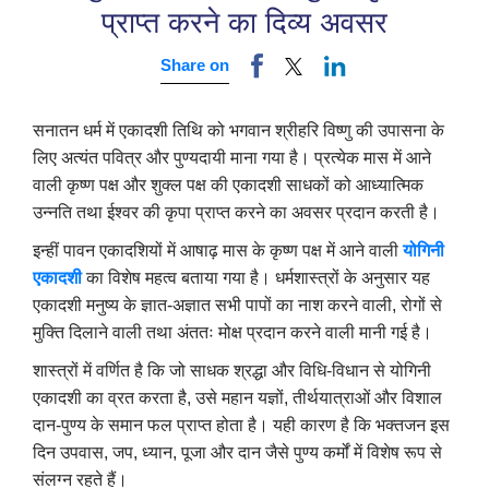
प्राप्त करने का दिव्य अवसर
Share on
सनातन धर्म में एकादशी तिथि को भगवान श्रीहरि विष्णु की उपासना के
लिए अत्यंत पवित्र और पुण्यदायी माना गया है। प्रत्येक मास में आने
वाली कृष्ण पक्ष और शुक्ल पक्ष की एकादशी साधकों को आध्यात्मिक
उन्नति तथा ईश्वर की कृपा प्राप्त करने का अवसर प्रदान करती है।
इन्हीं पावन एकादशियों में आषाढ़ मास के कृष्ण पक्ष में आने वाली
योगिनी
एकादशी
का विशेष महत्व बताया गया है। धर्मशास्त्रों के अनुसार यह
एकादशी मनुष्य के ज्ञात-अज्ञात सभी पापों का नाश करने वाली, रोगों से
मुक्ति दिलाने वाली तथा अंततः मोक्ष प्रदान करने वाली मानी गई है।
शास्त्रों में वर्णित है कि जो साधक श्रद्धा और विधि-विधान से योगिनी
एकादशी का व्रत करता है, उसे महान यज्ञों, तीर्थयात्राओं और विशाल
दान-पुण्य के समान फल प्राप्त होता है। यही कारण है कि भक्तजन इस
दिन उपवास, जप, ध्यान, पूजा और दान जैसे पुण्य कर्मों में विशेष रूप से
संलग्न रहते हैं।