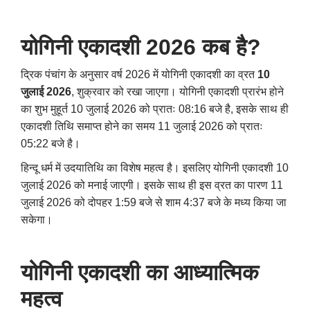
योगिनी एकादशी 2026 कब है?
द्रिक पंचांग के अनुसार वर्ष 2026 में योगिनी एकादशी का व्रत
10
जुलाई 2026
, शुक्रवार को रखा जाएगा। योगिनी एकादशी प्रारंभ होने
का शुभ मुहूर्त 10 जुलाई 2026 को प्रातः 08:16 बजे है, इसके साथ ही
एकादशी तिथि समाप्त होने का समय 11 जुलाई 2026 को प्रातः
05:22 बजे है।
हिन्दू धर्म में उदयातिथि का विशेष महत्व है। इसलिए योगिनी एकादशी 10
जुलाई 2026 को मनाई जाएगी। इसके साथ ही इस व्रत का पारण 11
जुलाई 2026 को दोपहर 1:59 बजे से शाम 4:37 बजे के मध्य किया जा
सकेगा।
योगिनी एकादशी का आध्यात्मिक
महत्व