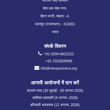
नारायण सेवा संस्थान
सेवा धाम सेवा नगर,
हिरण मगरी, सेक्टर -4,
उदयपुर (राजस्थान) - 313001
भारत
संपर्क विवरण
+91-0294-6622222
+91-7023509999
info@narayanseva.org
आगामी आयोजनों में दान करें
श्रावण मास (30 जुलाई - 28 अगस्त 2026)
कामिका एकादशी (9 अगस्त, 2026)
हरियाली अमावस्या (12 अगस्त, 2026)