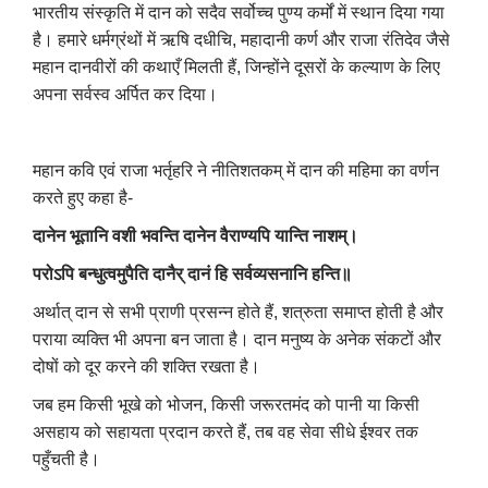
भारतीय संस्कृति में दान को सदैव सर्वोच्च पुण्य कर्मों में स्थान दिया गया
है। हमारे धर्मग्रंथों में ऋषि दधीचि, महादानी कर्ण और राजा रंतिदेव जैसे
महान दानवीरों की कथाएँ मिलती हैं, जिन्होंने दूसरों के कल्याण के लिए
अपना सर्वस्व अर्पित कर दिया।
महान कवि एवं राजा भर्तृहरि ने नीतिशतकम् में दान की महिमा का वर्णन
करते हुए कहा है-
दानेन भूतानि वशी भवन्ति दानेन वैराण्यपि यान्ति नाशम्।
परोऽपि बन्धुत्वमुपैति दानैर् दानं हि सर्वव्यसनानि हन्ति॥
अर्थात् दान से सभी प्राणी प्रसन्न होते हैं, शत्रुता समाप्त होती है और
पराया व्यक्ति भी अपना बन जाता है। दान मनुष्य के अनेक संकटों और
दोषों को दूर करने की शक्ति रखता है।
जब हम किसी भूखे को भोजन, किसी जरूरतमंद को पानी या किसी
असहाय को सहायता प्रदान करते हैं, तब वह सेवा सीधे ईश्वर तक
पहुँचती है।