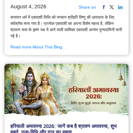
August 4, 2026
Share on
सनातन धर्म में एकादशी तिथि को भगवान श्रीहरि विष्णु की आराधना के लिए
सर्वश्रेष्ठ माना गया है। प्रत्येक एकादशी का अपना विशेष महत्व है, लेकिन
श्रावण मास के कृष्ण पक्ष में आने वाली कामिका एकादशी अत्यंत पुण्यदायिनी मानी
गई है।
Read more About This Blog...
हरियाली अमावस्या 2026: जानें कब है श्रावण अमावस्या, शुभ
मुहूर्त, पूजा-विधि और दान का महत्व