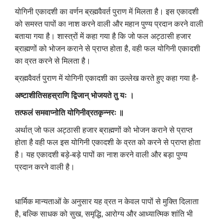
योगिनी एकादशी का वर्णन ब्रह्मवैवर्त पुराण में मिलता है। इस एकादशी
को समस्त पापों का नाश करने वाली और महान पुण्य प्रदान करने वाली
बताया गया है। शास्त्रों में कहा गया है कि जो फल अट्ठासी हजार
ब्राह्मणों को भोजन कराने से प्राप्त होता है, वही फल योगिनी एकादशी
का व्रत करने से मिलता है।
ब्रह्मवैवर्त पुराण में योगिनी एकादशी का उल्लेख करते हुए कहा गया है-
अष्टाशीतिसहस्राणि द्विजान् भोजयते तु यः ।
तत्फलं समवाप्नोति योगिनीव्रतकृन्नरः ॥
अर्थात् जो फल अट्ठासी हजार ब्राह्मणों को भोजन कराने से प्राप्त
होता है वही फल इस योगिनी एकादशी के व्रत को करने से प्राप्त होता
है। यह एकादशी बड़े-बड़े पापों का नाश करने वाली और बड़ा पुण्य
प्रदान करने वाली है।
धार्मिक मान्यताओं के अनुसार यह व्रत न केवल पापों से मुक्ति दिलाता
है, बल्कि साधक को सुख, समृद्धि, आरोग्य और आध्यात्मिक शांति भी