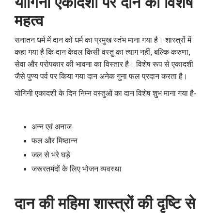
योगिनी एकादशी पर दान का विशेष
महत्व
सनातन धर्म में दान को धर्म का प्रमुख स्तंभ माना गया है। शास्त्रों में
कहा गया है कि दान केवल किसी वस्तु का त्याग नहीं, बल्कि करुणा,
सेवा और परोपकार की भावना का विस्तार है। विशेष रूप से एकादशी
जैसे पुण्य पर्व पर किया गया दान अनेक गुना फल प्रदान करता है।
योगिनी एकादशी के दिन निम्न वस्तुओं का दान विशेष शुभ माना गया है-
अन्न एवं अनाज
फल और मिष्ठान्न
जल से भरे घड़े
जरूरतमंदों के लिए भोजन व्यवस्था
दान की महिमा शास्त्रों की दृष्टि से