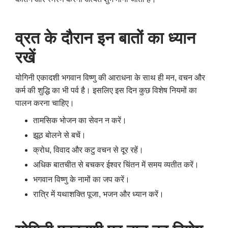
व्रत के दौरान इन बातों का ध्यान
रखें
योगिनी एकादशी भगवान विष्णु की आराधना के साथ ही मन, वचन और
कर्म की शुद्धि का भी पर्व है। इसलिए इस दिन कुछ विशेष नियमों का
पालन करना चाहिए।
तामसिक भोजन का सेवन न करें।
झूठ बोलने से बचें।
क्रोध, विवाद और कटु वचन से दूर रहें।
अधिक बातचीत से बचकर ईश्वर चिंतन में समय व्यतीत करें।
भगवान विष्णु के नामों का जप करें।
रात्रि में यथाशक्ति पूजा, भजन और ध्यान करें।