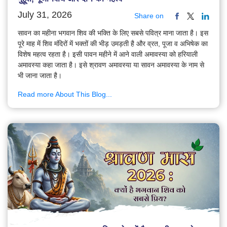
July 31, 2026
Share on
सावन का महीना भगवान शिव की भक्ति के लिए सबसे पवित्र माना जाता है। इस
पूरे माह में शिव मंदिरों में भक्तों की भीड़ उमड़ती है और व्रत, पूजा व अभिषेक का
विशेष महत्व रहता है। इसी पावन महीने में आने वाली अमावस्या को हरियाली
अमावस्या कहा जाता है। इसे श्रावण अमावस्या या सावन अमावस्या के नाम से
भी जाना जाता है।
Read more About This Blog...