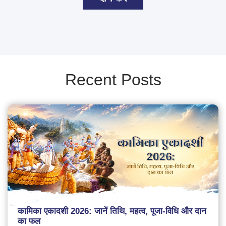
Recent Posts
कामिका एकादशी 2026: जानें तिथि, महत्व, पूजा-विधि और दान
का फल