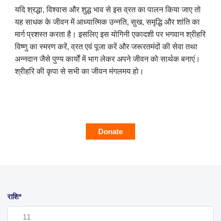
यदि श्रद्धा, विश्वास और शुद्ध भाव से इस व्रत का पालन किया जाए तो
यह साधक के जीवन में आध्यात्मिक उन्नति, सुख, समृद्धि और शांति का
मार्ग प्रशस्त करता है। इसलिए इस योगिनी एकादशी पर भगवान श्रीहरि
विष्णु का स्मरण करें, व्रत एवं पूजा करें और जरूरतमंदों की सेवा तथा
अन्नदान जैसे पुण्य कार्यों में भाग लेकर अपने जीवन को सार्थक बनाएं।
श्रीहरि की कृपा से सभी का जीवन मंगलमय हो।
Donate
राशि*