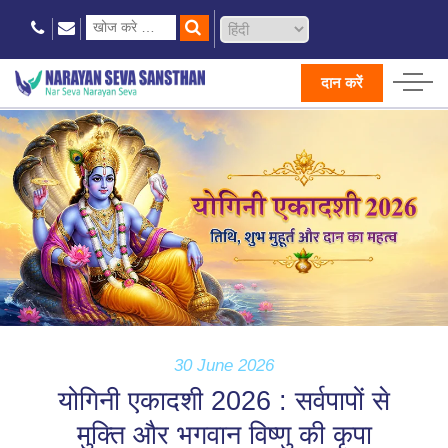
दान करें
30 June 2026
योगिनी एकादशी 2026 : सर्वपापों से
मुक्ति और भगवान विष्णु की कृपा