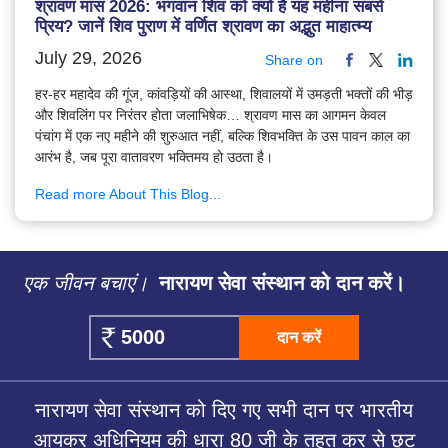
श्रावण मास 2026: भगवान शिव को क्यों है यह महीना सबसे
प्रिय? जानें शिव पुराण में वर्णित श्रावण का अद्भुत माहात्म्य
July 29, 2026
Share on
हर-हर महादेव की गूंज, कांवड़ियों की आस्था, शिवालयों में उमड़ती भक्तों की भीड़
और शिवलिंग पर निरंतर होता जलाभिषेक… श्रावण मास का आगमन केवल
पंचांग में एक नए महीने की शुरुआत नहीं, बल्कि शिवभक्ति के उस पावन काल का
आरंभ है, जब पूरा वातावरण भक्तिमय हो उठता है।
Read more About This Blog...
एक जीवन बचाएं।
नारायण सेवा संस्थान को दान करें।
दान करें
नारायण सेवा संस्थान को दिए गए सभी दान पर भारतीय
आयकर अधिनियम की धारा 80 जी के तहत कर से छूट