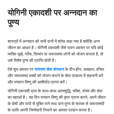
योगिनी एकादशी पर अन्नदान का
पुण्य
शास्त्रों में अन्नदान को सभी दानों में श्रेष्ठ कहा गया है क्योंकि अन्न
जीवन का आधार है। योगिनी एकादशी जैसे पावन अवसर पर यदि कोई
व्यक्ति भूखे, गरीब, दिव्यांग या जरूरतमंद लोगों को भोजन कराता है, तो
उसे विशेष पुण्य की प्राप्ति होती है।
ऐसे शुभ अवसर पर
नारायण सेवा संस्थान
के दीन-हीन, असहाय, वंचित
और जरूरतमंद बच्चों को भोजन कराने के सेवा प्रकल्प में सहभागी बनें
और भगवान विष्णु की आशीर्वाद प्राप्त करें।
योगिनी एकादशी व्रत के साथ-साथ आत्मशुद्धि, भक्ति, संयम और सेवा
का महापर्व है। यह दिन भगवान विष्णु की कृपा प्राप्त करने, अपने जीवन
के दोषों और पापों से मुक्ति पाने तथा दान-पुण्य के माध्यम से जरूरतमंदों
के प्रति अपनी जिम्मेदारी निभाने का अवसर प्रदान करता है।