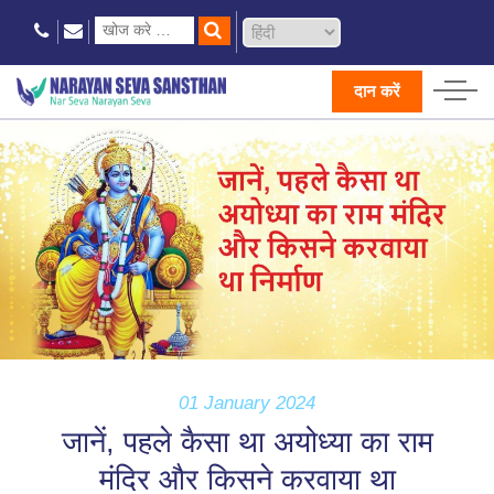
दान करें
01 January 2024
जानें, पहले कैसा था अयोध्या का राम
मंदिर और किसने करवाया था