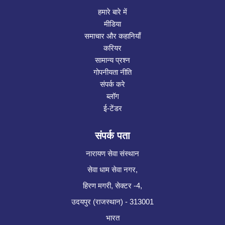
हमारे बारे में
मीडिया
समाचार और कहानियाँ
करियर
सामान्य प्रश्न
गोपनीयता नीति
संपर्क करे
ब्लॉग
ई-टेंडर
संपर्क पता
नारायण सेवा संस्थान
सेवा धाम सेवा नगर,
हिरण मगरी, सेक्टर -4,
उदयपुर (राजस्थान) - 313001
भारत