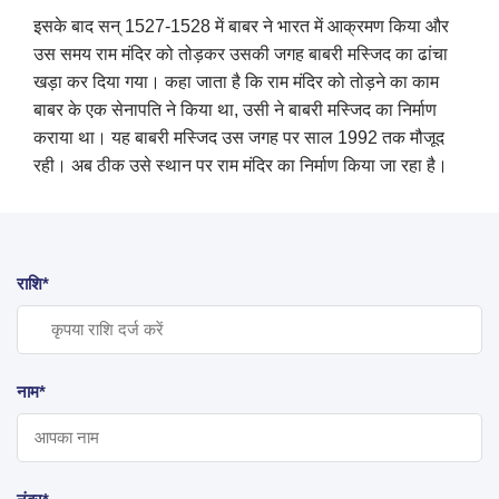
इसके बाद सन् 1527-1528 में बाबर ने भारत में आक्रमण किया और
उस समय राम मंदिर को तोड़कर उसकी जगह बाबरी मस्जिद का ढांचा
खड़ा कर दिया गया। कहा जाता है कि राम मंदिर को तोड़ने का काम
बाबर के एक सेनापति ने किया था
,
उसी ने बाबरी मस्जिद का निर्माण
कराया था। यह बाबरी मस्जिद उस जगह पर साल 1992 तक मौजूद
रही। अब ठीक उसे स्थान पर राम मंदिर का निर्माण किया जा रहा है।
राशि*
नाम*