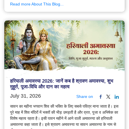
Read more About This Blog...
हरियाली अमावस्या 2026: जानें कब है श्रावण अमावस्या, शुभ
मुहूर्त, पूजा-विधि और दान का महत्व
July 31, 2026
Share on
सावन का महीना भगवान शिव की भक्ति के लिए सबसे पवित्र माना जाता है। इस
पूरे माह में शिव मंदिरों में भक्तों की भीड़ उमड़ती है और व्रत, पूजा व अभिषेक का
विशेष महत्व रहता है। इसी पावन महीने में आने वाली अमावस्या को हरियाली
अमावस्या कहा जाता है। इसे श्रावण अमावस्या या सावन अमावस्या के नाम से