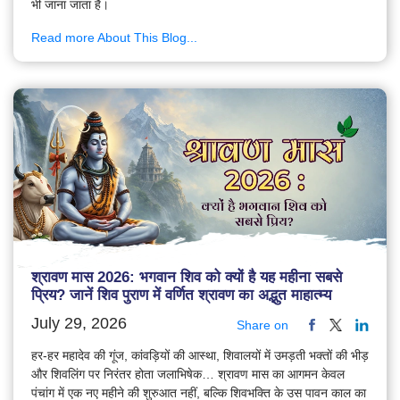
भी जाना जाता है।
Read more About This Blog...
श्रावण मास 2026: भगवान शिव को क्यों है यह महीना सबसे
प्रिय? जानें शिव पुराण में वर्णित श्रावण का अद्भुत माहात्म्य
July 29, 2026
Share on
हर-हर महादेव की गूंज, कांवड़ियों की आस्था, शिवालयों में उमड़ती भक्तों की भीड़
और शिवलिंग पर निरंतर होता जलाभिषेक… श्रावण मास का आगमन केवल
पंचांग में एक नए महीने की शुरुआत नहीं, बल्कि शिवभक्ति के उस पावन काल का