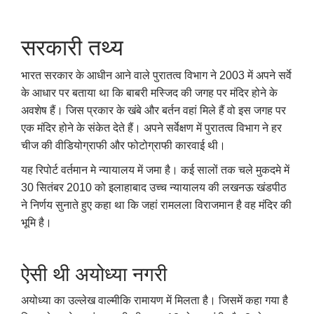
सरकारी तथ्य
भारत सरकार के आधीन आने वाले पुरातत्व विभाग ने 2003 में अपने सर्वे
के आधार पर बताया था कि बाबरी मस्जिद की जगह पर मंदिर होने के
अवशेष हैं। जिस प्रकार के खंबे और बर्तन वहां मिले हैं वो इस जगह पर
एक मंदिर होने के संकेत देते हैं। अपने सर्वेक्षण में पुरातत्व विभाग ने हर
चीज की वीडियोग्राफी और फोटोग्राफी कारवाई थी।
यह रिपोर्ट वर्तमान मे न्यायालय में जमा है। कई सालों तक चले मुकदमे में
30 सितंबर 2010 को इलाहाबाद उच्च न्यायालय की लखनऊ खंडपीठ
ने निर्णय सुनाते हुए कहा था कि जहां रामलला विराजमान है वह मंदिर की
भूमि है।
ऐसी थी अयोध्या नगरी
अयोध्या का उल्लेख वाल्मीकि रामायण में मिलता है। जिसमें कहा गया है