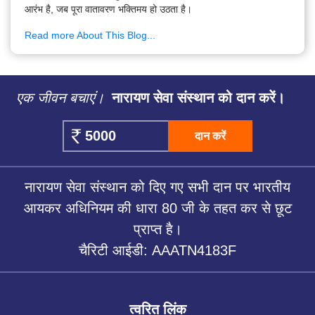
आरंभ है, जब पूरा वातावरण भक्तिमय हो उठता है।
Read more About This Blog...
एक जीवन बचाएं।
नारायण सेवा संस्थान को दान करें।
दान करें
नारायण सेवा संस्थान को दिए गए सभी दान पर भारतीय
आयकर अधिनियम की धारा 80 जी के तहत कर से छूट
प्राप्त है।
चैरिटी आईडी: AAATN4183F
त्वरित लिंक