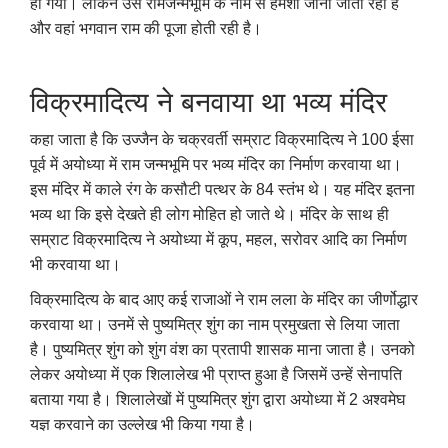
हो गया। लेकिन उसे रामजन्मभूमि के नाम से हमेशा जाना जाता रहा है
और वहां भगवान राम की पूजा होती रही है।
विक्रमादित्य ने बनवाया था भव्य मंदिर
कहा जाता है कि उज्जैन के चक्रवर्ती सम्राट विक्रमादित्य ने 100 ईसा
पूर्व में अयोध्या में राम जन्मभूमि पर भव्य मंदिर का निर्माण करवाया था।
इस मंदिर में काले रंग के कसौटी पत्थर के 84 स्तंभ थे। यह मंदिर इतना
भव्य था कि इसे देखते ही लोग मोहित हो जाते थे। मंदिर के साथ ही
सम्राट विक्रमादित्य ने अयोध्या में कूप
,
महल
,
सरोवर आदि का निर्माण
भी करवाया था।
विक्रमादित्य के बाद आए कई राजाओं ने राम लला के मंदिर का जीर्णोद्धार
करवाया था। उनमें से पुष्यमित्र शुंग का नाम प्रमुखता से लिया जाता
है। पुष्यमित्र शुंग को शुंग वंश का प्रतापी शासक माना जाता है। उनको
लेकर अयोध्या में एक शिलालेख भी प्राप्त हुआ है जिसमें उन्हें सेनापति
बताया गया है। शिलालेखों में पुष्यमित्र शुंग द्वारा अयोध्या में 2 अश्वमेघ
यज्ञ करवाने का उल्लेख भी किया गया है।