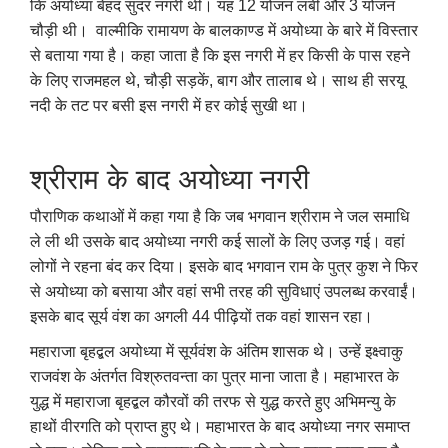
कि अयोध्या बेहद सुंदर नगरी थी। यह 12 योजन लंबी और 3 योजन
चौड़ी थी। वाल्मीकि रामायण के बालकाण्ड में अयोध्या के बारे में विस्तार
से बताया गया है। कहा जाता है कि इस नगरी में हर किसी के पास रहने
के लिए राजमहल थे
,
चौड़ी सड़कें
,
बाग और तालाब थे। साथ ही सरयू
नदी के तट पर बसी इस नगरी में हर कोई सुखी था।
श्रीराम के बाद अयोध्या नगरी
पौराणिक कथाओं में कहा गया है कि जब भगवान श्रीराम ने जल समाधि
ले ली थी उसके बाद अयोध्या नगरी कई सालों के लिए उजड़ गई। वहां
लोगों ने रहना बंद कर दिया। इसके बाद भगवान राम के पुत्र कुश ने फिर
से अयोध्या को बसाया और वहां सभी तरह की सुविधाएं उपलब्ध करवाईं।
इसके बाद सूर्य वंश का अगली 44 पीढ़ियों तक वहां शासन रहा।
महाराजा बृहद्बल अयोध्या में सूर्यवंश के अंतिम शासक थे। उन्हें इक्ष्वाकु
राजवंश के अंतर्गत विश्रुतवन्ता का पुत्र माना जाता है। महाभारत के
युद्ध में महाराजा बृहद्बल कौरवों की तरफ से युद्ध करते हुए अभिमन्यु के
हाथों वीरगति को प्राप्त हुए थे। महाभारत के बाद अयोध्या नगर समाप्त