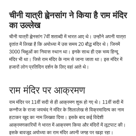
चीनी यात्री ह्वेनसांग ने किया है राम मंदिर
का उल्लेख
चीनी यात्री ह्वेनसांग 7वीं शताब्दी में भारत आए थे। उन्होंने अपनी यात्रा
वृतांत में लिखा है कि अयोध्या में उस समय 20 बौद्ध मंदिर थे। जिनमें
3000 भिक्षुओं का निवास स्थान था। इनके साथ ही एक भव्य हिन्दू
मंदिर भी था। जिसे राम मंदिर के नाम से जाना जाता था। इस मंदिर में
हजारों लोग प्रतिदिन दर्शन के लिए वहां आते थे।
राम मंदिर पर आक्रमण
राम मंदिर पर 11वीं सदी से ही आक्रमण शुरू हो गए थे। 11वीं सदी में
कन्नौज के राजा जयचंद ने मंदिर के शिलालेख से विक्रमादित्य का नाम
हटाकर खुद का नाम लिखवा दिया। इसके बाद कई विदेशी
आक्रमणकारियों ने भारत में आक्रमण किया और मंदिरों में लूटपाट की।
इसके बावजूद अयोध्या का राम मंदिर अपनी जगह पर खड़ा रहा।