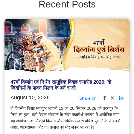
Recent Posts
47वाँ दिव्यांग एवं निर्धन सामूहिक विवाह समारोह 2026: दो
जिंदगियों के पावन मिलन के बनें साक्षी
August 10, 2026
Share on
दो दिवसीय विवाह महाकुंभ आगामी 19 एवं 20 सितंबर 2026 को उदयपुर के
लियो का गुड़ा, बड़ी स्थित संस्थान के ‘सेवा महातीर्थ’ प्रांगण में आयोजित होगा।
यह आयोजन उन सैकड़ों दिव्यांग और आर्थिक रूप से वंचित युवाओं के जीवन में
आशा, आत्मसम्मान और नए उजास की भोर लेकर आ रहा है|