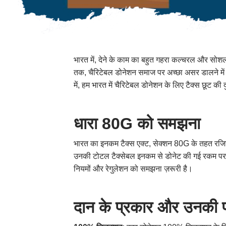
भारत में, देने के काम का बहुत गहरा कल्चरल और सोशल
तक, चैरिटेबल डोनेशन समाज पर अच्छा असर डालने में अ
में, हम भारत में चैरिटेबल डोनेशन के लिए टैक्स छूट की 
धारा 80G को समझना
भारत का इनकम टैक्स एक्ट, सेक्शन 80G के तहत रजिस्ट
उनकी टोटल टैक्सेबल इनकम से डोनेट की गई रकम पर डिड
नियमों और रेगुलेशन को समझना ज़रूरी है।
दान के प्रकार और उनकी प