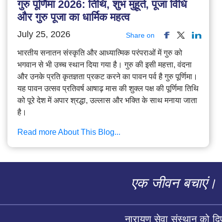
गुरु पूर्णिमा 2026: तिथि, शुभ मुहूर्त, पूजा विधि
और गुरु पूजा का धार्मिक महत्व
July 25, 2026
Share on
भारतीय सनातन संस्कृति और आध्यात्मिक परंपराओं में गुरु को
भगवान से भी उच्च स्थान दिया गया है। गुरु की इसी महत्ता, वंदना
और उनके प्रति कृतज्ञता प्रकट करने का पावन पर्व है गुरु पूर्णिमा।
यह पावन उत्सव प्रतिवर्ष आषाढ़ मास की शुक्ल पक्ष की पूर्णिमा तिथि
को पूरे देश में अपार श्रद्धा, उल्लास और भक्ति के साथ मनाया जाता
है।
Read more About This Blog...
एक जीवन बचाएं।
नारायण सेवा संस्थान को द