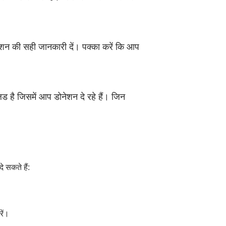
न की सही जानकारी दें। पक्का करें कि आप
िड है जिसमें आप डोनेशन दे रहे हैं। जिन
 सकते हैं:
रें।