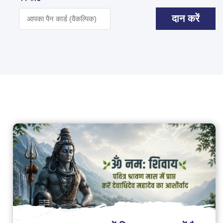
दान करें