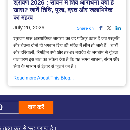
श्रावण 2026 : सावन में शिव आराधना क्यों है
खास? जानें तिथि, पूजा, व्रत और जलाभिषेक
का महत्व
July 20, 2026
Share on
श्रावण मास आध्यात्मिक जागरण का वह पवित्र काल है जब प्रकृति
और चेतना दोनों ही भगवान शिव की भक्ति में लीन हो जाते हैं। चारों
ओर हरियाली, रिमझिम वर्षा और हर-हर महादेव के जयघोष से गूंजता
वातावरण इस बात का संकेत देता है कि यह समय साधना, संयम और
सेवा के माध्यम से ईश्वर से जुड़ने का है।
Read more About This Blog...
दान करें
तहत कर से छूट प्राप्त है।