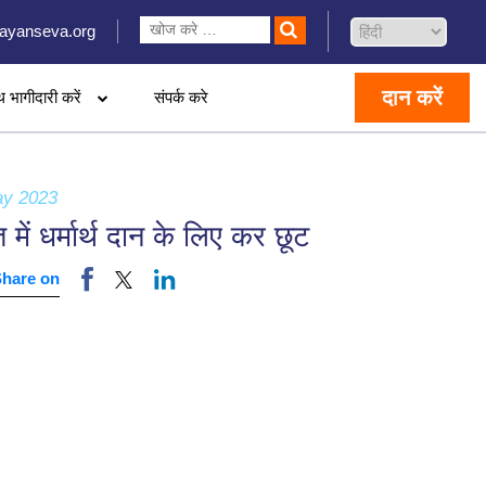
ayanseva.org
दान करें
थ भागीदारी करें
संपर्क करे
ay 2023
 में धर्मार्थ दान के लिए कर छूट
Share on