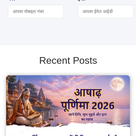
Recent Posts