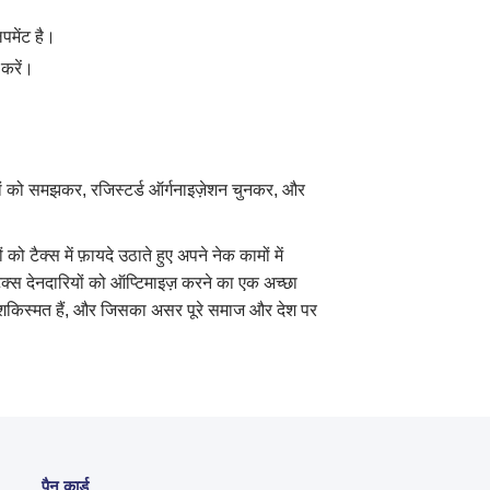
पमेंट है।
 करें।
यमों को समझकर, रजिस्टर्ड ऑर्गनाइज़ेशन चुनकर, और
को टैक्स में फ़ायदे उठाते हुए अपने नेक कामों में
ैक्स देनदारियों को ऑप्टिमाइज़ करने का एक अच्छा
 खुशकिस्मत हैं, और जिसका असर पूरे समाज और देश पर
पैन कार्ड