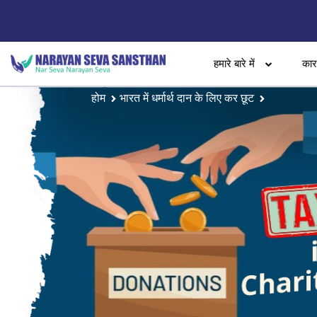
हमारे बारे में
का
होम
भारत में धर्मार्थ दान के लिए कर छूट