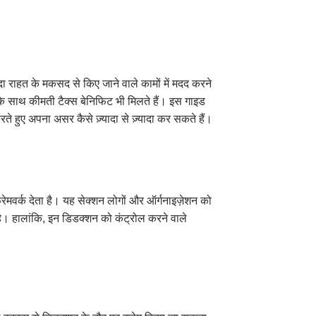
ा राहत के मकसद से किए जाने वाले कामों में मदद करने
के साथ कीमती टैक्स बेनिफिट भी मिलते हैं। इस गाइड
करते हुए अपना असर कैसे ज़्यादा से ज़्यादा कर सकते हैं।
ेमवर्क देता है। यह सेक्शन लोगों और ऑर्गनाइज़ेशन को
है। हालांकि, इन डिडक्शन को कंट्रोल करने वाले