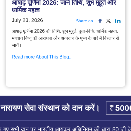
आषाढ़ पूर्णिमा 2026: जानें तिथि, शुभ मुहूर्त और
धार्मिक महत्व
July 23, 2026
Share on
आषाढ़ पूर्णिमा 2026 की तिथि, शुभ मुहूर्त, पूजा-विधि, धार्मिक महत्व,
भगवान विष्णु की आराधना और अन्नदान के पुण्य के बारे में विस्तार से
जानें।
Read more About This Blog...
नारायण सेवा संस्थान को दान करें।
िए गए सभी दान पर भारतीय आयकर अधिनियम की धारा 80 जी के 