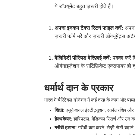
ये डॉक्यूमेंट बहुत ज़रूरी होते हैं।
अपना इनकम टैक्स रिटर्न फाइल करें:
अपना
ज़रूरी फॉर्म भरें और ज़रूरी डॉक्यूमेंट्स अट
वैलिडिटी पीरियड वेरिफ़ाई करें:
पक्का करें
ऑर्गनाइज़ेशन के सर्टिफ़िकेट एक्सपायर हो च
धर्मार्थ दान के प्रकार
भारत में चैरिटेबल डोनेशन में कई तरह के काम और पहल 
शिक्षा:
एजुकेशनल इंस्टीट्यूशन, स्कॉलरशिप और सी
हेल्थकेयर:
हॉस्पिटल, मेडिकल रिसर्च और उन काम
गरीबी हटाना:
गरीबी कम करने, रोज़ी-रोटी बढ़ाने