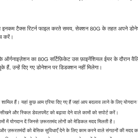
 इनकम टैक्स रिटर्न फाइल करते समय, सेक्शन 80G के तहत अपने डोनेश
ैच करें।
 कि ऑर्गनाइज़ेशन का 80G सर्टिफ़िकेट उस फ़ाइनेंशियल ईयर के दौरान वैल
ुके हैं, उन्हें दिए गए डोनेशन पर डिडक्शन नहीं मिलेगा।
शामिल हैं। यहां कुछ आम एरिया दिए गए हैं जहां आप बदलाव लाने के लिए योगदान दे
खने और स्किल डेवलपमेंट को बढ़ावा देने वाले कामों को सपोर्ट करें।
ों में योगदान दें जिनसे ज़रूरतमंद लोगों को मेडिकल मदद मिलती है।
 और ज़रूरतमंदों को बेसिक सुविधाएँ देने के लिए काम करने वाले संगठनों की मदद क