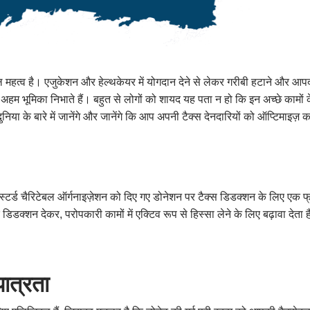
 महत्व है। एजुकेशन और हेल्थकेयर में योगदान देने से लेकर गरीबी हटाने और आपद
हम भूमिका निभाते हैं। बहुत से लोगों को शायद यह पता न हो कि इन अच्छे कामों 
दुनिया के बारे में जानेंगे और जानेंगे कि आप अपनी टैक्स देनदारियों को ऑप्टिमाइज़ 
र्ड चैरिटेबल ऑर्गनाइज़ेशन को दिए गए डोनेशन पर टैक्स डिडक्शन के लिए एक फ्र
क्शन देकर, परोपकारी कामों में एक्टिव रूप से हिस्सा लेने के लिए बढ़ावा देता 
ात्रता