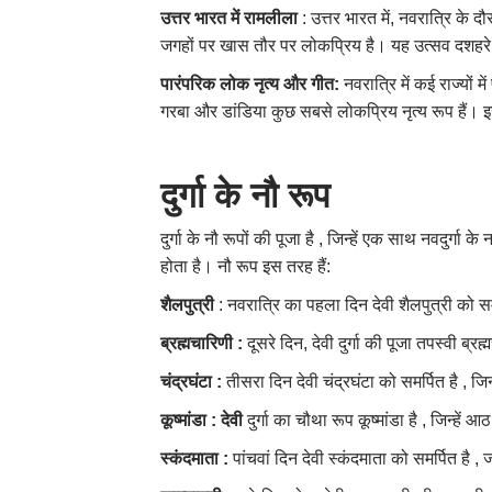
उत्तर भारत में रामलीला
: उत्तर भारत में, नवरात्रि 
जगहों पर खास तौर पर लोकप्रिय है। यह उत्सव दशहरे प
पारंपरिक लोक नृत्य और गीत
:
नवरात्रि में कई राज्यों म
गरबा और डांडिया कुछ सबसे लोकप्रिय नृत्य रूप हैं। इसक
दुर्गा
के
नौ
रूप
दुर्गा के नौ रूपों की पूजा है , जिन्हें एक साथ नवदुर
होता है। नौ रूप इस तरह हैं:
शैलपुत्री
: नवरात्रि का पहला दिन देवी शैलपुत्री को सम
ब्रह्मचारिणी
:
दूसरे दिन, देवी दुर्गा की पूजा तपस्वी ब्
चंद्रघंटा
:
तीसरा दिन देवी चंद्रघंटा को समर्पित है ,
कूष्मांडा
:
देवी
दुर्गा का चौथा रूप कूष्मांडा है , जिन
स्कंदमाता
:
पांचवां दिन देवी स्कंदमाता को समर्पित है , 