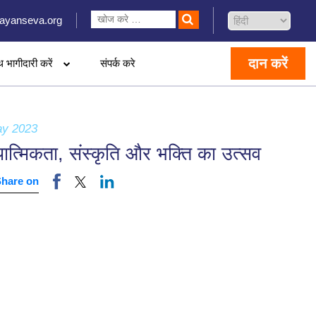
ayanseva.org
दान करें
थ भागीदारी करें
संपर्क करे
ay 2023
ात्मिकता, संस्कृति और भक्ति का उत्सव
Share on