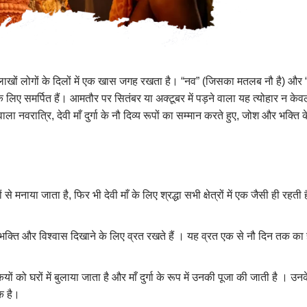
जो लाखों लोगों के दिलों में एक खास जगह रखता है। “नव” (जिसका मतलब नौ है) और “ र
ूजा के लिए समर्पित हैं। आमतौर पर सितंबर या अक्टूबर में पड़ने वाला यह त्योहार न क
ला नवरात्रि, देवी माँ दुर्गा के नौ दिव्य रूपों का सम्मान करते हुए, जोश और भक्त
से मनाया जाता है, फिर भी देवी माँ के लिए श्रद्धा सभी क्षेत्रों में एक जैसी ही र
रति भक्ति और विश्वास दिखाने के लिए व्रत रखते हैं । यह व्रत एक से नौ दिन तक का
ियों को घरों में बुलाया जाता है और माँ दुर्गा के रूप में उनकी पूजा की जाती है । 
ीक है।