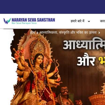
हमारे बारे में
का
होम
आध्यात्मिकता, संस्कृति और भक्ति का उत्सव