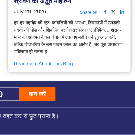
श्रावण का अद्भुत माहात्म्य
July 29, 2026
Share on
हर-हर महादेव की गूंज, कांवड़ियों की आस्था, शिवालयों में उमड़ती
भक्तों की भीड़ और शिवलिंग पर निरंतर होता जलाभिषेक… श्रावण
मास का आगमन केवल पंचांग में एक नए महीने की शुरुआत नहीं,
बल्कि शिवभक्ति के उस पावन काल का आरंभ है, जब पूरा वातावरण
भक्तिमय हो उठता है।
Read more About This Blog...
दान करें
तहत कर से छूट प्राप्त है।