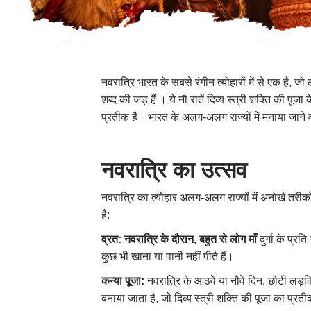
नवरात्रि भारत के सबसे रंगीन त्योहारों में से एक है, 
शब्द की जड़ हैं । ये नौ रातें दिव्य स्त्री शक्ति की प
प्रतीक है। भारत के अलग-अलग राज्यों में मनाया जाने वा
नवरात्रि
का
उत्सव
नवरात्रि का त्योहार अलग-अलग राज्यों में अनोखे तरीकों 
है:
व्रत
:
नवरात्रि के दौरान
,
बहुत से लोग माँ
दुर्गा के प्
कुछ भी खाना या पानी नहीं पीते हैं।
कन्या पूजा
:
नवरात्रि के आठवें या नौवें दिन, छोटी लड़क
बनाया जाता है, जो दिव्य स्त्री शक्ति की पूजा का प्रत