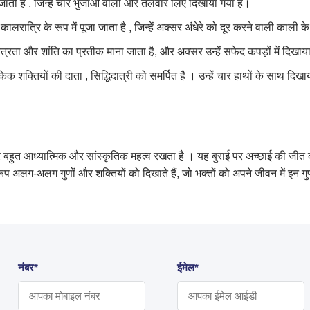
ी जाती है , जिन्हें चार भुजाओं वाली और तलवार लिए दिखाया गया है।
 कालरात्रि के रूप में पूजा जाता है , जिन्हें अक्सर अंधेरे को दूर करने वाली काली क
पवित्रता और शांति का प्रतीक माना जाता है, और अक्सर उन्हें सफेद कपड़ों में दिखाय
्तियों की दाता , सिद्धिदात्री को समर्पित है । उन्हें चार हाथों के साथ दिखाया गया
 बहुत आध्यात्मिक और सांस्कृतिक महत्व रखता है । यह बुराई पर अच्छाई की जीत को दि
 रूप अलग-अलग गुणों और शक्तियों को दिखाते हैं, जो भक्तों को अपने जीवन में इन गुण
नंबर*
ईमेल*