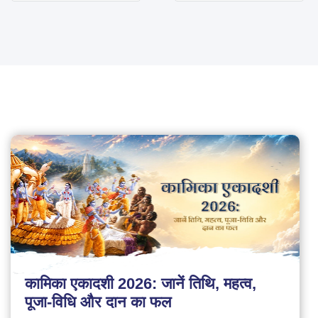
कामिका एकादशी 2026: जानें तिथि, महत्व,
पूजा-विधि और दान का फल