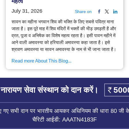
महत्व
July 31, 2026
Share on
सावन का महीना भगवान शिव की भक्ति के लिए सबसे पवित्र माना
जाता है। इस पूरे माह में शिव मंदिरों में भक्तों की भीड़ उमड़ती है और
व्रत, पूजा व अभिषेक का विशेष महत्व रहता है। इसी पावन महीने में
आने वाली अमावस्या को हरियाली अमावस्या कहा जाता है। इसे
श्रावण अमावस्या या सावन अमावस्या के नाम से भी जाना जाता है।
Read more About This Blog...
नारायण सेवा संस्थान को दान करें।
िए गए सभी दान पर भारतीय आयकर अधिनियम की धारा 80 जी के 
चैरिटी आईडी: AAATN4183F