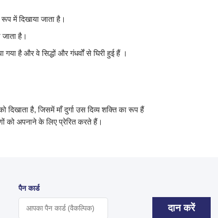
े रूप में दिखाया जाता है।
ा जाता है।
 है और वे सिद्धों और गंधर्वों से घिरी हुई हैं ।
खाता है, जिसमें माँ दुर्गा उस दिव्य शक्ति का रूप हैं
ों को अपनाने के लिए प्रेरित करते हैं।
पैन कार्ड
दान करें