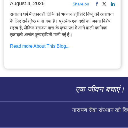
August 4, 2026
Share on
सनातन धर्म में एकादशी तिथि को भगवान श्रीहरि विष्णु की आराधना
के लिए सर्वश्रेष्ठ माना गया है। प्रत्येक एकादशी का अपना विशेष
महत्व है, लेकिन श्रावण मास के कृष्ण पक्ष में आने वाली कामिका
एकादशी अत्यंत पुण्यदायिनी मानी गई है।
Read more About This Blog...
एक जीवन बचाएं।
नारायण सेवा संस्थान को द