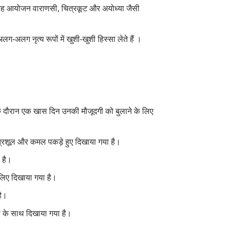
। यह आयोजन वाराणसी, चित्रकूट और अयोध्या जैसी
ए अलग-अलग नृत्य रूपों में खुशी-खुशी हिस्सा लेते हैं ।
हार के दौरान एक खास दिन उनकी मौजूदगी को बुलाने के लिए
ें त्रिशूल और कमल पकड़े हुए दिखाया गया है।
ा है।
 लिए दिखाया गया है।
है।
ाथों के साथ दिखाया गया है।