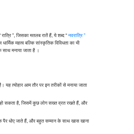
ात्रि ”, जिसका मतलब रातें हैं, ये शब्द “
नवरात्रि ”
ेवल धार्मिक महत्व बल्कि सांस्कृतिक विविधता का भी
ि के साथ मनाया जाता है ।
हती है। यह त्योहार आम तौर पर इन तरीकों से मनाया जाता
 हो सकता है, जिसमें कुछ लोग सख्त व्रत रखते हैं, और
उनके पैर धोए जाते हैं, और बहुत सम्मान के साथ खास खाना