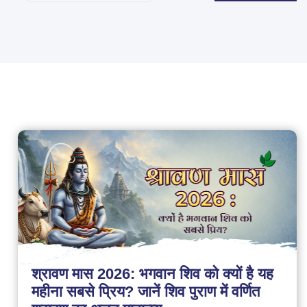
श्रावण मास 2026: भगवान शिव को क्यों है यह
महीना सबसे प्रिय? जानें शिव पुराण में वर्णित