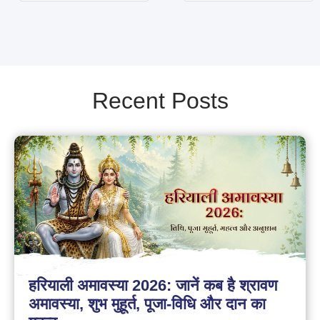
Recent Posts
हरियाली अमावस्या 2026: जानें कब है श्रावण
अमावस्या, शुभ मुहूर्त, पूजा-विधि और दान का