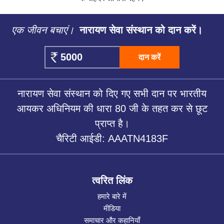
एक जीवन बचाएं।
नारायण सेवा संस्थान को दान करें।
दान करें
नारायण सेवा संस्थान को दिए गए सभी दान पर भारतीय
आयकर अधिनियम की धारा 80 जी के तहत कर से छूट
प्राप्त है।
चैरिटी आईडी: AAATN4183F
त्वरित लिंक
हमारे बारे में
मीडिया
समाचार और कहानियाँ