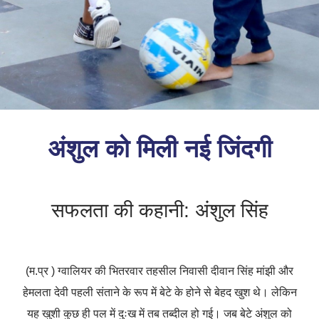
अंशुल को मिली नई जिंदगी
सफलता की कहानी: अंशुल सिंह
(म.प्र ) ग्वालियर की भितरवार तहसील निवासी दीवान सिंह मांझी और
हेमलता देवी पहली संताने के रूप में बेटे के होने से बेहद खुश थे। लेकिन
यह खुशी कुछ ही पल में दुःख में तब तब्दील हो गई। जब बेटे अंशुल को