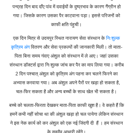
पन्द्रह दिन बाद दाँए पांव में दवाईयों के दुष्प्रभाव के कारण गैंग्रीन हो
गया। जिसके कारण उसका पैर काटवाना पड़ा। इससे परिजनों को
काफी क्षति पंहुची।
एक दिन मित्र से उदयपुर स्थित नारायण सेवा संस्थान के
निःशुल्क
कृत्रिम अंग
वितरण और सेवा प्रकल्पों की जानकारी मिली। तो माता-
पिता बिना समय गंवाए अंशुल को संस्थान में ले आए। जहां उसका
संस्थान डॉक्टर्स द्वारा निःशुल्क जांच कर पैर का माप लिया गया। करीब
2 दिन पश्चात् अंशुल को कृत्रिम अंग पहना कर चलने फिरने का
अभ्यास करवाया गया। अब अंशुल अपने पैरों पर खड़ा हो सकता है,
चल-फिर सकता है और अन्य बच्चों के साथ खेल भी सकता है।
बच्चे को चलता-फिरता देखकर माता-पिता काफी खुश है। वे कहते हैं कि
हमनें कभी नहीं सोचा था की अंशुल खड़ा हो चल पायेगा लेकिन संस्थान
ने इस नेक कार्य को कर अंशुल को एक नई जिंदगी दी हैं । हम संस्थान
के सहदैव आभारी रहेंगे।