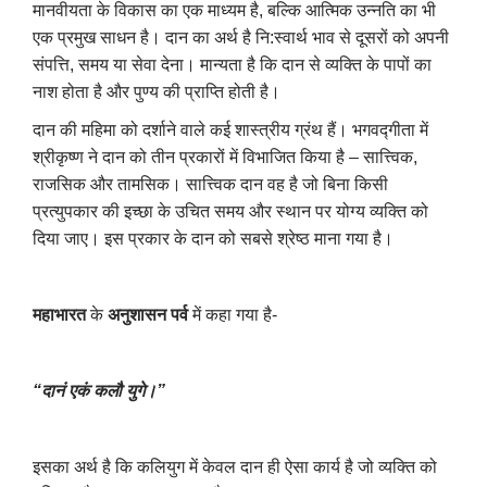
मानवीयता के विकास का एक माध्यम है
,
बल्कि आत्मिक उन्नति का भी
एक प्रमुख साधन है। दान का अर्थ है नि:स्वार्थ भाव से दूसरों को अपनी
संपत्ति
,
समय या सेवा देना। मान्यता है कि दान से व्यक्ति के पापों का
नाश होता है और पुण्य की प्राप्ति होती है।
दान की महिमा को दर्शाने वाले कई शास्त्रीय ग्रंथ हैं। भगवद्गीता में
श्रीकृष्ण ने दान को तीन प्रकारों में विभाजित किया है – सात्त्विक
,
राजसिक और तामसिक। सात्त्विक दान वह है जो बिना किसी
प्रत्युपकार की इच्छा के उचित समय और स्थान पर योग्य व्यक्ति को
दिया जाए। इस प्रकार के दान को सबसे श्रेष्ठ माना गया है।
महाभारत
के
अनुशासन पर्व
में कहा गया है-
“दानं एकं कलौ युगे।”
इसका अर्थ है कि कलियुग में केवल दान ही ऐसा कार्य है जो व्यक्ति को