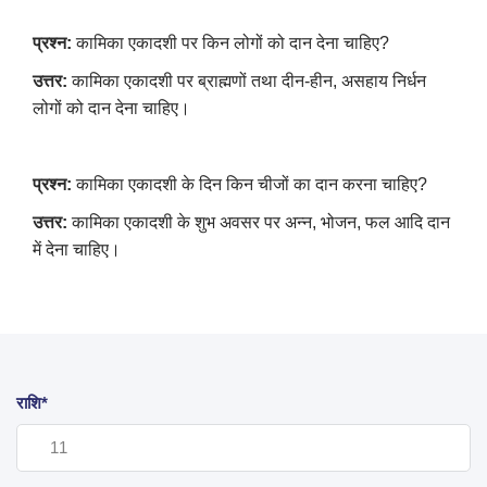
प्रश्न:
कामिका एकादशी पर किन लोगों को दान देना चाहिए
?
उत्तर:
कामिका एकादशी पर ब्राह्मणों तथा दीन-हीन
,
असहाय निर्धन
लोगों को दान देना चाहिए।
प्रश्न:
कामिका एकादशी के दिन किन चीजों का दान करना चाहिए
?
उत्तर:
कामिका एकादशी के शुभ अवसर पर अन्न
,
भोजन
,
फल आदि दान
में देना चाहिए।
राशि*