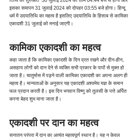
तिथि की शुरुआत 30 जुलाई 2024 को शाम 04:44 बजे से होगी और
इसका समापन 31 जुलाई 2024 को दोपहर 03:55 बजे होगा। हिन्दू
धर्म में उदयातिथि का महत्व है इसलिए उदयातिथि के हिसाब से कामिका
एकादशी 31 जुलाई को मनाई जाएगी।
कामिका एकादशी का महत्व
कहा जाता है कि कामिका एकादशी के दिन व्रत रखने और दीन-हीन
,
असहाय लोगों को दान देने से व्यक्ति सभी प्रकार के पापों से मुक्त हो
जाता है। चातुर्मास में पड़ने वाली कामिका एकादशी का अपना अलग ही
महत्व है। मान्यताओं के अनुसार यह एकादशी अश्वमेघ यज्ञ के समान
फल प्रदान करती है। इस दिन भगवान विष्णु को तुलसी के पत्ते अर्पित
करना बेहद शुभ माना जाता है।
एकादशी पर दान का महत्व
सनातन परंपरा में दान का अत्यंत महत्वपूर्ण स्थान है। यह न केवल