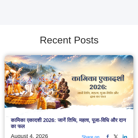
Recent Posts
कामिका एकादशी 2026: जानें तिथि, महत्व, पूजा-विधि और दान
का फल
August 4, 2026
Share on