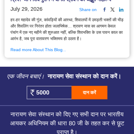
July 29, 2026
Share on
हर-हर महादेव की गूंज, कांवड़ियों की आस्था, शिवालयों में उमड़ती भक्तों की भीड़
और शिवलिंग पर निरंतर होता जलाभिषेक… श्रावण मास का आगमन केवल
पंचांग में एक नए महीने की शुरुआत नहीं, बल्कि शिवभक्ति के उस पावन काल का
आरंभ है, जब पूरा वातावरण भक्तिमय हो उठता है।
Read more About This Blog...
एक जीवन बचाएं।
नारायण सेवा संस्थान को दान करें।
दान करें
नारायण सेवा संस्थान को दिए गए सभी दान पर भारतीय
आयकर अधिनियम की धारा 80 जी के तहत कर से छूट
प्राप्त है।