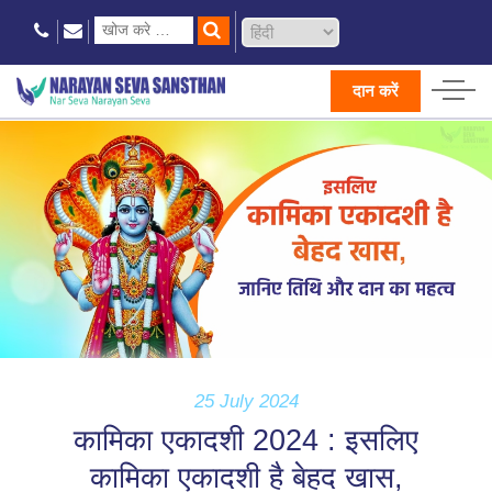
दान करें
25 July 2024
कामिका एकादशी 2024 : इसलिए
कामिका एकादशी है बेहद खास,