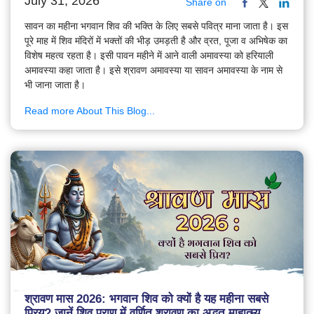
July 31, 2026
Share on
सावन का महीना भगवान शिव की भक्ति के लिए सबसे पवित्र माना जाता है। इस
पूरे माह में शिव मंदिरों में भक्तों की भीड़ उमड़ती है और व्रत, पूजा व अभिषेक का
विशेष महत्व रहता है। इसी पावन महीने में आने वाली अमावस्या को हरियाली
अमावस्या कहा जाता है। इसे श्रावण अमावस्या या सावन अमावस्या के नाम से
भी जाना जाता है।
Read more About This Blog...
श्रावण मास 2026: भगवान शिव को क्यों है यह महीना सबसे
प्रिय? जानें शिव पुराण में वर्णित श्रावण का अद्भुत माहात्म्य