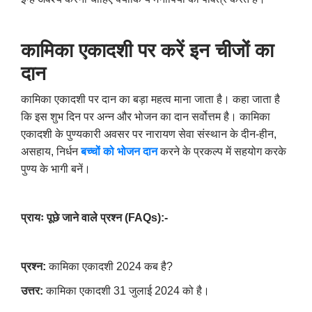
कामिका एकादशी पर करें इन चीजों का
दान
कामिका एकादशी पर दान का बड़ा महत्व माना जाता है। कहा जाता है
कि इस शुभ दिन पर अन्न और भोजन का दान सर्वोत्तम है। कामिका
एकादशी के पुण्यकारी अवसर पर नारायण सेवा संस्थान के दीन-हीन
,
असहाय
,
निर्धन
बच्चों को भोजन दान
करने के प्रकल्प में सहयोग करके
पुण्य के भागी बनें।
प्रायः पूछे जाने वाले प्रश्न (
FAQs):-
प्रश्न:
कामिका एकादशी 2024 कब है
?
उत्तर:
कामिका एकादशी 31 जुलाई 2024 को है।