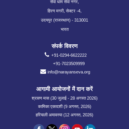
सेवा धाम सेवा नगर,
हिरण मगरी, सेक्टर -4,
उदयपुर (राजस्थान) - 313001
भारत
संपर्क विवरण
+91-0294-6622222
+91-7023509999
info@narayanseva.org
आगामी आयोजनों में दान करें
श्रावण मास (30 जुलाई - 28 अगस्त 2026)
कामिका एकादशी (9 अगस्त, 2026)
हरियाली अमावस्या (12 अगस्त, 2026)