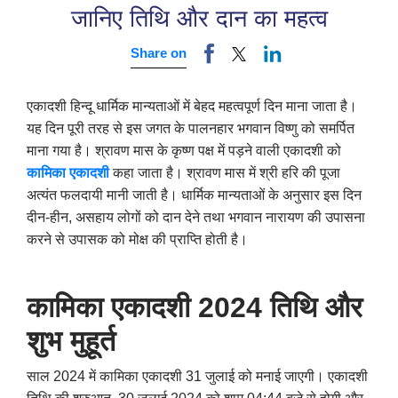
जानिए तिथि और दान का महत्व
Share on
एकादशी हिन्दू धार्मिक मान्यताओं में बेहद महत्वपूर्ण दिन माना जाता है।
यह दिन पूरी तरह से इस जगत के पालनहार भगवान विष्णु को समर्पित
माना गया है। श्रावण मास के कृष्ण पक्ष में पड़ने वाली एकादशी को
कामिका एकादशी
कहा जाता है। श्रावण मास में श्री हरि की पूजा
अत्यंत फलदायी मानी जाती है। धार्मिक मान्यताओं के अनुसार इस दिन
दीन-हीन
,
असहाय लोगों को दान देने तथा भगवान नारायण की उपासना
करने से उपासक को मोक्ष की प्राप्ति होती है।
कामिका एकादशी 2024 तिथि और
शुभ मुहूर्त
साल 2024 में कामिका एकादशी 31 जुलाई को मनाई जाएगी। एकादशी