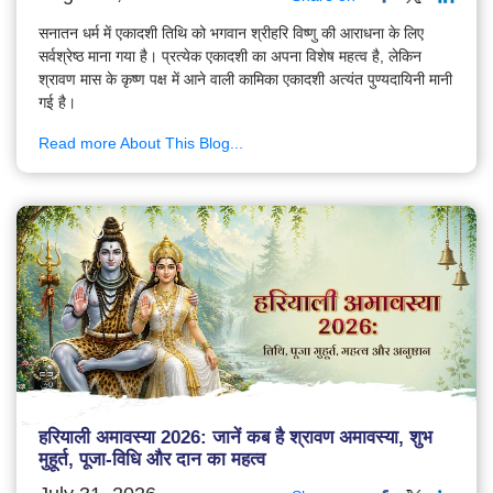
सनातन धर्म में एकादशी तिथि को भगवान श्रीहरि विष्णु की आराधना के लिए
सर्वश्रेष्ठ माना गया है। प्रत्येक एकादशी का अपना विशेष महत्व है, लेकिन
श्रावण मास के कृष्ण पक्ष में आने वाली कामिका एकादशी अत्यंत पुण्यदायिनी मानी
गई है।
Read more About This Blog...
हरियाली अमावस्या 2026: जानें कब है श्रावण अमावस्या, शुभ
मुहूर्त, पूजा-विधि और दान का महत्व