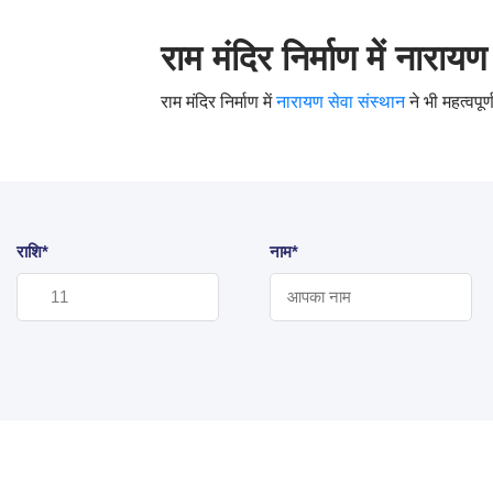
राम मंदिर निर्माण में नाराय
राम मंदिर निर्माण में
नारायण सेवा संस्थान
ने भी महत्वपूर
राशि*
नाम*