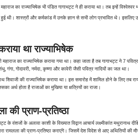
महाराज का राज्याभिषेक भी पंडित गागाभट्ट ने ही कराया था। तब इन्हें विश्वेश्वर
ी हुई थी। शास्त्रों और कर्मकांड में उनके ज्ञान से सभी लोग प्रभावित थे। इसलिए उन्
 कराया था राज्याभिषेक
वाजी महाराज का राज्याभिषेक कराया गया था। कहा जाता है तब गागाभट्ट ने 7 पवि
िंधु
,
गंगा
,
गोदावरी
,
नर्मदा
,
कृष्णा और कावेरी जैसी पवित्र नादियों का जल था।
के साथ शिवाजी की राज्याभिषेक कराया था। इस समारोह में शामिल होने के लिए तब रा
का अर्थ होता है राजाओं का मुखिया या क्षत्रियों का राजा।
ा की प्राण-प्रतिष्ठा
भट्ट के वंशजों के अलावा काशी के विख्यात विद्वान आचार्य लक्ष्मीकांत मथुरानाथ दी
े द्वारा रामलला की प्राण-प्रतिष्ठा कराएंगे। जिसमें देश विदेश से आए अथितियों की 