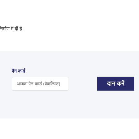
्माण में दी है।
पैन कार्ड
दान करें