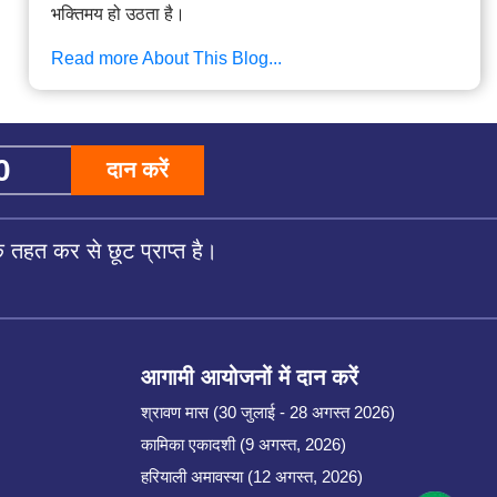
भक्तिमय हो उठता है।
Read more About This Blog...
दान करें
तहत कर से छूट प्राप्त है।
आगामी आयोजनों में दान करें
श्रावण मास (30 जुलाई - 28 अगस्त 2026)
कामिका एकादशी (9 अगस्त, 2026)
हरियाली अमावस्या (12 अगस्त, 2026)