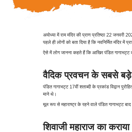
अयोध्या में राम मंदिर की प्राण प्रतिष्ठा 22 जनवरी 2024 क
पहले ही लोगों को बता दिया है कि नवनिर्मित मंदिर में प्
ऐसे में लोग जानना कहते हैं कि आखिर पंडित गागाभट्ट
वैदिक प्रवचन के सबसे बड़
पंडित गागाभट्ट 17वीं शताब्दी के प्रकांड विद्वान पुरोह
माने थे।
मूल रूप से महाराष्ट्र के रहने वाले पंडित गागाभट्ट बा
शिवाजी महाराज का कराया 