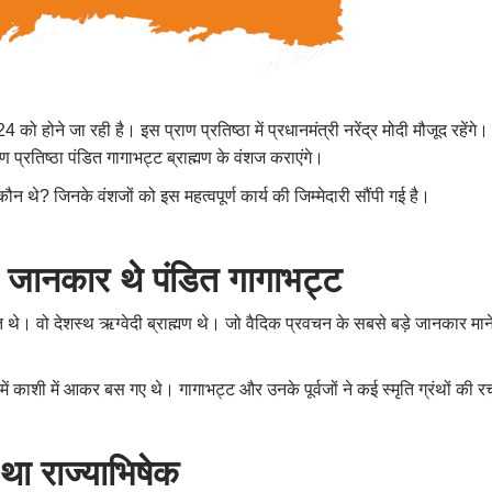
ो होने जा रही है। इस प्राण प्रतिष्ठा में प्रधानमंत्री नरेंद्र मोदी मौजूद रहेंगे। श्
राण प्रतिष्ठा पंडित गागाभट्ट ब्राह्मण के वंशज कराएंगे।
 कौन थे
?
जिनके वंशजों को इस महत्वपूर्ण कार्य की जिम्मेदारी सौंपी गई है।
े जानकार थे पंडित गागाभट्ट
ित थे। वो देशस्थ ऋग्वेदी ब्राह्मण थे। जो वैदिक प्रवचन के सबसे बड़े जानकार माने 
द में काशी में आकर बस गए थे। गागाभट्ट और उनके पूर्वजों ने कई स्मृति ग्रंथों की
था राज्याभिषेक