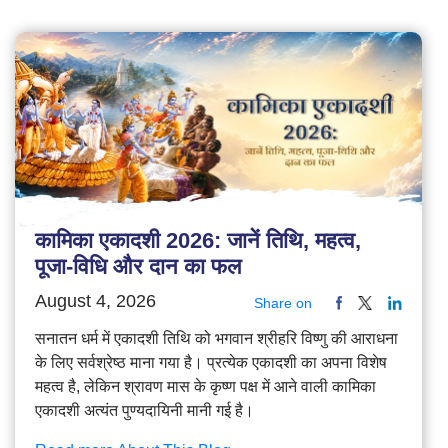
कामिका एकादशी 2026: जानें तिथि, महत्व,
पूजा-विधि और दान का फल
August 4, 2026
Share on
सनातन धर्म में एकादशी तिथि को भगवान श्रीहरि विष्णु की आराधना
के लिए सर्वश्रेष्ठ माना गया है। प्रत्येक एकादशी का अपना विशेष
महत्व है, लेकिन श्रावण मास के कृष्ण पक्ष में आने वाली कामिका
एकादशी अत्यंत पुण्यदायिनी मानी गई है।