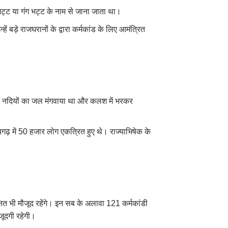
 भट्ट या गंग भट्ट के नाम से जाना जाता था।
हें बड़े राजघरानों के द्वारा कर्मकांड के लिए आमंत्रित
त्र नदियों का जल मंगवाया था और कलश में भरकर
यगढ़ में 50 हजार लोग एकत्रित हुए थे। राज्याभिषेक के
क्षित भी मौजूद रहेंगे। इन सब के अलावा 121 कर्मकांडी
मौजूदगी रहेगी।