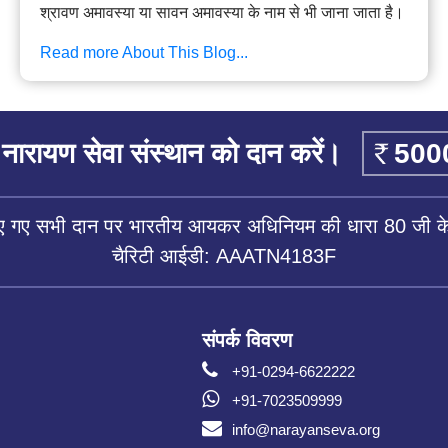
श्रावण अमावस्या या सावन अमावस्या के नाम से भी जाना जाता है।
Read more About This Blog...
नारायण सेवा संस्थान को दान करें।
िए गए सभी दान पर भारतीय आयकर अधिनियम की धारा 80 जी के 
चैरिटी आईडी: AAATN4183F
संपर्क विवरण
+91-0294-6622222
+91-7023509999
info@narayanseva.org