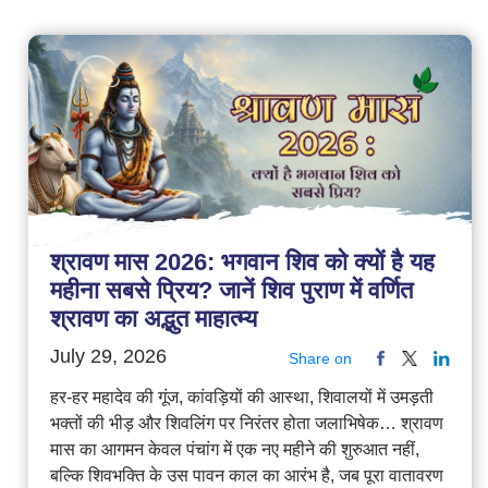
श्रावण मास 2026: भगवान शिव को क्यों है यह
महीना सबसे प्रिय? जानें शिव पुराण में वर्णित
श्रावण का अद्भुत माहात्म्य
July 29, 2026
Share on
हर-हर महादेव की गूंज, कांवड़ियों की आस्था, शिवालयों में उमड़ती
भक्तों की भीड़ और शिवलिंग पर निरंतर होता जलाभिषेक… श्रावण
मास का आगमन केवल पंचांग में एक नए महीने की शुरुआत नहीं,
बल्कि शिवभक्ति के उस पावन काल का आरंभ है, जब पूरा वातावरण