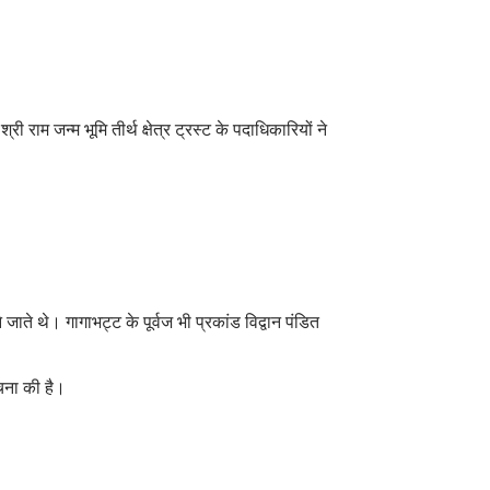
री राम जन्म भूमि तीर्थ क्षेत्र ट्रस्ट के पदाधिकारियों ने
जाते थे। गागाभट्ट के पूर्वज भी प्रकांड विद्वान पंडित
 रचना की है।