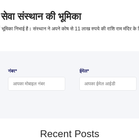
ण सेवा संस्थान की भूमिका
्ण भूमिका निभाई है। संस्थान ने अपने कोष से 11 लाख रुपये की राशि राम मंदिर के निर
नंबर*
ईमेल*
Recent Posts