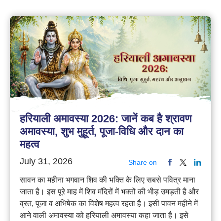
हरियाली अमावस्या 2026: जानें कब है श्रावण
अमावस्या, शुभ मुहूर्त, पूजा-विधि और दान का
महत्व
July 31, 2026
Share on
सावन का महीना भगवान शिव की भक्ति के लिए सबसे पवित्र माना
जाता है। इस पूरे माह में शिव मंदिरों में भक्तों की भीड़ उमड़ती है और
व्रत, पूजा व अभिषेक का विशेष महत्व रहता है। इसी पावन महीने में
आने वाली अमावस्या को हरियाली अमावस्या कहा जाता है। इसे