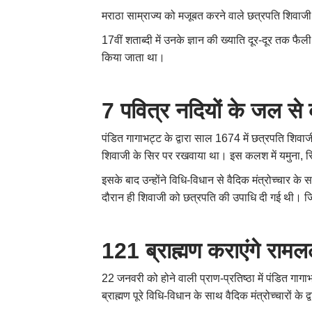
मराठा साम्राज्य को मजूबत करने वाले छत्रपति शिवाजी 
17वीं शताब्दी में उनके ज्ञान की ख्याति दूर-दूर तक फैल
किया जाता था।
7 पवित्र नदियों के जल से
पंडित गागाभट्ट के द्वारा साल 1674 में छत्रपति शि
शिवाजी के सिर पर रखवाया था। इस कलश में यमुना
,
स
इसके बाद उन्होंने विधि-विधान से वैदिक मंत्रोच्चार 
दौरान ही शिवाजी को छत्रपति की उपाधि दी गई थी। जिस
121 ब्राह्मण कराएंगे रामलल
22 जनवरी को होने वाली प्राण-प्रतिष्ठा में पंडित गागा
ब्राह्मण पूरे विधि-विधान के साथ वैदिक मंत्रोच्चारों क