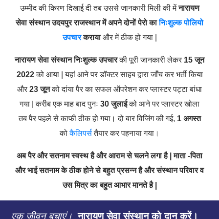
उम्मीद की किरण दिखाई दी तब उससे जानकारी मिली की में
नारायण
सेवा संस्थान उदयपुर राजस्थान में अपने दोनों पेरो का
निःशुल्क पोलियो
उपचार
कराया
और में ठीक हो गया |
नारायण सेवा संस्थान
निःशुल्क उपचार
की पूरी जानकारी लेकर
15 जून
2022
को आया | यहां आने पर डॉक्टर साहब द्वारा जाँच कर भर्ती किया
और
23 जून
को दांया पैर का सफल ऑपरेशन कर प्लास्टर पट्टा बांधा
गया | करीब एक माह बाद पुनः
30 जुलाई
को आने पर प्लास्टर खोला
तब पैर पहले से काफी ठीक हो गया। दो बार विजिंग की गई,
1 अगस्त
को
कैलिपर्स
तैयार कर पहनाया गया।
अब पैर और सतनाम स्वस्थ है और आराम से चलने लगा है | माता -पिता
और भाई सतनाम के ठीक होने से बहुत प्रसन्न है और संस्थान परिवार व
उस मित्र का बहुत आभार मानते है |
एक जीवन बचाएं।
नारायण सेवा संस्थान को दान करें।