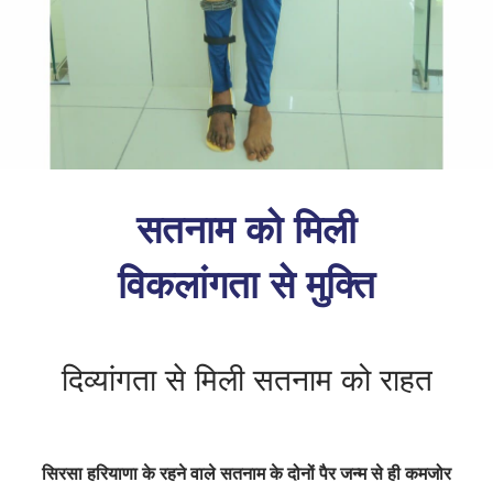
सतनाम को मिली
विकलांगता से मुक्ति
दिव्यांगता से मिली सतनाम को राहत
सिरसा हरियाणा के रहने वाले सतनाम के दोनों पैर जन्म से ही कमजोर