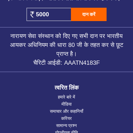
दान करें
नारायण सेवा संस्थान को दिए गए सभी दान पर भारतीय
आयकर अधिनियम की धारा 80 जी के तहत कर से छूट
प्राप्त है।
चैरिटी आईडी: AAATN4183F
त्वरित लिंक
हमारे बारे में
मीडिया
समाचार और कहानियाँ
करियर
सामान्य प्रश्न
गोपनीयता नीति