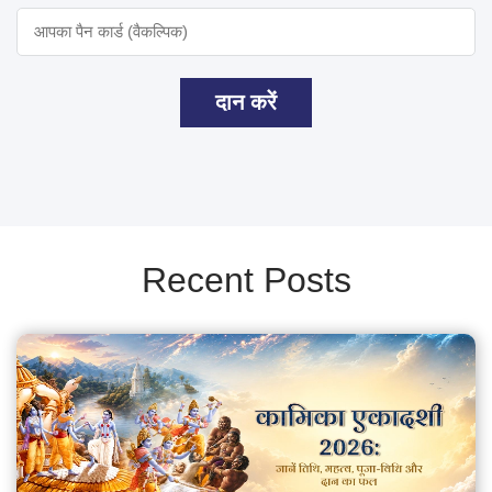
दान करें
Recent Posts