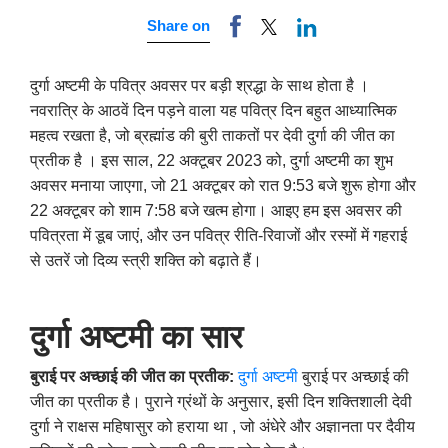
Share on
दुर्गा अष्टमी के पवित्र अवसर पर बड़ी श्रद्धा के साथ होता है ।
नवरात्रि के आठवें दिन पड़ने वाला यह पवित्र दिन बहुत आध्यात्मिक
महत्व रखता है, जो ब्रह्मांड की बुरी ताकतों पर देवी दुर्गा की जीत का
प्रतीक है । इस साल, 22 अक्टूबर 2023 को, दुर्गा अष्टमी का शुभ
अवसर मनाया जाएगा, जो 21 अक्टूबर को रात 9:53 बजे शुरू होगा और
22 अक्टूबर को शाम 7:58 बजे खत्म होगा। आइए हम इस अवसर की
पवित्रता में डूब जाएं, और उन पवित्र रीति-रिवाजों और रस्मों में गहराई
से उतरें जो दिव्य स्त्री शक्ति को बढ़ाते हैं।
दुर्गा
अष्टमी
का
सार
बुराई पर अच्छाई की जीत का प्रतीक
:
दुर्गा
अष्टमी
बुराई पर अच्छाई की
जीत का प्रतीक है। पुराने ग्रंथों के अनुसार, इसी दिन शक्तिशाली देवी
दुर्गा ने राक्षस महिषासुर को हराया था , जो अंधेरे और अज्ञानता पर दैवीय