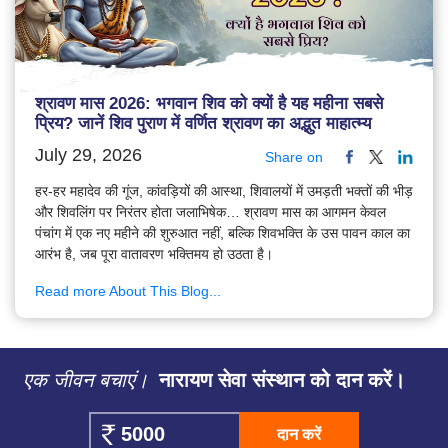
श्रावण मास 2026: भगवान शिव को क्यों है यह महीना सबसे
प्रिय? जानें शिव पुराण में वर्णित श्रावण का अद्भुत माहात्म्य
July 29, 2026
Share on
हर-हर महादेव की गूंज, कांवड़ियों की आस्था, शिवालयों में उमड़ती भक्तों की भीड़
और शिवलिंग पर निरंतर होता जलाभिषेक… श्रावण मास का आगमन केवल
पंचांग में एक नए महीने की शुरुआत नहीं, बल्कि शिवभक्ति के उस पावन काल का
आरंभ है, जब पूरा वातावरण भक्तिमय हो उठता है।
Read more About This Blog...
एक जीवन बचाएं।
नारायण सेवा संस्थान को दान करें।
दान करें