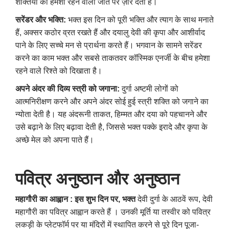
शक्तियों की हमेशा रहने वाली जीत पर ज़ोर देता है।
सरेंडर और भक्ति
:
भक्त इस दिन को पूरी भक्ति और त्याग के साथ मनाते
हैं, अक्सर कठोर व्रत रखते हैं और दयालु देवी की कृपा और आशीर्वाद
पाने के लिए सच्चे मन से प्रार्थना करते हैं। भगवान के सामने सरेंडर
करने का काम भक्त और सबसे ताकतवर कॉस्मिक एनर्जी के बीच हमेशा
रहने वाले रिश्ते को दिखाता है।
अपने अंदर की दिव्य स्त्री को जगाना
:
दुर्गा अष्टमी लोगों को
आत्मनिरीक्षण करने और अपने अंदर सोई हुई स्त्री शक्ति को जगाने का
न्योता देती है। यह अंदरूनी ताकत, हिम्मत और दया को पहचानने और
उसे बढ़ाने के लिए बढ़ावा देती है, जिससे भक्त पक्के इरादे और कृपा के
अच्छे मेल को अपना पाते हैं।
पवित्र
अनुष्ठान
और
अनुष्ठान
महागौरी का आह्वान
:
इस शुभ दिन पर
,
भक्त
देवी दुर्गा के आठवें रूप, देवी
महागौरी का पवित्र आह्वान करते हैं । उनकी मूर्ति या तस्वीर को पवित्र
लकड़ी के प्लेटफॉर्म पर या मंदिरों में स्थापित करने से पूरे दिन पूजा-