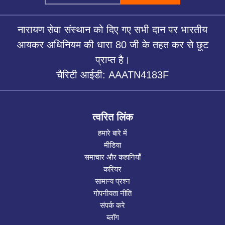
नारायण सेवा संस्थान को दिए गए सभी दान पर भारतीय
आयकर अधिनियम की धारा 80 जी के तहत कर से छूट
प्राप्त है।
चैरिटी आईडी: AAATN4183F
त्वरित लिंक
हमारे बारे में
मीडिया
समाचार और कहानियाँ
करियर
सामान्य प्रश्न
गोपनीयता नीति
संपर्क करे
ब्लॉग