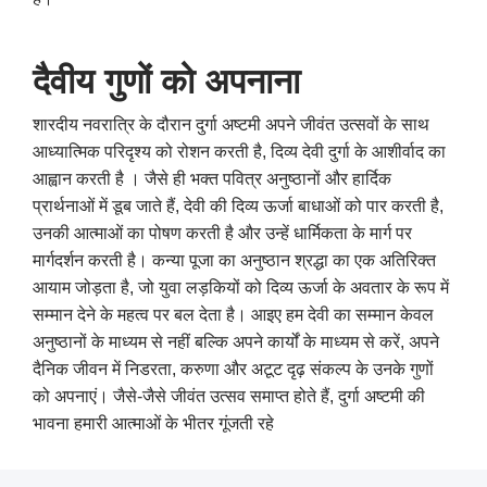
दैवीय
गुणों
को
अपनाना
शारदीय नवरात्रि के दौरान दुर्गा अष्टमी अपने जीवंत उत्सवों के साथ
आध्यात्मिक परिदृश्य को रोशन करती है, दिव्य देवी दुर्गा के आशीर्वाद का
आह्वान करती है । जैसे ही भक्त पवित्र अनुष्ठानों और हार्दिक
प्रार्थनाओं में डूब जाते हैं, देवी की दिव्य ऊर्जा बाधाओं को पार करती है,
उनकी आत्माओं का पोषण करती है और उन्हें धार्मिकता के मार्ग पर
मार्गदर्शन करती है। कन्या पूजा का अनुष्ठान श्रद्धा का एक अतिरिक्त
आयाम जोड़ता है, जो युवा लड़कियों को दिव्य ऊर्जा के अवतार के रूप में
सम्मान देने के महत्व पर बल देता है। आइए हम देवी का सम्मान केवल
अनुष्ठानों के माध्यम से नहीं बल्कि अपने कार्यों के माध्यम से करें, अपने
दैनिक जीवन में निडरता, करुणा और अटूट दृढ़ संकल्प के उनके गुणों
को अपनाएं। जैसे-जैसे जीवंत उत्सव समाप्त होते हैं, दुर्गा अष्टमी की
भावना हमारी आत्माओं के भीतर गूंजती रहे