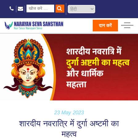
दान करें
23 May 2023
शारदीय नवरात्रि में दुर्गा अष्टमी का
महत्व