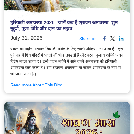
हरियाली अमावस्या 2026: जानें कब है श्रावण अमावस्या, शुभ
मुहूर्त, पूजा-विधि और दान का महत्व
July 31, 2026
Share on
सावन का महीना भगवान शिव की भक्ति के लिए सबसे पवित्र माना जाता है। इस
पूरे माह में शिव मंदिरों में भक्तों की भीड़ उमड़ती है और व्रत, पूजा व अभिषेक का
विशेष महत्व रहता है। इसी पावन महीने में आने वाली अमावस्या को हरियाली
अमावस्या कहा जाता है। इसे श्रावण अमावस्या या सावन अमावस्या के नाम से
भी जाना जाता है।
Read more About This Blog...