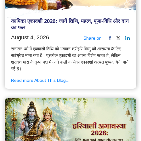
कामिका एकादशी 2026: जानें तिथि, महत्व, पूजा-विधि और दान
का फल
August 4, 2026
Share on
सनातन धर्म में एकादशी तिथि को भगवान श्रीहरि विष्णु की आराधना के लिए
सर्वश्रेष्ठ माना गया है। प्रत्येक एकादशी का अपना विशेष महत्व है, लेकिन
श्रावण मास के कृष्ण पक्ष में आने वाली कामिका एकादशी अत्यंत पुण्यदायिनी मानी
गई है।
Read more About This Blog...