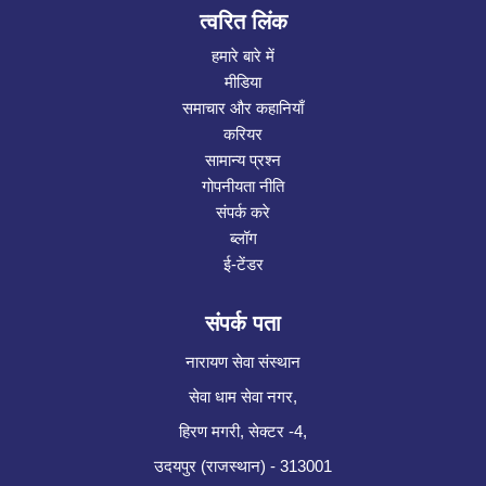
त्वरित लिंक
हमारे बारे में
मीडिया
समाचार और कहानियाँ
करियर
सामान्य प्रश्न
गोपनीयता नीति
संपर्क करे
ब्लॉग
ई-टेंडर
संपर्क पता
नारायण सेवा संस्थान
सेवा धाम सेवा नगर,
हिरण मगरी, सेक्टर -4,
उदयपुर (राजस्थान) - 313001