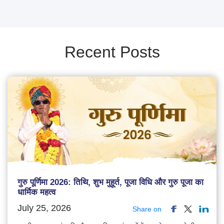
Recent Posts
गुरु पूर्णिमा 2026: तिथि, शुभ मुहूर्त, पूजा विधि और गुरु पूजा का
धार्मिक महत्व
July 25, 2026
Share on