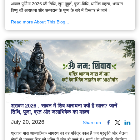
आषाढ़ पूर्णिमा 2026 की तिथि, शुभ मुहूर्त, पूजा-विधि, धार्मिक महत्व, भगवान
विष्णु की आराधना और अन्नदान के पुण्य के बारे में विस्तार से जानें।
Read more About This Blog...
श्रावण 2026 : सावन में शिव आराधना क्यों है खास? जानें
तिथि, पूजा, व्रत और जलाभिषेक का महत्व
July 20, 2026
Share on
श्रावण मास आध्यात्मिक जागरण का वह पवित्र काल है जब प्रकृति और चेतना
दोनों ही भगवान शिव की भक्ति में लीन हो जाते हैं। चारों ओर हरियाली, रिमझिम