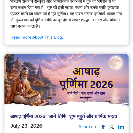
भारतीय सनातन संस्कृति और आध्यात्मिक परंपराओं में गुरु को भगवान से भी
उच्च स्थान दिया गया है। गुरु की इसी महत्ता, वंदना और उनके प्रति कृतज्ञता
प्रकट करने का पावन पर्व है गुरु पूर्णिमा। यह पावन उत्सव प्रतिवर्ष आषाढ़ मास
की शुक्ल पक्ष की पूर्णिमा तिथि को पूरे देश में अपार श्रद्धा, उल्लास और भक्ति के
साथ मनाया जाता है।
Read more About This Blog...
आषाढ़ पूर्णिमा 2026: जानें तिथि, शुभ मुहूर्त और धार्मिक महत्व
July 23, 2026
Share on