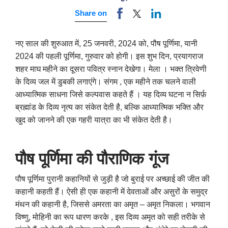
Share on
नए साल की शुरुआत में, 25 जनवरी, 2024 को, पौष पूर्णिमा, यानी
2024 की पहली पूर्णिमा, गुरुवार को होगी। इस शुभ दिन, प्रयागराज
शहर माघ महीने का दूसरा पवित्र स्नान देखेगा। मेला । भक्त त्रिवेणी
के दिव्य जल में डुबकी लगाएंगे। संगम , एक महीने तक चलने वाली
आध्यात्मिक साधना जिसे कल्पवास कहते हैं । यह दिव्य घटना न सिर्फ़
ब्रह्मांड के दिव्य नृत्य का संकेत देती है, बल्कि आध्यात्मिक भक्ति और
खुद को जानने की एक गहरी यात्रा का भी संकेत देती है।
पौष
पूर्णिमा
की
पौराणिक
गूंज
पौष पूर्णिमा पुरानी कहानियों से जुड़ी है जो बुराई पर अच्छाई की जीत की
कहानी कहती हैं। ऐसी ही एक कहानी में देवताओं और असुरों के समुद्र
मंथन की कहानी है, जिससे अमरता का अमृत – अमृत निकला। भगवान
विष्णु, मोहिनी का रूप धारण करके , इस दिव्य अमृत को सही तरीके से