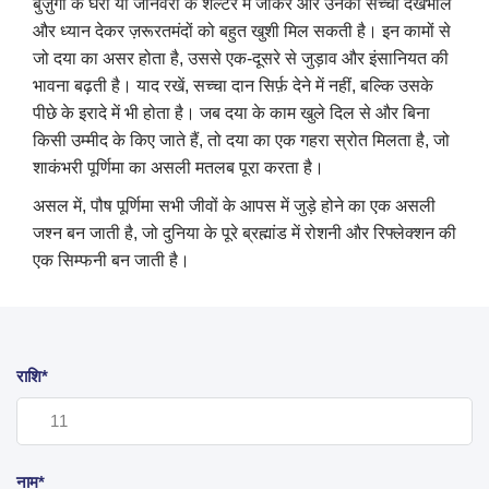
बुज़ुर्गों के घरों या जानवरों के शेल्टर में जाकर और उनकी सच्ची देखभाल
और ध्यान देकर ज़रूरतमंदों को बहुत खुशी मिल सकती है। इन कामों से
जो दया का असर होता है, उससे एक-दूसरे से जुड़ाव और इंसानियत की
भावना बढ़ती है। याद रखें, सच्चा दान सिर्फ़ देने में नहीं, बल्कि उसके
पीछे के इरादे में भी होता है। जब दया के काम खुले दिल से और बिना
किसी उम्मीद के किए जाते हैं, तो दया का एक गहरा स्रोत मिलता है, जो
शाकंभरी पूर्णिमा का असली मतलब पूरा करता है।
असल में, पौष पूर्णिमा सभी जीवों के आपस में जुड़े होने का एक असली
जश्न बन जाती है, जो दुनिया के पूरे ब्रह्मांड में रोशनी और रिफ्लेक्शन की
एक सिम्फनी बन जाती है।
राशि*
नाम*