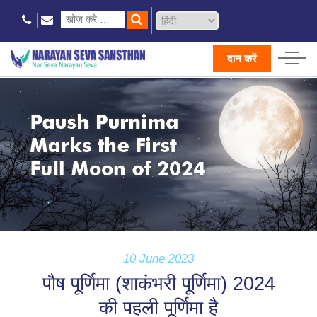
दान करें
10 June 2023
पौष पूर्णिमा (शाकंभरी पूर्णिमा) 2024
की पहली पूर्णिमा है