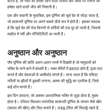
बांटते हैं, जो नेकी की हमेशा रहने वाली ताकत और अंधेरे पर रोशनी की
हमेशा रहने वाली जीत की निशानी है।
एक और कहानी के मुताबिक, इस पूर्णिमा को सूर्य देव से जोड़ा जाता है,
जो शाकंभरी पूर्णिमा पर अपने सबसे ऊँचे रूप में होते हैं। इसका मतलब
है कि सूर्य देव की तेज़ किरणों से सर्दियों की ठंड दूर हो जाती है, जिससे
माहौल में गर्मी और पॉजिटिविटी आ जाती है।
अनुष्ठान
और
अनुष्ठान
पौष पूर्णिमा की शांति अलग-अलग रस्मों में दिखती है जो समुदायों को
भक्ति के ताने-बाने में बांधती है। भक्त मंदिरों में इकट्ठा होते हैं, पूजा-पाठ
करते हैं और देवताओं से आशीर्वाद मांगते हैं। माना जाता है कि पवित्र
नदियों या झीलों में डुबकी लगाना, आत्मा की शुद्धि का प्रतीक है, जिसे
कई लोग मानते हैं।
इस दिन उपवास, जो अक्सर आध्यात्मिक भक्ति से जुड़ा होता है, मुख्य
होता है। परिवार मिलकर पारंपरिक शाकंभरी पूर्णिमा के व्यंजन जैसे खीर
(चावल की खीर) और तिल बनाते हैं। लड्डू (तिल की मिठाई) खाते हैं,