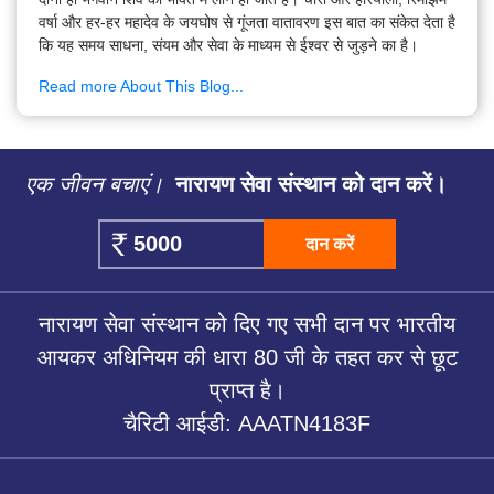
वर्षा और हर-हर महादेव के जयघोष से गूंजता वातावरण इस बात का संकेत देता है
कि यह समय साधना, संयम और सेवा के माध्यम से ईश्वर से जुड़ने का है।
Read more About This Blog...
एक जीवन बचाएं।
नारायण सेवा संस्थान को दान करें।
दान करें
नारायण सेवा संस्थान को दिए गए सभी दान पर भारतीय
आयकर अधिनियम की धारा 80 जी के तहत कर से छूट
प्राप्त है।
चैरिटी आईडी: AAATN4183F