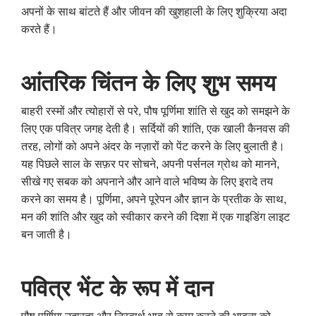
अपनों के साथ बांटते हैं और जीवन की खुशहाली के लिए शुक्रिया अदा
करते हैं।
आंतरिक
चिंतन
के
लिए
शुभ
समय
बाहरी रस्मों और त्योहारों से परे, पौष पूर्णिमा शांति से खुद को समझने के
लिए एक पवित्र जगह देती है। सर्दियों की शांति, एक खाली कैनवस की
तरह, लोगों को अपने अंदर के नज़ारों को पेंट करने के लिए बुलाती है।
यह पिछले साल के सफ़र पर सोचने, अपनी पर्सनल ग्रोथ को मानने,
सीखे गए सबक को अपनाने और आने वाले भविष्य के लिए इरादे तय
करने का समय है। पूर्णिमा, अपने पूरेपन और ज्ञान के प्रतीक के साथ,
मन की शांति और खुद को स्वीकार करने की दिशा में एक गाइडिंग लाइट
बन जाती है।
पवित्र
भेंट
के
रूप
में
दान