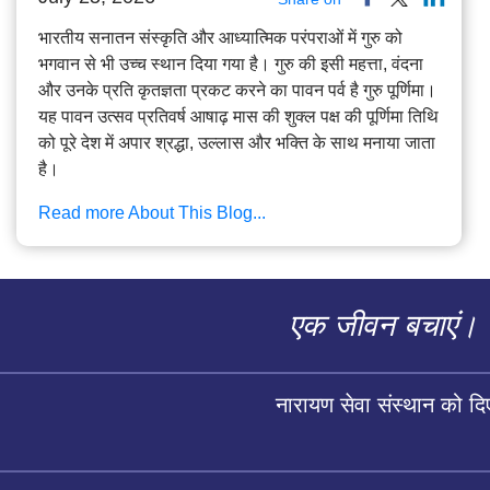
भारतीय सनातन संस्कृति और आध्यात्मिक परंपराओं में गुरु को
भगवान से भी उच्च स्थान दिया गया है। गुरु की इसी महत्ता, वंदना
और उनके प्रति कृतज्ञता प्रकट करने का पावन पर्व है गुरु पूर्णिमा।
यह पावन उत्सव प्रतिवर्ष आषाढ़ मास की शुक्ल पक्ष की पूर्णिमा तिथि
को पूरे देश में अपार श्रद्धा, उल्लास और भक्ति के साथ मनाया जाता
है।
Read more About This Blog...
एक जीवन बचाएं।
नारायण सेवा संस्थान को द