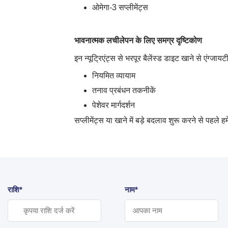
ओमेगा-3 सप्लीमेंट्स
भावनात्मक लचीलेपन के लिए समग्र दृष्टिकोण
इन न्यूट्रिएंट्स से भरपूर बैलेंस्ड डाइट खाने से एंग्ज
नियमित व्यायाम
तनाव प्रबंधन तकनीकें
पेशेवर मार्गदर्शन
सप्लीमेंट्स या खाने में बड़े बदलाव शुरू करने से पह
राशि*
नाम*