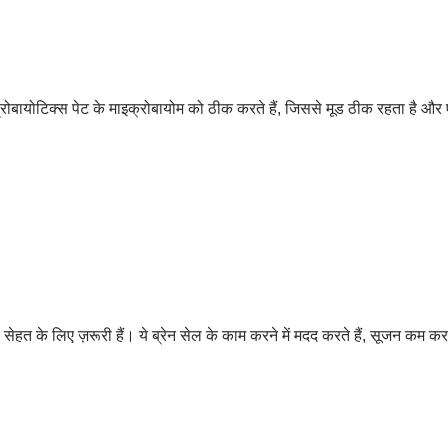
्रोबायोटिक्स पेट के माइक्रोबायोम को ठीक करते हैं, जिससे मूड ठीक रहता है और 
 के लिए ज़रूरी हैं। ये ब्रेन सेल के काम करने में मदद करते हैं, सूजन कम कर