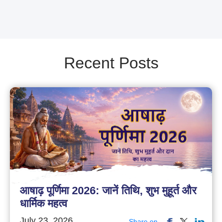
Recent Posts
आषाढ़ पूर्णिमा 2026: जानें तिथि, शुभ मुहूर्त और
धार्मिक महत्व
July 23, 2026
Share on