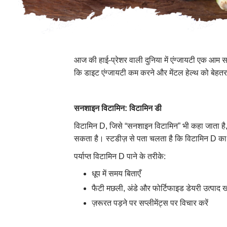
आज की हाई-प्रेशर वाली दुनिया में एंग्जायटी एक आम समस
कि डाइट एंग्जायटी कम करने और मेंटल हेल्थ को बेहतर 
सनशाइन विटामिन
:
विटामिन डी
विटामिन D, जिसे “सनशाइन विटामिन” भी कहा जाता है,
सकता है। स्टडीज़ से पता चलता है कि विटामिन D का कम
पर्याप्त विटामिन D पाने के तरीके:
धूप में समय बिताएँ
फैटी मछली, अंडे और फोर्टिफाइड डेयरी उत्पाद ख
ज़रूरत पड़ने पर सप्लीमेंट्स पर विचार करें