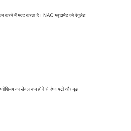
ो कम करने में मदद करता है। NAC ग्लूटामेट को रेगुलेट
ैग्नीशियम का लेवल कम होने से एंग्जायटी और मूड