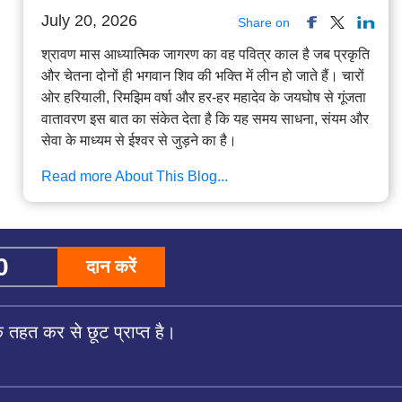
July 20, 2026
Share on
श्रावण मास आध्यात्मिक जागरण का वह पवित्र काल है जब प्रकृति
और चेतना दोनों ही भगवान शिव की भक्ति में लीन हो जाते हैं। चारों
ओर हरियाली, रिमझिम वर्षा और हर-हर महादेव के जयघोष से गूंजता
वातावरण इस बात का संकेत देता है कि यह समय साधना, संयम और
सेवा के माध्यम से ईश्वर से जुड़ने का है।
Read more About This Blog...
दान करें
तहत कर से छूट प्राप्त है।