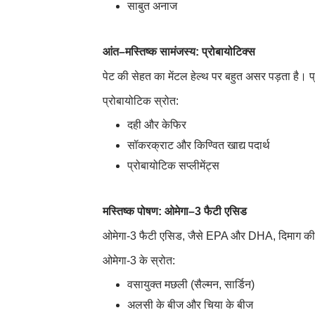
साबुत अनाज
आंत
–
मस्तिष्क सामंजस्य
:
प्रोबायोटिक्स
पेट की सेहत का मेंटल हेल्थ पर बहुत असर पड़ता है। प
प्रोबायोटिक स्रोत:
दही और केफिर
सॉकरक्राट और किण्वित खाद्य पदार्थ
प्रोबायोटिक सप्लीमेंट्स
मस्तिष्क पोषण
:
ओम
ेगा
–
3
फैटी एसिड
ओमेगा-3 फैटी एसिड, जैसे EPA और DHA, दिमाग की सेहत
ओमेगा-3 के स्रोत:
वसायुक्त मछली (सैल्मन, सार्डिन)
अलसी के बीज और चिया के बीज