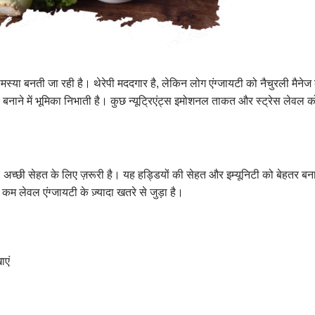
्या बनती जा रही है। थेरेपी मददगार है, लेकिन लोग एंग्जायटी को नैचुरली मैनेज कर
बनाने में भूमिका निभाती है। कुछ न्यूट्रिएंट्स इमोशनल ताकत और स्ट्रेस लेवल 
 अच्छी सेहत के लिए ज़रूरी है। यह हड्डियों की सेहत और इम्यूनिटी को बेहतर ब
 लेवल एंग्जायटी के ज़्यादा खतरे से जुड़ा है।
ाएं