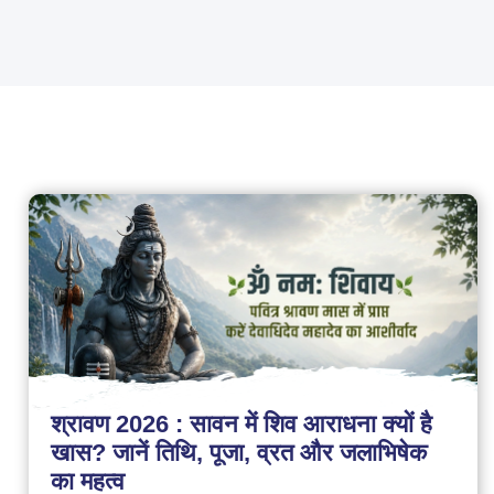
श्रावण 2026 : सावन में शिव आराधना क्यों है
खास? जानें तिथि, पूजा, व्रत और जलाभिषेक
का महत्व