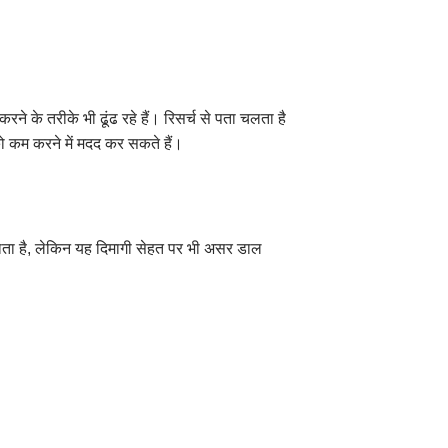
ने के तरीके भी ढूंढ रहे हैं। रिसर्च से पता चलता है
को कम करने में मदद कर सकते हैं।
नाता है, लेकिन यह दिमागी सेहत पर भी असर डाल