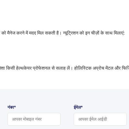
ायटी को मैनेज करने में मदद मिल सकती है। न्यूट्रिशन को इन चीज़ों के साथ मिलाएं:
ले हमेशा किसी हेल्थकेयर प्रोफेशनल से सलाह लें। होलिस्टिक अप्रोच मेंटल और फि
नंबर*
ईमेल*