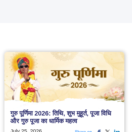
गुरु पूर्णिमा 2026: तिथि, शुभ मुहूर्त, पूजा विधि
और गुरु पूजा का धार्मिक महत्व
July 25, 2026
Share on