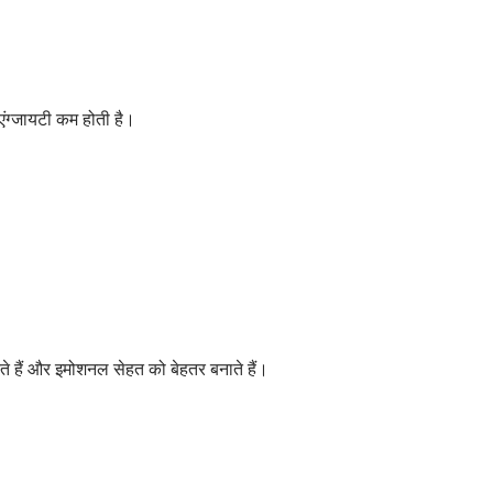
एंग्जायटी कम होती है।
ते हैं और इमोशनल सेहत को बेहतर बनाते हैं।