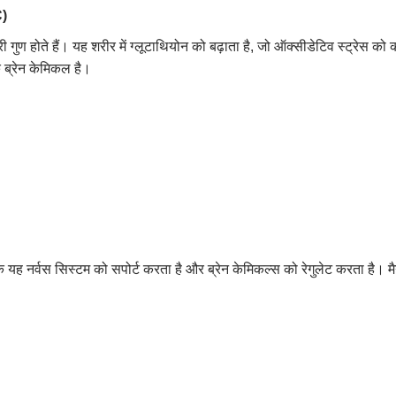
)
री गुण होते हैं। यह शरीर में ग्लूटाथियोन को बढ़ाता है, जो ऑक्सीडेटिव स्ट्रेस क
क ब्रेन केमिकल है।
कि यह नर्वस सिस्टम को सपोर्ट करता है और ब्रेन केमिकल्स को रेगुलेट करता है। म