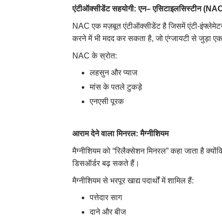
एंटीऑक्सीडेंट सहयोगी
:
एन
–
एसिटाइलसिस्टीन
(NAC
NAC एक मज़बूत एंटीऑक्सीडेंट है जिसमें एंटी-इंफ्लेमेट
करने में भी मदद कर सकता है, जो एंग्जायटी से जुड़ा ए
NAC के स्रोत:
लहसुन और प्याज
मांस के पतले टुकड़े
एनएसी पूरक
आराम देने वाला मिनरल
:
मैग्नीशियम
मैग्नीशियम को “रिलैक्सेशन मिनरल” कहा जाता है क्यों
डिसऑर्डर बढ़ सकते हैं।
मैग्नीशियम से भरपूर खाद्य पदार्थों में शामिल हैं:
पत्तेदार साग
दाने और बीज