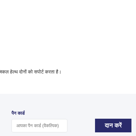
जिकल हेल्थ दोनों को सपोर्ट करता है।
पैन कार्ड
दान करें